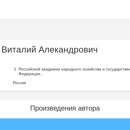
 Виталий Алекандрович
Российской академии народного хозяйства и государств
Федерации ,
Россия
Произведения автора