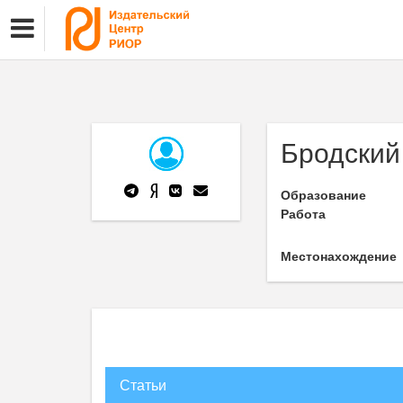
Бродский
Образование
Работа
Местонахождение
Статьи