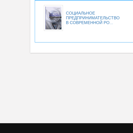
СОЦИАЛЬНОЕ
ПРЕДПРИНИМАТЕЛЬСТВО
В СОВРЕМЕННОЙ РО...