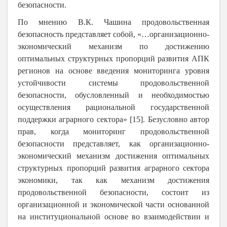
безопасности.
По мнению В.К. Чашина продовольственная
безопасность представляет собой, «…организационно-
экономический механизм по достижению
оптимальных структурных пропорций развития АПК
регионов на основе введения мониторинга уровня
устойчивости системы продовольственной
безопасности, обусловленный и необходимостью
осуществления рациональной государственной
поддержки аграрного сектора» [15]. Безусловно автор
прав, когда мониторинг продовольственной
безопасности представляет, как организационно-
экономический механизм достижения оптимальных
структурных пропорций развития аграрного сектора
экономики, так как механизм достижения
продовольственной безопасности, состоит из
организационной и экономической части основанной
на институциональной основе во взаимодействии и