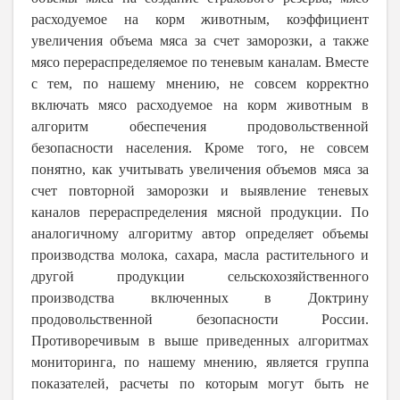
расходуемое на корм животным, коэффициент
увеличения объема мяса за счет заморозки, а также
мясо перераспределяемое по теневым каналам. Вместе
с тем, по нашему мнению, не совсем корректно
включать мясо расходуемое на корм животным в
алгоритм обеспечения продовольственной
безопасности населения. Кроме того, не совсем
понятно, как учитывать увеличения объемов мяса за
счет повторной заморозки и выявление теневых
каналов перераспределения мясной продукции. По
аналогичному алгоритму автор определяет объемы
производства молока, сахара, масла растительного и
другой продукции сельскохозяйственного
производства включенных в Доктрину
продовольственной безопасности России.
Противоречивым в выше приведенных алгоритмах
мониторинга, по нашему мнению, является группа
показателей, расчеты по которым могут быть не