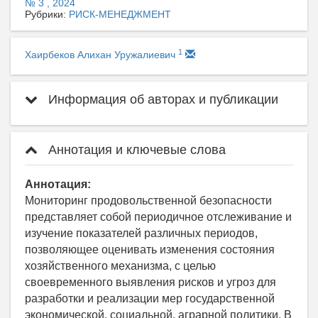
№ 3 , 2024
Рубрики:
РИСК-МЕНЕДЖМЕНТ
1
Хаирбеков Алихан Уружалиевич
Информация об авторах и публикации
Аннотация и ключевые слова
Аннотация:
Мониторинг продовольственной безопасности
представляет собой периодичное отслеживание и
изучение показателей различных периодов,
позволяющее оценивать изменения состояния
хозяйственного механизма, с целью
своевременного выявления рисков и угроз для
разработки и реализации мер государственной
экономической, социальной, аграрной политики. В