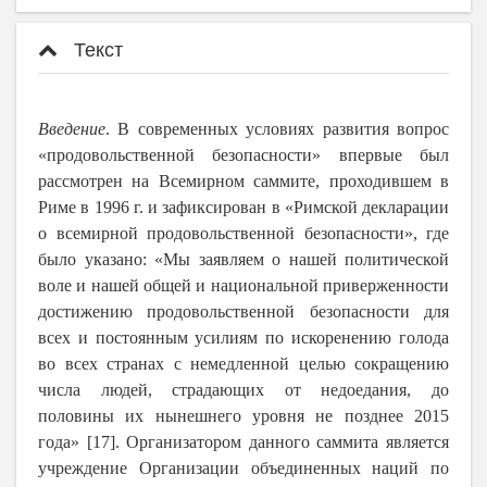
Текст
Введение
. В современных условиях развития вопрос
«продовольственной безопасности» впервые был
рассмотрен на Всемирном саммите, проходившем в
Риме в 1996 г. и зафиксирован в «Римской декларации
о всемирной продовольственной безопасности», где
было указано: «Мы заявляем о нашей политической
воле и нашей общей и национальной приверженности
достижению продовольственной безопасности для
всех и постоянным усилиям по искоренению голода
во всех странах с немедленной целью сокращению
числа людей, страдающих от недоедания, до
половины их нынешнего уровня не позднее 2015
года» [17]. Организатором данного саммита является
учреждение Организации объединенных наций по