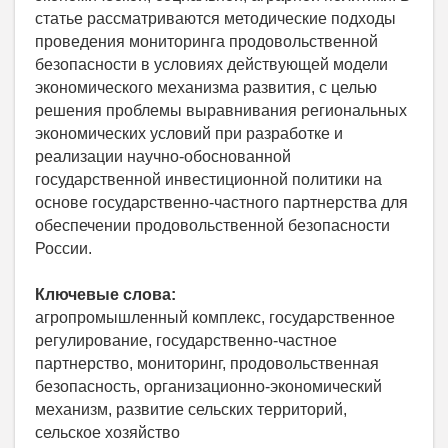
статье рассматриваются методические подходы
проведения мониторинга продовольственной
безопасности в условиях действующей модели
экономического механизма развития, с целью
решения проблемы выравнивания региональных
экономических условий при разработке и
реализации научно-обоснованной
государственной инвестиционной политики на
основе государственно-частного партнерства для
обеспечении продовольственной безопасности
России.
Ключевые слова:
агропромышленный комплекс, государственное
регулирование, государственно-частное
партнерство, мониторинг, продовольственная
безопасность, организационно-экономический
механизм, развитие сельских территорий,
сельское хозяйство