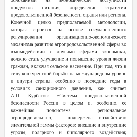
основанный на экономической доступности
продуктов питания; определение стратегии
продовольственной безопасности страны или региона.
Конечной целью предполагаемой методологии,
которая строится на основе государственного
регулирования организационно-экономического
механизма развития агропродовольственной сферы во
взаимодействии с другими сферами экономики,
должно стать улучшение и повышение уровня жизни
граждан, включая сельское население. При том, что в
силу конкурентной борьбы на международном уровне
и внутри страны, особенно в последние годы в
условиях санкционного давления, как считает
А.П. Курбатов: «Система продовольственной
безопасности России в целом и, особенно, ее
важнейшая подсистема – региональное
агропродовольство, – подвержена воздействию
значительной гаммы факторов: внешние и внутренние
угрозы, полярного и биполярного воздействия;