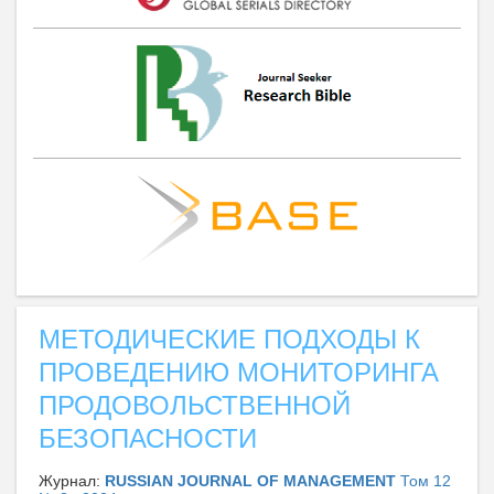
МЕТОДИЧЕСКИЕ ПОДХОДЫ К
ПРОВЕДЕНИЮ МОНИТОРИНГА
ПРОДОВОЛЬСТВЕННОЙ
БЕЗОПАСНОСТИ
Журнал:
RUSSIAN JOURNAL OF MANAGEMENT
Том 12