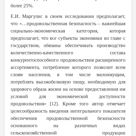
более 25%.
Е.И. Маргулис в своем исследовании предполагает,
что «…продовольственная безопасность – важнейшая
социально-экономическая категория, которая
предполагает, что все субъекты экономики во главе с
государством, обязаны обеспечивать производство
количественно-качественного состава
конкурентоспособного продовольствия расширенного
ассортимента, потребление которого позволит всем
слоям населения, в том числе малоимущим,
потреблять высокобелковую пищу, необходимую для
здорового образа жизни на основе предоставления им
условий для экономической доступности
продовольствия» [12]. Кроме того автор отмечает
целесообразность введения интегрального показателя
обеспечения продовольственной безопасности
основанного на различных видах
сельскохозяйственной продукции