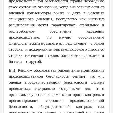
продовольственной безопасности страны необходимо
такое состояние экономики, когда вне зависимости от
внешней конъюнктуры рынка и даже в условиях
санкционного давления, государство как институт
регулирования может гарантировать стабильное и
бесперебойное обеспечение населения
продовольствием, по научно обоснованным
физиологическим нормам, как предложение – с одной
стороны, и поддержание платежеспособного спроса со
стороны населения с целью обеспечения доходности
бизнеса – с другой.
Е.И. Кендюж обосновывая определение мониторинга
продовольственной безопасности считает, что «…
оценка продовольственной безопасности должна
проводиться специально созданными для этого
органами, осуществляющими мониторинг, контроль и
прогнозирование состояния продовольственной
безопасности. Государственный контроль над
производством, хранением и реализацией продуктов