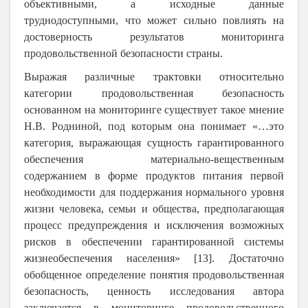
объективными, а исходные данные
труднодоступными, что может сильно повлиять на
достоверность результатов мониторинга
продовольственной безопасности страны.
Выражая различные трактовки относительно
категории продовольственная безопасность
основанном на мониторинге существует такое мнение
Н.В. Родниной, под которым она понимает «…это
категория, выражающая сущность гарантированного
обеспечения материально-вещественным
содержанием в форме продуктов питания первой
необходимости для поддержания нормального уровня
жизни человека, семьи и общества, предполагающая
процесс предупреждения и исключения возможных
рисков в обеспечении гарантированной системы
жизнеобеспечения населения» [13]. Достаточно
обобщенное определение понятия продовольственная
безопасность, ценность исследования автора
заключается в мониторинге продовольственного