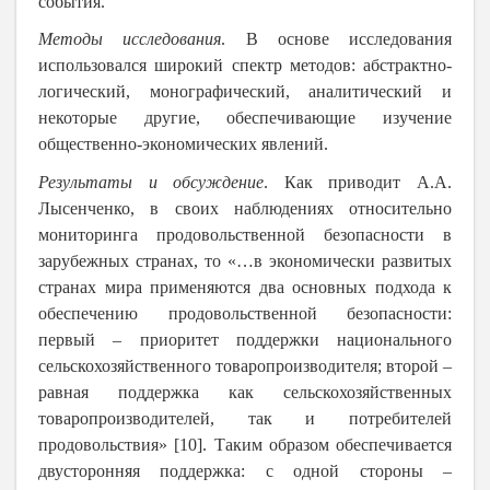
события.
Методы исследования
. В основе исследования
использовался широкий спектр методов: абстрактно-
логический, монографический, аналитический и
некоторые другие, обеспечивающие изучение
общественно-экономических явлений.
Результаты и обсуждение
. Как приводит А.А.
Лысенченко, в своих наблюдениях относительно
мониторинга продовольственной безопасности в
зарубежных странах, то «…в экономически развитых
странах мира применяются два основных подхода к
обеспечению продовольственной безопасности:
первый – приоритет поддержки национального
сельскохозяйственного товаропроизводителя; второй –
равная поддержка как сельскохозяйственных
товаропроизводителей, так и потребителей
продовольствия» [10]. Таким образом обеспечивается
двусторонняя поддержка: с одной стороны –