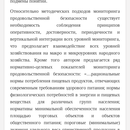
подмены понятий.
Относительно методических подходов мониторинга
продовольственной безопасности существует
необходимость соблюдения принципов
оперативности, достоверности, периодичности и
вертикальной интеграции всех уровней мониторинга,
что предполагает взаимодействие всех уровней
хозяйствования на макро и микроуровнях народного
хозяйства. Кроме того автором предлагается ряд
нормативно-целевых показателей мониторинга
продовольственной безопасности: «…рациональные
нормы потребления пищевых продуктов, отвечающих
современным требованиям здорового питания; нормы
физиологических потребностей в энергии и пищевых
веществах для различных групп населения;
нормативы минимальной обеспеченности населения
площадью торговых объектов и объектов
общественного питания; пороговые (минимальные)
значения удельного веса отечественной продукции в