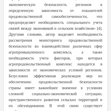
экономическую безопасность регионов в
определенную зависимость от показателей
продовольственной самообеспеченности, что
предопределяет необходимость специального учета
связей между экономикой и сельским хозяйством» [4].
Другими словами, автор выделяет необходимость
рассмотрения мониторинга продовольственной
безопасности во взаимодействии различных сфер
агропромышленного комплекса, а также
необходимость учета факторов, при которых
агропродовольственный комплекс находится в
зависимости от экономических условий регионов.
Безусловно эффективная реализация мер по
обеспечению продовольственной безопасности
страны имеет важнейшее значение в условиях
сложной социально-экономической ситуации,
пространственного развития сельских территорий и
их обезлюдивания. В этой связи существует