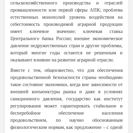
сельскохозяйственного производства и отраслей
промышленности или первой сферы АПК; проблема
естественных монополий уровень воздействия на
себестоимость производимой аграрной продукции
имеет ключевое значение; ключевая ставка
Центрального банка России; внешне экономическое
давление недружественных стран и другие проблемы,
который многие годы остаются не решенным и
оказывают влияние на развитие аграрной отрасли.
Вместе с тем, общеизвестно, что для обеспечения
продовольственной безопасности страны необходимо
такое состояние экономики, когда вне зависимости от
внешней конъюнктуры рынка и даже в условиях
санкционного давления, государство как институт
регулирования может гарантировать стабильное и
бесперебойное обеспечение населения
продовольствием, по научно обоснованным
физиологическим нормам, как предложение – с одной