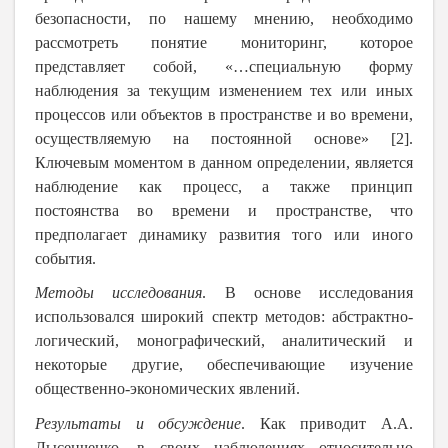
безопасности, по нашему мнению, необходимо
рассмотреть понятие мониторинг, которое
представляет собой, «…специальную форму
наблюдения за текущим изменением тех или иных
процессов или объектов в пространстве и во времени,
осуществляемую на постоянной основе» [2].
Ключевым моментом в данном определении, является
наблюдение как процесс, а также принцип
постоянства во времени и пространстве, что
предполагает динамику развития того или иного
события.
Методы исследования
. В основе исследования
использовался широкий спектр методов: абстрактно-
логический, монографический, аналитический и
некоторые другие, обеспечивающие изучение
общественно-экономических явлений.
Результаты и обсуждение
. Как приводит А.А.
Лысенченко, в своих наблюдениях относительно