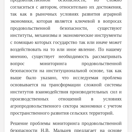
согласиться с автором, относительно их достижения,
так как в рыночных условиях развития аграрной
экономики, которая является ключевой в вопросах
продовольственной безопасности, существуют
институты, механизмы и экономические инструменты
с помощью которых государство так или иначе может
воздействовать на то или иное явление. По нашему
мнению, существует необходимость рассматривать
вопрос мониторинга продовольственной
безопасности на институциональной основе, так как
выше было указано, что исследуемая проблема
основывается на трансформации сложной системы
институтов взаимодействия производительных сил и
производственных отношений в условиях
агропродовольственного сектора экономики с учетом
пространственного развития сельских территорий.
Решение проблемы мониторинга продовольственной
безопасности Н.В. Мальцев предлагает на основе