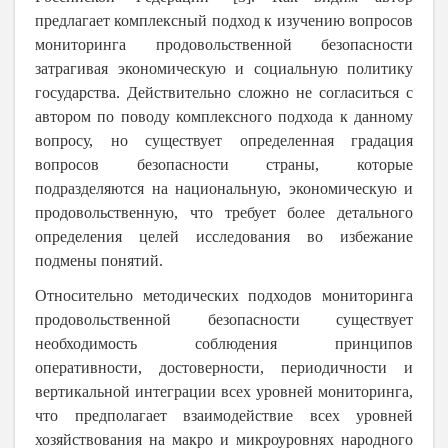
предлагает комплексный подход к изучению вопросов
мониторинга продовольственной безопасности
затрагивая экономическую и социальную политику
государства. Действительно сложно не согласиться с
автором по поводу комплексного подхода к данному
вопросу, но существует определенная градация
вопросов безопасности страны, которые
подразделяются на национальную, экономическую и
продовольственную, что требует более детального
определения целей исследования во избежание
подмены понятий.
Относительно методических подходов мониторинга
продовольственной безопасности существует
необходимость соблюдения принципов
оперативности, достоверности, периодичности и
вертикальной интеграции всех уровней мониторинга,
что предполагает взаимодействие всех уровней
хозяйствования на макро и микроуровнях народного