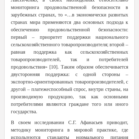
мониторинга продовольственной безопасности в
зарубежных странах, то «…в экономически развитых
странах мира применяются два основных подхода к
обеспечению продовольственной безопасности:
первый – приоритет поддержки национального
сельскохозяйственного товаропроизводителя; второй –
равная поддержка как сельскохозяйственных
товаропроизводителей, так и потребителей
продовольствия» [10]. Таким образом обеспечивается
двусторонняя поддержка: с одной стороны –
экспортно-ориентированных товаропроизводителей, с
другой – платежеспособный спрос, внутри страны, на
производимую продукцию, так как основными
потребителями являются граждане того или иного
государства.
В своем исследовании С.Г. Афанасьев приводит,
методику мониторинга в мировой практике, где
используются стандарты нормального питания