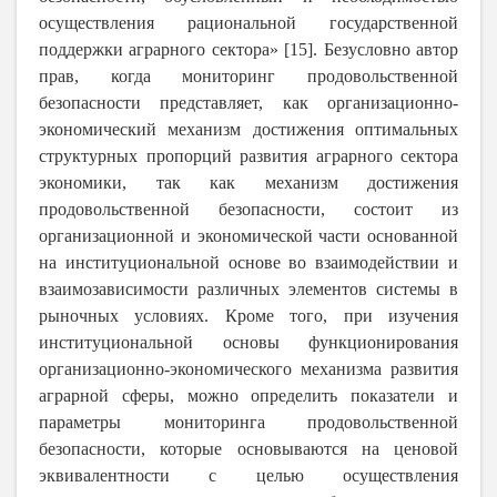
осуществления рациональной государственной
поддержки аграрного сектора» [15]. Безусловно автор
прав, когда мониторинг продовольственной
безопасности представляет, как организационно-
экономический механизм достижения оптимальных
структурных пропорций развития аграрного сектора
экономики, так как механизм достижения
продовольственной безопасности, состоит из
организационной и экономической части основанной
на институциональной основе во взаимодействии и
взаимозависимости различных элементов системы в
рыночных условиях. Кроме того, при изучения
институциональной основы функционирования
организационно-экономического механизма развития
аграрной сферы, можно определить показатели и
параметры мониторинга продовольственной
безопасности, которые основываются на ценовой
эквивалентности с целью осуществления