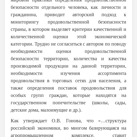
безопасности отдельного человека, как личности и
гражданина, приводит авторский подход к
мониторингу продовольственной безопасности
страны, в котором выделяет критерии качественной и
количественной оценки этой экономической
категории. Трудно не согласиться с автором по поводу
необходимости оценки продовольственной
безопасности территории, количества и качества
производимой продукции на данной территории,
необходимости изучения ассортимента
продовольствия в торговых сетях для населения, а
также определения поставок продовольствия для
особых групп граждан, которые находятся на
государственном попечительстве (школы, сады,
детские дома, малоимущие и др.).
Как утверждает О.В. Гонова, что «…структура
российской экономики, во многом базирующаяся на
агропромышленном комплексе, ставит