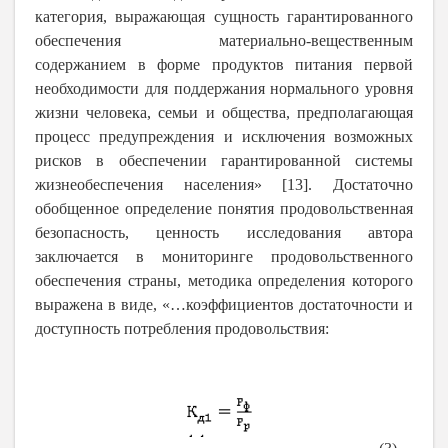
категория, выражающая сущность гарантированного
обеспечения материально-вещественным
содержанием в форме продуктов питания первой
необходимости для поддержания нормального уровня
жизни человека, семьи и общества, предполагающая
процесс предупреждения и исключения возможных
рисков в обеспечении гарантированной системы
жизнеобеспечения населения» [13]. Достаточно
обобщенное определение понятия продовольственная
безопасность, ценность исследования автора
заключается в мониторинге продовольственного
обеспечения страны, методика определения которого
выражена в виде, «…коэффициентов достаточности и
доступность потребления продовольствия: