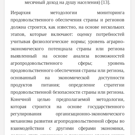
месячный доход на душу населения)
[13].
Иерархия методологии мониторинга
продовольственного обеспечения страны и регионов
должна строится, как известно, на основе нескольких
этапов, которые включают: оценку потребностей
учитывая физиологические нормы; уровень аграрно-
экономического потенциала страны или региона
выявленный на основе анализа возможностей
агропродовольственного сферы; уровень
продовольственного обеспечения страны или региона,
основанный на экономической доступности
продуктов питания; определение стратегии
продовольственной безопасности страны или региона.
Конечной целью предполагаемой методологии,
которая строится на основе государственного
регулирования организационно-экономического
механизма развития агропродовольственной сферы во
взаимодействии с другими сферами экономики,