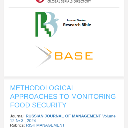
METHODOLOGICAL
APPROACHES TO MONITORING
FOOD SECURITY
Journal:
RUSSIAN JOURNAL OF MANAGEMENT
Volume
12 № 3 , 2024
Rubrics:
RISK MANAGEMENT