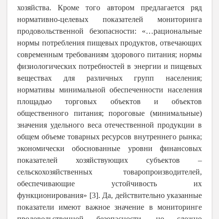
хозяйства. Кроме того автором предлагается ряд
нормативно-целевых показателей мониторинга
продовольственной безопасности: «…рациональные
нормы потребления пищевых продуктов, отвечающих
современным требованиям здорового питания; нормы
физиологических потребностей в энергии и пищевых
веществах для различных групп населения;
нормативы минимальной обеспеченности населения
площадью торговых объектов и объектов
общественного питания; пороговые (минимальные)
значения удельного веса отечественной продукции в
общем объеме товарных ресурсов внутреннего рынка;
экономически обоснованные уровни финансовых
показателей хозяйствующих субъектов –
сельскохозяйственных товаропроизводителей,
обеспечивающие устойчивость их
функционирования» [3]. Да, действительно указанные
показатели имеют важное значение в мониторинге
продовольственной безопасности, но сложно