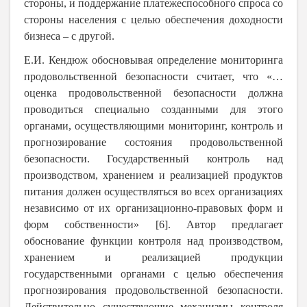
стороны, и поддержание платежеспособного спроса со
стороны населения с целью обеспечения доходности
бизнеса – с другой.
Е.И. Кендюж обосновывая определение мониторинга
продовольственной безопасности считает, что «…
оценка продовольственной безопасности должна
проводиться специально созданными для этого
органами, осуществляющими мониторинг, контроль и
прогнозирование состояния продовольственной
безопасности. Государственный контроль над
производством, хранением и реализацией продуктов
питания должен осуществляться во всех организациях
независимо от их организационно-правовых форм и
форм собственности» [6]. Автор предлагает
обоснование функции контроля над производством,
хранением и реализацией продукции
государственными органами с целью обеспечения
прогнозирования продовольственной безопасности.
Действительно существующие механизмы контроля