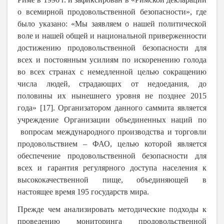
о всемирной продовольственной безопасности», где
было указано: «Мы заявляем о нашей политической
воле и нашей общей и национальной приверженности
достижению продовольственной безопасности для
всех и постоянным усилиям по искоренению голода
во всех странах с немедленной целью сокращению
числа людей, страдающих от недоедания, до
половины их нынешнего уровня не позднее 2015
года» [17]. Организатором данного саммита является
учреждение Организации объединенных наций по
вопросам международного производства и торговли
продовольствием – ФАО, целью которой является
обеспечение продовольственной безопасности для
всех и гарантия регулярного доступа населения к
высококачественной пище, объединяющей в
настоящее время 195 государств мира.
Прежде чем анализировать методические подходы к
проведению мониторинга продовольственной