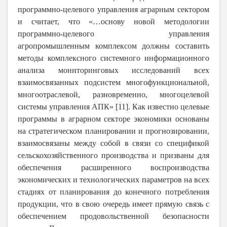
программно-целевого управления аграрным сектором
и считает, что «…основу новой методологии
программно-целевого управления
агропромышленным комплексом должны составить
методы комплексного системного информационного
анализа мониторинговых исследований всех
взаимосвязанных подсистем многофункциональной,
многоотраслевой, разновременно, многоцелевой
системы управления АПК» [11]. Как известно целевые
программы в аграрном секторе экономики основаны
на стратегическом планировании и прогнозировании,
взаимосвязаны между собой в связи со спецификой
сельскохозяйственного производства и призваны для
обеспечения расширенного воспроизводства
экономических и технологических параметров на всех
стадиях от планирования до конечного потребления
продукции, что в свою очередь имеет прямую связь с
обеспечением продовольственной безопасности