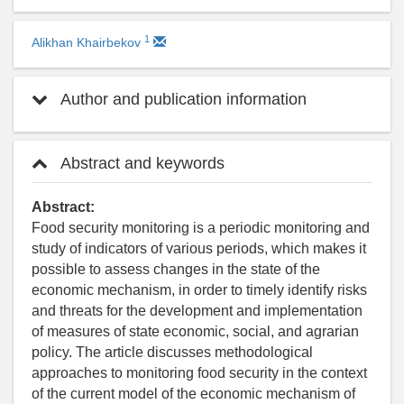
1
Alikhan Khairbekov
Author and publication information
Abstract and keywords
Abstract:
Food security monitoring is a periodic monitoring and
study of indicators of various periods, which makes it
possible to assess changes in the state of the
economic mechanism, in order to timely identify risks
and threats for the development and implementation
of measures of state economic, social, and agrarian
policy. The article discusses methodological
approaches to monitoring food security in the context
of the current model of the economic mechanism of