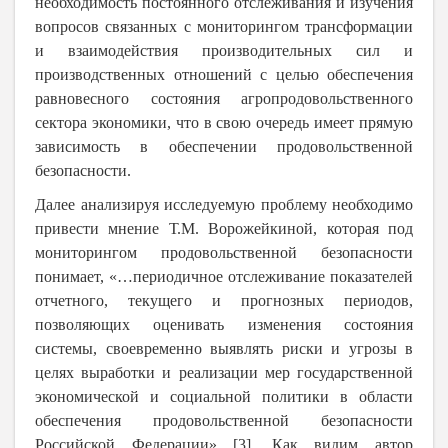
необходимость постоянного отслеживания и изучения
вопросов связанных с мониторингом трансформации
и взаимодействия производительных сил и
производственных отношений с целью обеспечения
равновесного состояния агропродовольственного
сектора экономики, что в свою очередь имеет прямую
зависимость в обеспечении продовольственной
безопасности.
Далее анализируя исследуемую проблему необходимо
привести мнение Т.М. Ворожейкиной, которая под
мониторингом продовольственной безопасности
понимает, «…периодичное отслеживание показателей
отчетного, текущего и прогнозных периодов,
позволяющих оценивать изменения состояния
системы, своевременно выявлять риски и угрозы в
целях выработки и реализации мер государственной
экономической и социальной политики в области
обеспечения продовольственной безопасности
Российской Федерации» [3]. Как видим автор