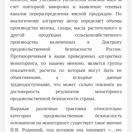
счет повторной заморозки и выявление теневых
каналов перераспределения мясной продукции. По
аналогичному алгоритму автор определяет объемы
производства молока, сахара, масла растительного и
другой продукции сельскохозяйственного
производства включенных в Доктрину
продовольственной безопасности России.
Противоречивым в выше приведенных алгоритмах
мониторинга, по нашему мнению, является группа
показателей, расчеты по которым могут быть не
объективными, а исходные данные
труднодоступными, что может сильно повлиять на
достоверность результатов мониторинга
продовольственной безопасности страны.
Выражая различные трактовки относительно
категории продовольственная безопасность
основанном на мониторинге существует такое мнение
Н.В. Родниной, под которым она понимает «…это