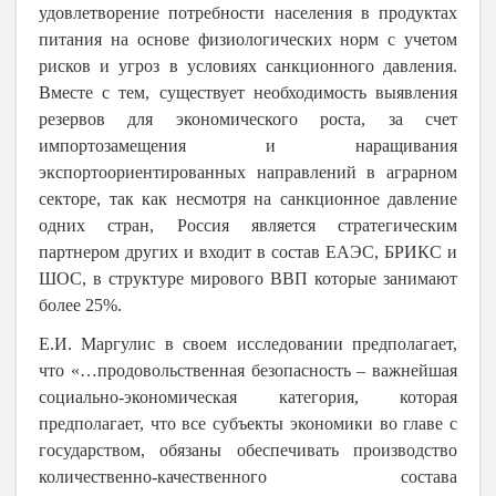
удовлетворение потребности населения в продуктах
питания на основе физиологических норм с учетом
рисков и угроз в условиях санкционного давления.
Вместе с тем, существует необходимость выявления
резервов для экономического роста, за счет
импортозамещения и наращивания
экспортоориентированных направлений в аграрном
секторе, так как несмотря на санкционное давление
одних стран, Россия является стратегическим
партнером других и входит в состав ЕАЭС, БРИКС и
ШОС, в структуре мирового ВВП которые занимают
более 25%.
Е.И. Маргулис в своем исследовании предполагает,
что «…продовольственная безопасность – важнейшая
социально-экономическая категория, которая
предполагает, что все субъекты экономики во главе с
государством, обязаны обеспечивать производство
количественно-качественного состава