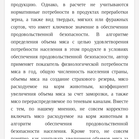
продукцию. Однако, в расчете не учитываются
нормативные потребности в продуктах переработки
зерна, а также вид твердых, мягких или фуражных
сортов, что имеет ключевое значение в обеспечении
продовольственной безопасности. В алгоритме
определения объема мяса с целью удовлетворения
потребности населения в этом продукте в условиях
обеспечения продовольственной безопасности, автор
применяет показатель физиологической потребности
мяса в год, общую численность населения страны,
объемы мяса на создание страхового резерва, мясо
расходуемое на корм животным, коэффициент
увеличения объема мяса за счет заморозки, а также
мясо перераспределяемое по теневым каналам. Вместе
с тем, по нашему мнению, не совсем корректно
включать мясо расходуемое на корм животным в
алгоритм обеспечения продовольственной
безопасности населения. Кроме того, не совсем
понятно, как учитывать увеличения объемов мяса за