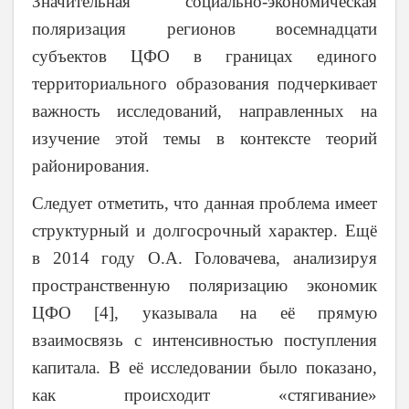
Значительная социально-экономическая
поляризация регионов восемнадцати
субъектов ЦФО в границах единого
территориального образования подчеркивает
важность исследований, направленных на
изучение этой темы в контексте теорий
районирования.
Следует отметить, что данная проблема имеет
структурный и долгосрочный характер. Ещё
в 2014 году О.А. Головачева, анализируя
пространственную поляризацию экономик
ЦФО [4], указывала на её прямую
взаимосвязь с интенсивностью поступления
капитала. В её исследовании было показано,
как происходит «стягивание»