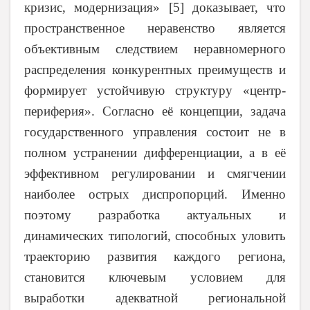
кризис, модернизация» [5] доказывает, что
пространственное неравенство является
объективным следствием неравномерного
распределения конкурентных преимуществ и
формирует устойчивую структуру «центр-
периферия». Согласно её концепции, задача
государственного управления состоит не в
полном устранении дифференциации, а в её
эффективном регулировании и смягчении
наиболее острых диспропорций. Именно
поэтому разработка актуальных и
динамических типологий, способных уловить
траекторию развития каждого региона,
становится ключевым условием для
выработки адекватной региональной