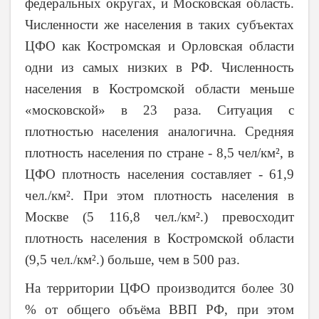
федеральных округах, и Московская область.
Численности же населения в таких субъектах
ЦФО как Костромская и Орловская области
одни из самых низких в РФ. Численность
населения в Костромской области меньше
«московской» в 23 раза. Ситуация с
плотностью населения аналогична. Средняя
плотность населения по стране - 8,5 чел/км², в
ЦФО плотность населения составляет - 61,9
чел./км². При этом плотность населения в
Москве (5 116,8 чел./км².) превосходит
плотность населения в Костромской области
(9,5 чел./км².) больше, чем в 500 раз.
На территории ЦФО производится более 30
% от общего объёма ВВП РФ, при этом