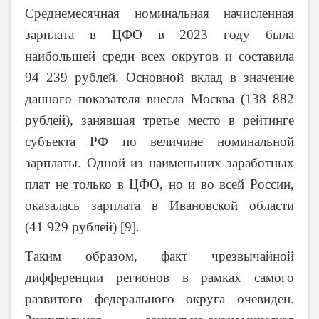
Среднемесячная номинальная начисленная
зарплата в ЦФО в 2023 году была
наибольшей среди всех округов и составила
94 239 рублей. Основной вклад в значение
данного показателя внесла Москва (138 882
рублей), занявшая третье место в рейтинге
субъекта РФ по величине номинальной
зарплаты. Одной из наименьших заработных
плат не только в ЦФО, но и во всей России,
оказалась зарплата в Ивановской области
(41 929 рублей) [9].
Таким образом, факт чрезвычайной
дифференции регионов в рамках самого
развитого федерального округа очевиден.