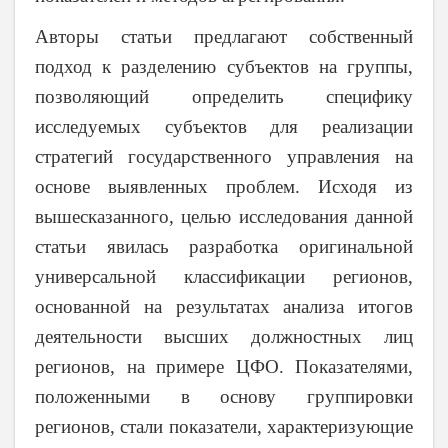
Авторы статьи предлагают собственный
подход к разделению субъектов на группы,
позволяющий определить специфику
исследуемых субъектов для реализации
стратегий государственного управления на
основе выявленных проблем.
Исходя из
вышесказанного, целью исследования данной
статьи явилась разработка оригинальной
универсальной классификации регионов,
основанной на результатах анализа итогов
деятельности высших должностных лиц
регионов, на примере ЦФО. Показателями,
положенными в основу группировки
регионов, стали показатели, характеризующие