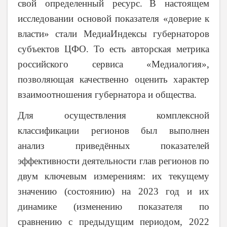
свой определенный ресурс.
В настоящем
исследовании основой показателя «доверие к
власти» стали МедиаИндексы губернаторов
субъектов ЦФО. То есть авторская метрика
российского сервиса «Медиалогия»,
позволяющая качественно оценить характер
взаимоотношения губернатора и общества.
Для осуществления комплексной
классификации регионов был выполнен
анализ приведённых показателей
эффективности деятельности глав регионов по
двум ключевым измерениям: их текущему
значению (состоянию) на 2023 год и их
динамике (изменению показателя по
сравнению с предыдущим периодом, 2022