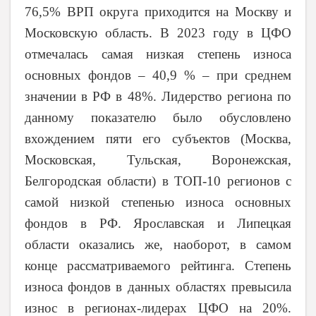
76,5% ВРП округа приходится на Москву и
Московскую область. В 2023 году в ЦФО
отмечалась самая низкая степень износа
основных фондов – 40,9 % – при среднем
значении в РФ в 48%. Лидерство региона по
данному показателю было обусловлено
вхождением пяти его субъектов (Москва,
Московская, Тульская, Воронежская,
Белгородская области) в ТОП-10 регионов с
самой низкой степенью износа основных
фондов в РФ. Ярославская и Липецкая
области оказались же, наоборот, в самом
конце рассматриваемого рейтинга. Степень
износа фондов в данных областях превысила
износ в регионах-лидерах ЦФО на 20%.