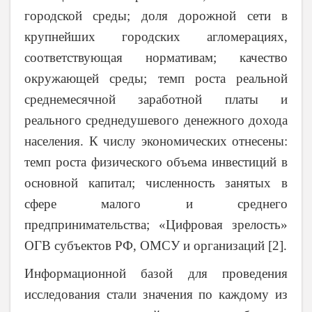
городской среды; доля дорожной сети в
крупнейших городских агломерациях,
соответствующая нормативам; качество
окружающей среды; темп роста реальной
среднемесячной заработной платы и
реального среднедушевого денежного дохода
населения. К числу экономических отнесены:
темп роста физического объема инвестиций в
основной капитал; численность занятых в
сфере малого и среднего
предпринимательства; «Цифровая зрелость»
ОГВ субъектов РФ, ОМСУ и организаций [2].
Информационной базой для проведения
исследования стали значения по каждому из