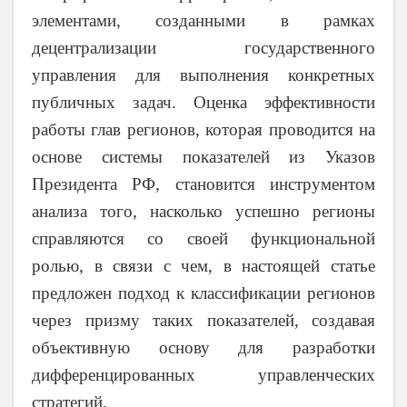
элементами, созданными в рамках
децентрализации государственного
управления для выполнения конкретных
публичных задач. Оценка эффективности
работы глав регионов, которая проводится на
основе системы показателей из Указов
Президента РФ, становится инструментом
анализа того, насколько успешно регионы
справляются со своей функциональной
ролью, в связи с чем, в настоящей статье
предложен подход к классификации регионов
через призму таких показателей, создавая
объективную основу для разработки
дифференцированных управленческих
стратегий.