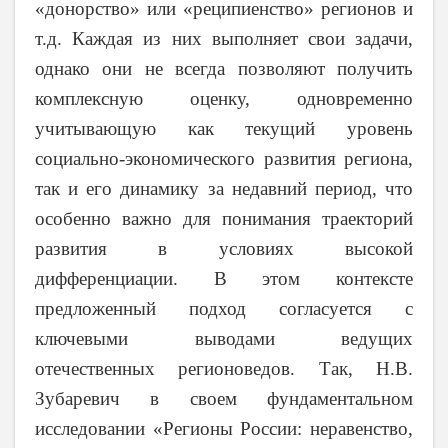
«донорство» или «реципиенство» регионов и
т.д. Каждая из них выполняет свои задачи,
однако они не всегда позволяют получить
комплексную оценку, одновременно
учитывающую как текущий уровень
социально-экономического развития региона,
так и его динамику за недавний период, что
особенно важно для понимания траекторий
развития в условиях высокой
дифференциации. В этом контексте
предложенный подход согласуется с
ключевыми выводами ведущих
отечественных регионоведов. Так, Н.В.
Зубаревич в своем фундаментальном
исследовании «Регионы России: неравенство,