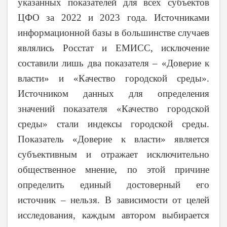
указанных показателей для всех субъектов
ЦФО за 2022 и 2023 года. Источниками
информационной базы в большинстве случаев
являлись Росстат и ЕМИСС, исключение
составили лишь два показателя – «Доверие к
власти» и «Качество городской среды».
Источником данных для определения
значений показателя «Качество городской
среды» стали индексы городской среды.
Показатель «Доверие к власти» является
субъективным и отражает исключительно
общественное мнение, по этой причине
определить единый достоверный его
источник – нельзя. В зависимости от целей
исследования, каждым автором выбирается