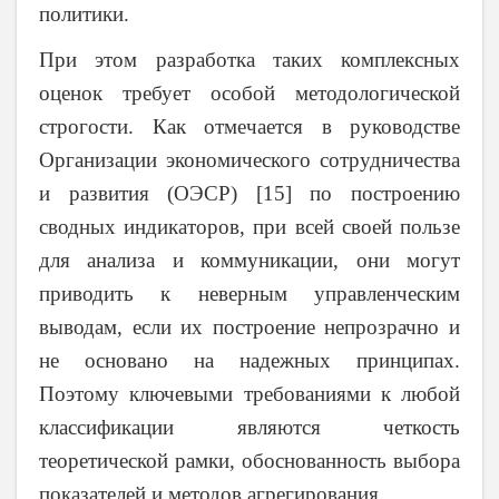
политики.
При этом разработка таких комплексных
оценок требует особой методологической
строгости. Как отмечается в руководстве
Организации экономического сотрудничества
и развития (ОЭСР) [15] по построению
сводных индикаторов, при всей своей пользе
для анализа и коммуникации, они могут
приводить к неверным управленческим
выводам, если их построение непрозрачно и
не основано на надежных принципах.
Поэтому ключевыми требованиями к любой
классификации являются четкость
теоретической рамки, обоснованность выбора
показателей и методов агрегирования.