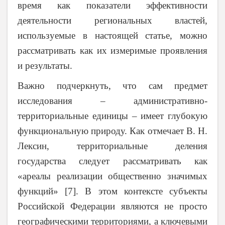
время как показатели эффективности
деятельности региональных властей,
используемые в настоящей статье, можно
рассматривать как их измеримые проявления
и результаты.
Важно подчеркнуть, что сам предмет
исследования – административно-
территориальные единицы – имеет глубокую
функциональную природу. Как отмечает В. Н.
Лексин, территориальные деления
государства следует рассматривать как
«ареалы реализации общественно значимых
функций» [7]. В этом контексте субъекты
Российской Федерации являются не просто
географическими территориями, а ключевыми