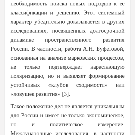
необходимость поиска новых подходов к ее
классификации и решению. Этот системный
характер убедительно доказывается в других
исследованиях, посвященных долгосрочной
динамике пространственного развития
России. В частности, работа А.Н. Буфетовой,
основанная на анализе марковских процессов,
не только подтверждает нарастающую
поляризацию, но и выявляет формирование
устойчивых «клубов сходимости» или
«ловушек развития» [3].
Такое положение дел не является уникальным
для России и имеет не только экономическое,
но и политическое измерение.
Международные исследования, в частности