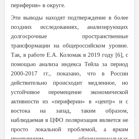
периферия» в округе.
Эти выводы находят подтверждение в более
поздних исследованиях, анализирующих
долгосрочные пространственные
трансформации на общероссийском уровне.
Так, в работе Е.А. Коломак в 2019 году [6], с
помощью анализа индекса Тейла за период
2000-2017 гг., показано, что в России
действительно происходит медленное, но
устойчивое перемещение экономической
активности из «периферии» в «центр» и с
востока на запад, таким образом,
наблюдаемая в ЦФО поляризация является не
просто локальной проблемой, а ярким
проявлением общенациональных