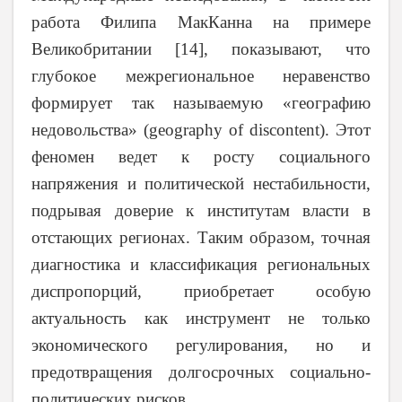
работа Филипа МакКанна на примере
Великобритании [14], показывают, что
глубокое межрегиональное неравенство
формирует так называемую «географию
недовольства» (geography of discontent). Этот
феномен ведет к росту социального
напряжения и политической нестабильности,
подрывая доверие к институтам власти в
отстающих регионах. Таким образом, точная
диагностика и классификация региональных
диспропорций, приобретает особую
актуальность как инструмент не только
экономического регулирования, но и
предотвращения долгосрочных социально-
политических рисков.