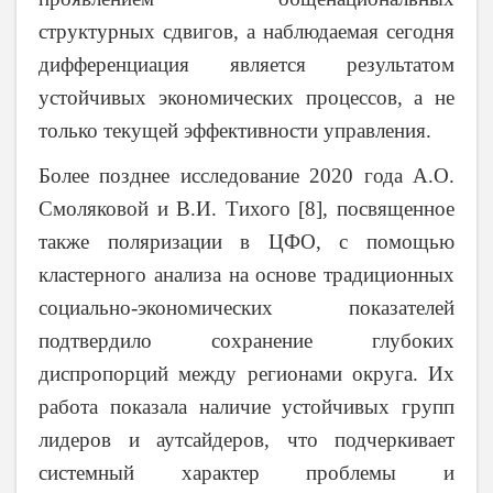
структурных сдвигов, а наблюдаемая сегодня
дифференциация является результатом
устойчивых экономических процессов, а не
только текущей эффективности управления.
Более позднее исследование 2020 года А.О.
Смоляковой и В.И. Тихого [8], посвященное
также поляризации в ЦФО, с помощью
кластерного анализа на основе традиционных
социально-экономических показателей
подтвердило сохранение глубоких
диспропорций между регионами округа. Их
работа показала наличие устойчивых групп
лидеров и аутсайдеров, что подчеркивает
системный характер проблемы и