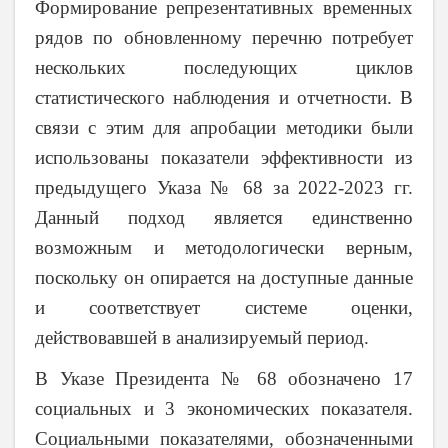
Формирование репрезентативных временных
рядов по обновленному перечню потребует
нескольких последующих циклов
статистического наблюдения и отчетности. В
связи с этим для апробации методики были
использованы показатели эффективности из
предыдущего Указа № 68 за 2022-2023 гг.
Данный подход является единственно
возможным и методологически верным,
поскольку он опирается на доступные данные
и соответствует системе оценки,
действовавшей в анализируемый период.
В Указе Президента № 68 обозначено 17
социальных и 3 экономических показателя.
Социальными показателями, обозначенными