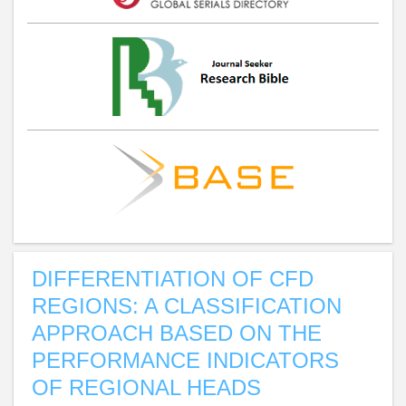
DIFFERENTIATION OF CFD
REGIONS: A CLASSIFICATION
APPROACH BASED ON THE
PERFORMANCE INDICATORS
OF REGIONAL HEADS