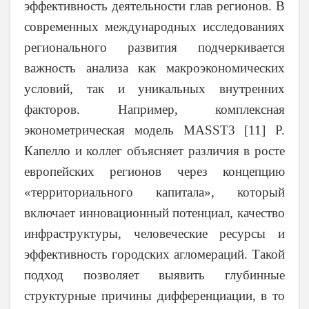
эффективность деятельности глав регионов. В
современных международных исследованиях
регионального развития подчеркивается
важность анализа как макроэкономических
условий, так и уникальных внутренних
факторов. Например, комплексная
эконометрическая модель
MASST
3 [11] Р.
Капелло и коллег объясняет различия в росте
европейских регионов через концепцию
«территориального капитала», который
включает инновационный потенциал, качество
инфраструктуры, человеческие ресурсы и
эффективность городских агломераций. Такой
подход позволяет выявить глубинные
структурные причины дифференциации, в то