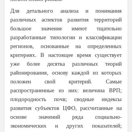
Для детального анализа и понимания
различных аспектов развития территорий
большое значение имеют тщательно
разработанные типологии и классификации
регионов, основанные на определенных
критериях. В настоящее время существует
уже более десятка различных теорий
районирования, основу каждой из которых
положен свой критерий. Самые
распространенные из них: величина ВРП;
плодородность почв; сводные индексы
развития субъектов ЦФО, рассчитанные на
основе значений ряда социально-
экономических и других показателей;