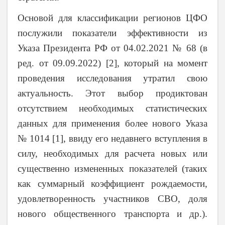
Основой для классификации регионов ЦФО
послужили показатели эффективности из
Указа Президента РФ от 04.02.2021 № 68 (в
ред. от 09.09.2022) [2], который на момент
проведения исследования утратил свою
актуальность. Этот выбор продиктован
отсутствием необходимых статистических
данных для применения более нового Указа
№ 1014 [1], ввиду его недавнего вступления в
силу, необходимых для расчета новых или
существенно измененных показателей (таких
как суммарный коэффициент рождаемости,
удовлетворенность участников СВО, доля
нового общественного транспорта и др.).