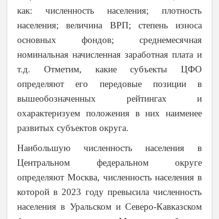
как: численность населения; плотность
населения; величина ВРП; степень износа
основных фондов; среднемесячная
номинальная начисленная заработная плата и
т.д. Отметим, какие субъекты ЦФО
определяют его передовые позиции в
вышеобозначенных рейтингах и
охарактеризуем положения в них наименее
развитых субъектов округа.
Наибольшую численность населения в
Центральном федеральном округе
определяют Москва, численность населения в
которой в 2023 году превысила численность
населения в Уральском и Северо-Кавказском