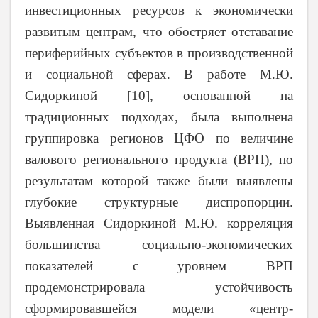
инвестиционных ресурсов к экономически
развитым центрам, что обостряет отставание
периферийных субъектов в производственной
и социальной сферах. В работе М.Ю.
Сидоркиной [10], основанной на
традиционных подходах, была выполнена
группировка регионов ЦФО по величине
валового регионального продукта (ВРП), по
результатам которой также были выявлены
глубокие структурные диспропорции.
Выявленная Сидоркиной М.Ю. корреляция
большинства социально-экономических
показателей с уровнем ВРП
продемонстрировала устойчивость
сформировавшейся модели «центр-