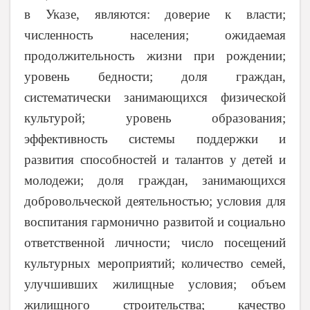
в Указе, являются: доверие к власти;
численность населения; ожидаемая
продолжительность жизни при рождении;
уровень бедности; доля граждан,
систематически занимающихся физической
культурой; уровень образования;
эффективность системы поддержки и
развития способностей и талантов у детей и
молодежи; доля граждан, занимающихся
добровольческой деятельностью; условия для
воспитания гармонично развитой и социально
ответственной личности; число посещений
культурных мероприятий; количество семей,
улучшивших жилищные условия; объем
жилищного строительства; качество