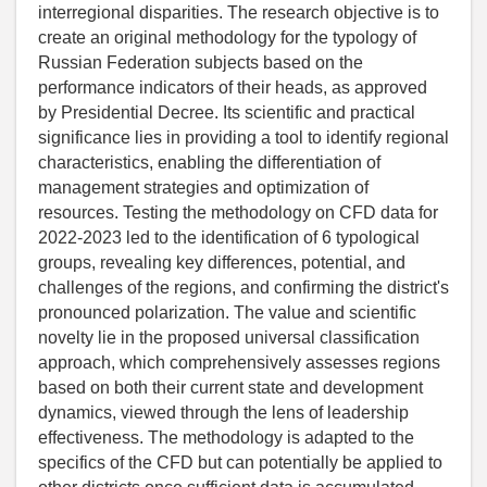
interregional disparities. The research objective is to
create an original methodology for the typology of
Russian Federation subjects based on the
performance indicators of their heads, as approved
by Presidential Decree. Its scientific and practical
significance lies in providing a tool to identify regional
characteristics, enabling the differentiation of
management strategies and optimization of
resources. Testing the methodology on CFD data for
2022-2023 led to the identification of 6 typological
groups, revealing key differences, potential, and
challenges of the regions, and confirming the district's
pronounced polarization. The value and scientific
novelty lie in the proposed universal classification
approach, which comprehensively assesses regions
based on both their current state and development
dynamics, viewed through the lens of leadership
effectiveness. The methodology is adapted to the
specifics of the CFD but can potentially be applied to