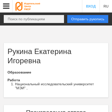
ВХОД
RU
Отправить рукопись
Рукина Екатерина
Игоревна
Образование
Работа
Национальный исследовательский университет
"МЭИ" ,