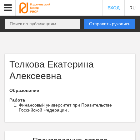
ВХОД
RU
Отправить рукопись
Телкова Екатерина
Алексеевна
Образование
Работа
Финансовый университет при Правительстве
Российской Федерации ,