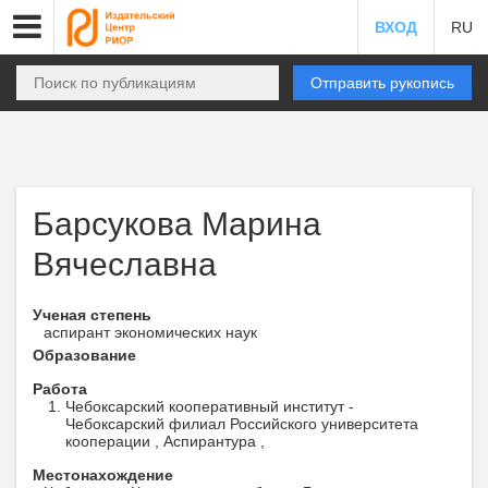
ВХОД
RU
Отправить рукопись
Барсукова Марина
Вячеславна
Ученая степень
аспирант экономических наук
Образование
Работа
Чебоксарский кооперативный институт -
Чебоксарский филиал Российского университета
кооперации , Аспирантура ,
Местонахождение