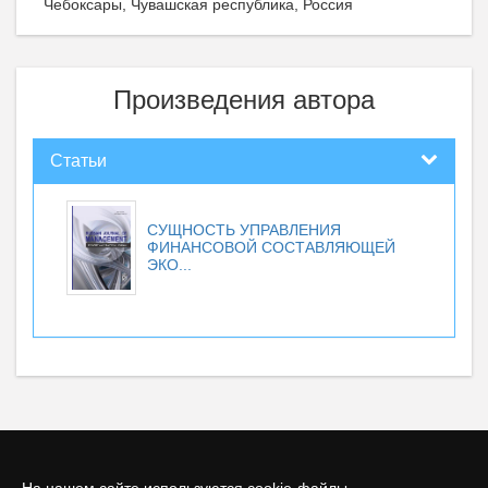
Чебоксары, Чувашская республика, Россия
Произведения автора
Статьи
СУЩНОСТЬ УПРАВЛЕНИЯ
ФИНАНСОВОЙ СОСТАВЛЯЮЩЕЙ
ЭКО...