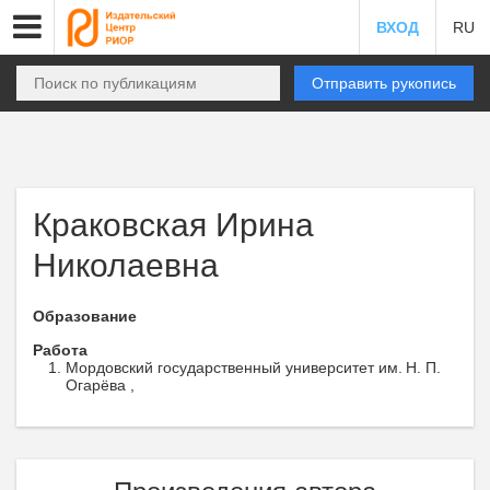
ВХОД
RU
Отправить рукопись
Краковская Ирина
Николаевна
Образование
Работа
Мордовский государственный университет им. Н. П.
Огарёва ,