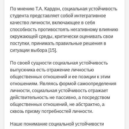
По мнению Т.А. Кардон, социальная устойчивость
студента представляет собой интегративное
качество личности, включающее в себя
способность противостоять негативному влиянию
окружающей среды, критически оценивать свои
поступки, принимать правильные решения в
ситуации выбора [15].
По своей сущности социальная устойчивость
выпускника есть отражение личностью
общественных отношений и ее позиции к этим
отношениям. Являясь формой самоопределения
личности, социальная устойчивость отражает
действительность не пассивно, а посредством
общественных отношений, не абстрактно, а
сквозь призму потребностей личности.
Наше понимание социальной устойчивости