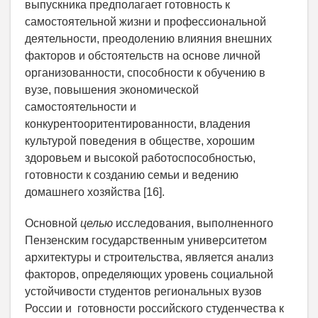
выпускника предполагает готовность к
самостоятельной жизни и профессиональной
деятельности, преодолению влияния внешних
факторов и обстоятельств на основе личной
организованности, способности к обучению в
вузе, повышения экономической
самостоятельности и
конкурентооритентированности, владения
культурой поведения в обществе, хорошим
здоровьем и высокой работоспособностью,
готовности к созданию семьи и ведению
домашнего хозяйства [16].
Основной
целью
исследования, выполненного
Пензенским государственным университетом
архитектуры и строительства, является анализ
факторов, определяющих уровень социальной
устойчивости студентов региональных вузов
России и готовности российского студенчества к