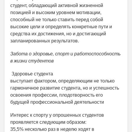
студент, обладающий активной жизненной
позицией и высоким уровнем мотивации,
способный не только ставить перед собой
высокие цели и определять конкретные пути и
средства их достижения, но и достигающий
запланированных результатов.
Забота о здоровье, спорт и работоспособность
в жизни студентов
Здоровье студента
выступает фактором, определяющим не только
гармоничное развитие студента, но и успешность
освоения профессии, плодотворность его
будущей профессиональной деятельности
Интерес к спорту у опрошенных студентов
проявляется следующим образом:
35,5% несколько раз в неделю ходят в