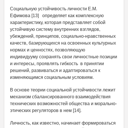
Социальную устойчивость личности Е.М.
Ефимова [13] определяет как комплексную
характеристику, которая представляет собой
устойчивую систему внутренних взглядов,
убеждений, принципов, социально-нравственных
качеств, базирующихся на освоенных культурных
нормах и ценностях, позволяющую
индивидууму сохранять свои личностные позиции
и интересы, проявлять гибкость в принятии
решений, развиваться и адаптироваться к
изменяющимся социальным условиям.
В основе теории социальной устойчивости лежит
механизм сбалансированного взаимодействия
технических возможностей общества и морально-
этических регуляторов в нем [14].
Личность, как известно, начинает формироваться