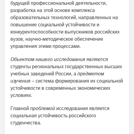
будущей профессиональной деятельности,
разработка на этой основе комплекса
образовательных технологий, направленных на
повышение социальной устойчивости и
конкурентоспособности выпускников российских
вузов, научно-методическое обеспечение
управления этими процессами.
Объектом нашего исследования
являются
студенты региональных государственных высших
учебных заведений России, а
предметом
изучения
– система формирования их социальной
устойчивости в современных экономических
условиях.
Главной
проблемой
исследования является
социальная устойчивость российского
студенчества.