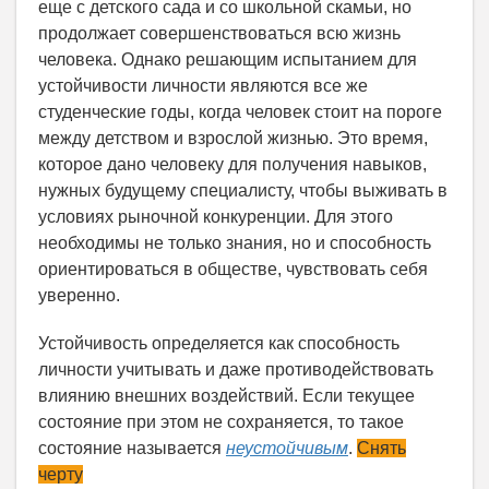
еще с детского сада и со школьной скамьи, но
продолжает совершенствоваться всю жизнь
человека. Однако решающим испытанием для
устойчивости личности являются все же
студенческие годы, когда человек стоит на пороге
между детством и взрослой жизнью. Это время,
которое дано человеку для получения навыков,
нужных будущему специалисту, чтобы выживать в
условиях рыночной конкуренции. Для этого
необходимы не только знания, но и способность
ориентироваться в обществе, чувствовать себя
уверенно.
Устойчивость определяется как способность
личности учитывать и даже противодействовать
влиянию внешних воздействий. Если текущее
состояние при этом не сохраняется, то такое
состояние называется
неустойчивым
.
Снять
черту