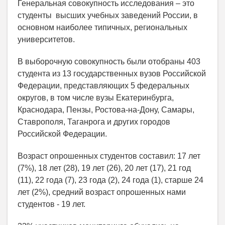
Генеральная совокупность исследования – это
студенты высших учебных заведений России, в
основном наиболее типичных, региональных
университетов.
В выборочную совокупность были отобраны 403
студента из 13 государственных вузов Российской
Федерации, представляющих 5 федеральных
округов, в том числе вузы Екатеринбурга,
Краснодара, Пензы, Ростова-на-Дону, Самары,
Ставрополя, Таганрога и других городов
Российской Федерации.
Возраст опрошенных студентов составил: 17 лет
(7%), 18 лет (28), 19 лет (26), 20 лет (17), 21 год
(11), 22 года (7), 23 года (2), 24 года (1), старше 24
лет (2%), средний возраст опрошенных нами
студентов - 19 лет.