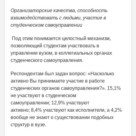
Организаторские качества, способность
взаимодействовать с людьми, участие в
студенческом самоуправлении
Под этим понимается целостный механизм,
позволяющий студентам участвовать в
управлении вузом, в коллегиальных органах
студенческого самоуправления.
Респондентам был задан вопрос: «Насколько
активно Вы принимаете участие в работе
студенческих органов самоуправления?». 15,1%
не участвуют в студенческом
самоуправлении; 12,9% участвуют
активно; 8,4% участвуют как исполнители, а 4,2%
вообще не знают о существовании подобных
структур в вузе.