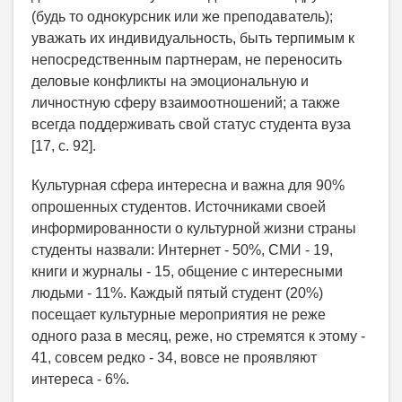
(будь то однокурсник или же преподаватель);
уважать их индивидуальность, быть терпимым к
непосредственным партнерам, не переносить
деловые конфликты на эмоциональную и
личностную сферу взаимоотношений; а также
всегда поддерживать свой статус студента вуза
[17, с. 92].
Культурная сфера интересна и важна для 90%
опрошенных студентов. Источниками своей
информированности о культурной жизни страны
студенты назвали: Интернет - 50%, СМИ - 19,
книги и журналы - 15, общение с интересными
людьми - 11%. Каждый пятый студент (20%)
посещает культурные мероприятия не реже
одного раза в месяц, реже, но стремятся к этому -
41, совсем редко - 34, вовсе не проявляют
интереса - 6%.