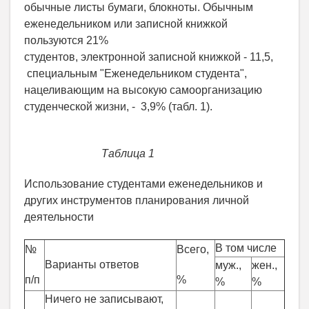
обычные листы бумаги, блокноты. Обычным
еженедельником или записной книжкой
пользуются 21%
студентов, электронной записной книжкой - 11,5,
специальным "Еженедельником студента",
нацеливающим на высокую самоорганизацию
студенческой жизни, - 3,9% (табл. 1).
Таблица 1
Использование студентами еженедельников и
других инструментов планирования личной
деятельности
В том числе
№
Всего,
Варианты ответов
муж.,
жен.,
п/п
%
%
%
Ничего не записывают,