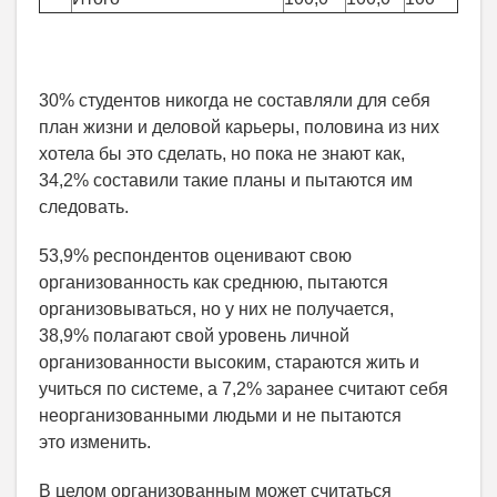
30% студентов никогда не составляли для себя
план жизни и деловой карьеры, половина из них
хотела бы это сделать, но пока не знают как,
34,2% составили такие планы и пытаются им
следовать.
53,9% респондентов оценивают свою
организованность как среднюю, пытаются
организовываться, но у них не получается,
38,9% полагают свой уровень личной
организованности высоким, стараются жить и
учиться по системе, а 7,2% заранее считают себя
неорганизованными людьми и не пытаются
это изменить.
В целом организованным может считаться