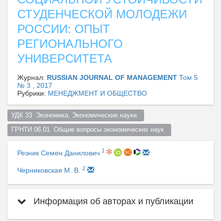
СТУДЕНЧЕСКОЙ МОЛОДЕЖИ
РОССИИ: ОПЫТ
РЕГИОНАЛЬНОГО
УНИВЕРСИТЕТА
Журнал:
RUSSIAN JOURNAL OF MANAGEMENT
Том 5
№ 3 , 2017
Рубрики:
МЕНЕДЖМЕНТ И ОБЩЕСТВО
УДК 33  Экономика. Экономические науки  
ГРНТИ 06.01  Общие вопросы экономических наук  
1
Резник Семен Данилович
2
Черниковская М. В.
Информация об авторах и публикации