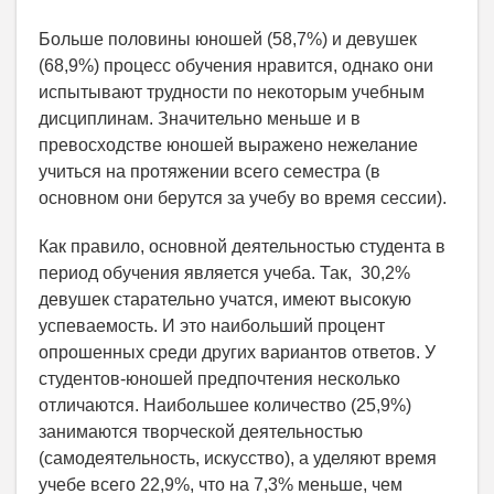
Больше половины юношей (58,7%) и девушек
(68,9%) процесс обучения нравится, однако они
испытывают трудности по некоторым учебным
дисциплинам. Значительно меньше и в
превосходстве юношей выражено нежелание
учиться на протяжении всего семестра (в
основном они берутся за учебу во время сессии).
Как правило, основной деятельностью студента в
период обучения является учеба. Так, 30,2%
девушек старательно учатся, имеют высокую
успеваемость. И это наибольший процент
опрошенных среди других вариантов ответов. У
студентов-юношей предпочтения несколько
отличаются. Наибольшее количество (25,9%)
занимаются творческой деятельностью
(самодеятельность, искусство), а уделяют время
учебе всего 22,9%, что на 7,3% меньше, чем