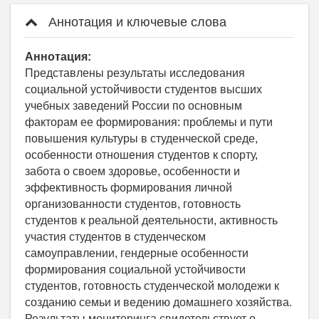
Аннотация и ключевые слова
Аннотация:
Представлены результаты исследования
социальной устойчивости студентов высших
учебных заведений России по основным
факторам ее формирования: проблемы и пути
повышения культуры в студенческой среде,
особенности отношения студентов к спорту,
забота о своем здоровье, особенности и
эффективность формирования личной
организованности студентов, готовность
студентов к реальной деятельности, активность
участия студентов в студенческом
самоуправлении, гендерные особенности
формирования социальной устойчивости
студентов, готовность студенческой молодежи к
созданию семьи и ведению домашнего хозяйства.
Результаты мониторинга свидетельствует о