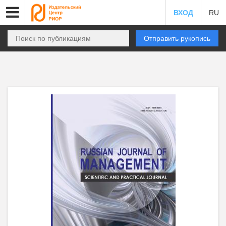
ВХОД
RU
Отправить рукопись