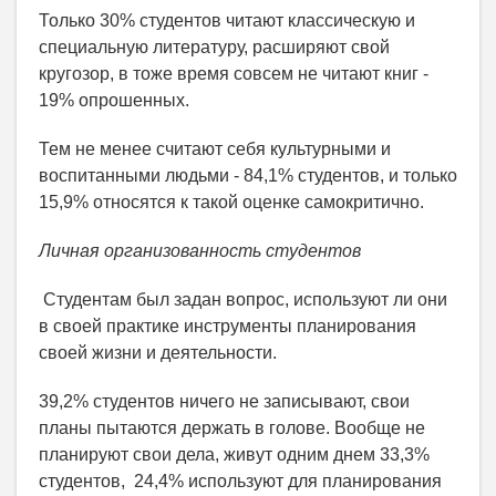
Только 30% студентов читают классическую и
специальную литературу, расширяют свой
кругозор, в тоже время совсем не читают книг -
19% опрошенных.
Тем не менее считают себя культурными и
воспитанными людьми - 84,1% студентов, и только
15,9% относятся к такой оценке самокритично.
Личная организованность студентов
Студентам был задан вопрос, используют ли они
в своей практике инструменты планирования
своей жизни и деятельности.
39,2% студентов ничего не записывают, свои
планы пытаются держать в голове. Вообще не
планируют свои дела, живут одним днем 33,3%
студентов, 24,4% используют для планирования