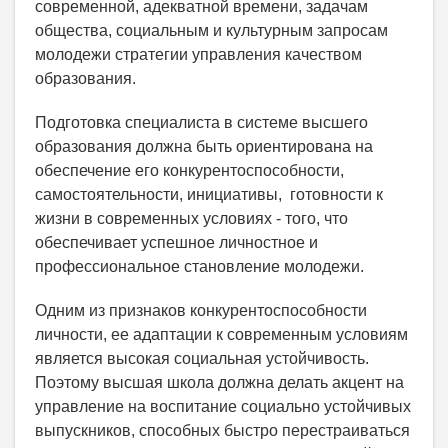
современной, адекватной времени, задачам
общества, социальным и культурным запросам
молодежи стратегии управления качеством
образования.
Подготовка специалиста в системе высшего
образования должна быть ориентирована на
обеспечение его конкурентоспособности,
самостоятельности, инициативы, готовности к
жизни в современных условиях - того, что
обеспечивает успешное личностное и
профессиональное становление молодежи.
Одним из признаков конкурентоспособности
личности, ее адаптации к современным условиям
является высокая социальная устойчивость.
Поэтому высшая школа должна делать акцент на
управление на воспитание социально устойчивых
выпускников, способных быстро перестраиваться