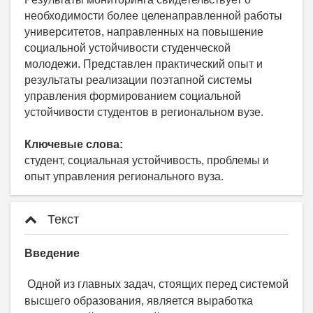
необходимости более целенаправленной работы
университетов, направленных на повышение
социальной устойчивости студенческой
молодежи. Представлен практический опыт и
результаты реализации поэтапной системы
управления формированием социальной
устойчивости студентов в региональном вузе.
Ключевые слова:
студент, социальная устойчивость, проблемы и
опыт управления регионального вуза.
Текст
Введение
Одной из главных задач, стоящих перед системой
высшего образования, является выработка