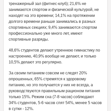
тренажерный зал (фитнес-клуб); 21,6% не
занимаются спортом и физической культурой, не
находят на это времени; 14,1% на протяжении
долгого времени раньше занимались в разных
спортивных секциях; 9,4% занимаются спортом
профессионально уже много лет, имеют
спортивные разряды.
48,6% студентов делают утреннюю гимнастику по
настроению, 40,9% вообще не делают, и только
10,5% делают это регулярно.
За своим питанием совсем не следят 20%
опрошенных, 65% стремятся к здоровому
питанию, но это получается у них не всегда, а
руководствуются правильным рационом питания
только 15%. Режим сна (7-8 часов) соблюдают
34% студентов, 5-6 часов спят 54%, менее 5 часов
в сутки - 12%.