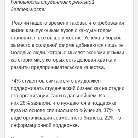
Готовность студентов к реальной
деятельности
Реалии нашего времени таковы, что требования
жизни к выпускникам вузов с каждым годом
становятся все выше и жестче. Успеха в борьбе
за место в солидной фирме добиваются лишь те
молодые люди, которые мыслят экономическими
категориями, у которых есть деловая хватка и
развиты предпринимательские качества.
74% студентов считают, что вуз должен
поддерживать студенческий бизнес как на стадии
его организации, так и в дальнейшем. Из
них 28% заявили, что нуждаются в поддержке
вуза на основе специального обучения, 37% - в
виде организации совместного бизнеса, 22% - в
информационной поддержке.