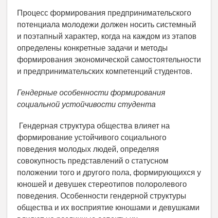
Процесс формирования предпринимательского
потенциала молодежи должен носить системный
и поэтапный характер, когда на каждом из этапов
определены конкретные задачи и методы
формирования экономической самостоятельности
и предпринимательских компетенций студентов.
Гендерные особенности формирования
социальной устойчивости студента
Гендерная структура общества влияет на
формирование устойчивого социального
поведения молодых людей, определяя
совокупность представлений о статусном
положении того и другого пола, формирующихся у
юношей и девушек стереотипов полоролевого
поведения. Особенности гендерной структуры
общества и их восприятие юношами и девушками