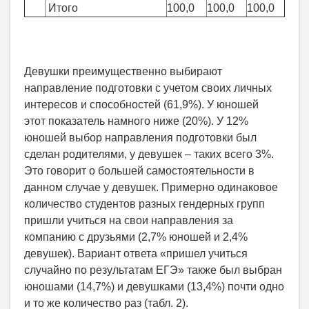
Итого
100,0
100,0
100,0
Девушки преимущественно выбирают
направление подготовки с учетом своих личных
интересов и способностей (61,9%). У юношей
этот показатель намного ниже (20%). У 12%
юношей выбор направления подготовки был
сделан родителями, у девушек – таких всего 3%.
Это говорит о большей самостоятельности в
данном случае у девушек. Примерно одинаковое
количество студентов разных гендерных групп
пришли учиться на свои направления за
компанию с друзьями (2,7% юношей и 2,4%
девушек). Вариант ответа «пришел учиться
случайно по результатам ЕГЭ» также был выбран
юношами (14,7%) и девушками (13,4%) почти одно
и то же количество раз (табл. 2).