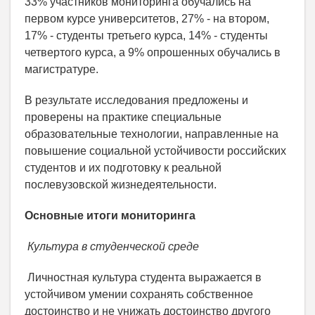
33% участников мониторинга обучались на
первом курсе университетов, 27% - на втором,
17% - студенты третьего курса, 14% - студенты
четвертого курса, а 9% опрошенных обучались в
магистратуре.
В результате исследования предложены и
проверены на практике специальные
образовательные технологии, направленные на
повышение социальной устойчивости российских
студентов и их подготовку к реальной
послевузовской жизнедеятельности.
Основные итоги мониторинга
Культура в студенческой среде
Личностная культура студента выражается в
устойчивом умении сохранять собственное
достоинство и не унижать достоинство другого