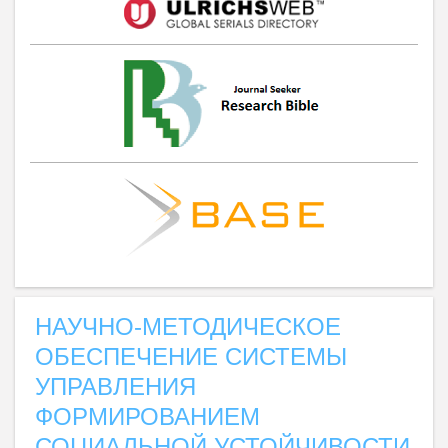
НАУЧНО-МЕТОДИЧЕСКОЕ
ОБЕСПЕЧЕНИЕ СИСТЕМЫ
УПРАВЛЕНИЯ
ФОРМИРОВАНИЕМ
СОЦИАЛЬНОЙ УСТОЙЧИВОСТИ