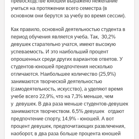
превосходстве юношей выражено нежелание
учиться на протяжении всего семестра (в
основном они берутся за учебу во время сессии).
Как правило, основной деятельностью студента в
период обучения является учеба. Так, 30,2%
девушек старательно учатся, имеют высокую
успеваемость. И это наибольший процент
опрошенных среди других вариантов ответов. У
студентов-юношей предпочтения несколько
отличаются. Наибольшее количество (25,9%)
занимаются творческой деятельностью
(самодеятельность, искусство), а уделяют время
учебе всего 22,9%, что на 7,3% меньше, чем
у девушек. В два раза меньше студентов-девушек
занимаются творчеством. 6,5% девушек отдают
предпочтение спорту, 14,9% - юношей. А вот
процент девушек, предпочитающих развлечения,
наоборот, в два раза больше процента юношей