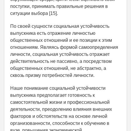
поступки, принимать правильные решения в
ситуации выбора [15].
По своей сущности социальная устойчивость
выпускника есть отражение личностью
общественных отношений и ее позиции к этим
отношениям. Являясь формой самоопределения
личности, социальная устойчивость отражает
действительность не пассивно, а посредством
общественных отношений, не абстрактно, а
сквозь призму потребностей личности.
Наше понимание социальной устойчивости
выпускника предполагает готовность к
самостоятельной жизни и профессиональной
деятельности, преодолению влияния внешних
факторов и обстоятельств на основе личной
организованности, способности к обучению в
вузе, повышения экономической