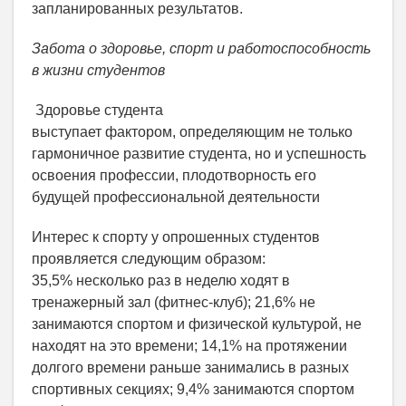
запланированных результатов.
Забота о здоровье, спорт и работоспособность
в жизни студентов
Здоровье студента
выступает фактором, определяющим не только
гармоничное развитие студента, но и успешность
освоения профессии, плодотворность его
будущей профессиональной деятельности
Интерес к спорту у опрошенных студентов
проявляется следующим образом:
35,5% несколько раз в неделю ходят в
тренажерный зал (фитнес-клуб); 21,6% не
занимаются спортом и физической культурой, не
находят на это времени; 14,1% на протяжении
долгого времени раньше занимались в разных
спортивных секциях; 9,4% занимаются спортом