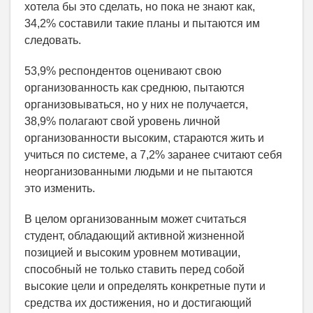
хотела бы это сделать, но пока не знают как,
34,2% составили такие планы и пытаются им
следовать.
53,9% респондентов оценивают свою
организованность как среднюю, пытаются
организовываться, но у них не получается,
38,9% полагают свой уровень личной
организованности высоким, стараются жить и
учиться по системе, а 7,2% заранее считают себя
неорганизованными людьми и не пытаются
это изменить.
В целом организованным может считаться
студент, обладающий активной жизненной
позицией и высоким уровнем мотивации,
способный не только ставить перед собой
высокие цели и определять конкретные пути и
средства их достижения, но и достигающий