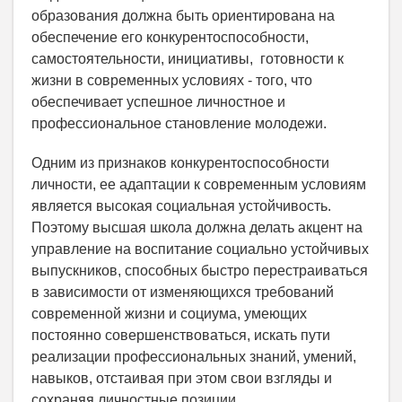
образования должна быть ориентирована на
обеспечение его конкурентоспособности,
самостоятельности, инициативы, готовности к
жизни в современных условиях - того, что
обеспечивает успешное личностное и
профессиональное становление молодежи.
Одним из признаков конкурентоспособности
личности, ее адаптации к современным условиям
является высокая социальная устойчивость.
Поэтому высшая школа должна делать акцент на
управление на воспитание социально устойчивых
выпускников, способных быстро перестраиваться
в зависимости от изменяющихся требований
современной жизни и социума, умеющих
постоянно совершенствоваться, искать пути
реализации профессиональных знаний, умений,
навыков, отстаивая при этом свои взгляды и
сохраняя личностные позиции.