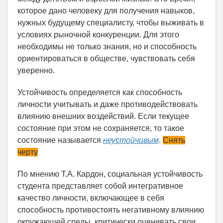
которое дано человеку для получения навыков,
нужных будущему специалисту, чтобы выживать в
условиях рыночной конкуренции. Для этого
необходимы не только знания, но и способность
ориентироваться в обществе, чувствовать себя
уверенно.
Устойчивость определяется как способность
личности учитывать и даже противодействовать
влиянию внешних воздействий. Если текущее
состояние при этом не сохраняется, то такое
состояние называется
неустойчивым
.
Снять
черту
По мнению Т.А. Кардон, социальная устойчивость
студента представляет собой интегративное
качество личности, включающее в себя
способность противостоять негативному влиянию
окружающей среды, критически оценивать свои