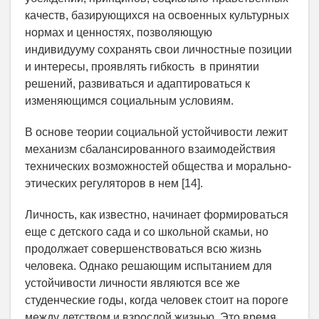
качеств, базирующихся на освоенных культурных
нормах и ценностях, позволяющую
индивидууму сохранять свои личностные позиции
и интересы, проявлять гибкость в принятии
решений, развиваться и адаптироваться к
изменяющимся социальным условиям.
В основе теории социальной устойчивости лежит
механизм сбалансированного взаимодействия
технических возможностей общества и морально-
этических регуляторов в нем [14].
Личность, как известно, начинает формироваться
еще с детского сада и со школьной скамьи, но
продолжает совершенствоваться всю жизнь
человека. Однако решающим испытанием для
устойчивости личности являются все же
студенческие годы, когда человек стоит на пороге
между детством и взрослой жизнью. Это время,