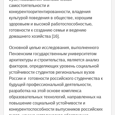
самостоятельности и
конкурентооритентированности, владения
культурой поведения в обществе, хорошим
здоровьем и высокой работоспособностью,
готовности к созданию семьи и ведению
домашнего хозяйства [16].
Основной
целью
исследования, выполненного
Пензенским государственным университетом
архитектуры и строительства, является анализ
факторов, определяющих уровень социальной
устойчивости студентов региональных вузов
России и готовности российского студенчества к
будущей профессиональной деятельности,
разработка на этой основе комплекса
образовательных технологий, направленных на
повышение социальной устойчивости и
конкурентоспособности выпускников российских