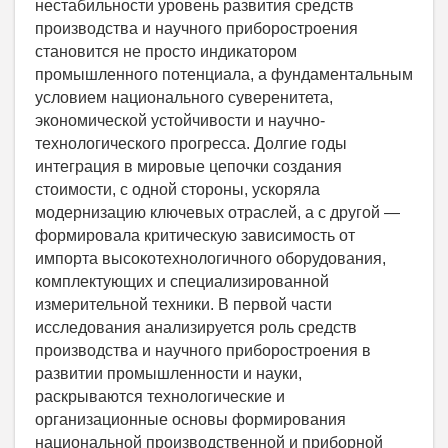
нестабильности уровень развития средств
производства и научного приборостроения
становится не просто индикатором
промышленного потенциала, а фундаментальным
условием национального суверенитета,
экономической устойчивости и научно-
технологического прогресса. Долгие годы
интеграция в мировые цепочки создания
стоимости, с одной стороны, ускоряла
модернизацию ключевых отраслей, а с другой —
формировала критическую зависимость от
импорта высокотехнологичного оборудования,
комплектующих и специализированной
измерительной техники. В первой части
исследования анализируется роль средств
производства и научного приборостроения в
развитии промышленности и науки,
раскрываются технологические и
организационные основы формирования
национальной производственной и приборной