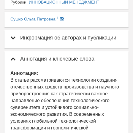
Рубрики:
ИННОВАЦИОННЫЙ МЕНЕДЖМЕНТ
1
Сушко Ольга Петровна
Информация об авторах и публикации
Аннотация и ключевые слова
Аннотация:
В статье рассматриваются технологии создания
отечественных средств производства и научного
приборостроения как стратегически важное
направление обеспечения технологического
суверенитета и устойчивого социально-
экономического развития. В современных
условиях глобальной технологической
трансформации и геополитической