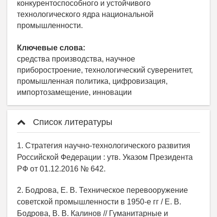
конкурентоспособного и устойчивого
технологического ядра национальной
промышленности.
Ключевые слова:
средства производства, научное
приборостроение, технологический суверенитет,
промышленная политика, цифровизация,
импортозамещение, инновации
Список литературы
1. Стратегия научно-технологического развития
Российской Федерации : утв. Указом Президента
РФ от 01.12.2016 № 642.
2. Бодрова, Е. В. Техническое перевооружение
советской промышленности в 1950-е гг / Е. В.
Бодрова, В. В. Калинов // Гуманитарные и