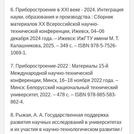
6. Приборостроение в XXI веке - 2024. Интеграция
науки, образования и производства : Сборник
материалов XX Всероссийской научно-
технической конференции, Ижевск, 04–06
декабря 2024 года. – Ижевск: ИжГТУ имени М. Т.
Калашникова, 2025. – 349 с. – ISBN 978-5-7526-
1069-1.
7. Приборостроение-2022 : Материалы 15-й
Международной научно-технической
конференции, Минск, 16–18 ноября 2022 года. –
Минск: Белорусский национальный технический
университет, 2022. – 478 с. – ISBN 978-985-583-
862-4.
8. Рыжая, А. А. Государственная поддержка
развития научных исследований в университетах
и их участия в научно-технологическом развитии /