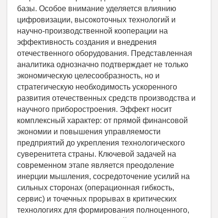
базы. Особое внимание уделяется влиянию
цифровизации, высокоточных технологий и
научно-производственной кооперации на
эффективность создания и внедрения
отечественного оборудования. Представленная
аналитика однозначно подтверждает не только
экономическую целесообразность, но и
стратегическую необходимость ускоренного
развития отечественных средств производства и
научного приборостроения. Эффект носит
комплексный характер: от прямой финансовой
экономии и повышения управляемости
предприятий до укрепления технологического
суверенитета страны. Ключевой задачей на
современном этапе является преодоление
инерции мышления, сосредоточение усилий на
сильных сторонах (операционная гибкость,
сервис) и точечных прорывах в критических
технологиях для формирования полноценного,