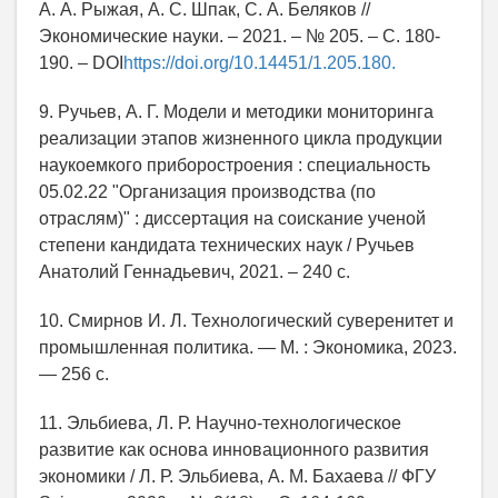
А. А. Рыжая, А. С. Шпак, С. А. Беляков //
Экономические науки. – 2021. – № 205. – С. 180-
190. – DOI
https://doi.org/10.14451/1.205.180.
9. Ручьев, А. Г. Модели и методики мониторинга
реализации этапов жизненного цикла продукции
наукоемкого приборостроения : специальность
05.02.22 "Организация производства (по
отраслям)" : диссертация на соискание ученой
степени кандидата технических наук / Ручьев
Анатолий Геннадьевич, 2021. – 240 с.
10. Смирнов И. Л. Технологический суверенитет и
промышленная политика. — М. : Экономика, 2023.
— 256 с.
11. Эльбиева, Л. Р. Научно-технологическое
развитие как основа инновационного развития
экономики / Л. Р. Эльбиева, А. М. Бахаева // ФГУ