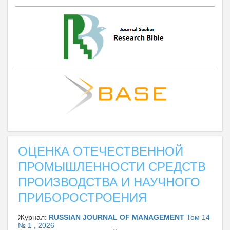
ОЦЕНКА ОТЕЧЕСТВЕННОЙ
ПРОМЫШЛЕННОСТИ СРЕДСТВ
ПРОИЗВОДСТВА И НАУЧНОГО
ПРИБОРОСТРОЕНИЯ
Журнал:
RUSSIAN JOURNAL OF MANAGEMENT
Том 14
№ 1 , 2026