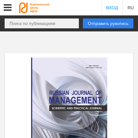
ВХОД
RU
Отправить рукопись