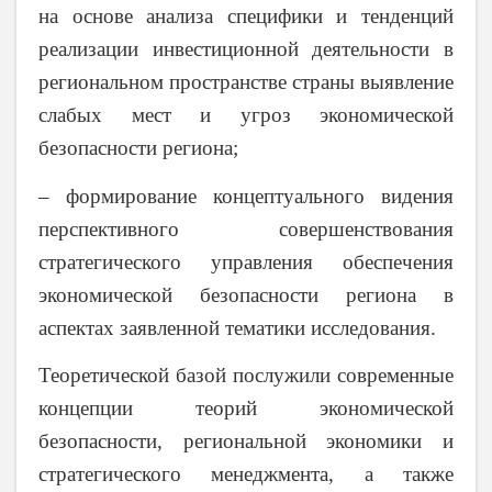
на основе анализа специфики и тенденций
реализации инвестиционной деятельности в
региональном пространстве страны выявление
слабых мест и угроз экономической
безопасности региона;
– формирование концептуального видения
перспективного совершенствования
стратегического управления обеспечения
экономической безопасности региона в
аспектах заявленной тематики исследования.
Теоретической базой послужили современные
концепции теорий экономической
безопасности, региональной экономики и
стратегического менеджмента, а также