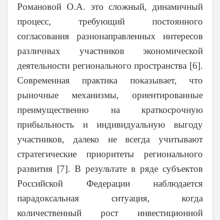
Романовой О.А. это сложный, динамичный
процесс, требующий постоянного
согласования разнонаправленных интересов
различных участников экономической
деятельности регионального пространства [6].
Современная практика показывает, что
рыночные механизмы, ориентированные
преимущественно на краткосрочную
прибыльность и индивидуальную выгоду
участников, далеко не всегда учитывают
стратегические приоритеты регионального
развития [7]. В результате в ряде субъектов
Российской Федерации наблюдается
парадоксальная ситуация, когда
количественный рост инвестиционной