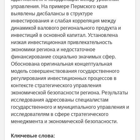
управления. На примере Пермского края
выявлены дисбалансы в структуре
инвестирования и слабая корреляция между
динамикой валового регионального продукта и
инвестиций в основной капитал. Установлена
низкая инвестиционная привлекательность
экономики региона и недостаточное
финансирование социально значимых сфер.
Обоснована оригинальная концептуальная
модель совершенствования государственного
регулирования инвестиционных процессов в
контексте стратегического управления
экономической безопасности региона. Результаты
исследования адресованы специалистам
государственного и муниципального управления и
исследователям в сфере стратегического
менеджмента и экономической безопасности.
Ключевые слова: