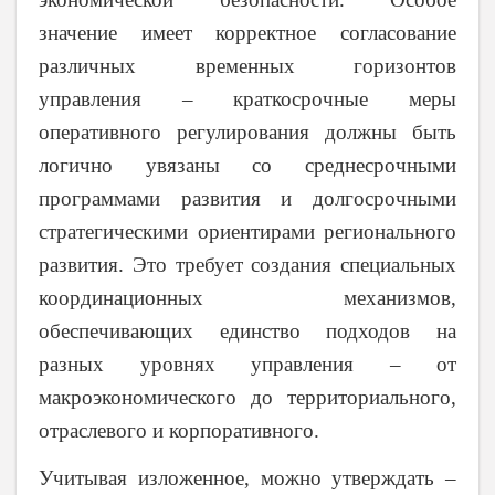
значение имеет корректное согласование
различных временных горизонтов
управления – краткосрочные меры
оперативного регулирования должны быть
логично увязаны со среднесрочными
программами развития и долгосрочными
стратегическими ориентирами регионального
развития. Это требует создания специальных
координационных механизмов,
обеспечивающих единство подходов на
разных уровнях управления – от
макроэкономического до территориального,
отраслевого и корпоративного.
Учитывая изложенное, можно утверждать –