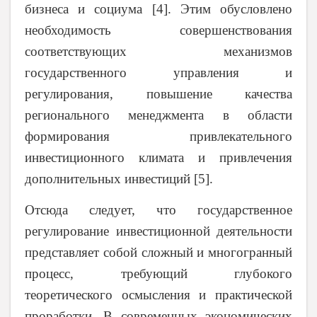
бизнеса и социума [4]. Этим обусловлено
необходимость совершенствования
соответствующих механизмов
государственного управления и
регулирования, повышение качества
регионального менеджмента в области
формирования привлекательного
инвестиционного климата и привлечения
дополнительных инвестиций [5].
Отсюда следует, что государственное
регулирование инвестиционной деятельности
представляет собой сложный и многогранный
процесс, требующий глубокого
теоретического осмысления и практической
проработки. В современных экономических