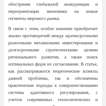
обострения глобальной конкуренции и
переориентации экономики на новые
сегменты мирового рынка.
В связи с этим, особое значение приобретает
анализ противоречий между краткосрочными
рыночными механизмами инвестирования и
долгосрочными стратегическими целями
регионального развития, а также поиск
оптимальных форм их согласования. В статье,
как рассматриваются теоретические аспекты
данной проблемы, так и обозначены
практические подходы к совершенствованию
системы адаптивного регулирования, с
учетом современных геополитических и