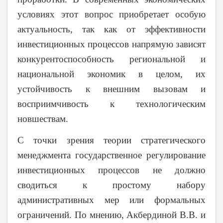
условиях этот вопрос приобретает особую
актуальность, так как от эффективности
инвестиционных процессов напрямую зависят
конкурентоспособность региональной и
национальной экономик в целом, их
устойчивость к внешним вызовам и
восприимчивость к технологическим
новшествам.
С точки зрения теории стратегического
менеджмента государственное регулирование
инвестиционных процессов не должно
сводиться к простому набору
административных мер или формальных
ограничений. По мнению, Акбердиной В.В. и