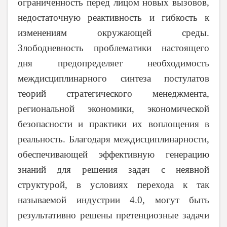
ограниченность перед лицом новых вызовов,
недостаточную реактивность и гибкость к
изменениям окружающей среды.
Злободневность проблематики настоящего
дня предопределяет необходимость
междисциплинарного синтеза постулатов
теорий стратегического менеджмента,
региональной экономики, экономической
безопасности и практики их воплощения в
реальность. Благодаря междисциплинарности,
обеспечивающей эффективную генерацию
знаний для решения задач с неявной
структурой, в условиях перехода к так
называемой индустрии 4.0, могут быть
результативно решены претенциозные задачи