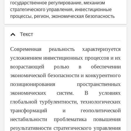
государственное регулирование, механизм
стратегического управления, инвестиционные
процессы, регион, экономическая безопасность
Текст
Современная реальность характеризуется
усложнением инвестиционных процессов и их
возрастающей ролью в обеспечении
экономической безопасности и конкурентного
позиционирования пространственных
экономических систем. В условиях
глобальной турбулентности, технологических
трансформаций и геополитической
нестабильности проблематика повышения
результативности стратегического управления