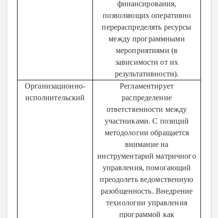
финансирования,
позволяющих оперативно
перераспределять ресурсы
между программными
мероприятиями (в
зависимости от их
результативности).
Организационно-
Регламентирует
исполнительский
распределение
ответственности между
участниками. С позиций
методологии обращается
внимание на
инструментарий матричного
управления, помогающий
преодолеть ведомственную
разобщенность. Внедрение
технологии управления
программой как