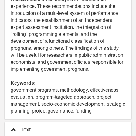
experience. These recommendations include the
introduction of a multi-level system of performance
indicators, the establishment of an independent
expert assessment institution, the integration of
"rolling" programming elements, and the
development of a functional classification of
programs, among others. The findings of this study
will be useful for researchers in public administration,
economists, and government officials responsible for
implementing government programs.
Keywords:
government programs, methodology, effectiveness
evaluation, program-targeted approach, project
management, socio-economic development, strategic
planning, project governance, funding
Text