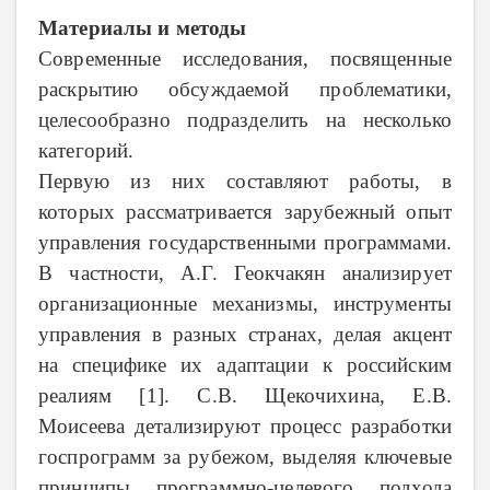
Материалы и методы
Современные исследования, посвященные
раскрытию обсуждаемой проблематики,
целесообразно подразделить на несколько
категорий.
Первую из них составляют работы, в
которых рассматривается зарубежный опыт
управления государственными программами.
В частности, А.Г. Геокчакян анализирует
организационные механизмы, инструменты
управления в разных странах, делая акцент
на специфике их адаптации к российским
реалиям [1]. С.В. Щекочихина, Е.В.
Моисеева детализируют процесс разработки
госпрограмм за рубежом, выделяя ключевые
принципы программно-целевого подхода