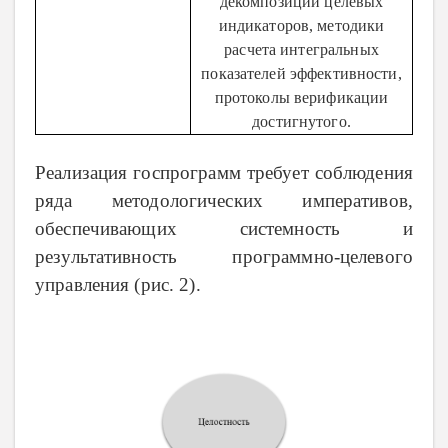
декомпозиции целевых
индикаторов, методики
расчета интегральных
показателей эффективности,
протоколы верификации
достигнутого.
Реализация госпрограмм требует соблюдения
ряда методологических императивов,
обеспечивающих системность и
результативность программно-целевого
управления (рис. 2).