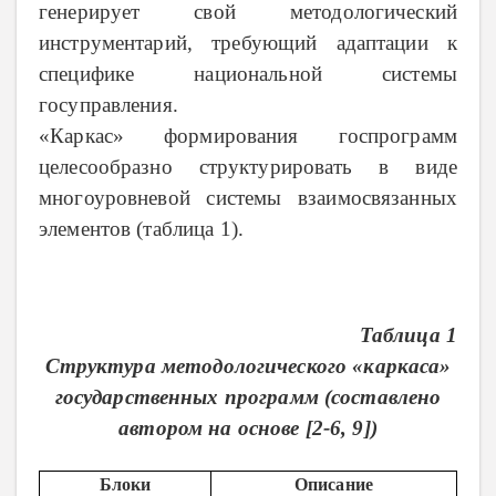
генерирует свой методологический
инструментарий, требующий адаптации к
специфике национальной системы
госуправления.
«Каркас» формирования госпрограмм
целесообразно структурировать в виде
многоуровневой системы взаимосвязанных
элементов (таблица 1).
Таблица 1
Структура методологического «каркаса»
государственных программ (составлено
автором на основе [2-6, 9])
Блоки
Описание