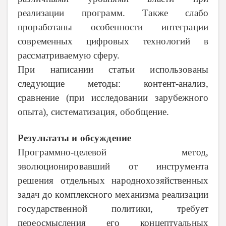
реализации программ. Также слабо
проработаны особенности интеграции
современных цифровых технологий в
рассматриваемую сферу.
При написании статьи использованы
следующие методы: контент-анализ,
сравнение (при исследовании зарубежного
опыта), систематизация, обобщение.
Результаты и обсуждение
Программно-целевой метод,
эволюционировавший от инструмента
решения отдельных народнохозяйственных
задач до комплексного механизма реализации
государственной политики, требует
переосмысления его концептуальных