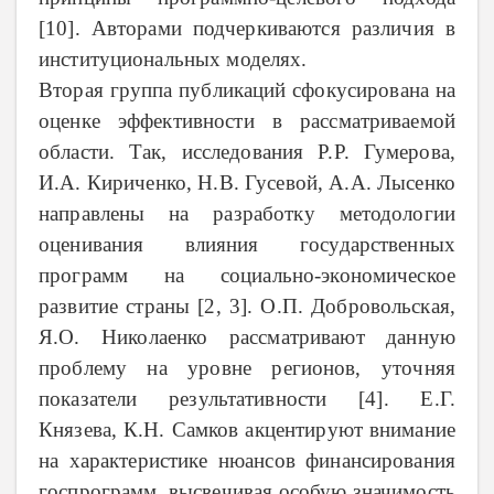
[10]. Авторами подчеркиваются различия в
институциональных моделях.
Вторая группа публикаций сфокусирована на
оценке эффективности в рассматриваемой
области. Так, исследования Р.Р. Гумерова,
И.А. Кириченко, Н.В. Гусевой, А.А. Лысенко
направлены на разработку методологии
оценивания влияния государственных
программ на социально-экономическое
развитие страны [2, 3]. О.П. Добровольская,
Я.О. Николаенко рассматривают данную
проблему на уровне регионов, уточняя
показатели результативности [4]. Е.Г.
Князева, К.Н. Самков акцентируют внимание
на характеристике нюансов финансирования
госпрограмм, высвечивая особую значимость