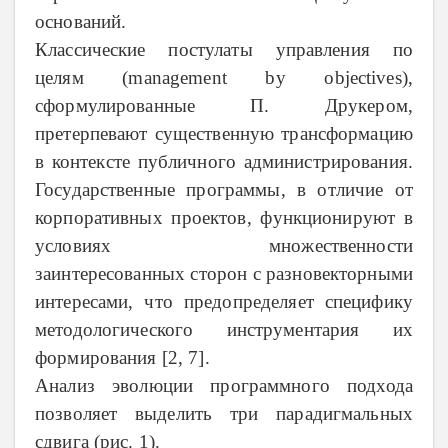
оснований.
Классические постулаты управления по
целям (management by objectives),
сформулированные П. Друкером,
претерпевают существенную трансформацию
в контексте публичного администрирования.
Государственные программы, в отличие от
корпоративных проектов, функционируют в
условиях множественности
заинтересованных сторон с разновекторными
интересами, что предопределяет специфику
методологического инструментария их
формирования [2, 7].
Анализ эволюции программного подхода
позволяет выделить три парадигмальных
сдвига (рис. 1).