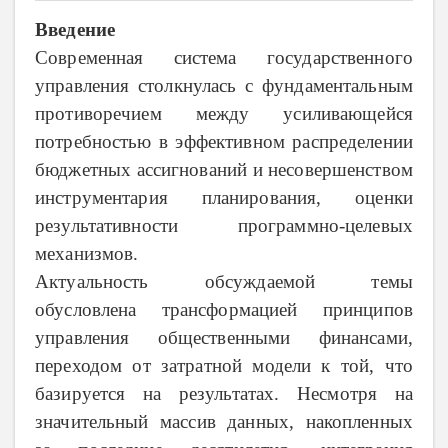
Введение
Современная система государственного
управления столкнулась с фундаментальным
противоречием между усиливающейся
потребностью в эффективном распределении
бюджетных ассигнований и несовершенством
инструментария планирования, оценки
результативности программно-целевых
механизмов.
Актуальность обсуждаемой темы
обусловлена трансформацией принципов
управления общественными финансами,
переходом от затратной модели к той, что
базируется на результатах. Несмотря на
значительный массив данных, накопленных