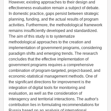
However, existing approaches to their design and
effectiveness evaluation remain a subject of debate.
In domestic practice, gaps persist between strategic
planning, funding, and the actual results of program
activities. Furthermore, the methodological framework
remains insufficiently developed and standardized.
The aim of this study is to systematize
methodological approaches to the creation and
implementation of government programs, considering
paradigm shifts and emerging trends. The research
concludes that the effective implementation of
government programs requires a comprehensive
combination of program-targeted, project-based, and
economic-statistical management methods. One of
the significant directions for improvement is the
integration of digital tools for monitoring and
evaluation, as well as the consideration of
interagency and territorial interactions. The author's
contribution lies in formulating recommendations for
Russia based on an analysis of international