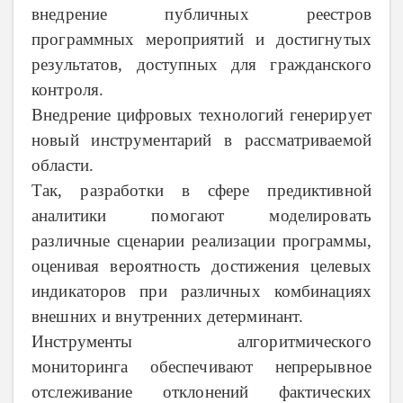
внедрение публичных реестров
программных мероприятий и достигнутых
результатов, доступных для гражданского
контроля.
Внедрение цифровых технологий генерирует
новый инструментарий в рассматриваемой
области.
Так, разработки в сфере предиктивной
аналитики помогают моделировать
различные сценарии реализации программы,
оценивая вероятность достижения целевых
индикаторов при различных комбинациях
внешних и внутренних детерминант.
Инструменты алгоритмического
мониторинга обеспечивают непрерывное
отслеживание отклонений фактических