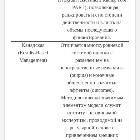
— PART), позволяющая
ранжировать их по степени
действенности и влиять на
объемы последующего
финансирования.
Канадская
Отличается многоуровневой
(Results-Based
системой оценки с
Management)
разделением на
непосредственные результаты
(outputs) и конечные
общественно значимые
эффекты (outcomes).
Методологически значимым
элементом модели служит
институт независимой
экспертизы, проводимой на
регулярной основе с
привлечением внешних