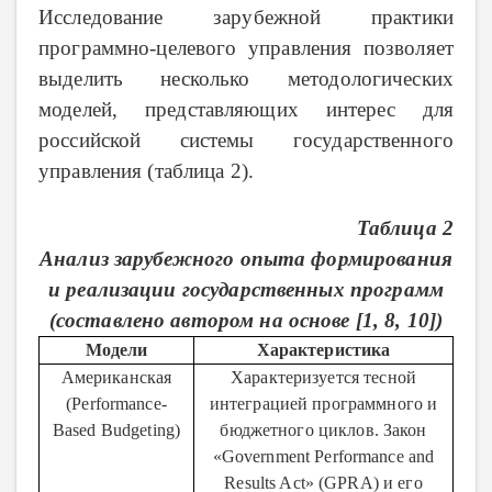
Исследование зарубежной практики
программно-целевого управления позволяет
выделить несколько методологических
моделей, представляющих интерес для
российской системы государственного
управления (таблица 2).
Таблица 2
Анализ зарубежного опыта формирования
и реализации государственных программ
(составлено автором на основе [1, 8, 10])
Модели
Характеристика
Американская
Характеризуется тесной
(Performance-
интеграцией программного и
Based Budgeting)
бюджетного циклов. Закон
«Government Performance and
Results Act» (GPRA) и его