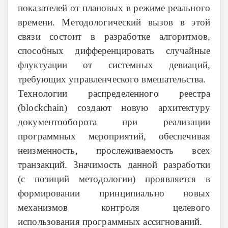
показателей от плановых в режиме реального
времени. Методологический вызов в этой
связи состоит в разработке алгоритмов,
способных дифференцировать случайные
флуктуации от системных девиаций,
требующих управленческого вмешательства.
Технологии распределенного реестра
(blockchain) создают новую архитектуру
документооборота при реализации
программных мероприятий, обеспечивая
неизменность, прослеживаемость всех
транзакций. Значимость данной разработки
(с позиций методологии) проявляется в
формировании принципиально новых
механизмов контроля целевого
использования программных ассигнований.