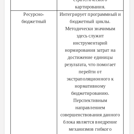
картирования.
Ресурсно-
Интегрирует программный и
бюджетный
бюджетный циклы.
Методически значимым
здесь служит
инструментарий
нормирования затрат на
достижение единицы
результата, что помогает
перейти от
экстраполяционного к
нормативному
бюджетированию.
Перспективным
направлением
совершенствования данного
блока является внедрение
механизмов гибкого