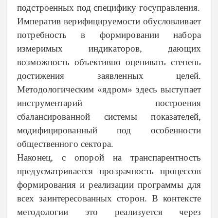
подстроенных под специфику госуправления.
Императив верифицируемости обусловливает
потребность в формировании набора
измеримых индикаторов, дающих
возможность объективно оценивать степень
достижения заявленных целей.
Методологическим «ядром» здесь выступает
инструментарий построения
сбалансированной системы показателей,
модифицированный под особенности
общественного сектора.
Наконец, с опорой на транспарентность
предусматривается прозрачность процессов
формирования и реализации программы для
всех заинтересованных сторон. В контексте
методологии это реализуется через