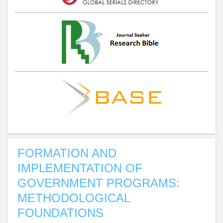
FORMATION AND
IMPLEMENTATION OF
GOVERNMENT PROGRAMS:
METHODOLOGICAL
FOUNDATIONS