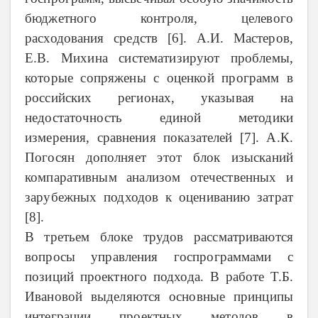
бюджетного контроля, целевого
расходования средств [6]. А.И. Мастеров,
Е.В. Михина систематизируют проблемы,
которые сопряжены с оценкой программ в
российских регионах, указывая на
недостаточность единой методики
измерения, сравнения показателей [7]. А.К.
Погосян дополняет этот блок изысканий
компаративным анализом отечественных и
зарубежных подходов к оцениванию затрат
[8].
В третьем блоке трудов рассматриваются
вопросы управления госпрограммами с
позиций проектного подхода. В работе Т.Б.
Ивановой выделяются основные принципы
интеграции проектных методов в