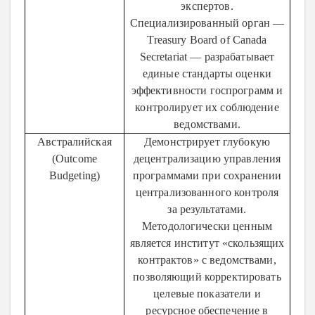
экспертов.
Специализированный орган —
Treasury Board of Canada
Secretariat — разрабатывает
единые стандарты оценки
эффективности госпрограмм и
контролирует их соблюдение
ведомствами.
Австралийская
Демонстрирует глубокую
(Outcome
децентрализацию управления
Budgeting)
программами при сохранении
централизованного контроля
за результатами.
Методологически ценным
является институт «скользящих
контрактов» с ведомствами,
позволяющий корректировать
целевые показатели и
ресурсное обеспечение в