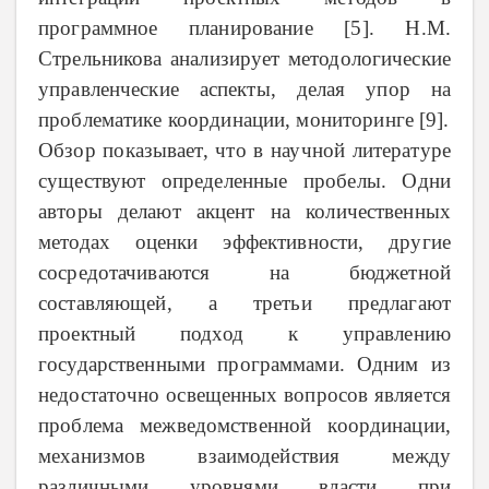
программное планирование [5]. Н.М.
Стрельникова анализирует методологические
управленческие аспекты, делая упор на
проблематике координации, мониторинге [9].
Обзор показывает, что в научной литературе
существуют определенные пробелы. Одни
авторы делают акцент на количественных
методах оценки эффективности, другие
сосредотачиваются на бюджетной
составляющей, а третьи предлагают
проектный подход к управлению
государственными программами. Одним из
недостаточно освещенных вопросов является
проблема межведомственной координации,
механизмов взаимодействия между
различными уровнями власти при