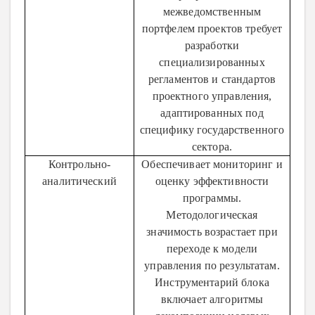
межведомственным
портфелем проектов требует
разработки
специализированных
регламентов и стандартов
проектного управления,
адаптированных под
специфику государственного
сектора.
Контрольно-
Обеспечивает мониторинг и
аналитический
оценку эффективности
программы.
Методологическая
значимость возрастает при
переходе к модели
управления по результатам.
Инструментарий блока
включает алгоритмы