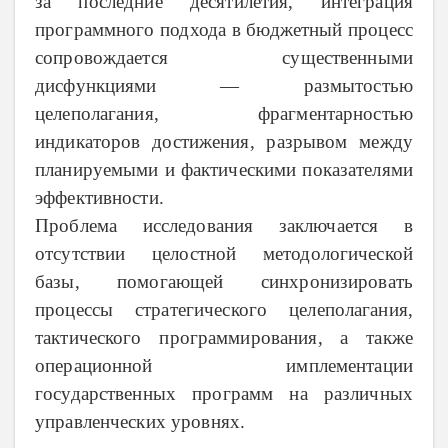
за последние десятилетия, интеграция
программного подхода в бюджетный процесс
сопровождается существенными
дисфункциями — размытостью
целеполагания, фрагментарностью
индикаторов достижения, разрывом между
планируемыми и фактическими показателями
эффективности.
Проблема исследования заключается в
отсутствии целостной методологической
базы, помогающей синхронизировать
процессы стратегического целеполагания,
тактического программирования, а также
операционной имплементации
государственных программ на различных
управленческих уровнях.