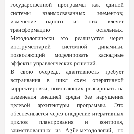
государственной программы как единой
системы взаимосвязанных элементов;
изменение одного из них влечет
трансформацию остальных.
Методологически это реализуется через
инструментарий системной динамики,
позволяющий моделировать каскадные
эффекты управленческих решений.
В свою очередь, адаптивность требует
встраивания в цикл схем оперативной
корректировки, помогающих реагировать на
изменения внешней среды без нарушения
целевой архитектуры программы. Это
обеспечивается через внедрение итеративных
циклов планирования и контроля,
заимствованных из Agile-методологий, но