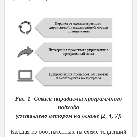
Рис. 1. Сдвиги парадигмы программного
подхода
(составлено автором на основе [2, 4, 7])
Каждая из обозначенных на схеме тенденций