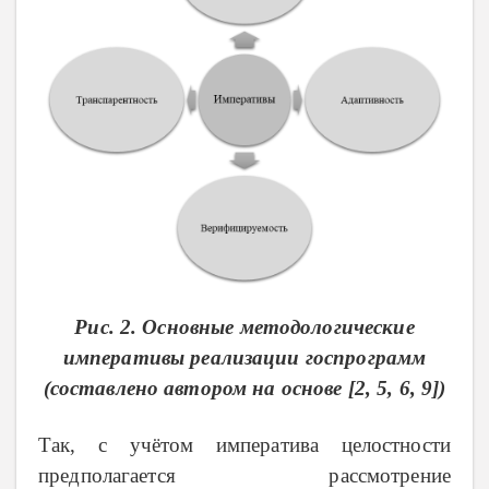
Рис. 2. Основные методологические
императивы реализации госпрограмм
(составлено автором на основе [2, 5, 6, 9])
Так, с учётом императива целостности
предполагается рассмотрение