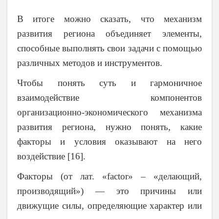
В итоге можно сказать, что механизм
развития региона объединяет элементы,
способные выполнять свои задачи с помощью
различных методов и инструментов.
Чтобы понять суть и гармоничное
взаимодействие компонентов
организационно-экономического механизма
развития региона, нужно понять, какие
факторы и условия оказывают на него
воздействие [16].
Факторы (от лат. «factor» – «делающий,
производящий») — это причины или
движущие силы, определяющие характер или