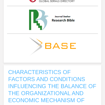
CHARACTERISTICS OF
FACTORS AND CONDITIONS
INFLUENCING THE BALANCE OF
THE ORGANIZATIONAL AND
ECONOMIC MECHANISM OF