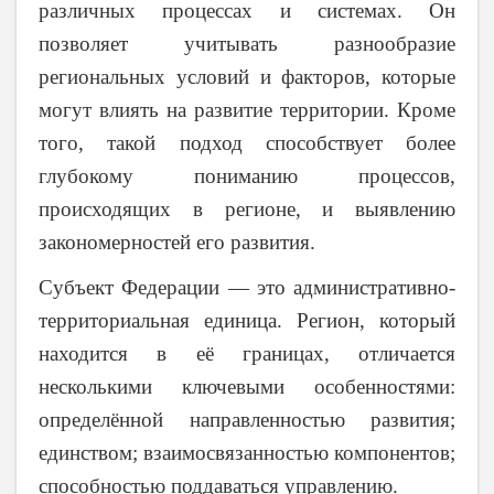
различных процессах и системах. Он
позволяет учитывать разнообразие
региональных условий и факторов, которые
могут влиять на развитие территории. Кроме
того, такой подход способствует более
глубокому пониманию процессов,
происходящих в регионе, и выявлению
закономерностей его развития.
Субъект Федерации — это административно-
территориальная единица. Регион, который
находится в её границах, отличается
несколькими ключевыми особенностями:
определённой направленностью развития;
единством; взаимосвязанностью компонентов;
способностью поддаваться управлению.