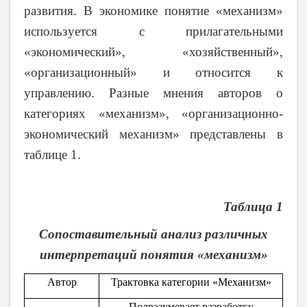
развития. В экономике понятие «механизм»
используется с прилагательными
«экономический», «хозяйственный»,
«организационный» и относится к
управлению. Разные мнения авторов о
категориях «механизм», «организационно-
экономический механизм» представлены в
таблице 1.
Таблица 1
Сопоставительный анализ различных
интерпретаций понятия «механизм»
Автор
Трактовка категории «Механизм»
Подразумевает разработку