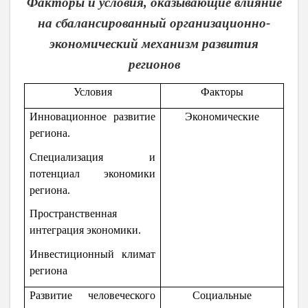
Факторы и условия, оказывающие влияние
на сбалансированный организационно-
экономический механизм развития
регионов
Условия
Факторы
Инновационное развитие
Экономические
региона.
Специализация и
потенциал экономики
региона.
Пространственная
интеграция экономики.
Инвестиционный климат
региона
Развитие человеческого
Социальные