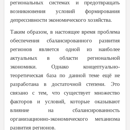
региональных системах и предотвращать
возникновения условий формирования
депрессивности экономического хозяйства.
Таким образом, в настоящее время проблема
обеспечения сбалансированного развития
регионов является одной из наиболее
актуальных в области региональной
экономики. Однако концептуально-
теоретическая база по данной теме ещё не
разработана в достаточной степени. Это
связано с тем, что существует множество
факторов и условий, которые оказывают
влияние на сбалансированность
организационно-экономического механизма
развития регионов.