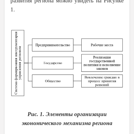
развития региона можно увидеть на Рисунке
1.
Рис. 1. Элементы организации
экономического механизма региона