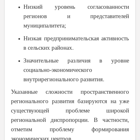
Низкий уровень согласованности
регионов и представителей
муниципалитета;
Низкая предпринимательская активность
в сельских районах.
Значительные различия в уровне
социально-экономического
внутрирегионального развития.
Указанные сложности пространственного
регионального развития базируются на уже
существующей проблеме широкой
региональной диспропорции. В частности,
отметим проблему формирования
экономических центров.