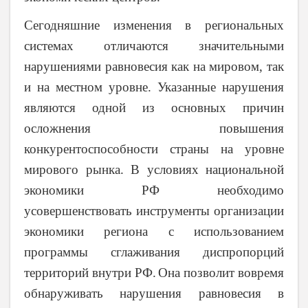
Сегодняшние изменения в региональных
системах отличаются значительными
нарушениями равновесия как на мировом, так
и на местном уровне. Указанные нарушения
являются одной из основных причин
осложнения повышения
конкурентоспособности страны на уровне
мирового рынка. В условиях национальной
экономики РФ необходимо
усовершенствовать инструменты организации
экономики региона с использованием
программы сглаживания диспропорций
территорий внутри РФ.
Она позволит вовремя
обнаруживать нарушения равновесия в