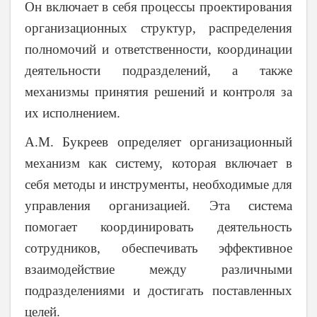
Он включает в себя процессы проектирования
организационных структур, распределения
полномочий и ответственности, координации
деятельности подразделений, а также
механизмы принятия решений и контроля за
их исполнением.
А.М. Букреев
определяет организационный
механизм как систему, которая включает в
себя методы и инструменты, необходимые для
управления организацией. Эта система
помогает координировать деятельность
сотрудников, обеспечивать эффективное
взаимодействие между различными
подразделениями и достигать поставленных
целей.