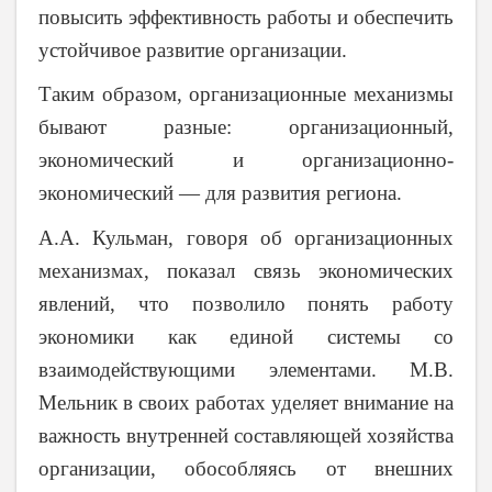
повысить эффективность работы и обеспечить
устойчивое развитие организации.
Таким образом, организационные механизмы
бывают разные: организационный,
экономический и организационно-
экономический — для развития региона.
А.А. Кульман, говоря об организационных
механизмах, показал связь экономических
явлений, что позволило понять работу
экономики как единой системы со
взаимодействующими элементами. М.В.
Мельник в своих работах уделяет внимание на
важность внутренней составляющей хозяйства
организации, обособляясь от внешних