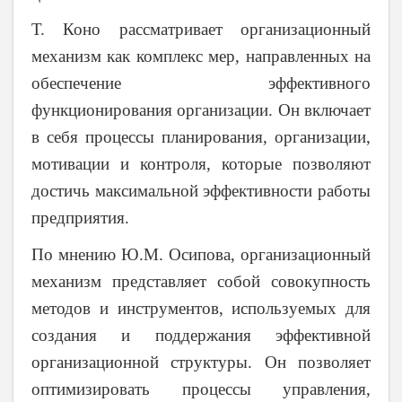
Т. Коно
рассматривает организационный
механизм как комплекс мер, направленных на
обеспечение эффективного
функционирования организации. Он включает
в себя процессы планирования, организации,
мотивации и контроля, которые позволяют
достичь максимальной эффективности работы
предприятия.
По мнению Ю.М. Осипова, организационный
механизм представляет собой совокупность
методов и инструментов, используемых для
создания и поддержания эффективной
организационной структуры. Он позволяет
оптимизировать процессы управления,