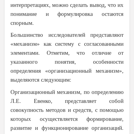
интерпретациях, можно сделать вывод, что их
понимание и формулировка остаются
спорным.
Большинство исследователей представляют
«механизм» как систему с согласованными
элементами. Отметим, что отличие от
указанного понятия, особенности
определения «организационный механизм»,
выделяются следующим:
Организационный механизм, по определению
Л.Е. Евенко, представляет собой
совокупность методов и средств, с помощью
которых осуществляется формирование,
развитие и функционирование организаций.