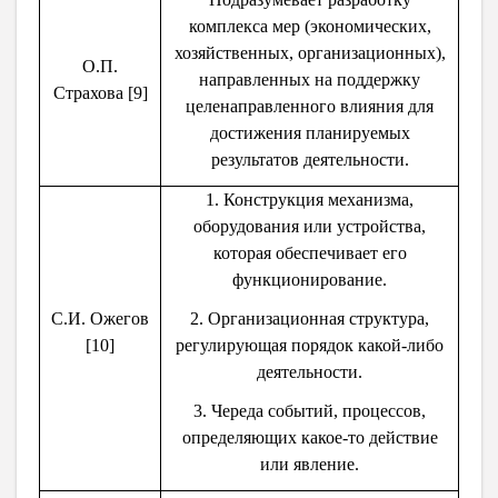
комплекса мер (экономических,
хозяйственных, организационных),
О.П.
направленных на поддержку
Страхова [9]
целенаправленного влияния для
достижения планируемых
результатов деятельности.
1. Конструкция механизма,
оборудования или устройства,
которая обеспечивает его
функционирование.
С.И. Ожегов
2. Организационная структура,
[10]
регулирующая порядок какой-либо
деятельности.
3. Череда событий, процессов,
определяющих какое-то действие
или явление.