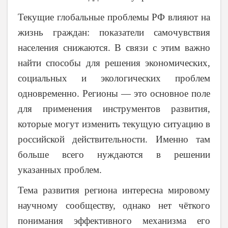
Текущие глобальные проблемы РФ влияют на
жизнь граждан: показатели самочувствия
населения снижаются. В связи с этим важно
найти способы для решения экономических,
социальных и экологических проблем
одновременно. Регионы — это основное поле
для применения инструментов развития,
которые могут изменить текущую ситуацию в
российской действительности. Именно там
больше всего нуждаются в решении
указанных проблем.
Тема развития региона интересна мировому
научному сообществу, однако нет чёткого
понимания эффективного механизма его