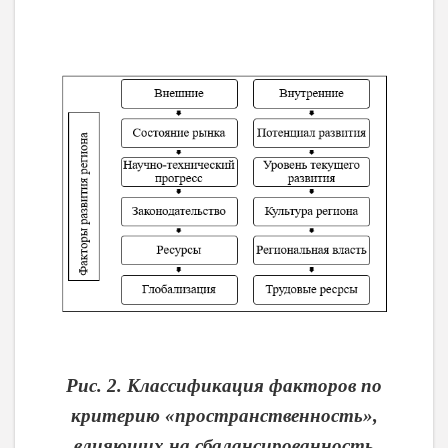
Рис. 2. Классификация факторов по
критерию «пространственность»,
влияющих на сбалансированность