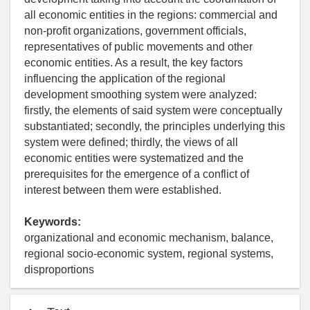
all economic entities in the regions: commercial and
non-profit organizations, government officials,
representatives of public movements and other
economic entities. As a result, the key factors
influencing the application of the regional
development smoothing system were analyzed:
firstly, the elements of said system were conceptually
substantiated; secondly, the principles underlying this
system were defined; thirdly, the views of all
economic entities were systematized and the
prerequisites for the emergence of a conflict of
interest between them were established.
Keywords:
organizational and economic mechanism, balance,
regional socio-economic system, regional systems,
disproportions