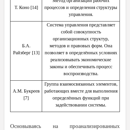
Метод организации рабочих
Т. Коно [14]
процессов и определения структуры
управления.
Система управления представляет
собой совокупность
организационных структур,
Б.А.
методов и правовых форм. Она
Райзберг [13]
позволяет в определённых условиях
реализовывать экономические
законы и обеспечивать процесс
воспроизводства.
Группа взаимосвязанных элементов,
А.М. Букреев
работающих вместе для выполнения
[7]
определённых функций при
задействовании системы.
Основываясь на проанализированных