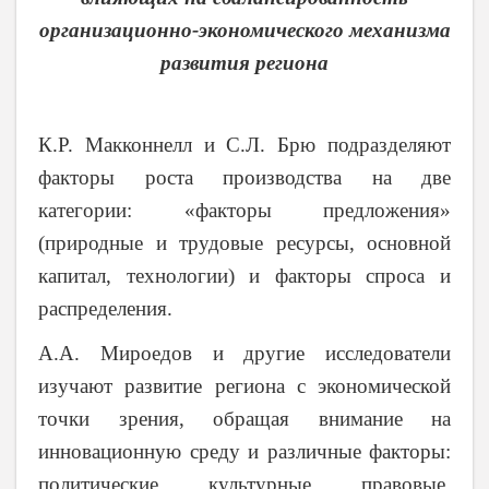
организационно-экономического механизма
развития региона
К.Р. Макконнелл и С.Л. Брю подразделяют
факторы роста производства на две
категории: «факторы предложения»
(природные и трудовые ресурсы, основной
капитал, технологии) и факторы спроса и
распределения.
А.А. Мироедов и другие исследователи
изучают развитие региона с экономической
точки зрения, обращая внимание на
инновационную среду и различные факторы:
политические, культурные, правовые,