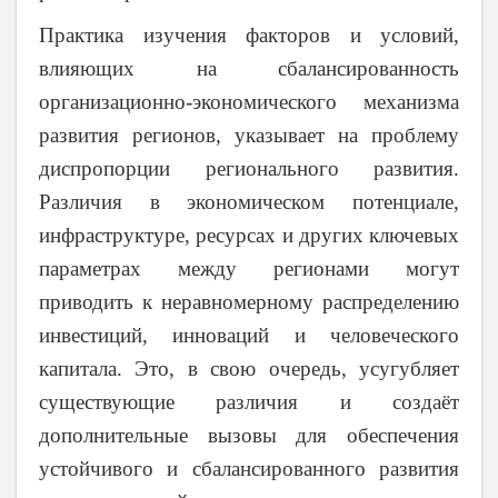
Практика изучения факторов и условий,
влияющих на сбалансированность
организационно-экономического механизма
развития регионов, указывает на проблему
диспропорции регионального развития.
Различия в экономическом потенциале,
инфраструктуре, ресурсах и других ключевых
параметрах между регионами могут
приводить к неравномерному распределению
инвестиций, инноваций и человеческого
капитала. Это, в свою очередь, усугубляет
существующие различия и создаёт
дополнительные вызовы для обеспечения
устойчивого и сбалансированного развития