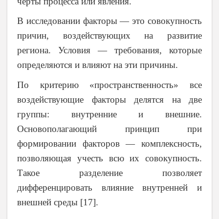
черты процесса или явления.
В исследовании факторы — это совокупность
причин, воздействующих на развитие
региона. Условия — требования, которые
определяются и влияют на эти причины.
По критерию «пространственность» все
воздействующие факторы делятся на две
группы: внутренние и внешние.
Основополагающий принцип при
формировании факторов — комплексность,
позволяющая учесть всю их совокупность.
Такое разделение позволяет
дифференцировать влияние внутренней и
внешней среды [17].