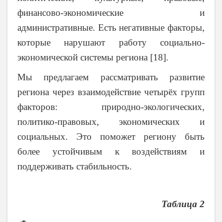
финансово-экономические и
административные. Есть негативные факторы,
которые нарушают работу социально-
экономической системы региона [18].
Мы предлагаем рассматривать развитие
региона через взаимодействие четырёх групп
факторов: природно-экологических,
политико-правовых, экономических и
социальных. Это поможет региону быть
более устойчивым к воздействиям и
поддерживать стабильность.
Таблица 2