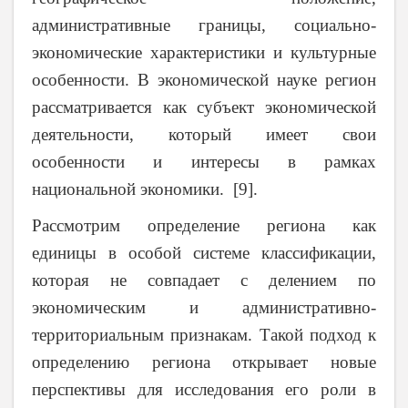
административные границы, социально-
экономические характеристики и культурные
особенности. В экономической науке регион
рассматривается как субъект экономической
деятельности, который имеет свои
особенности и интересы в рамках
национальной экономики. [9].
Рассмотрим определение региона как
единицы в особой системе классификации,
которая не совпадает с делением по
экономическим и административно-
территориальным признакам. Такой подход к
определению региона открывает новые
перспективы для исследования его роли в