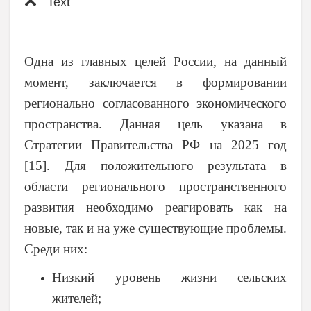
Text
Одна из главных целей России, на данный
момент, заключается в формировании
регионально согласованного экономического
пространства. Данная цель указана в
Стратегии Правительства РФ на 2025 год
[15]. Для положительного результата в
области регионального пространственного
развития необходимо реагировать как на
новые, так и на уже существующие проблемы.
Среди них:
Низкий уровень жизни сельских
жителей;