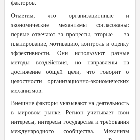
факторов.
Отметим, что организационные и
экономические механизмы согласованы:
первые отвечают за процессы, вторые — за
планирование, мотивацию, контроль и оценку
эффективности. Они используют разные
методы воздействия, но направлены на
достижение общей цели, что говорит о
целостности организационно-экономических
механизмов.
Внешние факторы указывают на деятельность
в мировом рынке. Регион учитывает свои
интересы, интересы государства и требования
международного сообщества.
Механизм