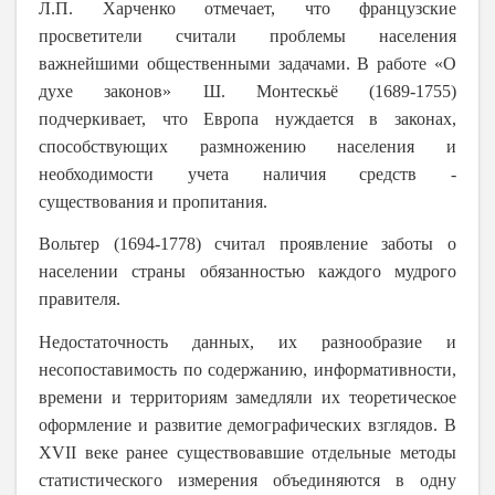
Л.П. Харченко отмечает, что французские
просветители считали проблемы населения
важнейшими общественными задачами. В работе «О
духе законов» Ш. Монтескьё (1689-1755)
подчеркивает, что Европа нуждается в законах,
способствующих размножению населения и
необходимости учета наличия средств -
существования и пропитания.
Вольтер (1694-1778) считал проявление заботы о
населении страны обязанностью каждого мудрого
правителя.
Недостаточность данных, их разнообразие и
несопоставимость по содержанию, информативности,
времени и территориям замедляли их теоретическое
оформление и развитие демографических взглядов. В
XVII
веке ранее существовавшие отдельные методы
статистического измерения объединяются в одну