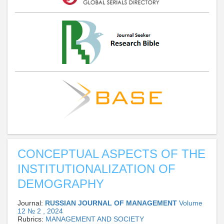
CONCEPTUAL ASPECTS OF THE
INSTITUTIONALIZATION OF
DEMOGRAPHY
Journal:
RUSSIAN JOURNAL OF MANAGEMENT
Volume
12 № 2 , 2024
Rubrics:
MANAGEMENT AND SOCIETY