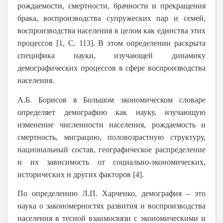
рождаемости, смертности, брачности и прекращения
брака,
воспроизводства супружеских пар и семей,
воспроизводства населения в целом как единства этих
процессов [1, С. 113]. В этом определении раскрыта
специфика науки, изучающей динамику
демографических процессов в сфере воспроизводства
населения.
А.Б. Борисов в Большом экономическом словаре
определяет демографию как науку, изучающую
изменение численности населения, рождаемость и
смертность, миграцию, половозрастную структуру,
национальный состав, географическое распределение
и их зависимость от социально-экономических,
исторических и других факторов [4].
По определению Л.П. Харченко, демография – это
наука о закономерностях развития и воспроизводства
населения в тесной взаимосвязи с экономическими и