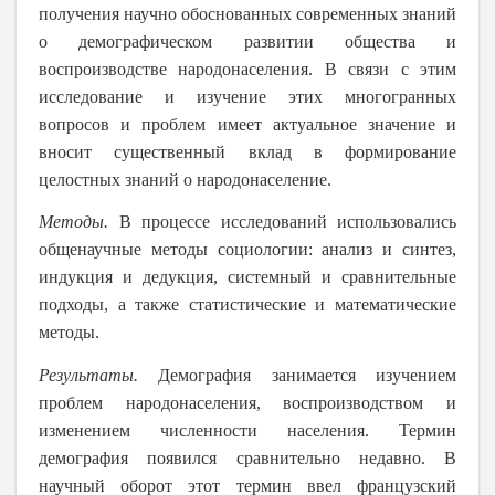
получения научно обоснованных современных знаний
о демографическом развитии общества и
воспроизводстве народонаселения. В связи с этим
исследование и изучение этих многогранных
вопросов и проблем имеет актуальное значение и
вносит существенный вклад в формирование
целостных знаний о народонаселение.
Методы.
В процессе исследований использовались
общенаучные методы социологии: анализ и синтез,
индукция и дедукция, системный и сравнительные
подходы, а также статистические и математические
методы.
Результаты.
Демография занимается изучением
проблем народонаселения, воспроизводством и
изменением численности населения. Термин
демография появился сравнительно недавно. В
научный оборот этот термин ввел французский