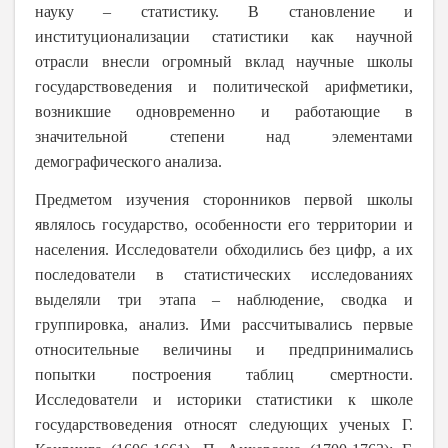
науку – статистику. В становление и
институционализации статистики как научной
отрасли внесли огромный вклад научные школы
государствоведения и политической арифметики,
возникшие одновременно и работающие в
значительной степени над элементами
демографического анализа.
Предметом изучения сторонников первой школы
являлось государство, особенности его территории и
населения. Исследователи обходились без цифр, а их
последователи в статистических исследованиях
выделяли три этапа – наблюдение, сводка и
группировка, анализ. Ими рассчитывались первые
относительные величины и предпринимались
попытки построения таблиц смертности.
Исследователи и историки статистики к школе
государствоведения относят следующих ученых Г.