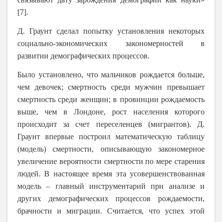
[7].
Д. Граунт сделал попытку установления некоторых
социально-экономических закономерностей в
развитии демографических процессов.
Было установлено, что мальчиков рождается больше,
чем девочек; смертность среди мужчин превышает
смертность среди женщин; в провинции рождаемость
выше, чем в Лондоне, рост населения которого
происходит за счет переселенцев (мигрантов). Д.
Граунт впервые построил математическую таблицу
(модель) смертности, описывающую закономерное
увеличение вероятности смертности по мере старения
людей. В настоящее время эта усовершенствованная
модель – главный инструментарий при анализе и
других демографических процессов рождаемости,
брачности и миграции. Считается, что успех этой