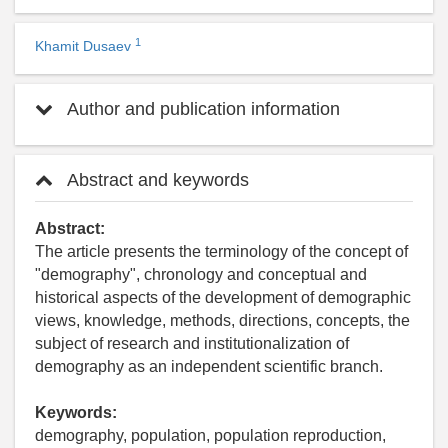
1
Khamit Dusaev
Author and publication information
Abstract and keywords
Abstract:
The article presents the terminology of the concept of
"demography", chronology and conceptual and
historical aspects of the development of demographic
views, knowledge, methods, directions, concepts, the
subject of research and institutionalization of
demography as an independent scientific branch.
Keywords:
demography, population, population reproduction,