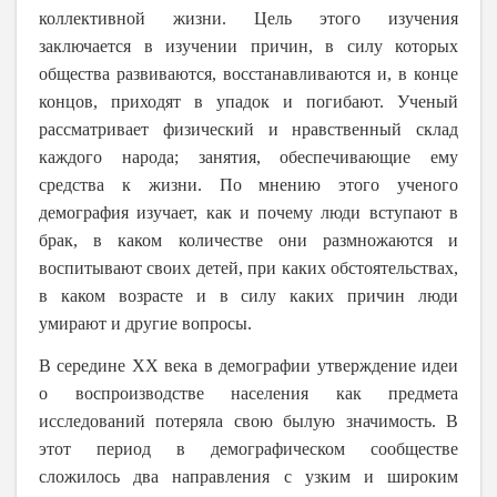
коллективной жизни. Цель этого изучения
заключается в изучении причин, в силу которых
общества развиваются, восстанавливаются и, в конце
концов, приходят в упадок и погибают. Ученый
рассматривает физический и нравственный склад
каждого народа; занятия, обеспечивающие ему
средства к жизни. По мнению этого ученого
демография изучает, как и почему люди вступают в
брак, в каком количестве они размножаются и
воспитывают своих детей, при каких обстоятельствах,
в каком возрасте и в силу каких причин люди
умирают и другие вопросы.
В середине ХХ века в демографии утверждение идеи
о воспроизводстве населения как предмета
исследований потеряла свою былую значимость. В
этот период в демографическом сообществе
сложилось два направления с узким и широким