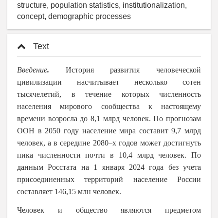
structure, population statistics, institutionalization,
concept, demographic processes
Text
Введение
.
История развития человеческой
цивилизации насчитывает несколько сотен
тысячелетий, в течение которых численность
населения мирового сообщества к настоящему
времени возросла до 8,1 млрд человек. По прогнозам
ООН в 2050 году население мира составит 9,7 млрд
человек, а в середине 2080–х годов может достигнуть
пика численности почти в 10,4 млрд человек. По
данным Росстата на 1 января 2024 года без учета
присоединенных территорий население России
составляет 146,15 млн человек.
Человек и общество являются предметом