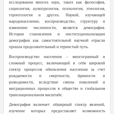
исследования многих наук, таких как философия,
социология, культурология, психология, этнология,
геронтология и других. Наукой, изучающей
народонаселение, воспроизводство, структуру и
изменение численности, является демография.
История становления и институционализации
демографии как самостоятельной научной отрасли
прошла продолжительный и тернистый путь.
Воспроизводство населения – многогранный и
сложный процесс, включающий в себя широкий
спектр процессов обновления населения за счет
рождаемости и смертности, брачности и
разводимости, вследствие смены поколений и
миграционных процессов в обществе и глобальном
транснациональном масштабе.
Демография включает обширный спектр явлений,
изучение которых предоставляет возможность