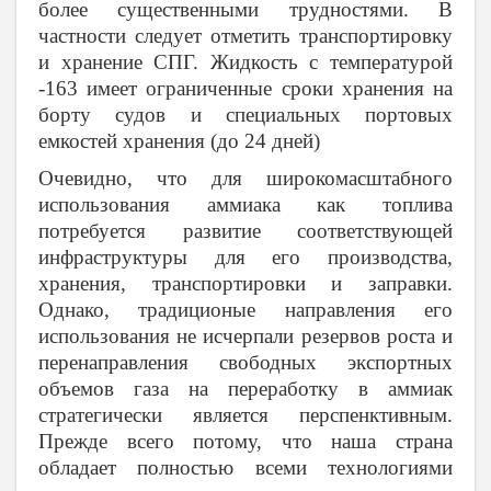
более существенными трудностями. В
частности следует отметить транспортировку
и хранение СПГ. Жидкость с температурой
-163 имеет ограниченные сроки хранения на
борту судов и специальных портовых
емкостей хранения (до 24 дней)
Очевидно, что для широкомасштабного
использования аммиака как топлива
потребуется развитие соответствующей
инфраструктуры для его производства,
хранения, транспортировки и заправки.
Однако, традиционые направления его
использования не исчерпали резервов роста и
перенаправления свободных экспортных
объемов газа на переработку в аммиак
стратегически является перспенктивным.
Прежде всего потому, что наша страна
обладает полностью всеми технологиями