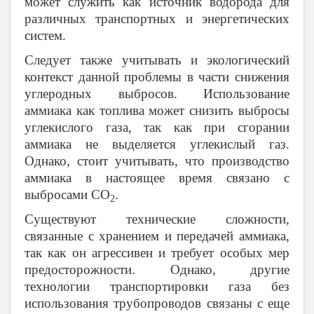
может служить как источник водорода для
различных транспортных и энергетических
систем.
Следует также учитывать и экологический
контекст данной проблемы в части снижения
углеродных выбросов. Использование
аммиака как топлива может снизить выбросы
углекислого газа, так как при сгорании
аммиака не выделяется углекислый газ.
Однако, стоит учитывать, что производство
аммиака в настоящее время связано с
выбросами CO
.
2
Существуют технические сложности,
связанные с хранением и передачей аммиака,
так как он агрессивен и требует особых мер
предосторожности. Однако, другие
технологии транспортировки газа без
использования трубопроводов связаны с еще