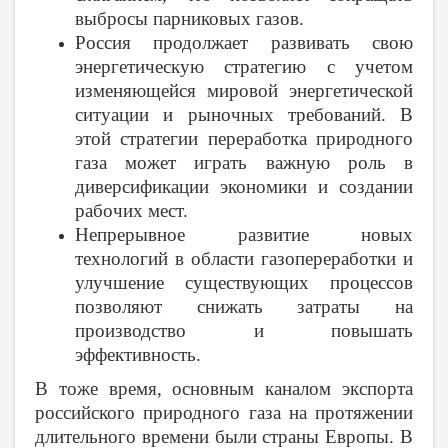
выбросы парниковых газов.
Россия продолжает развивать свою
энергетическую стратегию с учетом
изменяющейся мировой энергетической
ситуации и рыночных требований. В
этой стратегии переработка природного
газа может играть важную роль в
диверсификации экономики и создании
рабочих мест.
Непрерывное развитие новых
технологий в области газопереработки и
улучшение существующих процессов
позволяют снижать затраты на
производство и повышать
эффективность.
В тоже время, основным каналом экспорта
российского природного газа на протяжении
длительного времени были страны Европы. В