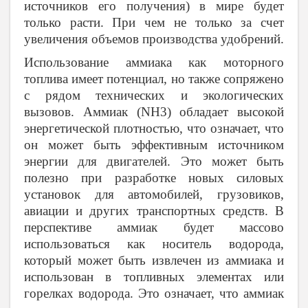
источников его получения) в мире будет
только расти. При чем не только за счет
увеличения объемов производства удобрений.
Использование аммиака как моторного
топлива имеет потенциал, но также сопряжено
с рядом технических и экологических
вызовов. Аммиак (NH3) обладает высокой
энергетической плотностью, что означает, что
он может быть эффективным источником
энергии для двигателей. Это может быть
полезно при разработке новых силовых
установок для автомобилей, грузовиков,
авиации и других транспортных средств. В
перспективе аммиак будет массово
использоваться как носитель водорода,
который может быть извлечен из аммиака и
использован в топливных элементах или
горелках водорода. Это означает, что аммиак