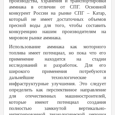
производства, хзранения и транспортировки
аммиака в отличии от СПГ. Основной
конкурент России на рынке СПГ – Катар,
который не имеет достаточных объемов
пресной воды для того, чтобы составить
конкуренцию нашим производителям на
мировом рынке аммиака.
Использование аммиака как моторного
топлива имеет потенциал, но пока что его
применение находится на стадии
исследований и разработок. Для его
широкого применения потребуются
дальнейшие технологические и
инфраструктурные улучшения. Это следует
определить как перспектвиное направление
для отечественных машиностроителей,
которые имеют потенциал создания
полностью замкнутой вертикально-
интегрированной технологической цепочки