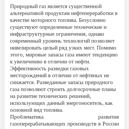
Природный газ является существенной
альтернативой продуктам нефтепереработки в
качестве моторного топлива. Безусловно
существуют определенные технические и
инфраструктурные ограничения, однако
современный уровень технологий позволяет
нивелировать целый ряд узких мест. Помимо
этого, мировые запасы газа имеют тенденцию
к увеличению в отличии от нефти.
Эффективность разведки газовых
месторождений в отличии от нефтяных не
снижается. Разведанные запасы природного
газа позволяют строить долгосрочные планы
на развитие технических решений,
использующих данный энергоноситель, как
основной вид топлива.
Проблематика развития
газоперерабатывающих производств в России