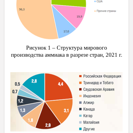
Рисунок 1 – Структура мирового
производства аммиака в разрезе стран, 2021 г.