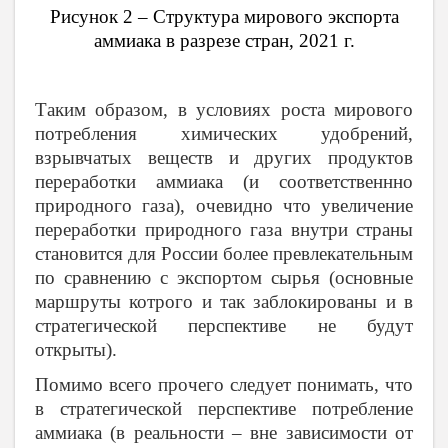
Рисунок 2 – Структура мирового экспорта
аммиака в разрезе стран, 2021 г.
Таким образом, в условиях роста мирового
потребления химических удобрений,
взрывчатых веществ и других продуктов
переработки аммиака (и соответственнно
природного газа), очевидно что увеличение
переработки природного газа внутри страны
становится для России более превлекательным
по сравнению с экспортом сырья (основные
маршруты котрого и так заблокированы и в
стратегической перспективе не будут
открыты).
Помимо всего прочего следует понимать, что
в стратегической перспективе потребление
аммиака (в реальности – вне зависимости от