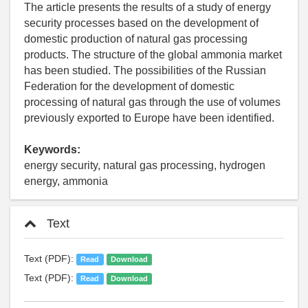
The article presents the results of a study of energy
security processes based on the development of
domestic production of natural gas processing
products. The structure of the global ammonia market
has been studied. The possibilities of the Russian
Federation for the development of domestic
processing of natural gas through the use of volumes
previously exported to Europe have been identified.
Keywords:
energy security, natural gas processing, hydrogen
energy, ammonia
Text
Text (PDF):
Read
Download
Text (PDF):
Read
Download