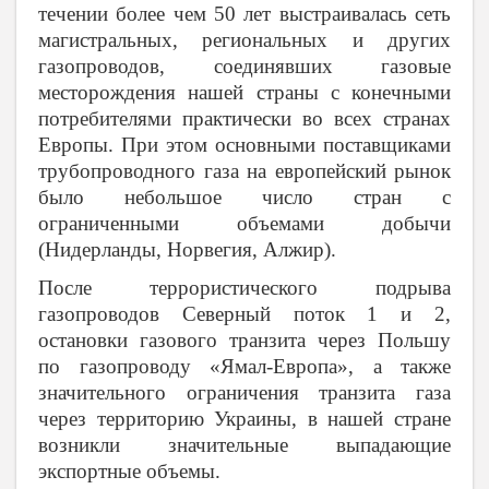
течении более чем 50 лет выстраивалась сеть
магистральных, региональных и других
газопроводов, соединявших газовые
месторождения нашей страны с конечными
потребителями практически во всех странах
Европы. При этом основными поставщиками
трубопроводного газа на европейский рынок
было небольшое число стран с
ограниченными объемами добычи
(Нидерланды, Норвегия, Алжир).
После террористического подрыва
газопроводов Северный поток 1 и 2,
остановки газового транзита через Польшу
по газопроводу «Ямал-Европа», а также
значительного ограничения транзита газа
через территорию Украины, в нашей стране
возникли значительные выпадающие
экспортные объемы.