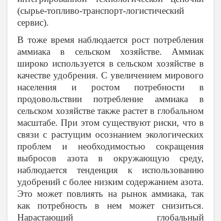
(сырье-топливо-транспорт-логистический
сервис).
В тоже время наблюдается рост потребления
аммиака в сельском хозяйстве. Аммиак
широко используется в сельском хозяйстве в
качестве удобрения. С увеличением мирового
населения и ростом потребности в
продовольствии потребление аммиака в
сельском хозяйстве также растет в глобальном
масштабе. При этом существуют риски, что в
связи с растущим осознанием экологических
проблем и необходимостью сокращения
выбросов азота в окружающую среду,
наблюдается тенденция к использованию
удобрений с более низким содержанием азота.
Это может повлиять на рынок аммиака, так
как потребность в нем может снизиться.
Нарастающий глобальный