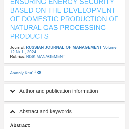
ENSURING ENERGY SECURITY
BASED ON THE DEVELOPMENT
OF DOMESTIC PRODUCTION OF
NATURAL GAS PROCESSING
PRODUCTS
Journal:
RUSSIAN JOURNAL OF MANAGEMENT
Volume
12 № 1 , 2024
Rubrics:
RISK MANAGEMENT
1
Anatoly Krut'
Author and publication information
Abstract and keywords
Abstract: