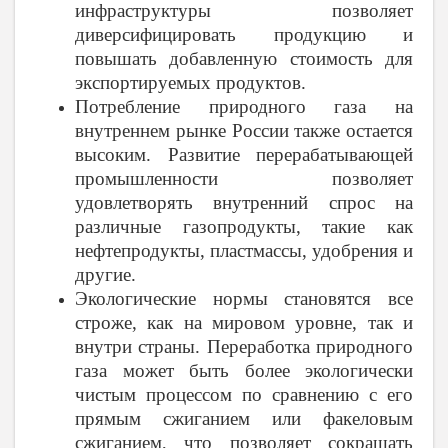
инфраструктуры позволяет
диверсифицировать продукцию и
повышать добавленную стоимость для
экспортируемых продуктов.
Потребление природного газа на
внутреннем рынке России также остается
высоким. Развитие перерабатывающей
промышленности позволяет
удовлетворять внутренний спрос на
различные газопродукты, такие как
нефтепродукты, пластмассы, удобрения и
другие.
Экологические нормы становятся все
строже, как на мировом уровне, так и
внутри страны. Переработка природного
газа может быть более экологически
чистым процессом по сравнению с его
прямым сжиганием или факеловым
сжиганием, что позволяет сокращать