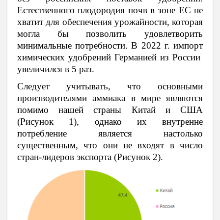
Естественного плодородия почв в зоне ЕС не
хватит для обеспечения урожайности, которая
могла бы позволить удовлетворить
минимальные потребности. В 2022 г. импорт
химических удобрений Германией из России
увеличился в 5 раз.
Следует учитывать, что основными
производителями аммиака в мире являются
помимо нашей страны Китай и США
(Рисунок 1), однако их внутренне
потребление является настолько
существенным, что они не входят в число
стран-лидеров экспорта (Рисунок 2).