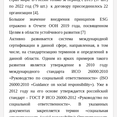
по 2022 год (79 шт.) к договору присоединилось 22
организации [4].
Большое значение внедрения принципов ESG
отражено в Отчете ООН 2019 года, посвященном
Целям в области устойчивого развития [7]
Активно развивается система международной
сертификации в данной сфере, направленная, в том
числе, на стандартизацию терминов и определений в
данной области. Одним из ярких примеров такого
развития является утверждение в 2010 году
международного стандарта ИСО 26000:2010
«Руководство по социальной ответственности» (ISO
26000:2010 «Guidance on social responsibility»). Уже в
2012 году на его основе утверждается российский
стандарт – ГОСТ Р ИСО 26000-2012 «Руководство по
социальной ответственности». В указанных
документах закрепляется термин «социальная