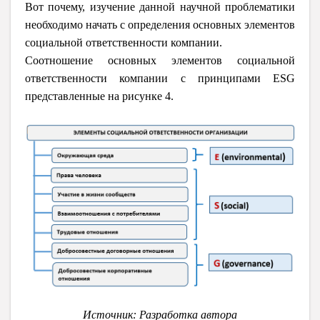
Вот почему, изучение данной научной проблематики
необходимо начать с определения основных элементов
социальной ответственности компании.
Соотношение основных элементов социальной
ответственности компании с принципами ESG
представленные на рисунке 4.
Источник: Разработка автора