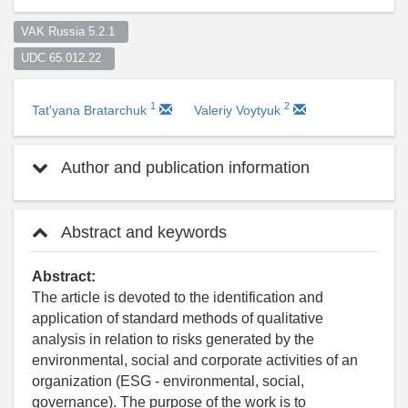
VAK Russia 5.2.1  
UDC 65.012.22  
1
2
Tat'yana Bratarchuk
Valeriy Voytyuk
Author and publication information
Abstract and keywords
Abstract:
The article is devoted to the identification and
application of standard methods of qualitative
analysis in relation to risks generated by the
environmental, social and corporate activities of an
organization (ESG - environmental, social,
governance). The purpose of the work is to