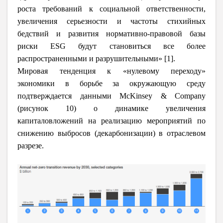
роста требований к социальной ответственности,
увеличения серьезности и частоты стихийных
бедствий и развития нормативно-правовой базы
риски ESG будут становиться все более
распространенными и разрушительными» [1].
Мировая тенденция к «нулевому переходу»
экономики в борьбе за окружающую среду
подтверждается данными McKinsey & Company
(рисунок 10) о динамике увеличения
капиталовложений на реализацию мероприятий по
снижению выбросов (декарбонизации) в отраслевом
разрезе.