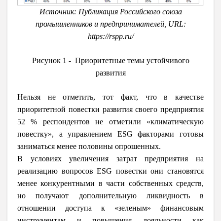
Источник: Публикация Российского союза
промышленников и предпринимателей, URL:
https://rspp.ru/
Рисунок 1 - Приоритетные темы устойчивого
развития
Нельзя не отметить, тот факт, что в качестве
приоритетной повестки развития своего предприятия
52 % респондентов не отметили «климатическую
повестку», а управлением ESG факторами готовы
заниматься менее половины опрошенных.
В условиях увеличения затрат предприятия на
реализацию вопросов ESG повестки они становятся
менее конкурентными в части собственных средств,
но получают дополнительную ликвидность в
отношении доступа к «зеленым» финансовым
инструментам и повышения лояльности как