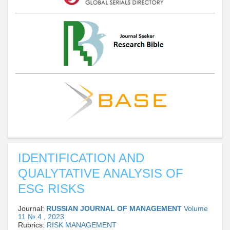
IDENTIFICATION AND
QUALYTATIVE ANALYSIS OF
ESG RISKS
Journal:
RUSSIAN JOURNAL OF MANAGEMENT
Volume
11 № 4 , 2023
Rubrics:
RISK MANAGEMENT