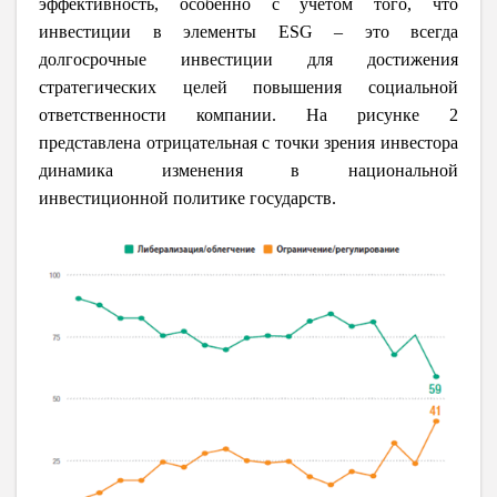
эффективность, особенно с учетом того, что
инвестиции в элементы ESG – это всегда
долгосрочные инвестиции для достижения
стратегических целей повышения социальной
ответственности компании. На рисунке 2
представлена отрицательная с точки зрения инвестора
динамика изменения в национальной
инвестиционной политике государств.