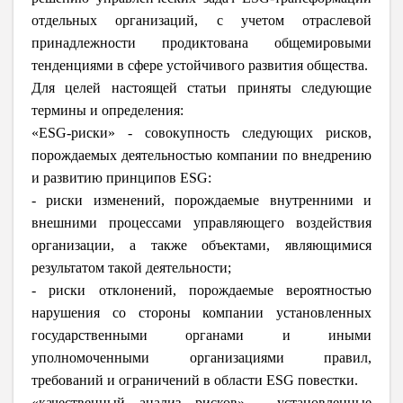
отдельных организаций, с учетом отраслевой
принадлежности продиктована общемировыми
тенденциями в сфере устойчивого развития общества.
Для целей настоящей статьи приняты следующие
термины и определения:
«ESG-риски» - совокупность следующих рисков,
порождаемых деятельностью компании по внедрению
и развитию принципов ESG:
- риски изменений, порождаемые внутренними и
внешними процессами управляющего воздействия
организации, а также объектами, являющимися
результатом такой деятельности;
- риски отклонений, порождаемые вероятностью
нарушения со стороны компании установленных
государственными органами и иными
уполномоченными организациями правил,
требований и ограничений в области ESG повестки.
«качественный анализ рисков» - установленные