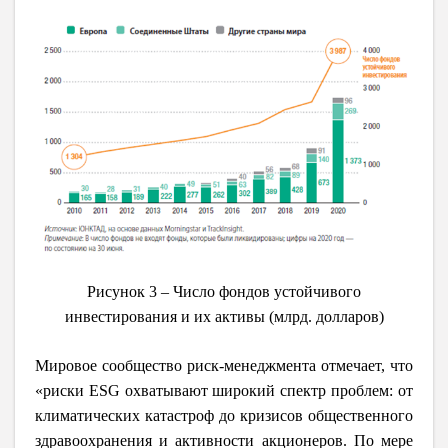
Рисунок 3 – Число фондов устойчивого
инвестирования и их активы (млрд. долларов)
Мировое сообщество риск-менеджмента отмечает, что
«риски ESG охватывают широкий спектр проблем: от
климатических катастроф до кризисов общественного
здравоохранения и активности акционеров. По мере