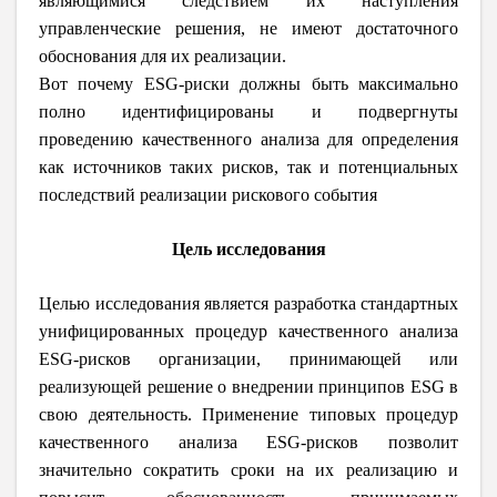
являющимися следствием их наступления
управленческие решения, не имеют достаточного
обоснования для их реализации.
Вот почему ESG-риски должны быть максимально
полно идентифицированы и подвергнуты
проведению качественного анализа для определения
как источников таких рисков, так и потенциальных
последствий реализации рискового события
Цель исследования
Целью исследования является разработка стандартных
унифицированных процедур качественного анализа
ESG-рисков организации, принимающей или
реализующей решение о внедрении принципов ESG в
свою деятельность. Применение типовых процедур
качественного анализа ESG-рисков позволит
значительно сократить сроки на их реализацию и