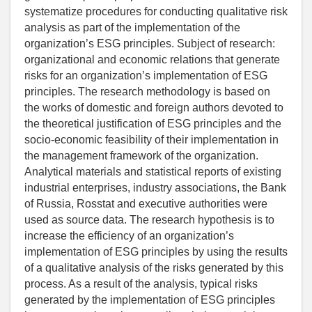
systematize procedures for conducting qualitative risk
analysis as part of the implementation of the
organization’s ESG principles. Subject of research:
organizational and economic relations that generate
risks for an organization’s implementation of ESG
principles. The research methodology is based on
the works of domestic and foreign authors devoted to
the theoretical justification of ESG principles and the
socio-economic feasibility of their implementation in
the management framework of the organization.
Analytical materials and statistical reports of existing
industrial enterprises, industry associations, the Bank
of Russia, Rosstat and executive authorities were
used as source data. The research hypothesis is to
increase the efficiency of an organization’s
implementation of ESG principles by using the results
of a qualitative analysis of the risks generated by this
process. As a result of the analysis, typical risks
generated by the implementation of ESG principles