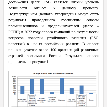
достижения целей ESG является низкий уровень
лояльности бизнеса к данному процессу.
Подтверждением данного утверждения могут стать
результаты проведенного Российским союзом
промышленников и предпринимателей (далее –
РСПП) в 2022 году опроса компаний по актуальности
вопросов повестки устойчивого развития (ESG
повестки) в новых российских реалиях. В опросе
приняли участие около 100 организаций различных
отраслей экономики России. Результаты опроса
приведены на рисунке 1.