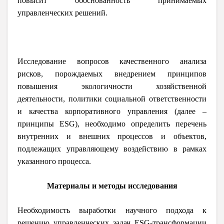
повысит обоснованность принимаемых
управленческих решений.
Исследование вопросов качественного анализа
рисков, порождаемых внедрением принципов
повышения экологичности хозяйственной
деятельности, политики социальной ответственности
и качества корпоративного управления (далее –
принципы ESG), необходимо определить перечень
внутренних и внешних процессов и объектов,
подлежащих управляющему воздействию в рамках
указанного процесса.
Материалы и методы исследования
Необходимость выработки научного подхода к
решению управленческих задач ESG-трансформации