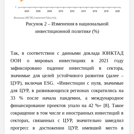
Рисунок 2 – Изменения в национальной
инвестиционной политике (%)
Так, в соответствии с данными доклада ЮНКТАД
ООН о мировых инвестициях в 2021 году
зафиксировано падение инвестиций в сектора,
значимые для целей устойчивого развития (далее –
ЦУР), включая ESG. «Инвестиции с нуля, значимые
для ЦУР, в развивающихся регионах сократились на
33 % после начала пандемии, а международное
финансирование проектов упало на 42 %» [8]. Такое
сокращение в том числе и иностранных инвестиций в
секторах, связанных с ЦУР, значительно замедлил
прогресс в достижении ЦУР, имевший место в