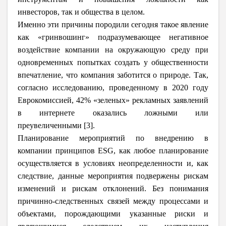
инвесторов, так и общества в целом.
Именно эти причины породили сегодня такое явление
как «гринвошинг» подразумевающее негативное
воздействие компании на окружающую среду при
одновременных попытках создать у общественности
впечатление, что компания заботится о природе. Так,
согласно исследованию, проведенному в 2020 году
Еврокомиссией, 42% «зеленых» рекламных заявлений
в интернете оказались ложными или
преувеличенными [3].
Планирование мероприятий по внедрению в
компании принципов ESG, как любое планирование
осуществляется в условиях неопределенности и, как
следствие, данные мероприятия подвержены рискам
изменений и рискам отклонений. Без понимания
причинно-следственных связей между процессами и
объектами, порождающими указанные риски и