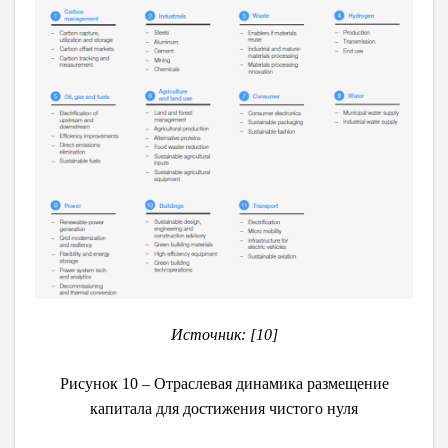
Источник: [10]
Рисунок 10 – Отраслевая динамика размещение
капитала для достижения чистого нуля