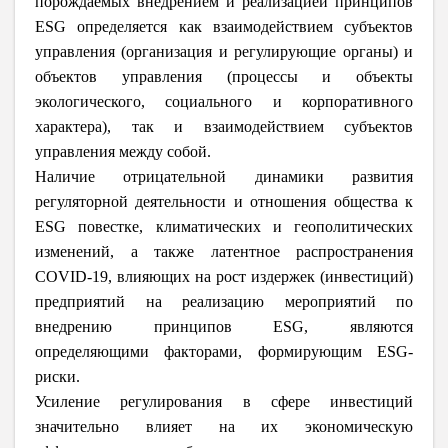
порождаемых внедрением и реализацией принципов
ESG определяется как взаимодействием субъектов
управления (организация и регулирующие органы) и
объектов управления (процессы и объекты
экологического, социального и корпоративного
характера), так и взаимодействием субъектов
управления между собой.
Наличие отрицательной динамики развития
регуляторной деятельности и отношения общества к
ESG повестке, климатических и геополитических
изменений, а также латентное распространения
COVID-19, влияющих на рост издержек (инвестиций)
предприятий на реализацию мероприятий по
внедрению принципов ESG, являются
определяющими факторами, формирующим ESG-
риски.
Усиление регулирования в сфере инвестиций
значительно влияет на их экономическую