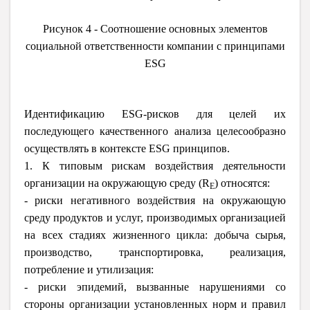
Рисунок 4 - Соотношение основных элементов
социальной ответственности компании с принципами
ESG
Идентификацию ESG-рисков для целей их
последующего качественного анализа целесообразно
осуществлять в контексте ESG принципов.
1. К типовым рискам воздействия деятельности
организации на окружающую среду (R
) относятся:
E
- риски негативного воздействия на окружающую
среду продуктов и услуг, производимых организацией
на всех стадиях жизненного цикла: добыча сырья,
производство, транспортировка, реализация,
потребление и утилизация:
- риски эпидемий, вызванные нарушениями со
стороны организации установленных норм и правил