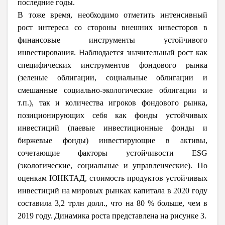
последние годы.
В тоже время, необходимо отметить интенсивный
рост интереса со стороны внешних инвесторов в
финансовые инструменты устойчивого
инвестирования. Наблюдается значительный рост как
специфических инструментов фондового рынка
(зеленые облигации, социальные облигации и
смешанные социально-экологические облигации и
т.п.), так и количества игроков фондового рынка,
позиционирующих себя как фонды устойчивых
инвестиций (паевые инвестиционные фонды и
биржевые фонды) инвестирующие в активы,
сочетающие факторы устойчивости ESG
(экологические, социальные и управленческие). По
оценкам ЮНКТАД, стоимость продуктов устойчивых
инвестиций на мировых рынках капитала в 2020 году
составила 3,2 трлн долл., что на 80 % больше, чем в
2019 году. Динамика роста представлена на рисунке 3.