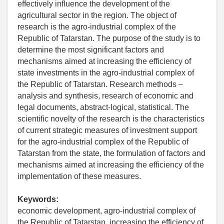
effectively influence the development of the
agricultural sector in the region. The object of
research is the agro-industrial complex of the
Republic of Tatarstan. The purpose of the study is to
determine the most significant factors and
mechanisms aimed at increasing the efficiency of
state investments in the agro-industrial complex of
the Republic of Tatarstan. Research methods –
analysis and synthesis, research of economic and
legal documents, abstract-logical, statistical. The
scientific novelty of the research is the characteristics
of current strategic measures of investment support
for the agro-industrial complex of the Republic of
Tatarstan from the state, the formulation of factors and
mechanisms aimed at increasing the efficiency of the
implementation of these measures.
Keywords:
economic development, agro-industrial complex of
the Republic of Tatarstan, increasing the efficiency of