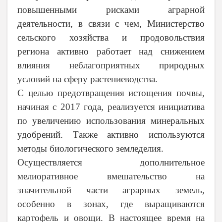
повышенными рисками аграрной
деятельности, в связи с чем, Министерство
сельского хозяйства и продовольствия
региона активно работает над снижением
влияния неблагоприятных природных
условий на сферу растениеводства.
С целью предотвращения истощения почвы,
начиная с 2017 года, реализуется инициатива
по увеличению использования минеральных
удобрений. Также активно используются
методы биологического земледелия.
Осуществляется дополнительное
мелиоративное вмешательство на
значительной части аграрных земель,
особенно в зонах, где выращиваются
картофель и овощи. В настоящее время на