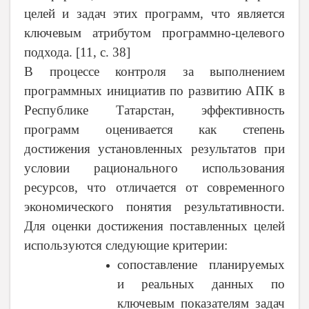
целей и задач этих программ, что является
ключевым атрибутом программно-целевого
подхода. [11, с. 38]
В процессе контроля за выполнением
программных инициатив по развитию АПК в
Республике Татарстан, эффективность
программ оценивается как степень
достижения установленных результатов при
условии рационального использования
ресурсов, что отличается от современного
экономического понятия результативности.
Для оценки достижения поставленных целей
используются следующие критерии:
сопоставление планируемых
и реальных данных по
ключевым показателям задач