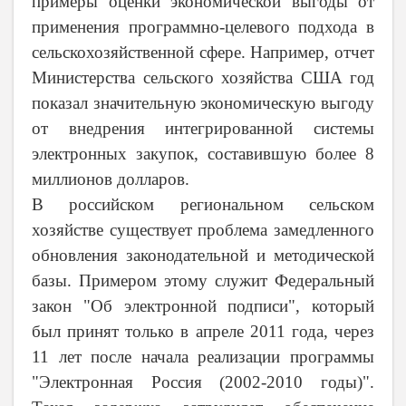
примеры оценки экономической выгоды от
применения программно-целевого подхода в
сельскохозяйственной сфере. Например, отчет
Министерства сельского хозяйства США год
показал значительную экономическую выгоду
от внедрения интегрированной системы
электронных закупок, составившую более 8
миллионов долларов.
В российском региональном сельском
хозяйстве существует проблема замедленного
обновления законодательной и методической
базы. Примером этому служит Федеральный
закон "Об электронной подписи", который
был принят только в апреле 2011 года, через
11 лет после начала реализации программы
"Электронная Россия (2002-2010 годы)".