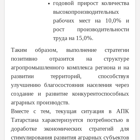
годовой прирост количества
высокопроизводительных
рабочих мест на 10,0% и
рост производительности
труда на 15,0%.
Таким образом, выполнение стратегии
позитивно отразится на структуре
агропромышленного комплекса региона и на
развитии территорий, способствуя
улучшению благосостояния населения через
создание и развитие конкурентоспособных
аграрных производств.
Вместе с тем, текущая ситуация в АПК
Татарстана характеризуется потребностью в
доработке экономических стратегий для
стимулирования развития аграрных субъектов