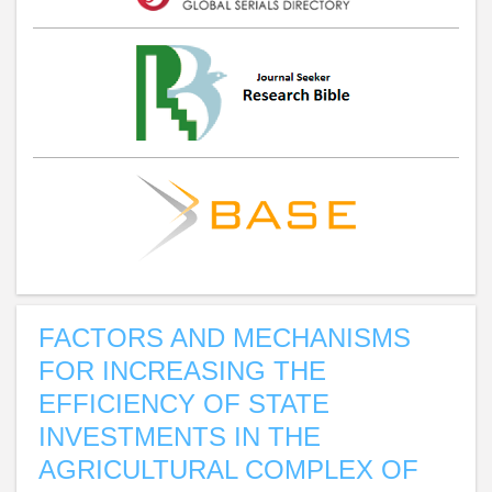
FACTORS AND MECHANISMS
FOR INCREASING THE
EFFICIENCY OF STATE
INVESTMENTS IN THE
AGRICULTURAL COMPLEX OF