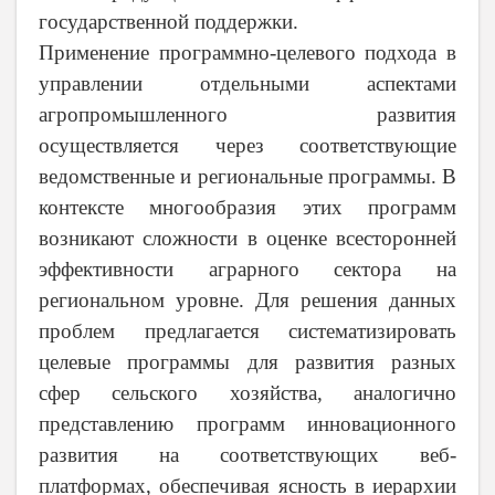
государственной поддержки.
Применение программно-целевого подхода в
управлении отдельными аспектами
агропромышленного развития
осуществляется через соответствующие
ведомственные и региональные программы. В
контексте многообразия этих программ
возникают сложности в оценке всесторонней
эффективности аграрного сектора на
региональном уровне. Для решения данных
проблем предлагается систематизировать
целевые программы для развития разных
сфер сельского хозяйства, аналогично
представлению программ инновационного
развития на соответствующих веб-
платформах, обеспечивая ясность в иерархии