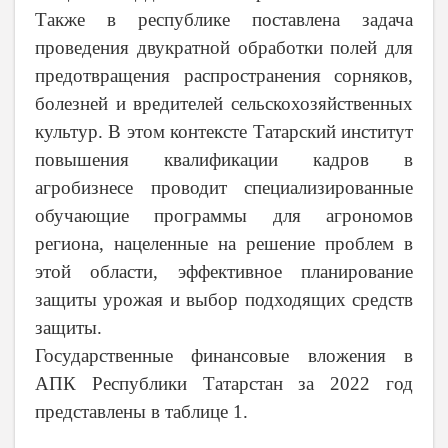
Также в республике поставлена задача
проведения двукратной обработки полей для
предотвращения распространения сорняков,
болезней и вредителей сельскохозяйственных
культур. В этом контексте Татарский институт
повышения квалификации кадров в
агробизнесе проводит специализированные
обучающие программы для агрономов
региона, нацеленные на решение проблем в
этой области, эффективное планирование
защиты урожая и выбор подходящих средств
защиты.
Государственные финансовые вложения в
АПК Республики Татарстан за 2022 год
представлены в таблице 1.