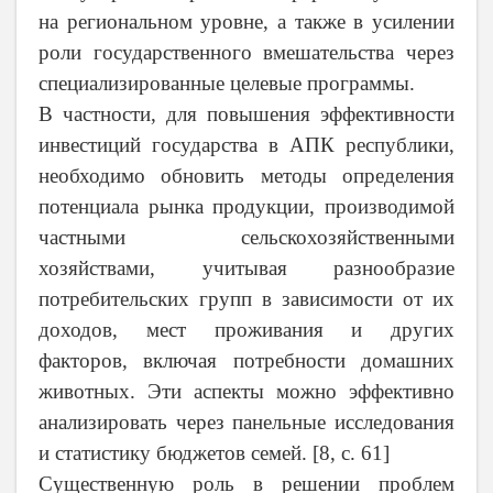
на региональном уровне, а также в усилении
роли государственного вмешательства через
специализированные целевые программы.
В частности, для повышения эффективности
инвестиций государства в АПК республики,
необходимо обновить методы определения
потенциала рынка продукции, производимой
частными сельскохозяйственными
хозяйствами, учитывая разнообразие
потребительских групп в зависимости от их
доходов, мест проживания и других
факторов, включая потребности домашних
животных. Эти аспекты можно эффективно
анализировать через панельные исследования
и статистику бюджетов семей. [8, с. 61]
Существенную роль в решении проблем