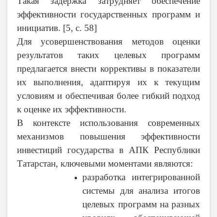
Такая задержка затрудняет обеспечение
эффективности государственных программ и
инициатив. [5, с. 58]
Для усовершенствования методов оценки
результатов таких целевых программ
предлагается внести коррективы в показатели
их выполнения, адаптируя их к текущим
условиям и обеспечивая более гибкий подход
к оценке их эффективности.
В контексте использования современных
механизмов повышения эффективности
инвестиций государства в АПК Республики
Татарстан, ключевыми моментами являются:
разработка интегрированной
системы для анализа итогов
целевых программ на разных