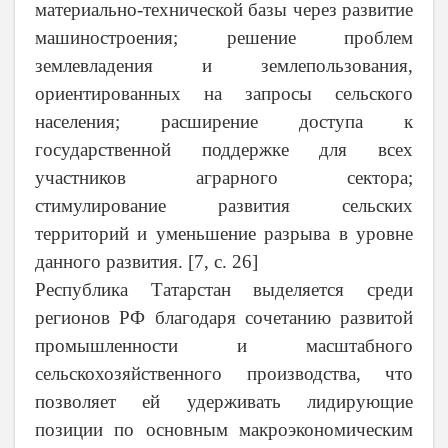
материально-технической базы через развитие
машиностроения; решение проблем
землевладения и землепользования,
ориентированных на запросы сельского
населения; расширение доступа к
государственной поддержке для всех
участников аграрного сектора;
стимулирование развития сельских
территорий и уменьшение разрыва в уровне
данного развития. [7, с. 26]
Республика Татарстан выделяется среди
регионов РФ благодаря сочетанию развитой
промышленности и масштабного
сельскохозяйственного производства, что
позволяет ей удерживать лидирующие
позиции по основным макроэкономическим