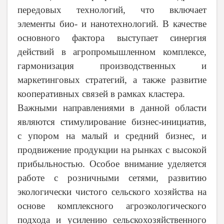
передовых технологий, что включает
элементы био- и нанотехнологий. В качестве
основного фактора выступает синергия
действий в агропромышленном комплексе,
гармонизация производственных и
маркетинговых стратегий, а также развитие
кооперативных связей в рамках кластера.
Важными направлениями в данной области
являются стимулирование бизнес-инициатив,
с упором на малый и средний бизнес, и
продвижение продукции на рынках с высокой
прибыльностью. Особое внимание уделяется
работе с розничными сетями, развитию
экологически чистого сельского хозяйства на
основе комплексного агроэкологического
подхода и усилению сельскохозяйственного