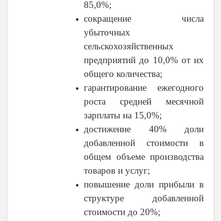
85,0%;
сокращение числа
убыточных
сельскохозяйственных
предприятий до 10,0% от их
общего количества;
гарантирование ежегодного
роста средней месячной
зарплаты на 15,0%;
достижение 40% доли
добавленной стоимости в
общем объеме производства
товаров и услуг;
повышение доли прибыли в
структуре добавленной
стоимости до 20%;