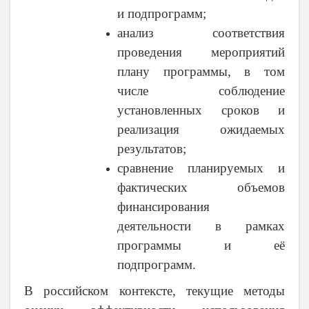
и подпрограмм;
анализ соответствия
проведения мероприятий
плану программы, в том
числе соблюдение
установленных сроков и
реализация ожидаемых
результатов;
сравнение планируемых и
фактических объемов
финансирования
деятельности в рамках
программы и её
подпрограмм.
В российском контексте, текущие методы