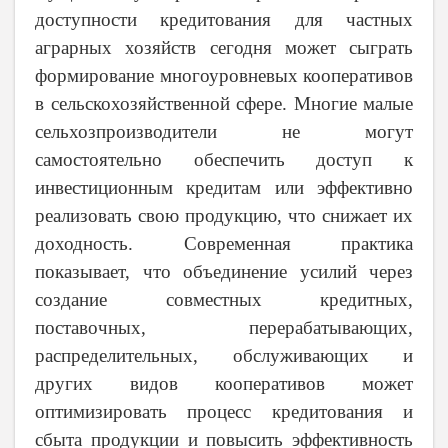
доступности кредитования для частных
аграрных хозяйств сегодня может сыграть
формирование многоуровневых кооперативов
в сельскохозяйственной сфере. Многие малые
сельхозпроизводители не могут
самостоятельно обеспечить доступ к
инвестиционным кредитам или эффективно
реализовать свою продукцию, что снижает их
доходность. Современная практика
показывает, что объединение усилий через
создание совместных кредитных,
поставочных, перерабатывающих,
распределительных, обслуживающих и
других видов кооперативов может
оптимизировать процесс кредитования и
сбыта продукции и повысить эффективность