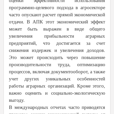
оценки эффективности использования
программно-целевого подхода в агросекторе
часто опускают расчет прямой экономической
отдачи. В АПК этот экономический эффект
может быть выражен в виде общего
увеличения прибыльности аграрных
предприятий, что достигается за счет
снижения издержек и увеличения доходов.
Это может происходить через повышение
производительности труда, оптимизацию
процессов, включая документооборот, а также
учет других уникальных особенностей
работы аграрных организаций. Кроме этого,
важно оценить и социально-экологическую
выгоду.
В международных отчетах часто приводятся