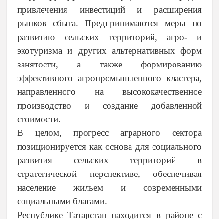
привлечения инвестиций и расширения
рынков сбыта. Предпринимаются меры по
развитию сельских территорий, агро- и
экотуризма и других альтернативных форм
занятости, а также формированию
эффективного агропромышленного кластера,
направленного на высококачественное
производство и создание добавленной
стоимости.
В целом, прогресс аграрного сектора
позиционируется как основа для социального
развития сельских территорий в
стратегической перспективе, обеспечивая
население жильем и современными
социальными благами.
Республике Татарстан находится в районе с