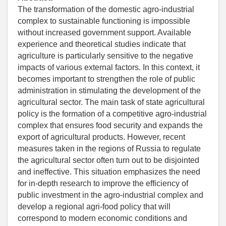
The transformation of the domestic agro-industrial
complex to sustainable functioning is impossible
without increased government support. Available
experience and theoretical studies indicate that
agriculture is particularly sensitive to the negative
impacts of various external factors. In this context, it
becomes important to strengthen the role of public
administration in stimulating the development of the
agricultural sector. The main task of state agricultural
policy is the formation of a competitive agro-industrial
complex that ensures food security and expands the
export of agricultural products. However, recent
measures taken in the regions of Russia to regulate
the agricultural sector often turn out to be disjointed
and ineffective. This situation emphasizes the need
for in-depth research to improve the efficiency of
public investment in the agro-industrial complex and
develop a regional agri-food policy that will
correspond to modern economic conditions and