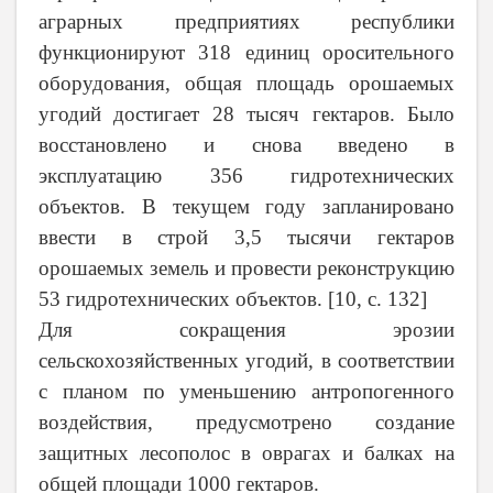
аграрных предприятиях республики
функционируют 318 единиц оросительного
оборудования, общая площадь орошаемых
угодий достигает 28 тысяч гектаров. Было
восстановлено и снова введено в
эксплуатацию 356 гидротехнических
объектов. В текущем году запланировано
ввести в строй 3,5 тысячи гектаров
орошаемых земель и провести реконструкцию
53 гидротехнических объектов. [10, с. 132]
Для сокращения эрозии
сельскохозяйственных угодий, в соответствии
с планом по уменьшению антропогенного
воздействия, предусмотрено создание
защитных лесополос в оврагах и балках на
общей площади 1000 гектаров.