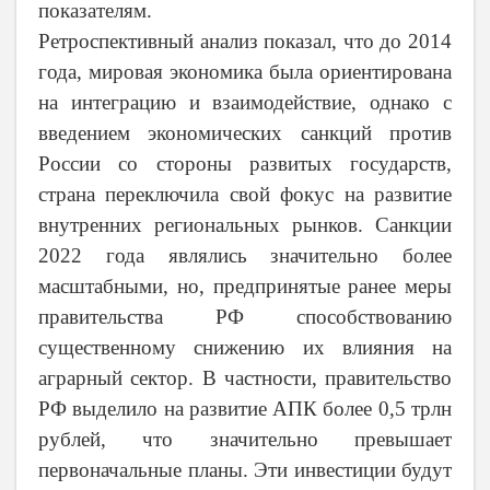
показателям.
Ретроспективный анализ показал, что до 2014
года, мировая экономика была ориентирована
на интеграцию и взаимодействие, однако с
введением экономических санкций против
России со стороны развитых государств,
страна переключила свой фокус на развитие
внутренних региональных рынков. Санкции
2022 года являлись значительно более
масштабными, но, предпринятые ранее меры
правительства РФ способствованию
существенному снижению их влияния на
аграрный сектор. В частности, правительство
РФ выделило на развитие АПК более 0,5 трлн
рублей, что значительно превышает
первоначальные планы. Эти инвестиции будут