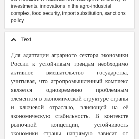
investments, innovations in the agro-industrial
complex, food security, import substitution, sanctions
policy
Text
Для адаптации аграрного сектора экономики
России к устойчивым трендам необходимо
активное вмешательство государства,
учитывая, что агропромышленный комплекс
является одновременно проблемным
элементом в экономической структуре страны
и ключевой отраслью, влияющей на её
экономическую стабильность. В контексте
рыночной концепции, устойчивость
экономики страны напрямую зависит от