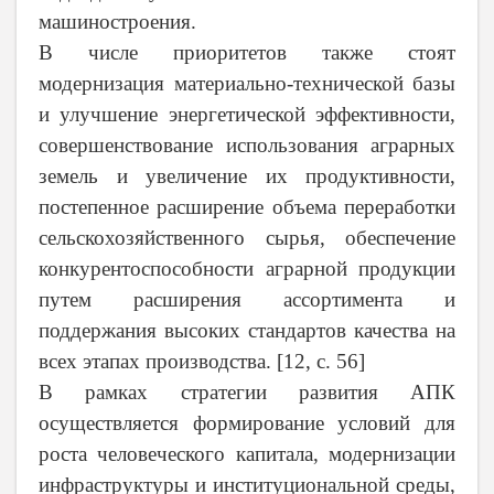
машиностроения.
В числе приоритетов также стоят
модернизация материально-технической базы
и улучшение энергетической эффективности,
совершенствование использования аграрных
земель и увеличение их продуктивности,
постепенное расширение объема переработки
сельскохозяйственного сырья, обеспечение
конкурентоспособности аграрной продукции
путем расширения ассортимента и
поддержания высоких стандартов качества на
всех этапах производства. [12, с. 56]
В рамках стратегии развития АПК
осуществляется формирование условий для
роста человеческого капитала, модернизации
инфраструктуры и институциональной среды,