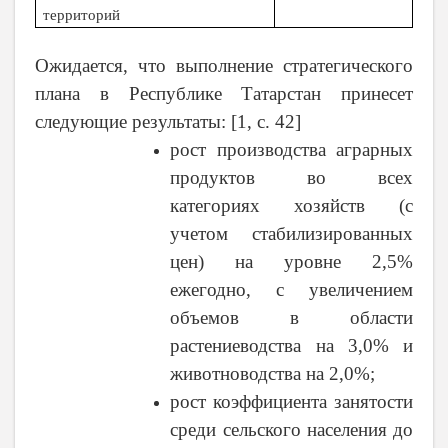
территорий
Ожидается, что выполнение стратегического
плана в Республике Татарстан принесет
следующие результаты: [1, с. 42]
рост производства аграрных
продуктов во всех
категориях хозяйств (с
учетом стабилизированных
цен) на уровне 2,5%
ежегодно, с увеличением
объемов в области
растениеводства на 3,0% и
животноводства на 2,0%;
рост коэффициента занятости
среди сельского населения до