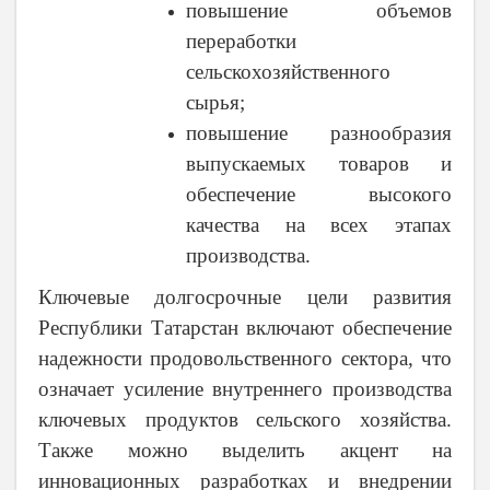
повышение объемов
переработки
сельскохозяйственного
сырья;
повышение разнообразия
выпускаемых товаров и
обеспечение высокого
качества на всех этапах
производства.
Ключевые долгосрочные цели развития
Республики Татарстан включают обеспечение
надежности продовольственного сектора, что
означает усиление внутреннего производства
ключевых продуктов сельского хозяйства.
Также можно выделить акцент на
инновационных разработках и внедрении