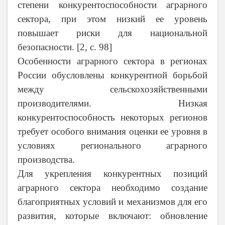
степени конкурентоспособности аграрного
сектора, при этом низкий ее уровень
повышает риски для национальной
безопасности. [2, с. 98]
Особенности аграрного сектора в регионах
России обусловлены конкурентной борьбой
между сельскохозяйственными
производителями. Низкая
конкурентоспособность некоторых регионов
требует особого внимания оценки ее уровня в
условиях регионального аграрного
производства.
Для укрепления конкурентных позиций
аграрного сектора необходимо создание
благоприятных условий и механизмов для его
развития, которые включают: обновление