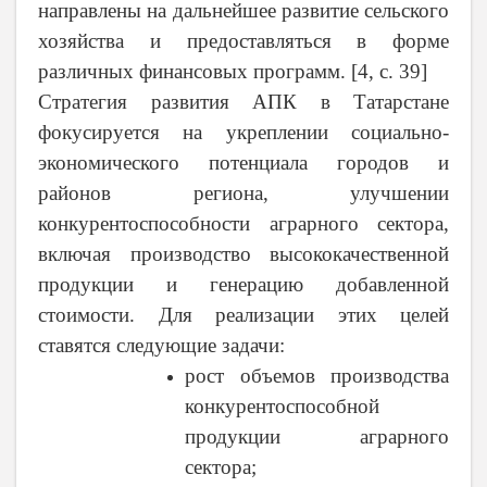
направлены на дальнейшее развитие сельского
хозяйства и предоставляться в форме
различных финансовых программ. [4, с. 39]
Стратегия развития АПК в Татарстане
фокусируется на укреплении социально-
экономического потенциала городов и
районов региона, улучшении
конкурентоспособности аграрного сектора,
включая производство высококачественной
продукции и генерацию добавленной
стоимости. Для реализации этих целей
ставятся следующие задачи:
рост объемов производства
конкурентоспособной
продукции аграрного
сектора;