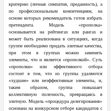
критерию (личная симпатия, преданность), а
по профессиональным компетенциям, на
основе которых рекомендатель готов избрать
претендента. Модель «прополка»
основывается на рейтингах или рангах и
может быть реализована в ситуациях, когда
группе необходимо придать элитные качества,
при этом в группах можно заменять
элементы, что и является «прополкой». Суть
«прополки» или эффективного отбора
состоит в том, что из группы удаляются
«худшие» или неэффективные элементы, и,
таким образом, группа повышает
коллективную полезность, превращаясь в
элитную. Модель «процедура делегирования»
основана на конкурсном отборе кандидатов с