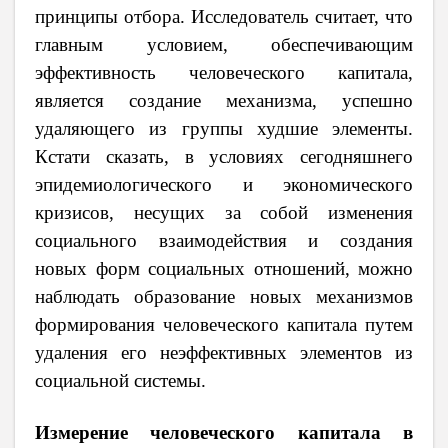
принципы отбора. Исследователь считает, что
главным условием, обеспечивающим
эффективность человеческого капитала,
является создание механизма, успешно
удаляющего из группы худшие элементы.
Кстати сказать, в условиях сегодняшнего
эпидемиологического и экономического
кризисов, несущих за собой изменения
социального взаимодействия и создания
новых форм социальных отношений, можно
наблюдать образование новых механизмов
формирования человеческого капитала путем
удаления его неэффективных элементов из
социальной системы.
Измерение человеческого капитала в