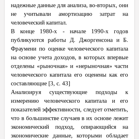
надежные данные для анализа, во-вторых, они
не учитывали амортизацию затрат на
человеческий капитал.
В конце 1980-х - начале 1990-х годов
публикуются работы Д. Джоргенсона и Б.
Фраумени по оценке человеческого капитала
на основе учета доходов, в которых впервые
отделены «рыночная» и «нерыночная» части
человеческого капитала его оценены как его
составляющие
[
3, с. 43
]
Анализируя существующие подходы к
измерению человеческого капитала и его
показателей эффективности, следует отметить,
что в большинстве случаев в их основе лежит
экономический подход, опирающийся на
экономические данные, которыми обладает