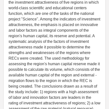
the investment attractiveness of five regions in which
world-class scientific and educational centers
function, which are one of the tasks of the national
project "Science". Among the indicators of investment
attractiveness, the emphasis is placed on innovative
and labor factors as integral components of the
region's human capital, its reserve and potential. A
systematic analysis of the factors of investment
attractiveness made it possible to determine the
strengths and weaknesses of the regions where
RECs were created. The used methodology for
assessing the region's human capital reserve made it
possible to calculate its volume, which consists of the
available human capital of the region and external -
migration flows to the region in which the REC is
being created. The conclusions drawn as a result of
the study include: 1) regions with a high assessment
of labor and innovation factors are leaders in the
rating of investment attractiveness of regions; 2) a low
assessment of the raw material (natural resource)