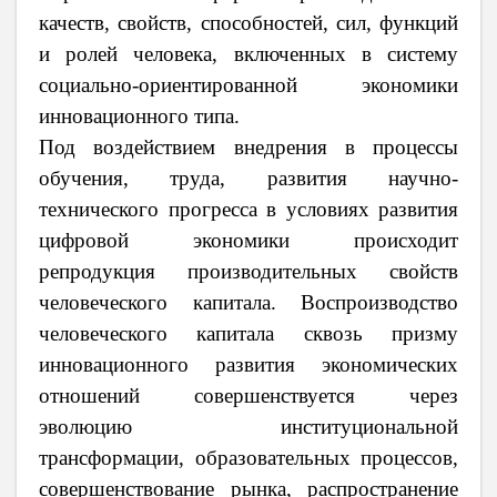
качеств, свойств, способностей, сил, функций
и ролей человека, включенных в систему
социально-ориентированной экономики
инновационного типа.
Под воздействием внедрения в процессы
обучения, труда, развития научно-
технического прогресса в условиях развития
цифровой экономики происходит
репродукция производительных свойств
человеческого капитала. Воспроизводство
человеческого капитала сквозь призму
инновационного развития экономических
отношений совершенствуется через
эволюцию институциональной
трансформации, образовательных процессов,
совершенствование рынка, распространение