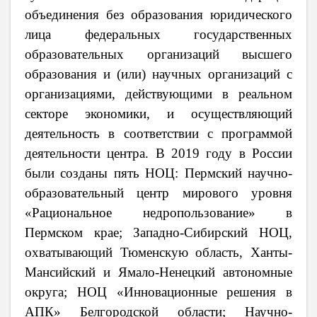
объединения без образования юридического
лица федеральных государственных
образовательных организаций высшего
образования и (или) научных организаций с
организациями, действующими в реальном
секторе экономики, и осуществляющий
деятельность в соответствии с программой
деятельности центра
. В 2019 году в России
были созданы
пять НОЦ: Пермский научно-
образовательный центр мирового уровня
«Рациональное недропользование» в
Пермском крае; Западно-Сибирский НОЦ,
охватывающий Тюменскую область, Ханты-
Мансийский и Ямало-Ненецкий автономные
округа; НОЦ «Инновационные решения в
АПК» Белгородской области; Научно-