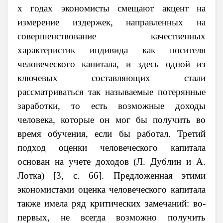
х годах экономисты смещают акцент на
измерение издержек, направленных на
совершенствование качественных
характеристик индивида как носителя
человеческого капитала, и здесь одной из
ключевых составляющих стали
рассматриваться так называемые потерянные
заработки, то есть возможные доходы
человека, которые он мог бы получить во
время обучения, если бы работал. Третий
подход оценки человеческого капитала
основан на учете доходов (Л. Дублин и А.
Лотка)
[
3, с. 66
]
. Предложенная этими
экономистами оценка человеческого капитала
также имела ряд критических замечаний: во-
первых, не всегда возможно получить