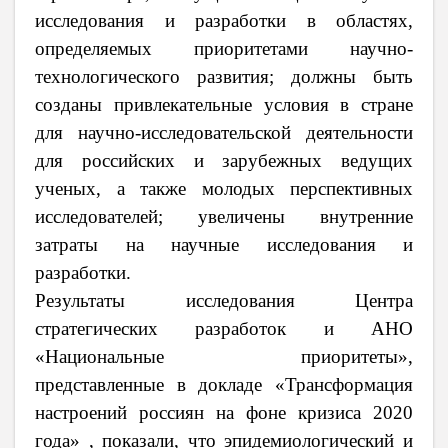
исследования и разработки в областях,
определяемых приоритетами научно-
технологического развития; должны быть
созданы привлекательные условия в стране
для научно-исследовательской деятельности
для российских и зарубежных ведущих
ученых, а также молодых перспективных
исследователей; увеличены внутренние
затраты на научные исследования и
разработки
.
Результаты исследования Центра
стратегических разработок и АНО
«Национальные приоритеты»,
представленные в докладе «Трансформация
настроений россиян на фоне кризиса 2020
года»
, показали, что эпидемиологический и