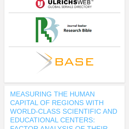
MEASURING THE HUMAN
CAPITAL OF REGIONS WITH
WORLD-CLASS SCIENTIFIC AND
EDUCATIONAL CENTERS:
FACTOR ANALYSIS OF THEIR