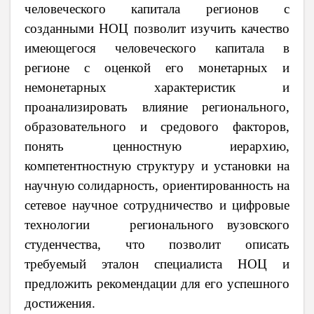
человеческого капитала регионов с
созданными НОЦ позволит изучить качество
имеющегося человеческого капитала в
регионе с оценкой его монетарных и
немонетарных характеристик и
проанализировать влияние регионального,
образовательного и средового факторов,
понять ценностную иерархию,
компетентностную структуру и установки на
научную солидарность, ориентированность на
сетевое научное сотрудничество и цифровые
технологии регионального вузовского
студенчества, что позволит описать
требуемый эталон специалиста НОЦ и
предложить рекомендации для его успешного
достижения.