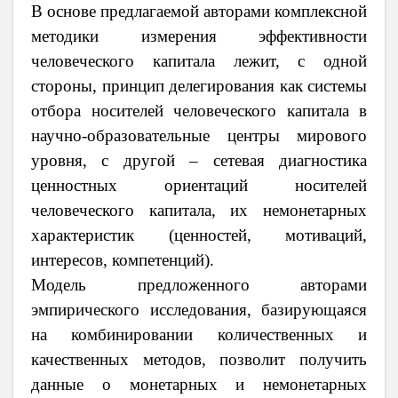
В основе предлагаемой авторами комплексной
методики измерения эффективности
человеческого капитала лежит, с одной
стороны, принцип делегирования как системы
отбора носителей человеческого капитала в
научно-образовательные центры мирового
уровня, с другой – сетевая диагностика
ценностных ориентаций носителей
человеческого капитала, их немонетарных
характеристик (ценностей, мотиваций,
интересов, компетенций).
Модель предложенного авторами
эмпирического исследования, базирующаяся
на комбинировании количественных и
качественных методов, позволит получить
данные о монетарных и немонетарных