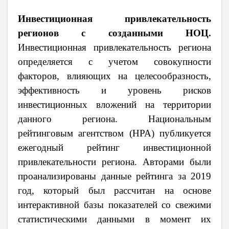
Инвестиционная привлекательность
регионов с созданными НОЦ.
Инвестиционная привлекательность региона
определяется с учетом совокупности
факторов, влияющих на целесообразность,
эффективность и уровень рисков
инвестиционных вложений на территории
данного региона. Национальным
рейтинговым агентством (НРА) публикуется
ежегодный рейтинг инвестиционной
привлекательности региона
. Авторами были
проанализированы данные
рейтинга за 2019
год, который был рассчитан на основе
интерактивной базы показателей со свежими
статистическими данными в момент их