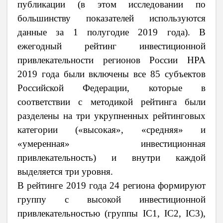
публикации (в этом исследовании по
большинству показателей используются
данные за 1 полугодие 2019 года). В
ежегодный рейтинг инвестиционной
привлекательности регионов России НРА
2019 года были включены все 85 субъектов
Российской Федерации, которые в
соответствии с методикой рейтинга были
разделены на три укрупненных рейтинговых
категории («высокая», «средняя» и
«умеренная» инвестиционная
привлекательность) и внутри каждой
выделяется три уровня.
В рейтинге 2019 года 24 региона формируют
группу с высокой инвестиционной
привлекательностью (группы IC1, IC2, IC3),