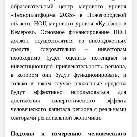
образовательный центр мирового уровня
«Техноплатформа 2035» в Нижегородской
области; НОЦ мирового уровня «Кузбасс» в
Кемерово. О
сновное финансирование НОЦ
должно осуществляться из внебюджетных
средств, следовательно – инвесторам
необходимо будет оценить потенциал и
инвестиционную привлекательность региона,
в котором они будут функционировать, и
только в таком случае вложенные средства
будут эффективно использоваться для
достижения синергетического эффекта
человеческого капитала региона с реальными
секторами региональной экономики.
Подходы к измерению человеческого