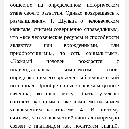
общество на определенном историческом
этапе своего развития. Однако возвращаясь к
размышлениям Т. Шульца о человеческом
капитале, считаем совершенно справедливым,
что «все человеческие ресурсы и способности
являются или врожденными, или
приобретенными», то есть социальными.
«Каждый человек рождается с
индивидуальным комплексом генов,
определяющим его врожденный человеческий
потенциал. Приобретенные человеком ценные
качества, которые могут быть усилены
соответствующими вложениями, мы называем
человеческим капиталом»
[
4
]
. И поэтому
считаем, что человеческий капитал напрямую
связан с индивидом как носителем знаний,