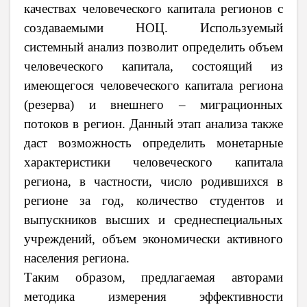
качествах человеческого капитала регионов с
создаваемыми НОЦ. Используемый
системный анализ позволит определить объем
человеческого капитала, состоящий из
имеющегося человеческого капитала региона
(резерва) и внешнего – миграционных
потоков в регион. Данный этап анализа также
даст возможность определить монетарные
характеристики человеческого капитала
региона, в частности, число родившихся в
регионе за год, количество студентов и
выпускников высших и среднеспециальных
учреждений, объем экономически активного
населения региона.
Таким образом, предлагаемая авторами
методика измерения эффективности