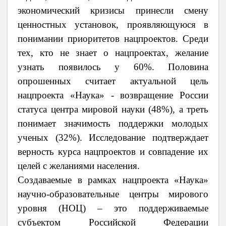
экономический кризисы принесли смену
ценностных установок, проявляющуюся в
понимании приоритетов нацпроектов. Среди
тех, кто не знает о нацпроектах, желание
узнать появилось у 60%. Половина
опрошенных считает актуальной цель
нацпроекта «Наука» - возвращение России
статуса центра мировой науки (48%), а треть
понимает значимость поддержки молодых
ученых (32%). Исследование подтверждает
верность курса нацпроектов и совпадение их
целей с желаниями населения.
Создаваемые в рамках нацпроекта «Наука»
научно-образовательные центры мирового
уровня (НОЦ) – это поддерживаемые
субъектом Российской Федерации