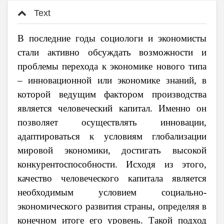
Text
В последние годы социологи и экономисты
стали активно обсуждать возможности и
проблемы перехода к экономике нового типа
– инновационной или экономике знаний, в
которой ведущим фактором производства
является человеческий капитал. Именно он
позволяет осуществлять инновации,
адаптироваться к условиям глобализации
мировой экономики, достигать высокой
конкурентоспособности. Исходя из этого,
качество человеческого капитала является
необходимым условием социально-
экономического развития страны, определяя в
конечном итоге его уровень. Такой подход