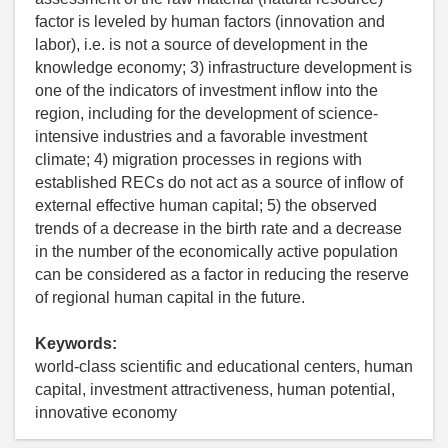
factor is leveled by human factors (innovation and
labor), i.e. is not a source of development in the
knowledge economy; 3) infrastructure development is
one of the indicators of investment inflow into the
region, including for the development of science-
intensive industries and a favorable investment
climate; 4) migration processes in regions with
established RECs do not act as a source of inflow of
external effective human capital; 5) the observed
trends of a decrease in the birth rate and a decrease
in the number of the economically active population
can be considered as a factor in reducing the reserve
of regional human capital in the future.
Keywords:
world-class scientific and educational centers, human
capital, investment attractiveness, human potential,
innovative economy