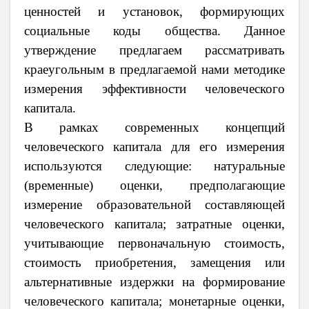
ценностей и установок, формирующих
социальные коды общества. Данное
утверждение предлагаем рассматривать
краеугольным в предлагаемой нами методике
измерения эффективности человеческого
капитала.
В рамках современных концепций
человеческого капитала для его измерения
используются следующие: натуральные
(временные) оценки, предполагающие
измерение образовательной составляющей
человеческого капитала; затратные оценки,
учитывающие первоначальную стоимость,
стоимость приобретения, замещения или
альтернативные издержки на формирование
человеческого капитала; монетарные оценки,