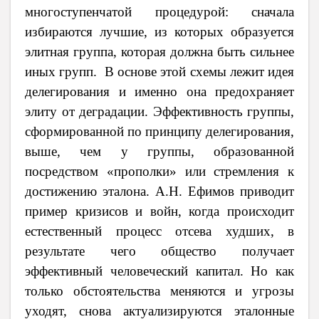
многоступенчатой процедурой: сначала
избираются лучшие, из которых образуется
элитная группа, которая должна быть сильнее
иных групп. В основе этой схемы лежит идея
делегирования и именно она предохраняет
элиту от деградации. Эффективность группы,
сформированной по принципу делегирования,
выше, чем у группы, образованной
посредством «прополки» или стремления к
достижению эталона. А.Н. Ефимов приводит
пример кризисов и войн, когда происходит
естественный процесс отсева худших, в
результате чего общество получает
эффективный человеческий капитал. Но как
только обстоятельства меняются и угрозы
уходят, снова актуализируются эталонные