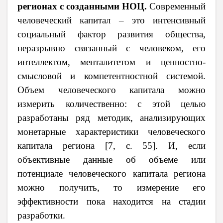
регионах с созданными НОЦ.
Современный
человеческий капитал – это интенсивный
социальный фактор развития общества,
неразрывно связанный с человеком, его
интеллектом, менталитетом и ценностно-
смысловой и компетентностной системой.
Объем человеческого капитала можно
измерить количественно: с этой целью
разработаны ряд методик, анализирующих
монетарные характеристики человеческого
капитала региона
[
7, с. 55
]
. И, если
объективные данные об объеме или
потенциале человеческого капитала региона
можно получить, то измерение его
эффективности пока находится на стадии
разработки.