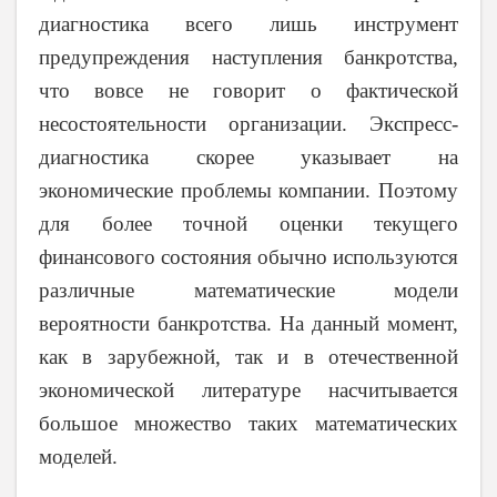
диагностика всего лишь инструмент
предупреждения наступления банкротства,
что вовсе не говорит о фактической
несостоятельности организации. Экспресс-
диагностика скорее указывает на
экономические проблемы компании. Поэтому
для более точной оценки текущего
финансового состояния обычно используются
различные математические модели
вероятности банкротства. На данный момент,
как в зарубежной, так и в отечественной
экономической литературе насчитывается
большое множество таких математических
моделей.