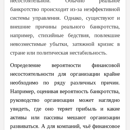
несостоятельной. Обычно реальное
банкротство происходит из-за неэффективной
системы управления. Однако, существуют и
внешние причины реального банкротства,
например, стихийные бедствия, повлекшие
невозместимые убытки, затяжной кризис в
стране или политическая нестабильность.
Определение вероятности финансовой
несостоятельности для организации крайне
необходимо по ряду различных причин.
Например, оценивая вероятность банкротства,
руководство организации может наглядно
увидеть, где оно теряет прибыль и какие
активы или пассивы мешают организации
развиваться. А для компаний, чьё финансовое