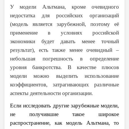
У модели Альтмана, кроме очевидного
недостатка для российских организаций
(модель является зарубежной, поэтому её
применение в условиях российской
экономики будет давать менее точный
результат), есть также менее очевидный –
небольшая погрешность в определение
уровня банкротства. В качестве плюсов
модели можно выделить использование
коэффициентов, затрагивающих различные
аспекты деятельности организации.
Если исследовать другие зарубежные модели,
не получившие такое широкое
распространение, как модель Альтмана, то