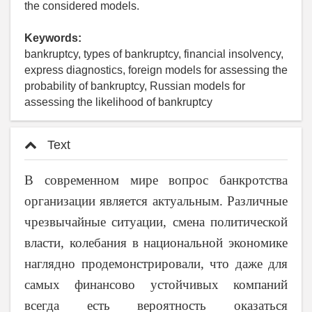
the considered models.
Keywords:
bankruptcy, types of bankruptcy, financial insolvency,
express diagnostics, foreign models for assessing the
probability of bankruptcy, Russian models for
assessing the likelihood of bankruptcy
Text
В современном мире вопрос банкротства
организации является актуальным. Различные
чрезвычайные ситуации, смена политической
власти, колебания в национальной экономике
наглядно продемонстрировали, что даже для
самых финансово устойчивых компаний
всегда есть вероятность оказаться