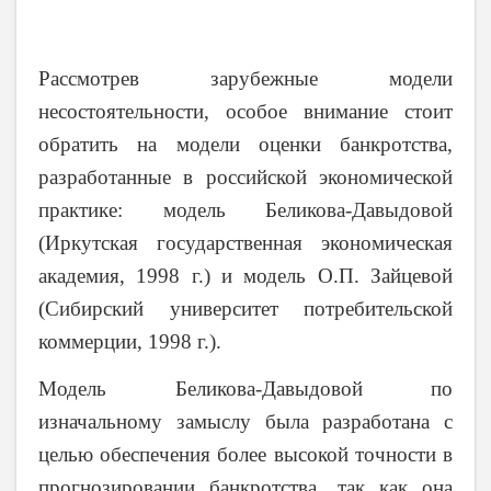
Рассмотрев зарубежные модели
несостоятельности, особое внимание стоит
обратить на модели оценки банкротства,
разработанные в российской экономической
практике: модель Беликова-Давыдовой
(Иркутская государственная экономическая
академия, 1998 г.) и модель О.П. Зайцевой
(Сибирский университет потребительской
коммерции, 1998 г.).
Модель Беликова-Давыдовой по
изначальному замыслу была разработана с
целью обеспечения более высокой точности в
прогнозировании банкротства, так как она