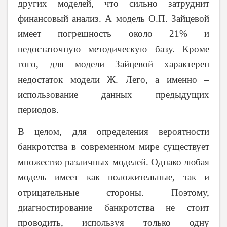
других моделей, что сильно затруднит
финансовый анализ. А модель О.П. Зайцевой
имеет погрешность около 21% и
недостаточную методическую базу. Кроме
того, для модели Зайцевой характерен
недостаток модели Ж. Лего, а именно –
использование данных предыдущих
периодов.
В целом, для определения вероятности
банкротства в современном мире существует
множество различных моделей. Однако любая
модель имеет как положительные, так и
отрицательные стороны. Поэтому,
диагностирование банкротства не стоит
проводить, используя только одну