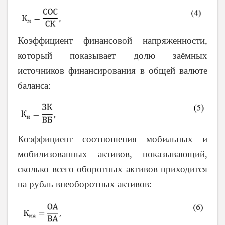
Коэффициент финансовой напряженности,
который показывает долю заёмных
источников финансирования в общей валюте
баланса:
Коэффициент соотношения мобильных и
мобилизованных активов, показывающий,
сколько всего оборотных активов приходится
на рубль внеоборотных активов: