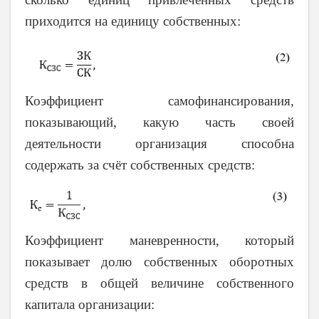
приходится на единицу собственных:
Коэффициент самофинансирования,
показывающий, какую часть своей
деятельности организация способна
содержать за счёт собственных средств:
Коэффициент маневренности, который
показывает долю собственных оборотных
средств в общей величине собственного
капитала организации: