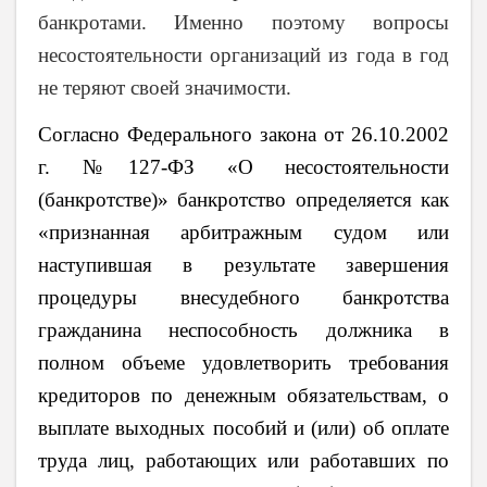
банкротами. Именно поэтому вопросы
несостоятельности организаций из года в год
не теряют своей значимости.
Согласно Федерального закона от 26.10.2002
г. №127-ФЗ «О несостоятельности
(банкротстве)» банкротство определяется как
«признанная арбитражным судом или
наступившая в результате завершения
процедуры внесудебного банкротства
гражданина неспособность должника в
полном объеме удовлетворить требования
кредиторов по денежным обязательствам, о
выплате выходных пособий и (или) об оплате
труда лиц, работающих или работавших по