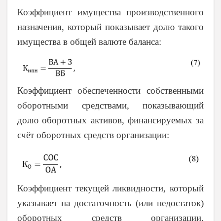
Коэффициент имущества производственного
назначения, который показывает долю такого
имущества в общей валюте баланса:
Коэффициент обеспеченности собственными
оборотными средствами, показывающий
долю оборотных активов, финансируемых за
счёт оборотных средств организации:
Коэффициент текущей ликвидности, который
указывает на достаточность (или недостаток)
оборотных средств организации,