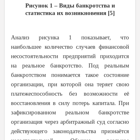
Рисунок 1 – Виды банкротства и
статистика их возникновения [5]
Анализ рисунка 1 показывает, что
наибольшее количество случаев финансовой
несостоятельности предприятий приходится
на реальное банкротство. Под реальным
банкротством понимается такое состояние
организации, при которой она теряет свою
платежеспособность без возможности её
восстановления в силу потерь капитала. При
зафиксированном реальном банкротстве
организация через арбитражный суд согласно
действующего законодательства признаётся