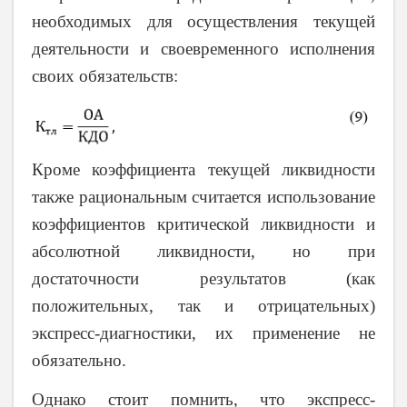
необходимых для осуществления текущей
деятельности и своевременного исполнения
своих обязательств:
Кроме коэффициента текущей ликвидности
также рациональным считается использование
коэффициентов критической ликвидности и
абсолютной ликвидности, но при
достаточности результатов (как
положительных, так и отрицательных)
экспресс-диагностики, их применение не
обязательно.
Однако стоит помнить, что экспресс-