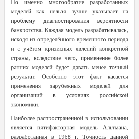
Но именно многообразие разработанных
моделей как нельзя лучше указывает на
проблему диагностирования вероятности
банкротства. Каждая модель разрабатывалась,
исходя из определённого временного периода
и с учётом кризисных явлений конкретной
страны, вследствие чего, применение более
ранних моделей будет давать менее точный
результат. Особенно этот факт касается
применения зарубежных моделей для
организаций в условиях российской
экономики.
Наиболее распространенной в использовании
является пятифакторная модель Альтмана,
разработанная в 1968 г. Точность данной