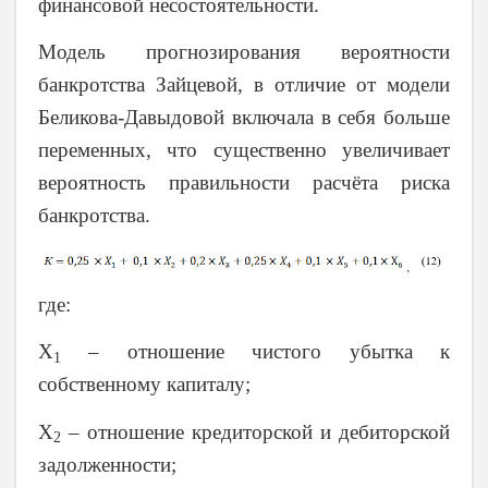
финансовой несостоятельности.
Модель прогнозирования вероятности
банкротства Зайцевой, в отличие от модели
Беликова-Давыдовой включала в себя больше
переменных, что существенно увеличивает
вероятность правильности расчёта риска
банкротства.
где:
Х
– отношение чистого убытка к
1
собственному капиталу;
Х
– отношение кредиторской и дебиторской
2
задолженности;