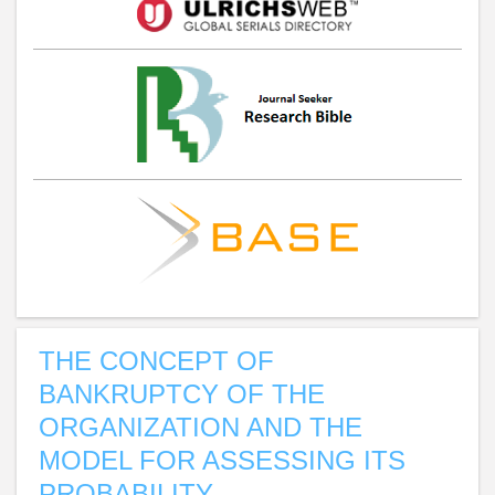
THE CONCEPT OF
BANKRUPTCY OF THE
ORGANIZATION AND THE
MODEL FOR ASSESSING ITS
PROBABILITY