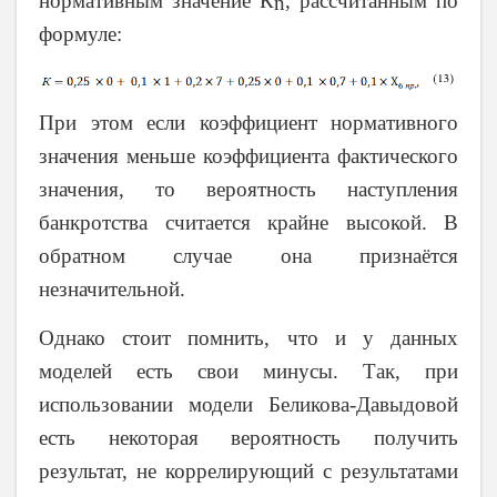
нормативным значение К
, рассчитанным по
n
формуле:
При этом если коэффициент нормативного
значения меньше коэффициента фактического
значения, то вероятность наступления
банкротства считается крайне высокой. В
обратном случае она признаётся
незначительной.
Однако стоит помнить, что и у данных
моделей есть свои минусы. Так, при
использовании модели Беликова-Давыдовой
есть некоторая вероятность получить
результат, не коррелирующий с результатами