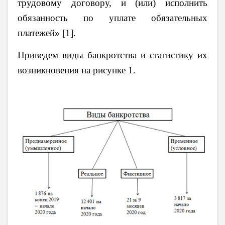
трудовому договору, и (или) исполнить
обязанность по уплате обязательных
платежей» [1].
Приведем виды банкротства и статистику их
возникновения на рисунке 1.