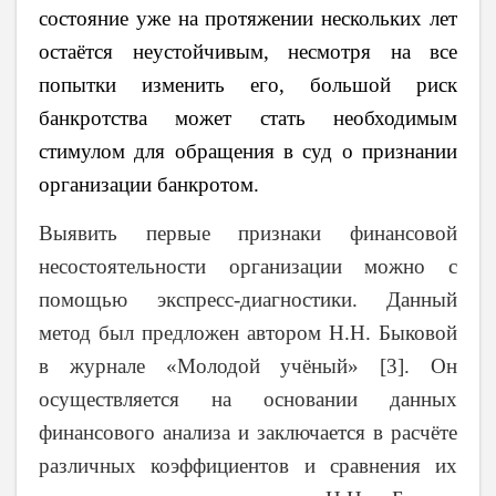
состояние уже на протяжении нескольких лет
остаётся неустойчивым, несмотря на все
попытки изменить его, большой риск
банкротства может стать необходимым
стимулом для обращения в суд о признании
организации банкротом.
Выявить первые признаки финансовой
несостоятельности организации можно с
помощью экспресс-диагностики. Данный
метод был предложен автором Н.Н. Быковой
в журнале «Молодой учёный» [3]. Он
осуществляется на основании данных
финансового анализа и заключается в расчёте
различных коэффициентов и сравнения их