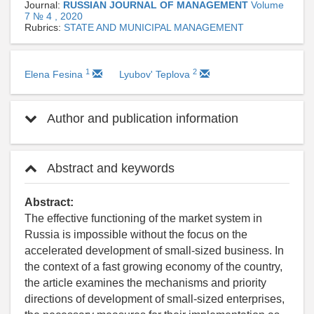
Journal:
RUSSIAN JOURNAL OF MANAGEMENT
Volume
7 № 4 , 2020
Rubrics:
STATE AND MUNICIPAL MANAGEMENT
1
2
Elena Fesina
Lyubov' Teplova
Author and publication information
Abstract and keywords
Abstract:
The effective functioning of the market system in
Russia is impossible without the focus on the
accelerated development of small-sized business. In
the context of a fast growing economy of the country,
the article examines the mechanisms and priority
directions of development of small-sized enterprises,