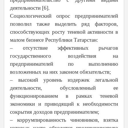
деятельности [6].
Социологический опрос предпринимателей
позволил также выделить ряд факторов,
способствующих росту теневой активности в
малом бизнесе Республики Татарстан:
– отсутствие эффективных рычагов
государственного воздействия на
предпринимателей по выполнению
возложенных на них законом обязательств;
– высокий уровень издержек легальной
деятельности, обусловленный ее
функционированием в рамках теневой
экономики и приводящий к необходимости
сокрытия доходов предпринимателем;
– коррумпированность чиновников, взятка
которых часто обходится предпринимателю