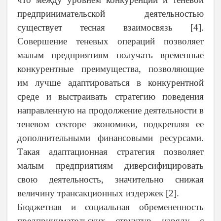
предпринимательской деятельностью
существует тесная взаимосвязь [4].
Совершение теневых операций позволяет
малым предприятиям получать временные
конкурентные преимущества, позволяющие
им лучше адаптироваться в конкурентной
среде и выстраивать стратегию поведения
направленную на продолжение деятельности в
теневом секторе экономики, подкрепляя ее
дополнительными финансовыми ресурсами.
Такая адаптационная стратегия позволяет
малым предприятиям диверсифицировать
свою деятельность, значительно снижая
величину трансакционных издержек [2].
Бюджетная и социальная обремененность
предпринимательских структур наряду с