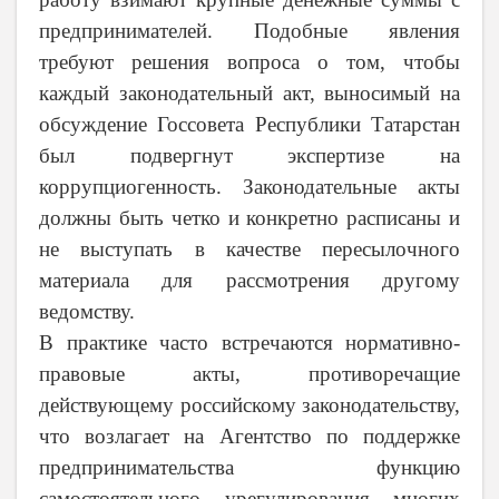
предпринимателей. Подобные явления
требуют решения вопроса о том, чтобы
каждый законодательный акт, выносимый на
обсуждение Госсовета Республики Татарстан
был подвергнут экспертизе на
коррупциогенность. Законодательные акты
должны быть четко и конкретно расписаны и
не выступать в качестве пересылочного
материала для рассмотрения другому
ведомству.
В практике часто встречаются нормативно-
правовые акты, противоречащие
действующему российскому законодательству,
что возлагает на Агентство по поддержке
предпринимательства функцию
самостоятельного урегулирования многих