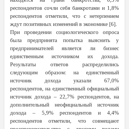
респондентов сочли себя банкротами и 1,8%
респондентов отметили, что с нетерпением
ждут позитивных изменений в экономике [6].
При проведении социологического опроса
была предпринята попытка выяснить у
предпринимателей является ли бизнес
единственным источником их дохода.
Результаты ответов распределились
следующим образом: на единственный
источник дохода указали 67,0%
респондентов, на единственный официальный
источник дохода – 22,7% респондентов, на
дополнительный неофициальный источник
дохода – 5,9% респондентов и 4,4%
респондентов отметили, что совмещают
предпринимательство с другими видами