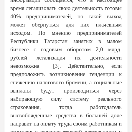
время легализовать свою деятельность готовы
40% предпринимателей, но такой выход
может обернуться для них плачевным
исходом. По мнению предпринимателей
Республики Татарстан занятых в малом
бизнесе с годовым оборотом 2,0 млрд.
рублей легализация их деятельности
невозможна [3]. Действительно, если
предположить возникновение тенденции к
снижению налогового бремени, а социальные
выплаты будут производиться через
набирающую силу систему реального
страхования, тогда работодатель
высвобожденные средства в большей доле
направит на оплату труда своим работникам и
стимулов к ведению теневой деятельности у