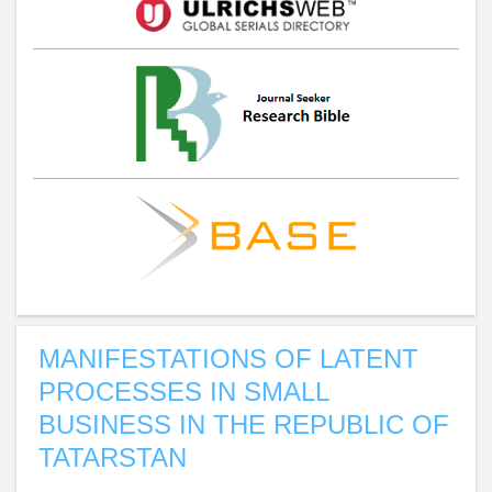
MANIFESTATIONS OF LATENT
PROCESSES IN SMALL
BUSINESS IN THE REPUBLIC OF
TATARSTAN