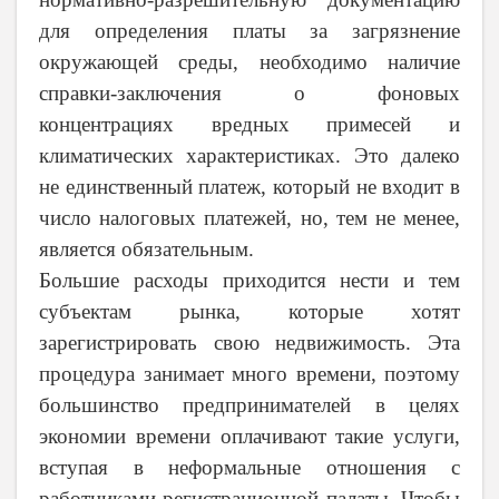
для определения платы за загрязнение
окружающей среды, необходимо наличие
справки-заключения о фоновых
концентрациях вредных примесей и
климатических характеристиках. Это далеко
не единственный платеж, который не входит в
число налоговых платежей, но, тем не менее,
является обязательным.
Большие расходы приходится нести и тем
субъектам рынка, которые хотят
зарегистрировать свою недвижимость. Эта
процедура занимает много времени, поэтому
большинство предпринимателей в целях
экономии времени оплачивают такие услуги,
вступая в неформальные отношения с
работниками регистрационной палаты. Чтобы