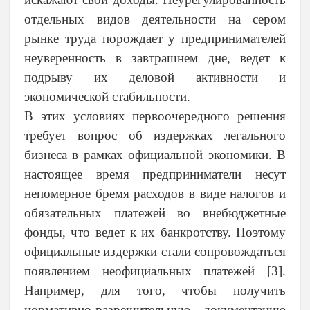
отдельных видов деятельности на сером
рынке труда порождает у предпринимателей
неуверенность в завтрашнем дне, ведет к
подрыву их деловой активности и
экономической стабильности.
В этих условиях первоочередного решения
требует вопрос об издержках легального
бизнеса в рамках официальной экономики. В
настоящее время предприниматели несут
непомерное бремя расходов в виде налогов и
обязательных платежей во внебюджетные
фонды, что ведет к их банкротству. Поэтому
официальные издержки стали сопровождаться
появлением неофициальных платежей [3].
Например, для того, чтобы получить
нормативно-разрешительную документацию