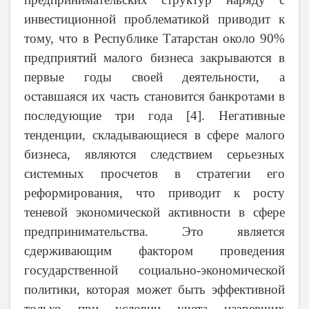
инвестиционной проблематикой приводит к
тому, что в Республике Татарстан около 90%
предприятий малого бизнеса закрываются в
первые годы своей деятельности, а
оставшаяся их часть становится банкротами в
последующие три года [4]. Негативные
тенденции, складывающиеся в сфере малого
бизнеса, являются следствием серьезных
системных просчетов в стратегии его
реформирования, что приводит к росту
теневой экономической активности в сфере
предпринимательства. Это является
сдерживающим фактором проведения
государственной социально-экономической
политики, которая может быть эффективной
только при условии учета назревших