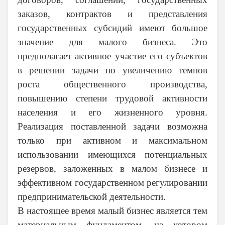
заказов, контрактов и представления
государственных субсидий имеют большое
значение для малого бизнеса. Это
предполагает активное участие его субъектов
в решении задачи по увеличению темпов
роста общественного производства,
повышению степени трудовой активности
населения и его жизненного уровня.
Реализация поставленной задачи возможна
только при активном и максимальном
использовании имеющихся потенциальных
резервов, заложенных в малом бизнесе и
эффективном государственном регулировании
предпринимательской деятельности.
В настоящее время малый бизнес является тем
материальным фундаментом, на котором