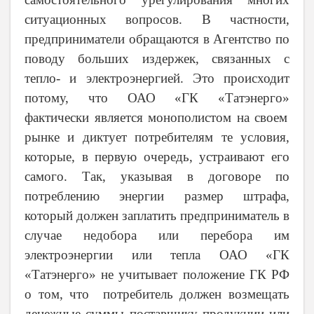
ситуационных вопросов. В частности,
предприниматели обращаются в Агентство по
поводу больших издержек, связанных с
тепло- и электроэнергией. Это происходит
потому, что ОАО
«ГК «Татэнерго»
фактически является монополистом на своем
рынке и диктует потребителям те условия,
которые, в первую очередь, устраивают его
самого. Так, указывая в договоре по
потреблению энергии размер штрафа,
который должен заплатить предприниматель в
случае недобора или перебора им
электроэнергии или тепла
ОАО «ГК
«Татэнерго»
не учитывает положение ГК РФ
о том, что потребитель должен возмещать
денежные суммы поставщику продукции или