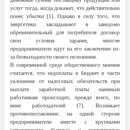
услуг тогда, когда докажет, что действительно
понес убытки [1]. Однако в силу того, что
энергетики закладывают в заведомо
обременительный для потребителя договор
свои условия заранее, многие
предприниматели идут на его заключение из-
за безвыходности своего положения.
В современной среде общественного мнения
считается, что недоплаты в бюджет в части
уклонения от налоговых обязательств при
выплате заработной платы наемным
работникам происходят, прежде всего, по
вине работодателей [7]. Возникает
противопоставление: на одной стороне
предприниматели вместе с крупными
управленцами бывших и современных