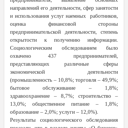
направлений его деятельности, сфер занятости
и использования услуг наемных работников,
оценка финансовой стороны
предпринимательской деятельности, степень
открытости к получению информации.
Социологическим обследованием было
охвачено 437 предпринимателей,
представляющих различные сферы
экономической деятельности
(промышленность – 10,8%; торговля – 49,9%;
бытовое обслуживание – 1,8%;
здравоохранение – 8,7%; строительство –
13,0%; общественное питание – 1,8%;
образование – 2,0%; услуги – 12,0%).
Результаты социологического обследования
показали, что в разделе анкеты «О бизнесе»