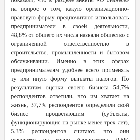
на вопрос о том, какую организационно-
правовую форму предпочитают использовать
предприниматели в своей деятельности,
48,8% от общего их числа назвали общество с
ограниченной ответственностью в
строительстве, промышленности и бытовом
обслуживании. Именно в этих сферах
предпринимателям удобнее всего применять
ту или иную форму выплаты налогов. По
результатам оценки своего бизнеса 54,7%
респондентов ответили, что им хватает на
жизнь, 37,7% респондентов определили свой
бизнес процветающим (субъекты,
функционирующие на рынке менее трех лет),
5,3% респондентов считают, что они
находятся на грани банкротства, 0,5%