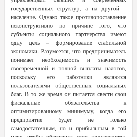
государственных структур, а на другой –
население. Однако такое противопоставление
неконструктивно по причине того, что
субъекты социального партнерства имеют
одну цель – формирование стабильной
экономики. Разумеется, что предприниматель
понимает необходимость и значимость
своевременной и полной выплаты налогов,
поскольку его работники являются
пользователями общественных социальных
благ. В то же время он пытается свести свои
фискальные обязательства к
оптимизированному минимуму, когда его
предприятие будет не только
самодостаточным, но и прибыльным в той
мере, чтобы обеспечить рост производства,