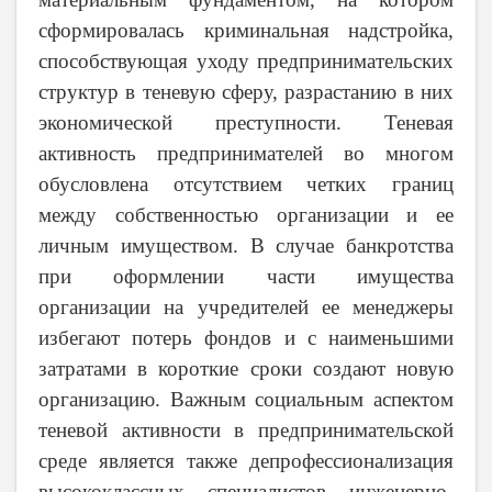
сформировалась криминальная надстройка,
способствующая уходу предпринимательских
структур в теневую сферу, разрастанию в них
экономической преступности. Теневая
активность предпринимателей во многом
обусловлена отсутствием четких границ
между собственностью организации и ее
личным имуществом. В случае банкротства
при оформлении части имущества
организации на учредителей ее менеджеры
избегают потерь фондов и с наименьшими
затратами в короткие сроки создают новую
организацию. Важным социальным аспектом
теневой активности в предпринимательской
среде является также депрофессионализация
высококлассных специалистов инженерно-