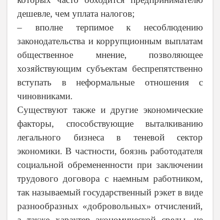
дешевле, чем уплата налогов;
– вполне терпимое к несоблюдению
законодательства и коррупционным выплатам
общественное мнение, позволяющее
хозяйствующим субъектам беспрепятственно
вступать в неформальные отношения с
чиновниками.
Существуют также и другие экономические
факторы, способствующие выталкиванию
легального бизнеса в теневой сектор
экономики. В частности, боязнь работодателя
социальной обремененности при заключении
трудового договора с наемным работником,
так называемый государственный рэкет в виде
разнообразных «добровольных» отчислений,
а также характер экономической среды, не