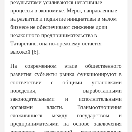
результатами усиливаются негативные
процессы в экономике. Меры, направленные
на развитие и поднятие инициативы в малом
бизнесе не обеспечивают снижение доли
незаконного предпринимательства в
Татарстане, она по-прежнему остается
высокой [6].
На современном этапе общественного
развития субъекты рынка функционируют в
соответствии с общими установками
поведения, выработанными
законодательными и исполнительными
органами власти. Взаимоотношения
сложившиеся между государством и
предпринимателями на основе заключения
договоров, соглашений, государственных