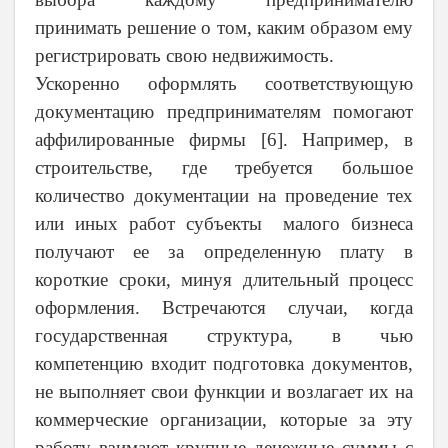
принимать решение о том, каким образом ему
регистрировать свою недвижимость.
Ускоренно оформлять соответствующую
документацию предпринимателям помогают
аффилированные фирмы [6]. Например, в
строительстве, где требуется большое
количество документации на проведение тех
или иных работ субъекты малого бизнеса
получают ее за определенную плату в
короткие сроки, минуя длительный процесс
оформления. Встречаются случаи, когда
государственная структура, в чью
компетенцию входит подготовка документов,
не выполняет свои функции и возлагает их на
коммерческие организации, которые за эту
работу взимают крупные денежные суммы с