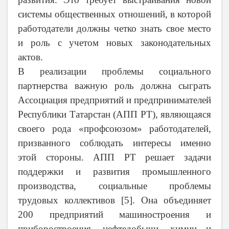
системы общественных отношений, в которой
работодатели должны четко знать свое место
и роль с учетом новых законодательных
актов.
В реализации проблемы социального
партнерства важную роль должна сыграть
Ассоциация предприятий и предпринимателей
Республики Татарстан (АПП РТ), являющаяся
своего рода «профсоюзом» работодателей,
призванного соблюдать интересы именно
этой стороны. АПП РТ решает задачи
поддержки и развития промышленного
производства, социальные проблемы
трудовых коллективов [5]. Она объединяет
200 предприятий машиностроения и
приборостроения, нефтедобычи, химии и