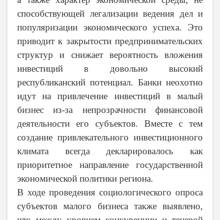
способствующей легализации ведения дел и
популяризации экономического успеха. Это
приводит к закрытости предпринимательских
структур и снижает вероятность вложения
инвестиций в довольно высокий
республиканский потенциал. Банки неохотно
идут на привлечение инвестиций в малый
бизнес из-за непрозрачности финансовой
деятельности его субъектов. Вместе с тем
создание привлекательного инвестиционного
климата всегда декларировалось как
приоритетное направление государственной
экономической политики региона.
В ходе проведения социологического опроса
субъектов малого бизнеса также выявлено,
что между уровнем конкуренции и теневой