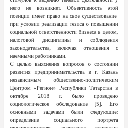
него не возникнет. Объективность этой
позиции имеет право на свое существование
при условии реализации тезиса о повышении
социальной ответственности бизнеса в целом,
налоговой дисциплины и соблюдения
законодательства, включая отношения с
наемными работниками.
С целью выяснения вопросов о состоянии
развития предпринимательства в г. Казань
независимым общественно-политическим
Центром «Регион» Республики Татарстан в
октябре
2018 г
. было проведено
социологическое обследование [5]. Его
основными задачами были следующие:
определение социального портрета
предпринимателя, выявление основных