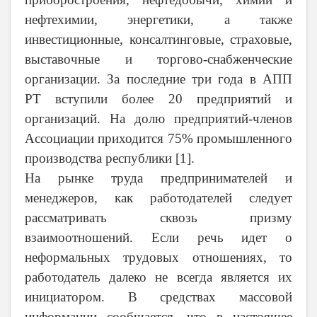
нефтехимии, энергетики, а также
инвестиционные, консалтинговые, страховые,
выставочные и торгово-снабженческие
организации. За последние три года в АПП
РТ вступили более 20 предприятий и
организаций. На долю предприятий-членов
Ассоциации приходится 75% промышленного
производства республики [1].
На рынке труда предпринимателей и
менеджеров, как работодателей следует
рассматривать сквозь призму
взаимоотношений. Если речь идет о
неформальных трудовых отношениях, то
работодатель далеко не всегда является их
инициатором. В средствах массовой
информации сообщается, что в настоящее