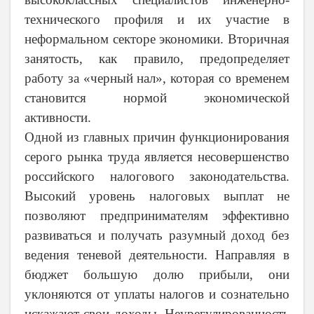
технического профиля и их участие в
неформальном секторе экономики. Вторичная
занятость, как правило, предопределяет
работу за «черный нал», которая со временем
становится нормой экономической
активности.
Одной из главных причин функционирования
серого рынка труда является несовершенство
российского налогового законодательства.
Высокий уровень налоговых выплат не
позволяют предпринимателям э
ффективно
развиваться и получать разумный доход без
ведения теневой деятельности. Направляя в
бюджет большую долю прибыли, они
уклоняются от уплаты налогов и сознательно
искажают свои доходы. Неурегулированность