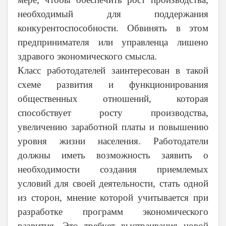
необходимый для поддержания
конкурентоспособности. Обвинять в этом
предпринимателя или управленца лишено
здравого экономического смысла.
Класс работодателей заинтересован в такой
схеме развития и функционирования
общественных отношений, которая
способствует росту производства,
увеличению заработной платы и повышению
уровня жизни населения. Работодатели
должны иметь возможность заявить о
необходимости создания приемлемых
условий для своей деятельности, стать одной
из сторон, мнение которой учитывается при
разработке программ экономического
развития. Это требует выстраивания новой