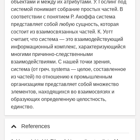
объектами и между их атрибутами. У. Гослинг под
системой понимает собрание простых частей. В
соответствии с понятием Р. Акоффа система
представляет собой любую сущность, которая
состоит из взаимосвязанных частей. К. Уотт
считает, что система — это взаимодействующий
информационный комплекс, характеризующийся
многими причинно-следственными
взаимодействиями. С нашей точки зрения,
система (от греч. systema — целое, составленное
из частей) по отношению к промышленным
организациям представляет собой множество
элементов, находящихся во взаимосвязях и
образующих определенную целостность,
единство.
References