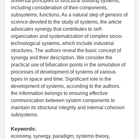
universal principles of structural building systems,
including consideration of their components,
subsystems, functions. As a natural step of genesis of
science devoted to the study of systems, the article
advocates synergy that contributes to self-
organization and systematization of complex socio-
technological systems, which include industrial
structures. The authors reveal the basic concept of
synergy and their description. We consider the
practical use of bifurcation points in the simulation of
processes of development of systems of various
types in space and time. Significant role in the
development of systems, according to the authors,
the information belongs to ensuring effective
communication between system components to
maintain its structural integrity and internal cohesion
subsystems.
Keywords:
economy, synergy, paradigm, systems theory,