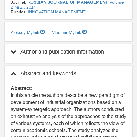
Journal:
RUSSIAN JOURNAL OF MANAGEMENT
Volume
2 № 2 , 2014
Rubrics:
INNOVATION MANAGEMENT
Aleksey Mylnik
Vladimir Mylnik
Author and publication information
Abstract and keywords
Abstract:
In this article the authors describe a new paradigm of
development of industrial organizations based on a
system-synergetic approach. The authors conducted
an exhaustive analysis of the approaches to the study
of various systems, each of which reflects the view of
certain academic schools. The study analyzes the