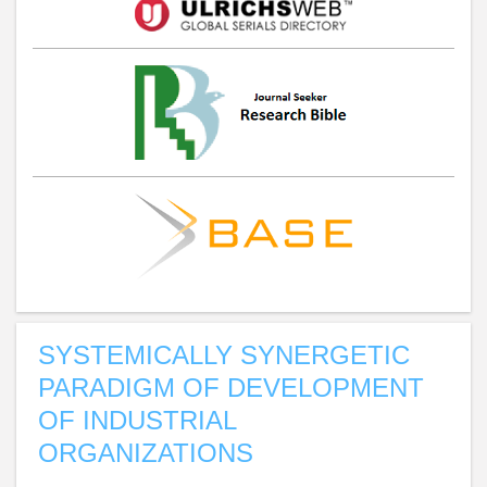
SYSTEMICALLY SYNERGETIC
PARADIGM OF DEVELOPMENT
OF INDUSTRIAL
ORGANIZATIONS