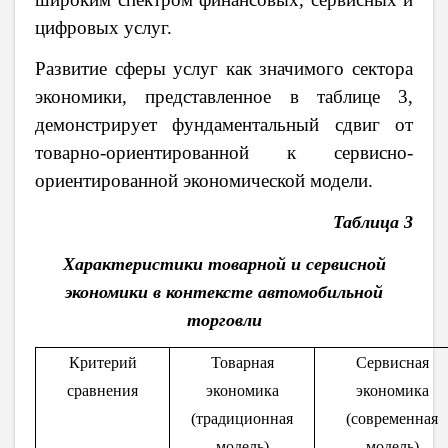
цифровых услуг.
Развитие сферы услуг как значимого сектора
экономики, представленное в таблице 3,
демонстрирует фундаментальный сдвиг от
товарно-ориентированной к сервисно-
ориентированной экономической модели.
Таблица 3
Характеристики товарной и сервисной
экономики в контексте автомобильной
торговли
Критерий
Товарная
Сервисная
сравнения
экономика
экономика
(традиционная
(современная
модель)
модель)