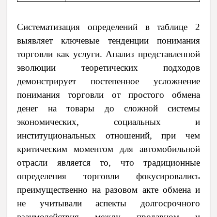
Систематизация определений в таблице 2
выявляет ключевые тенденции понимания
торговли как услуги. Анализ представленной
эволюции теоретических подходов
демонстрирует постепенное усложнение
понимания торговли от простого обмена
денег на товары до сложной системы
экономических, социальных и
институциональных отношений, при чем
критическим моментом для автомобильной
отрасли является то, что традиционные
определения торговли фокусировались
преимущественно на разовом акте обмена и
не учитывали аспекты долгосрочного
взаимодействия между продавцом и