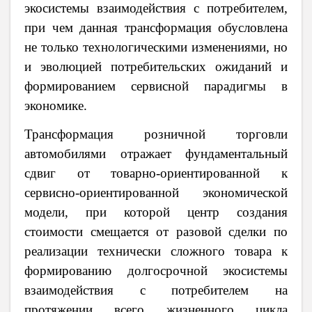
экосистемы взаимодействия с потребителем,
при чем данная трансформация обусловлена
не только технологическими изменениями, но
и эволюцией потребительских ожиданий и
формированием сервисной парадигмы в
экономике.
Трансформация розничной торговли
автомобилями отражает фундаментальный
сдвиг от товарно-ориентированной к
сервисно-ориентированной экономической
модели, при которой центр создания
стоимости смещается от разовой сделки по
реализации технически сложного товара к
формированию долгосрочной экосистемы
взаимодействия с потребителем на
протяжении всего жизненного цикла