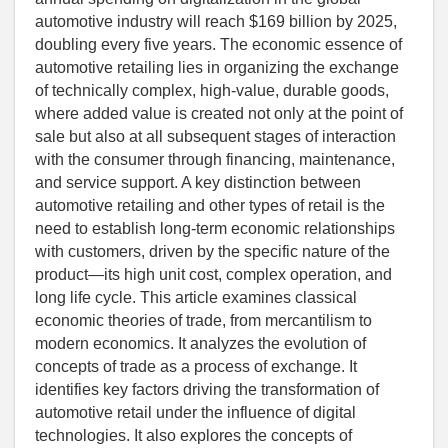
automotive industry will reach $169 billion by 2025,
doubling every five years. The economic essence of
automotive retailing lies in organizing the exchange
of technically complex, high-value, durable goods,
where added value is created not only at the point of
sale but also at all subsequent stages of interaction
with the consumer through financing, maintenance,
and service support. A key distinction between
automotive retailing and other types of retail is the
need to establish long-term economic relationships
with customers, driven by the specific nature of the
product—its high unit cost, complex operation, and
long life cycle. This article examines classical
economic theories of trade, from mercantilism to
modern economics. It analyzes the evolution of
concepts of trade as a process of exchange. It
identifies key factors driving the transformation of
automotive retail under the influence of digital
technologies. It also explores the concepts of