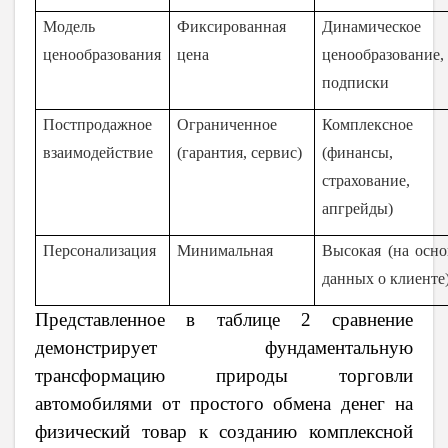
Модель
Фиксированная
Динамическое
ценообразования
цена
ценообразование,
подписки
Постпродажное
Ограниченное
Комплексное
взаимодействие
(гарантия, сервис)
(финансы,
страхование,
апгрейды)
Персонализация
Минимальная
Высокая (на осно
данных о клиенте
Представленное в таблице 2 сравнение
демонстрирует фундаментальную
трансформацию природы торговли
автомобилями от простого обмена денег на
физический товар к созданию комплексной