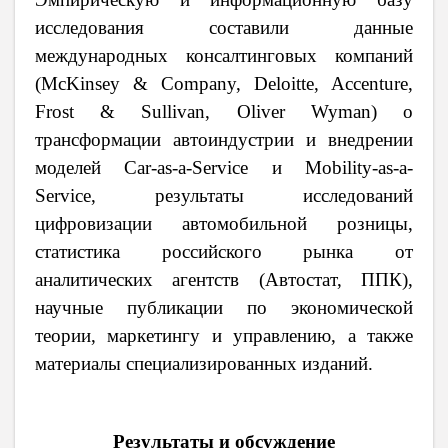
исследования составили данные
международных консалтинговых компаний
(McKinsey & Company, Deloitte, Accenture,
Frost & Sullivan, Oliver Wyman) о
трансформации автоиндустрии и внедрении
моделей Car-as-a-Service и Mobility-as-a-
Service, результаты исследований
цифровизации автомобильной розницы,
статистика российского рынка от
аналитических агентств (Автостат, ППК),
научные публикации по экономической
теории, маркетингу и управлению, а также
материалы специализированных изданий.
Результаты и обсуждение