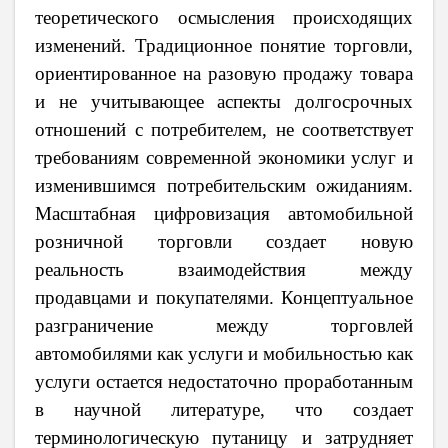
теоретического осмысления происходящих
изменений. Традиционное понятие торговли,
ориентированное на разовую продажу товара
и не учитывающее аспекты долгосрочных
отношений с потребителем, не соответствует
требованиям современной экономики услуг и
изменившимся потребительским ожиданиям.
Масштабная цифровизация автомобильной
розничной торговли создает новую
реальность взаимодействия между
продавцами и покупателями. Концептуальное
разграничение между торговлей
автомобилями как услуги и мобильностью как
услуги остается недостаточно проработанным
в научной литературе, что создает
терминологическую путаницу и затрудняет