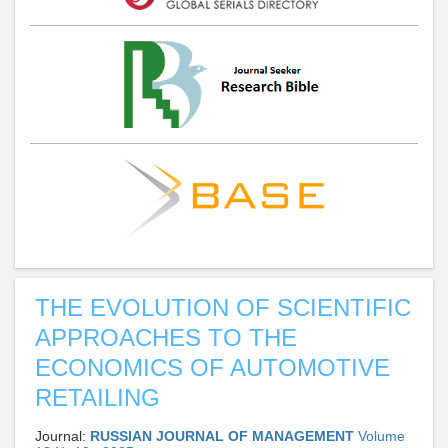
THE EVOLUTION OF SCIENTIFIC
APPROACHES TO THE
ECONOMICS OF AUTOMOTIVE
RETAILING
Journal:
RUSSIAN JOURNAL OF MANAGEMENT
Volume