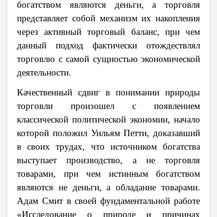
богатством являются деньги, а торговля
представляет собой механизм их накопления
через активный торговый баланс, при чем
данный подход фактически отождествлял
торговлю с самой сущностью экономической
деятельности.
Качественный сдвиг в понимании природы
торговли произошел с появлением
классической политической экономии, начало
которой положил Уильям Петти, доказавший
в своих трудах, что источником богатства
выступает производство, а не торговля
товарами, при чем истинным богатством
являются не деньги, а обладание товарами.
Адам Смит в своей фундаментальной работе
«Исследование о природе и причинах