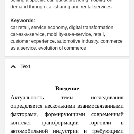
demand through car-sharing and rental services.
Keywords:
car retail, service economy, digital transformation,
car-as-a-service, mobility-as-a-service, retail,
customer experience, automotive industry, commerce
as a service, evolution of commerce
Text
Введение
Актуальность темы исследования
определяется несколькими взаимосвязанными
факторами, формирующими современный
контекст трансформации торговли в
автомобильной индустрии и требующими