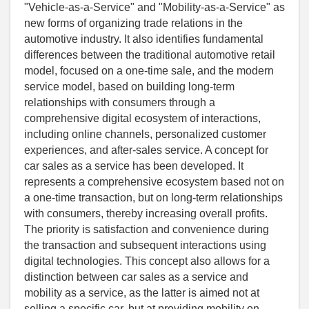
"Vehicle-as-a-Service" and "Mobility-as-a-Service" as
new forms of organizing trade relations in the
automotive industry. It also identifies fundamental
differences between the traditional automotive retail
model, focused on a one-time sale, and the modern
service model, based on building long-term
relationships with consumers through a
comprehensive digital ecosystem of interactions,
including online channels, personalized customer
experiences, and after-sales service. A concept for
car sales as a service has been developed. It
represents a comprehensive ecosystem based not on
a one-time transaction, but on long-term relationships
with consumers, thereby increasing overall profits.
The priority is satisfaction and convenience during
the transaction and subsequent interactions using
digital technologies. This concept also allows for a
distinction between car sales as a service and
mobility as a service, as the latter is aimed not at
selling a specific car, but at providing mobility on