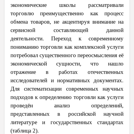
экономические школы рассматривали
торговлю преимущественно как процесс
обмена товаров, не акцентируя внимание на
сервисной составляющей данной
деятельности. Переход к современному
пониманию торговли как комплексной услуги
потребовал существенного переосмысления её
экономической сущности, что нашло
отражение в работах отечественных
исследователей и нормативных документах.
Для систематизации современных научных
подходов к определению торговли как услуги
проведён анализ определений,
представленных в российской научной
литературе и государственных стандартах
(таблица 2).