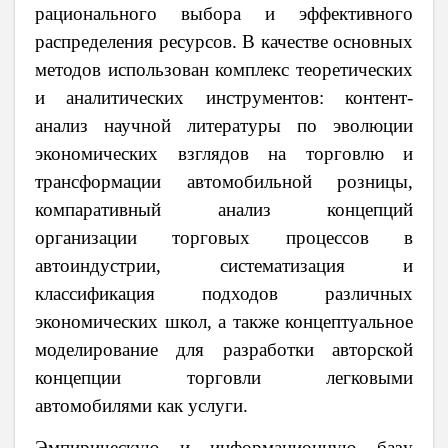
рационального выбора и эффективного
распределения ресурсов. В качестве основных
методов использован комплекс теоретических
и аналитических инструментов: контент-
анализ научной литературы по эволюции
экономических взглядов на торговлю и
трансформации автомобильной розницы,
компаративный анализ концепций
организации торговых процессов в
автоиндустрии, систематизация и
классификация подходов различных
экономических школ, а также концептуальное
моделирование для разработки авторской
концепции торговли легковыми
автомобилями как услуги.
Эмпирическую и информационную базу