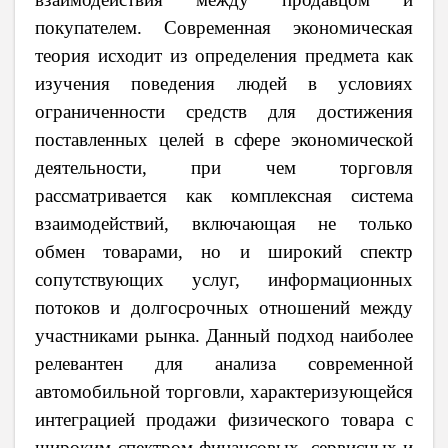
покупателем. Современная экономическая
теория исходит из определения предмета как
изучения поведения людей в условиях
ограниченности средств для достижения
поставленных целей в сфере экономической
деятельности, при чем торговля
рассматривается как комплексная система
взаимодействий, включающая не только
обмен товарами, но и широкий спектр
сопутствующих услуг, информационных
потоков и долгосрочных отношений между
участниками рынка. Данный подход наиболее
релевантен для анализа современной
автомобильной торговли, характеризующейся
интеграцией продажи физического товара с
широким спектром финансовых, сервисных и