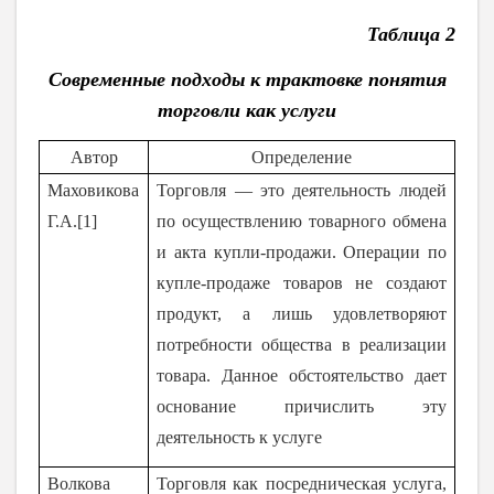
Таблица 2
Современные подходы к трактовке понятия
торговли как услуги
Автор
Определение
Маховикова
Торговля — это деятельность людей
Г.А.[1]
по осуществлению товарного обмена
и акта купли-продажи. Операции по
купле-продаже товаров не создают
продукт, а лишь удовлетворяют
потребности общества в реализации
товара. Данное обстоятельство дает
основание причислить эту
деятельность к услуге
Волкова
Торговля как посредническая услуга,