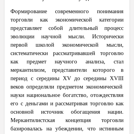
Формирование современного понимания
торговли как экономической категории
представляет собой длительный процесс
эволюции научной мысли. Исторически
первой школой экономической мысли,
систематически рассматривавшей торговлю
как предмет научного анализа, стал
меркантилизм, представители которого в
период с середины
XV
до середины
XVIII
веков определяли предметом экономической
науки национальное богатство, отождествляя
его с деньгами и рассматривая торговлю как
основной источник обогащения нации.
Меркантилистская концепция торговли
базировалась на убеждении, что истинным