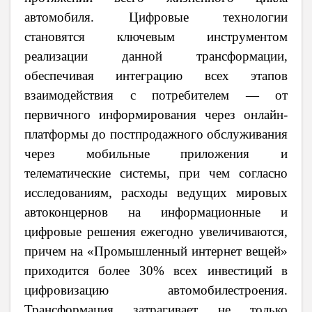
автомобиля. Цифровые технологии
становятся ключевым инструментом
реализации данной трансформации,
обеспечивая интеграцию всех этапов
взаимодействия с потребителем — от
первичного информирования через онлайн-
платформы до постпродажного обслуживания
через мобильные приложения и
телематические системы, при чем согласно
исследованиям, расходы ведущих мировых
автоконцернов на информационные и
цифровые решения ежегодно увеличиваются,
причем на «Промышленный интернет вещей»
приходится более 30% всех инвестиций в
цифровизацию автомобилестроения.
Трансформация затрагивает не только