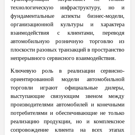
технологическую инфраструктуру, но и
фундаментальные аспекты бизнес-модели,
организационной культуры и характера
взаимодействия с клиентами, переводя
автомобильную розничную торговлю из
плоскости разовых транзакций в пространство
непрерывного сервисного взаимодействия.
Ключевую роль в реализации сервисно-
ориентированной модели автомобильной
торговли играют официальные дилеры,
выступающие связующим звеном между
производителями автомобилей и конечными
потребителями и обеспечивающие не только
реализацию продукции, но и комплексное
сопровождение клиента на всех этапах