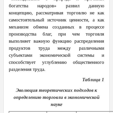
богатства народов» развил данную
концепцию, рассматривая торговлю не как
самостоятельный источник ценности, а как
механизм обмена созданных в процессе
производства благ, при чем торговля
выполняет важную функцию распределения
продуктов труда между различными
субъектами экономической системы и
способствует углублению общественного
разделения труда.
Таблица 1
Эволюция теоретических подходов к
определению торговли в экономической
науке