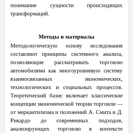
понимание сущности происходящих
трансформаций.
Методы и материалы
Методологическую основу исследования
составляют принципы системного анализа,
позволяющие рассматривать торговлю
автомобилями как многоуровневую систему
взаимосвязанных экономических,
технологических и социальных процессов.
Теоретический базис включает классические
концепции экономической теории торговли —
от меркантилизма и положений А. Смита и Д.
Рикардо до современных подходов,
анализирующих торговлю в контексте