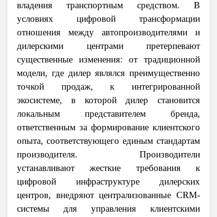
владения транспортным средством. В
условиях цифровой трансформации
отношения между автопроизводителями и
дилерскими центрами претерпевают
существенные изменения: от традиционной
модели, где дилер являлся преимущественно
точкой продаж, к интегрированной
экосистеме, в которой дилер становится
локальным представителем бренда,
ответственным за формирование клиентского
опыта, соответствующего единым стандартам
производителя. Производители
устанавливают жесткие требования к
цифровой инфраструктуре дилерских
центров, внедряют централизованные
CRM
-
системы для управления клиентскими