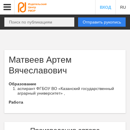
ВХОД
RU
Отправить рукопись
Матвеев Артем
Вячеславович
Образование
аспирант ФГБОУ ВО «Казанский государственный
аграрный университет» ,
Работа