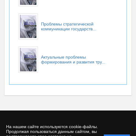
Проблемы стратегической
коммуникации государств...
Актуальные проблемы
формирования и развития тру...
На нашем сайте используются cookie-файлы.
Продолжая пользоваться данным сайтом, вы