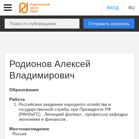
ВХОД
RU
Отправить рукопись
Родионов Алексей
Владимирович
Образование
Работа
Российская академия народного хозяйства и
государственной службы при Президенте РФ
(РАНХиГС) , Липецкий филиал , профессор кафедры
экономики и финансов ,
Местонахождение
Россия