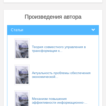
Произведения автора
Статьи
Теория совместного управления в
трансформации к...
Актуальность проблемы обеспечения
экономической...
Механизм повышения
эффективности информационно-...