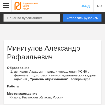
ВХОД
RU
Отправить рукопись
Минигулов Александр
Рафаильевич
Образование
аспирант Академия права и управления ФСИН ,
факультет подготовки научно-педагогических кадров ,
адъюнкт ,
Уровень образования:
Аспирантура
Работа
Местонахождение
Рязань, Рязанская область, Россия