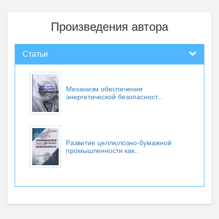
Произведения автора
Статьи
Механизм обеспечения
энергетической безопасност...
Развитие целлюлозно-бумажной
промышленности как...