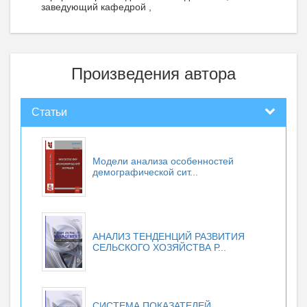
заведующий кафедрой ,
Произведения автора
Статьи
Модели анализа особенностей
демографической сит...
АНАЛИЗ ТЕНДЕНЦИЙ РАЗВИТИЯ
СЕЛЬСКОГО ХОЗЯЙСТВА Р...
СИСТЕМА ПОКАЗАТЕЛЕЙ