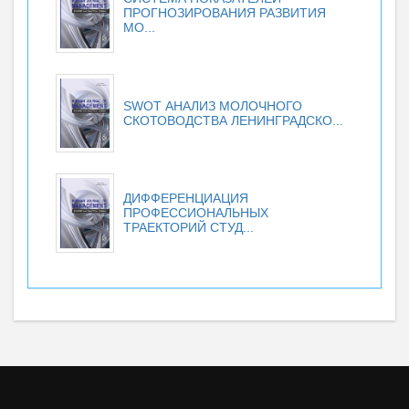
ПРОГНОЗИРОВАНИЯ РАЗВИТИЯ
МО...
SWOT АНАЛИЗ МОЛОЧНОГО
СКОТОВОДСТВА ЛЕНИНГРАДСКО...
ДИФФЕРЕНЦИАЦИЯ
ПРОФЕССИОНАЛЬНЫХ
ТРАЕКТОРИЙ СТУД...