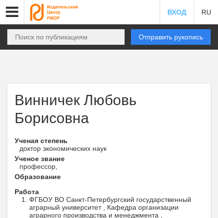
ВХОД
RU
Отправить рукопись
Винничек Любовь
Борисовна
Ученая степень
доктор экономических наук
Ученое звание
профессор,
Образование
Работа
ФГБОУ ВО Санкт-Петербургский государственный
аграрный университет , Кафедра организации
аграрного производства и менеджмента ,