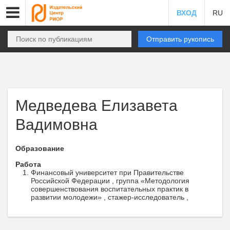
ВХОД
RU
Отправить рукопись
Медведева Елизавета
Вадимовна
Образование
Работа
Финансовый университет при Правительстве
Российской Федерации , группа «Методология
совершенствования воспитательных практик в
развитии молодежи» , стажер-исследователь ,