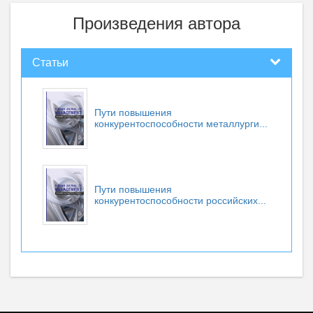
Произведения автора
Статьи
Пути повышения
конкурентоспособности металлурги...
Пути повышения
конкурентоспособности российских...