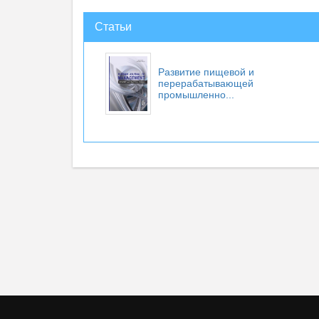
Статьи
Развитие пищевой и
перерабатывающей
промышленно...