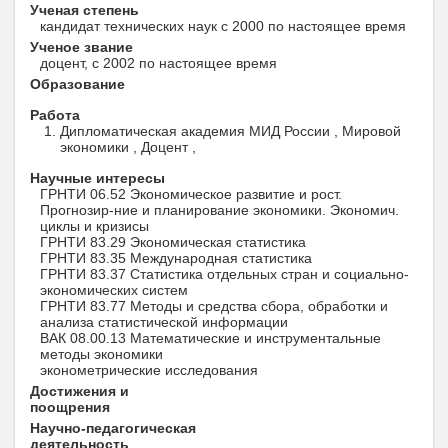
Ученая степень
кандидат технических наук с 2000 по настоящее время
Ученое звание
доцент, с 2002 по настоящее время
Образование
Работа
Дипломатическая академия МИД России , Мировой
экономики , Доцент ,
Научные интересы
ГРНТИ 06.52 Экономическое развитие и рост.
Прогнозир-ние и планирование экономики. Экономич.
циклы и кризисы
ГРНТИ 83.29 Экономическая статистика
ГРНТИ 83.35 Международная статистика
ГРНТИ 83.37 Статистика отдельных стран и социально-
экономических систем
ГРНТИ 83.77 Методы и средства сбора, обработки и
анализа статистической информации
ВАК 08.00.13 Математические и инструментальные
методы экономики
эконометрические исследования
Достижения и
поощрения
Научно-педагогическая
деятельность