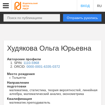
ВХОД
RU
Отправить рукопись
Худякова Ольга Юрьевна
Авторские профили
SPIN:
1110-5968
ORCID:
0000-0001-6335-0372
Место рождения
г. Тольятти
Направление
подготовки
математика, статистика, теория вероятностей, линейная
алгебра, математический анализ, эконометрика
Квалификация
математик.преподаватель