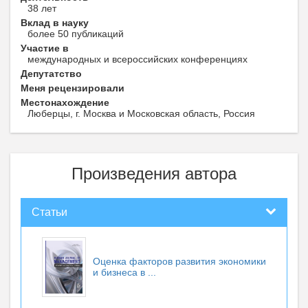
38 лет
Вклад в науку
более 50 публикаций
Участие в
международных и всероссийских конференциях
Депутатство
Меня рецензировали
Местонахождение
Люберцы, г. Москва и Московская область, Россия
Произведения автора
Статьи
Оценка факторов развития экономики
и бизнеса в ...