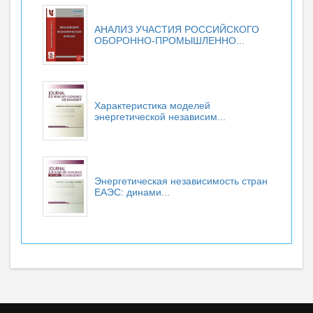
АНАЛИЗ УЧАСТИЯ РОССИЙСКОГО
ОБОРОННО-ПРОМЫШЛЕННО...
Характеристика моделей
энергетической независим...
Энергетическая независимость стран
ЕАЭС: динами...