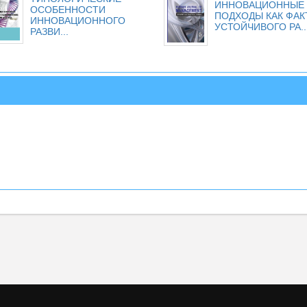
ИННОВАЦИОННЫЕ
ОСОБЕННОСТИ
ПОДХОДЫ КАК ФАК
ИННОВАЦИОННОГО
УСТОЙЧИВОГО РА..
РАЗВИ...