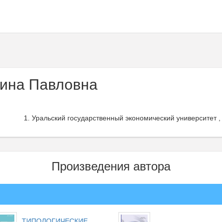
лина Павловна
Уральский государственный экономический университет ,
Произведения автора
ТИПОЛОГИЧЕСКИЕ