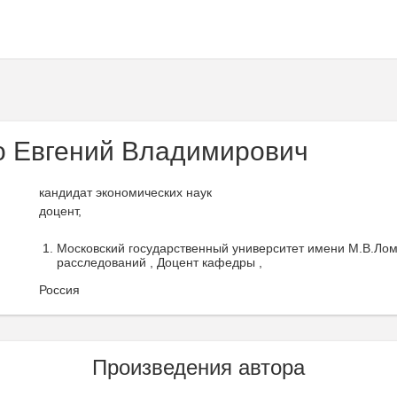
 Евгений Владимирович
кандидат экономических наук
доцент,
Московский государственный университет имени М.В.Ло
расследований , Доцент кафедры ,
Россия
Произведения автора