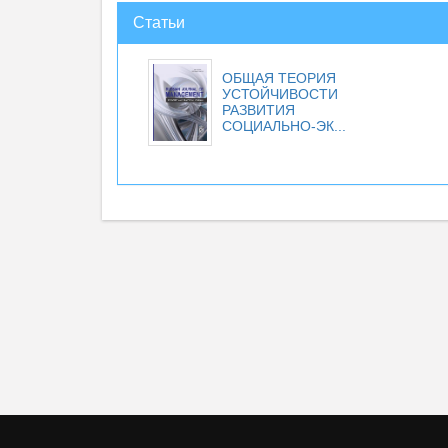
Статьи
ОБЩАЯ ТЕОРИЯ
УСТОЙЧИВОСТИ
РАЗВИТИЯ
СОЦИАЛЬНО-ЭК...