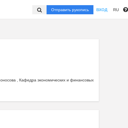
Отправить рукопись
ВХОД
RU
моносова , Кафедра экономических и финансовых