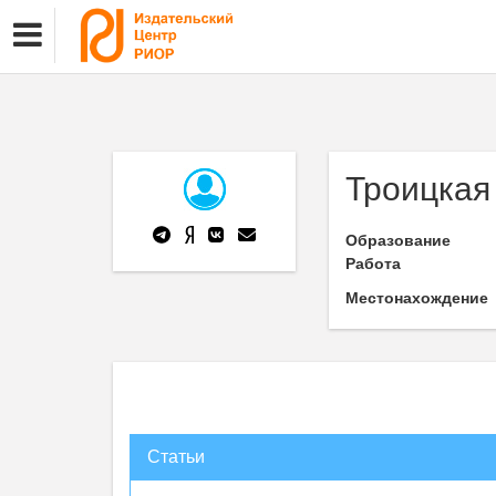
Троицкая
Образование
Работа
Местонахождение
Статьи