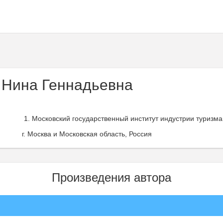
 Нина Геннадьевна
Московский государственный институт индустрии туризма 
г. Москва и Московская область, Россия
Произведения автора