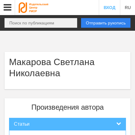
ВХОД
RU
Отправить рукопись
Макарова Светлана
Николаевна
Произведения автора
Статьи