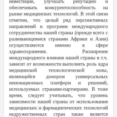
инвестиции, улучшать репутацию и
обеспечивать конкурентоспособность на
рынке медицинских технологий. В этой связи
отметим, что целый ряд перспективных
направлений и программ международного
сотрудничества нашей страны (прежде всего с
развивающимися странами Африки и Азии)
осуществляются именно в сфере
здравоохранения. Расширение
международного влияния нашей страны в т.ч.
зависит от возможности выполнять роль ядра
медицинской технологической зоны,
являющейся донором универсальных
инновационных платформ и решений,
используемых странами-партнерами. В тоже
время, следует учитывать, что уровень
зависимости нашей страны от использования
медицинских и фармацевтических технологий
недружественных стран также является