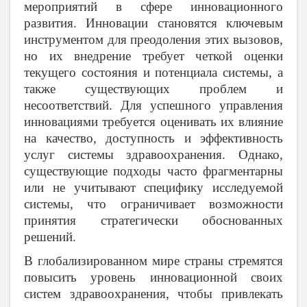
мероприятий в сфере инновационного
развития. Инновации становятся ключевым
инструментом для преодоления этих вызовов,
но их внедрение требует четкой оценки
текущего состояния и потенциала системы, а
также существующих проблем и
несоответствий. Для успешного управления
инновациями требуется оценивать их влияние
на качество, доступность и эффективность
услуг системы здравоохранения. Однако,
существующие подходы часто фрагментарны
или не учитывают специфику исследуемой
системы, что ограничивает возможности
принятия стратегически обоснованных
решений.
В глобализированном мире страны стремятся
повысить уровень инновационной своих
систем здравоохранения, чтобы привлекать