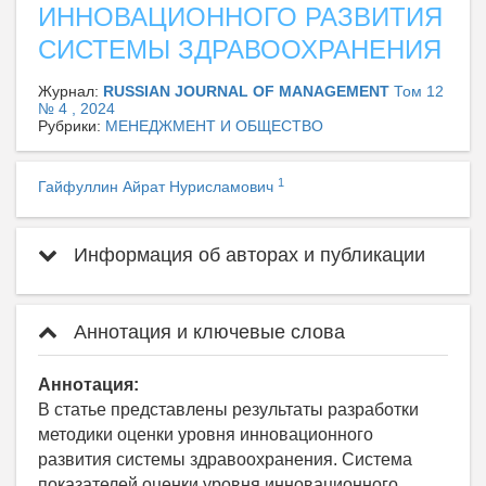
ИННОВАЦИОННОГО РАЗВИТИЯ
СИСТЕМЫ ЗДРАВООХРАНЕНИЯ
Журнал:
RUSSIAN JOURNAL OF MANAGEMENT
Том 12
№ 4 , 2024
Рубрики:
МЕНЕДЖМЕНТ И ОБЩЕСТВО
1
Гайфуллин Айрат Нурисламович
Информация об авторах и публикации
Аннотация и ключевые слова
Аннотация:
В статье представлены результаты разработки
методики оценки уровня инновационного
развития системы здравоохранения. Система
показателей оценки уровня инновационного