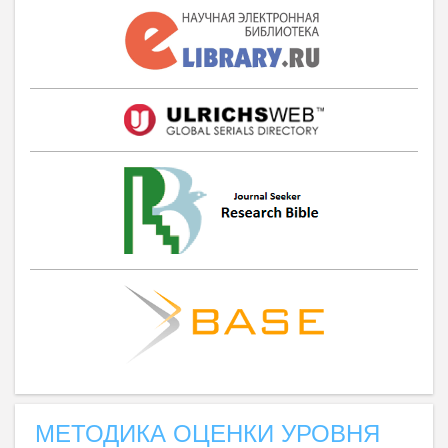
МЕТОДИКА ОЦЕНКИ УРОВНЯ