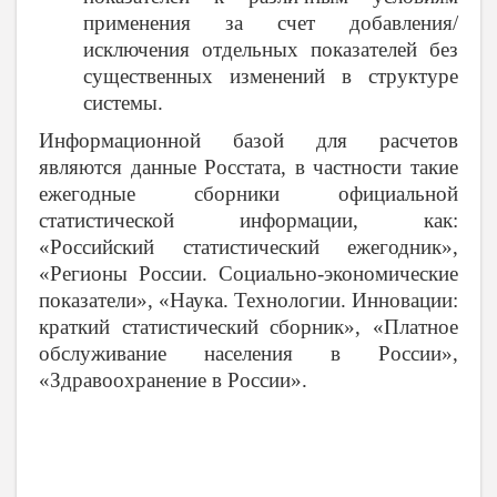
применения за счет добавления/
исключения отдельных показателей без
существенных изменений в структуре
системы.
Информационной базой для расчетов
являются данные Росстата, в частности такие
ежегодные сборники официальной
статистической информации, как:
«Российский статистический ежегодник»,
«Регионы России. Социально-экономические
показатели», «Наука. Технологии. Инновации:
краткий статистический сборник», «Платное
обслуживание населения в России»,
«Здравоохранение в России».