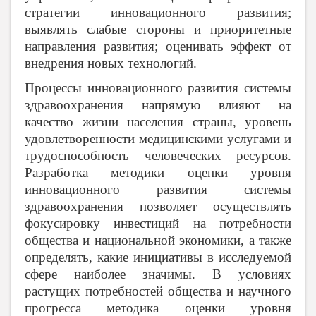
стратегии инновационного развития;
выявлять слабые стороны и приоритетные
направления развития; оценивать эффект от
внедрения новых технологий.
Процессы инновационного развития системы
здравоохранения напрямую влияют на
качество жизни населения страны, уровень
удовлетворенности медицинскими услугами и
трудоспособность человеческих ресурсов.
Разработка методики оценки уровня
инновационного развития системы
здравоохранения позволяет осуществлять
фокусировку инвестиций на потребности
общества и национальной экономики, а также
определять, какие инициативы в исследуемой
сфере наиболее значимы. В условиях
растущих потребностей общества и научного
прогресса методика оценки уровня