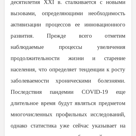
десятилетия
XXI
в. сталкивается с новыми
вызовами, определяющими необходимость
активизации процессов ее инновационного
развития. Прежде всего отметим
наблюдаемые процессы увеличения
продолжительности жизни и старение
населения, что определяет тенденции к росту
заболеваемости хроническими болезнями.
Последствия пандемии
COVID
-19 еще
длительное время будут являться предметом
многочисленных профильных исследований,
однако статистика уже сейчас указывает на