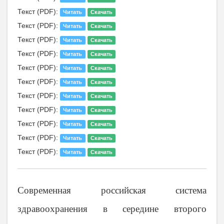
Текст (PDF):
Читать
Скачать
Текст (PDF):
Читать
Скачать
Текст (PDF):
Читать
Скачать
Текст (PDF):
Читать
Скачать
Текст (PDF):
Читать
Скачать
Текст (PDF):
Читать
Скачать
Текст (PDF):
Читать
Скачать
Текст (PDF):
Читать
Скачать
Текст (PDF):
Читать
Скачать
Текст (PDF):
Читать
Скачать
Текст (PDF):
Читать
Скачать
Современная российская система
здравоохранения в середине второго