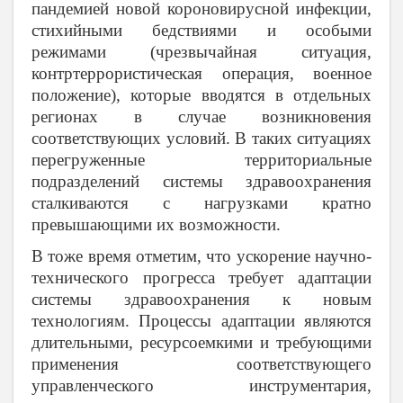
пандемией новой короновирусной инфекции,
стихийными бедствиями и особыми
режимами (чрезвычайная ситуация,
контртеррористическая операция, военное
положение), которые вводятся в отдельных
регионах в случае возникновения
соответствующих условий. В таких ситуациях
перегруженные территориальные
подразделений системы здравоохранения
сталкиваются с нагрузками кратно
превышающими их возможности.
В тоже время отметим, что ускорение научно-
технического прогресса требует адаптации
системы здравоохранения к новым
технологиям. Процессы адаптации являются
длительными, ресурсоемкими и требующими
применения соответствующего
управленческого инструментария,