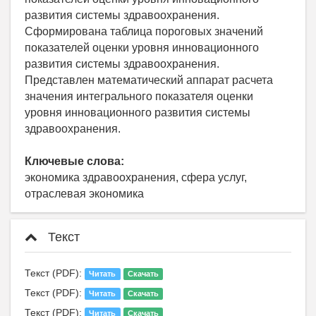
развития системы здравоохранения.
Сформирована таблица пороговых значений
показателей оценки уровня инновационного
развития системы здравоохранения.
Представлен математический аппарат расчета
значения интегрального показателя оценки
уровня инновационного развития системы
здравоохранения.
Ключевые слова:
экономика здравоохранения, сфера услуг,
отраслевая экономика
Текст
Текст (PDF):
Читать
Скачать
Текст (PDF):
Читать
Скачать
Текст (PDF):
Читать
Скачать