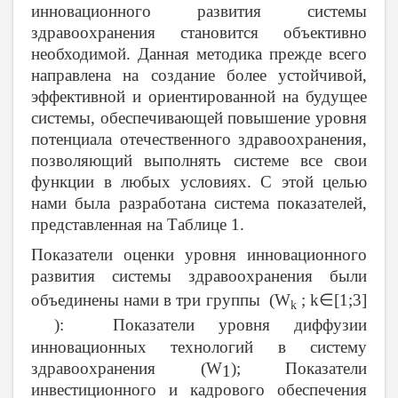
инновационного развития системы
здравоохранения становится объективно
необходимой. Данная методика прежде всего
направлена на создание более устойчивой,
эффективной и ориентированной на будущее
системы, обеспечивающей повышение уровня
потенциала отечественного здравоохранения,
позволяющий выполнять системе все свои
функции в любых условиях. С этой целью
нами была разработана система показателей,
представленная на Таблице 1.
Показатели оценки уровня инновационного
развития системы здравоохранения были
объединены нами в три группы
(
W
;
k∈[1;3]
k
):
Показатели уровня диффузии
инновационных технологий в систему
здравоохранения (
W
); Показатели
1
инвестиционного и кадрового обеспечения