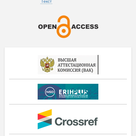
Текст