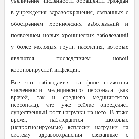
увеличение численности обращений граждан
в учреждения здравоохранения, связанных с
обострением хронических заболеваний и
появлением новых хронических заболеваний
у более молодых групп населения, которые
являются последствием новой
короновирусной инфекции.
Все это наблюдается на фоне снижения
численности медицинского персонала (как
врачей, так и среднего медицинского
персонала), что уже сейчас определяет
существенный рост нагрузки на него. В тоже
время, наблюдаются шоковые
(непрогнозируемые) всплески нагрузки на
систему здравоохранения, связанные с