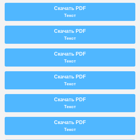
Скачать PDF
Текст
Скачать PDF
Текст
Скачать PDF
Текст
Скачать PDF
Текст
Скачать PDF
Текст
Скачать PDF
Текст