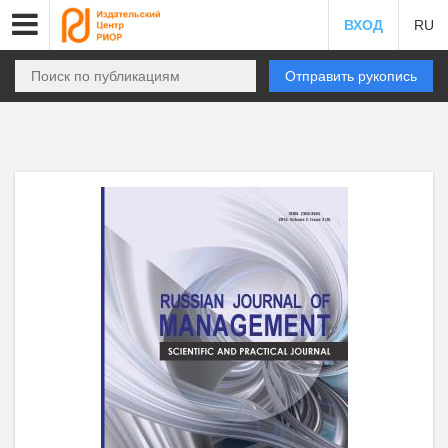
ВХОД
RU
Отправить рукопись