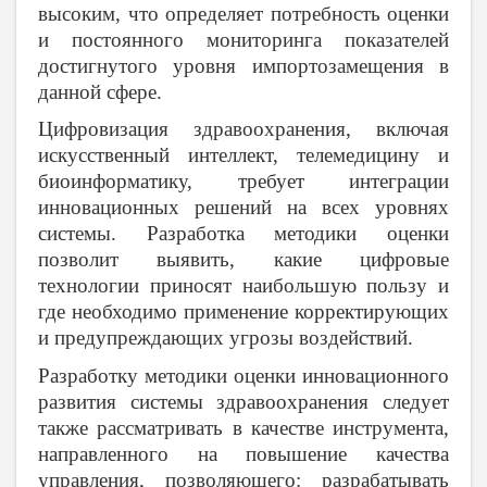
высоким, что определяет потребность оценки
и постоянного мониторинга показателей
достигнутого уровня импортозамещения в
данной сфере.
Цифровизация здравоохранения, включая
искусственный интеллект, телемедицину и
биоинформатику, требует интеграции
инновационных решений на всех уровнях
системы. Разработка методики оценки
позволит выявить, какие цифровые
технологии приносят наибольшую пользу и
где необходимо применение корректирующих
и предупреждающих угрозы воздействий.
Разработку методики оценки инновационного
развития системы здравоохранения следует
также рассматривать в качестве инструмента,
направленного на повышение качества
управления, позволяющего: разрабатывать