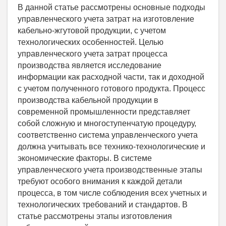
В данной статье рассмотрены основные подходы
управленческого учета затрат на изготовление
кабельно-жгутовой продукции, с учетом
технологических особенностей. Целью
управленческого учета затрат процесса
производства является исследование
информации как расходной части, так и доходной
с учетом полученного готового продукта. Процесс
производства кабельной продукции в
современной промышленности представляет
собой сложную и многоступенчатую процедуру,
соответственно система управленческого учета
должна учитывать все технико-технологические и
экономические факторы. В системе
управленческого учета производственные этапы
требуют особого внимания к каждой детали
процесса, в том числе соблюдения всех учетных и
технологических требований и стандартов. В
статье рассмотрены этапы изготовления