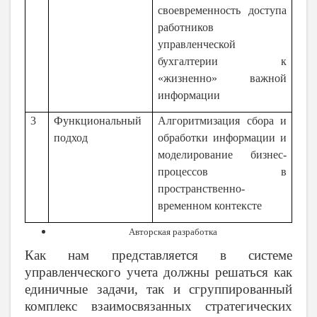
своевременность доступа
работников
управленческой
бухгалтерии к
«жизненно» важной
информации
3
Функциональный
Алгоритмизация сбора и
подход
обработки информации и
моделирование бизнес-
процессов в
пространственно-
временном контексте
Авторская разработка
Как нам представляется в системе
управленческого учета должны решаться как
единичные задачи, так и сгруппированный
комплекс взаимосвязанных стратегических