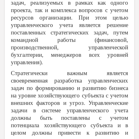
задач, реализуемых в рамках как одного
проекта, так и комплекса вопросов с учетом
ресурсов организации. При этом целью
управленческого учета является решение
поставленных стратегических задач, путем
командной работы (финансовой,
производственной, управленческой
бухгалтерии, менеджеров всех уровней
управления).
Стратегически важным является
своевременная разработка управленческих
задач по формированию и развитию бизнеса
на уровне хозяйствующего субъекта с учетом
внешних факторов и угроз. Управленческие
задачи в системе управленческого учета
должны быть поставлены с учетом
потенциала хозяйствующего субъекта и в
целом должны привести к развитию и