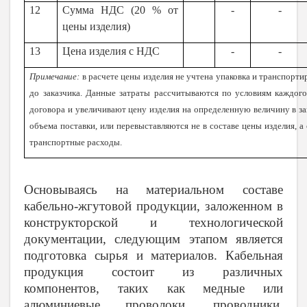
12
Сумма НДС (20 % от
-
-
цены изделия)
13
Цена изделия с НДС
-
-
Примечание:
в расчете цены изделия не учтена упаковка и транспорти
до заказчика. Данные затраты рассчитываются по условиям каждого
договора и увеличивают цену изделия на определенную величину в з
объема поставки, или перевыставляются не в составе цены изделия, а 
транспортные расходы.
Основываясь на материальном составе
кабельно-жгутовой продукции, заложенном в
конструкторской и технологической
документации, следующим этапом является
подготовка сырья и материалов. Кабельная
продукция состоит из различных
компонентов, таких как медные или
алюминиевые проволоки, проводники,