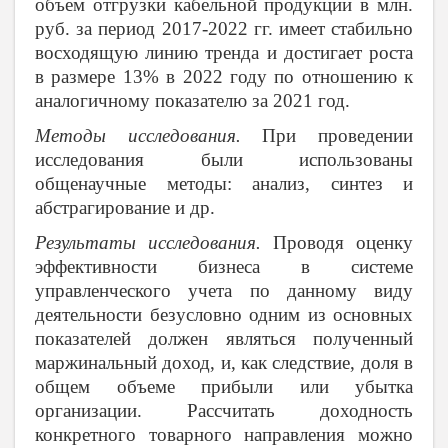
объем отгрузки кабельной продукции в млн.
руб. за период 2017-2022 гг. имеет стабильно
восходящую линию тренда и достигает роста
в размере 13% в 2022 году по отношению к
аналогичному показателю за 2021 год.
Методы исследования.
При проведении
исследования были использованы
общенаучные методы: анализ, синтез и
абстрагирование и др.
Результаты исследования.
Проводя оценку
эффективности бизнеса в системе
управленческого учета по данному виду
деятельности безусловно одним из основных
показателей должен являться полученный
маржинальный доход, и, как следствие, доля в
общем объеме прибыли или убытка
организации. Рассчитать доходность
конкретного товарного направления можно