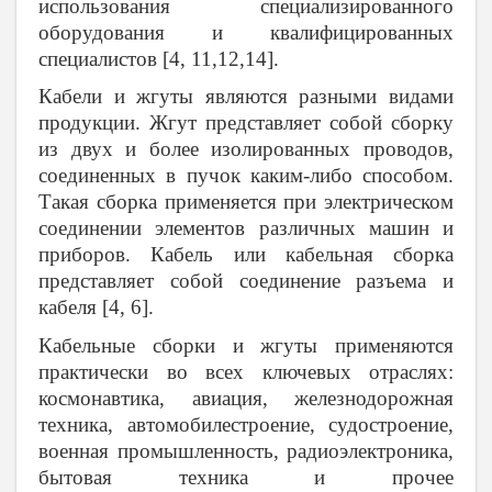
использования специализированного
оборудования и квалифицированных
специалистов [4, 11,12,14].
Кабели и жгуты являются разными видами
продукции. Жгут представляет собой сборку
из двух и более изолированных проводов,
соединенных в пучок каким-либо способом.
Такая сборка применяется при электрическом
соединении элементов различных машин и
приборов. Кабель или кабельная сборка
представляет собой соединение разъема и
кабеля [4, 6].
Кабельные сборки и жгуты применяются
практически во всех ключевых отраслях:
космонавтика, авиация, железнодорожная
техника, автомобилестроение, судостроение,
военная промышленность, радиоэлектроника,
бытовая техника и прочее