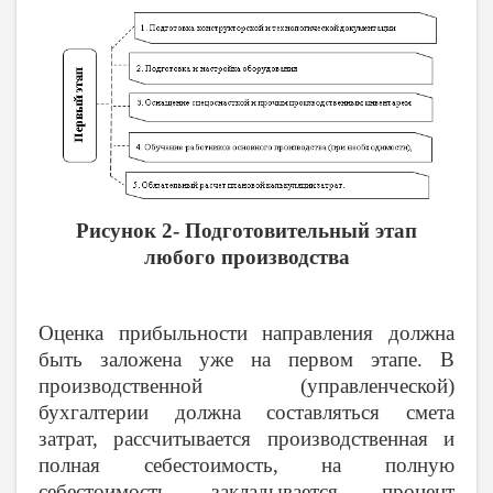
Рисунок 2- Подготовительный этап
любого производства
Оценка прибыльности направления должна
быть заложена уже на первом этапе. В
производственной (управленческой)
бухгалтерии должна составляться смета
затрат, рассчитывается производственная и
полная себестоимость, на полную
себестоимость закладывается процент