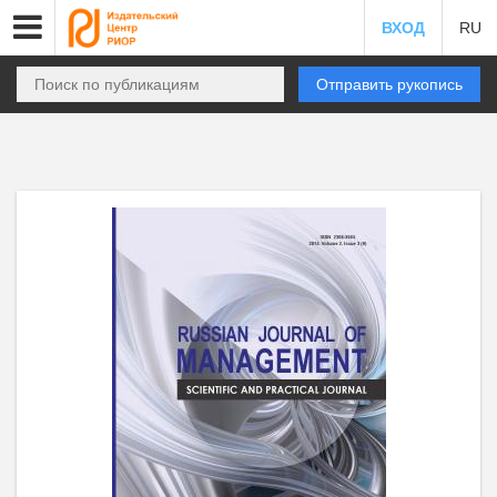
ВХОД
RU
Отправить рукопись