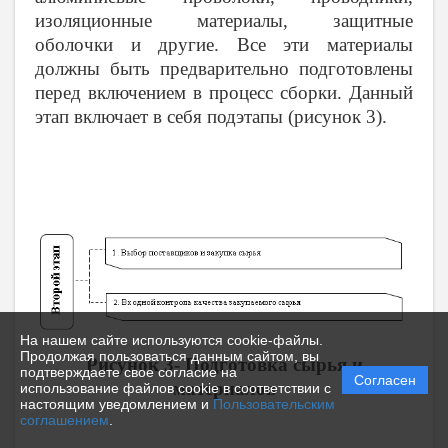
изоляционные материалы, защитные
оболочки и другие. Все эти материалы
должны быть предварительно подготовлены
перед включением в процесс сборки. Данный
этап включает в себя подэтапы (рисунок 3).
На нашем сайте используются cookie-файлы.
Продолжая пользоваться данным сайтом, вы
Рисунок 3- Подготовка сырья и
подтверждаете свое согласие на
Согласен
материалов
использование файлов cookie в соответствии с
настоящим уведомлением и
Пользовательским
соглашением
.