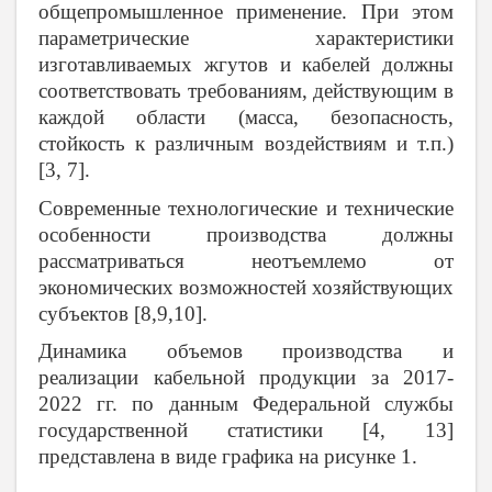
общепромышленное применение. При этом
параметрические характеристики
изготавливаемых жгутов и кабелей должны
соответствовать требованиям, действующим в
каждой области (масса, безопасность,
стойкость к различным воздействиям и т.п.)
[3, 7].
Современные технологические и технические
особенности производства должны
рассматриваться неотъемлемо от
экономических возможностей хозяйствующих
субъектов [8,9,10].
Динамика объемов производства и
реализации кабельной продукции за 2017-
2022 гг. по данным Федеральной службы
государственной статистики [4, 13]
представлена в виде графика на рисунке 1.