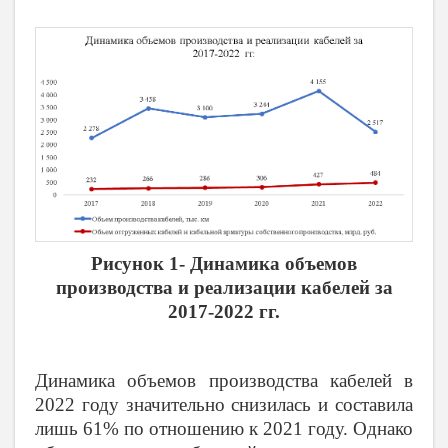
Рисунок 1- Динамика объемов
производства и реализации кабелей за
2017-2022 гг.
Динамика объемов производства кабелей в
2022 году значительно снизилась и составила
лишь 61% по отношению к 2021 году. Однако