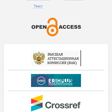
Текст