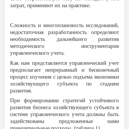
затрат, применяют их на практике.
Сложность и многоплановость исследований,
недостаточная разработанность определяют
необходимость дальнейшего развития
методического инструментария
управленческого учета.
Как нам представляется управленческий учет
предполагает непрерывный и бесконечный
процесс изучения с целью подъема экономики
хозяйствующего субъекта по стадиям
развития.
При формировании стратегий устойчивого
развития бизнеса хозяйствующего субъекта в
системе управленческого учета должны быть
задействованы предложенные нами
принципиальные подходы. (таблица 1).