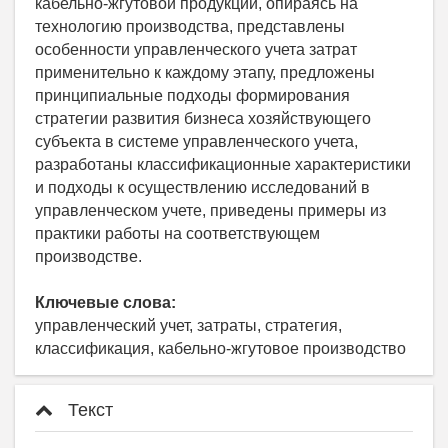
кабельно-жгутовой продукции, опираясь на
технологию производства, представлены
особенности управленческого учета затрат
применительно к каждому этапу, предложены
принципиальные подходы формирования
стратегии развития бизнеса хозяйствующего
субъекта в системе управленческого учета,
разработаны классификационные характеристики
и подходы к осуществлению исследований в
управленческом учете, приведены примеры из
практики работы на соответствующем
производстве.
Ключевые слова:
управленческий учет, затраты, стратегия,
классификация, кабельно-жгутовое производство
Текст