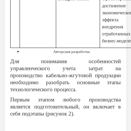
достижение
экономическо
эффекта
внедрения
отработанных
бизнес-модел
Авторская разработка
Для понимания особенностей
управленческого учета затрат на
производство кабельно-жгутовой продукции
необходимо разобрать основные этапы
технологического процесса.
Первым этапом любого производства
является подготовительный, он включает в
себя подэтапы (рисунок 2).