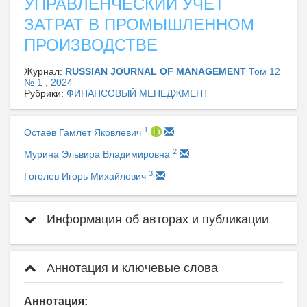
УПРАВЛЕНЧЕСКИЙ УЧЕТ
ЗАТРАТ В ПРОМЫШЛЕННОМ
ПРОИЗВОДСТВЕ
Журнал:
RUSSIAN JOURNAL OF MANAGEMENT
Том 12
№ 1 , 2024
Рубрики:
ФИНАНСОВЫЙ МЕНЕДЖМЕНТ
1
Остаев Гамлет Яковлевич
2
Мурина Эльвира Владимировна
3
Гоголев Игорь Михайлович
Информация об авторах и публикации
Аннотация и ключевые слова
Аннотация: