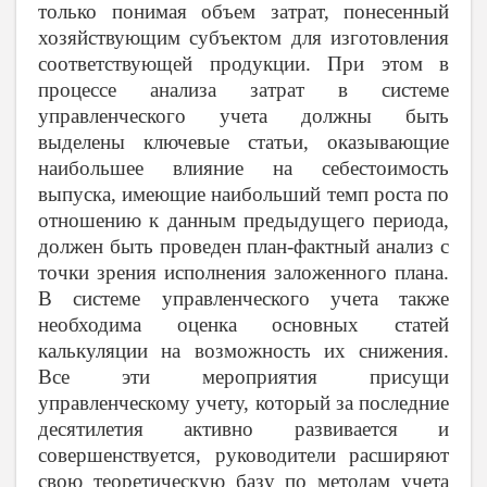
только понимая объем затрат, понесенный
хозяйствующим субъектом для изготовления
соответствующей продукции. При этом в
процессе анализа затрат в системе
управленческого учета должны быть
выделены ключевые статьи, оказывающие
наибольшее влияние на себестоимость
выпуска, имеющие наибольший темп роста по
отношению к данным предыдущего периода,
должен быть проведен план-фактный анализ с
точки зрения исполнения заложенного плана.
В системе управленческого учета также
необходима оценка основных статей
калькуляции на возможность их снижения.
Все эти мероприятия присущи
управленческому учету, который за последние
десятилетия активно развивается и
совершенствуется, руководители расширяют
свою теоретическую базу по методам учета