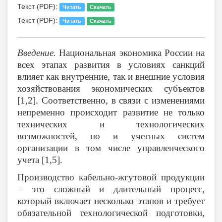
Текст (PDF):
Читать
Скачать
Текст (PDF):
Читать
Скачать
Введение.
Национальная экономика России на
всех этапах развития в условиях санкций
влияет как внутренние, так и внешние условия
хозяйствования экономических субъектов
[1,2]. Соответственно, в связи с изменениями
непременно происходит развитие не только
технических и технологических
возможностей, но и учетных систем
организации в том числе управленческого
учета [1,5].
Производство кабельно-жгутовой продукции
– это сложный и длительный процесс,
который включает несколько этапов и требует
обязательной технологической подготовки,