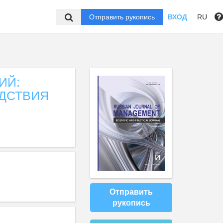
Отправить рукопись
ВХОД
RU
ИЙ:
ЕДСТВИЯ
Отправить
рукопись