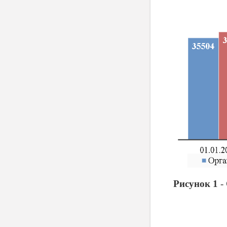
Рисунок 1
-