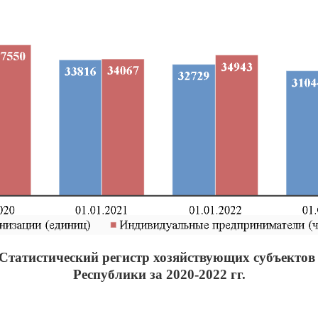
Статистический регистр хозяйствующих субъектов
Республики за 2020-2022 гг.