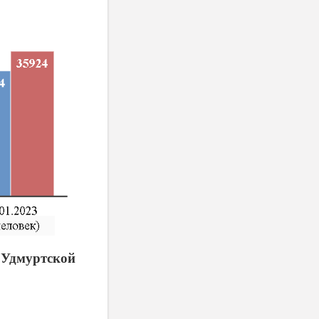
 Удмуртской