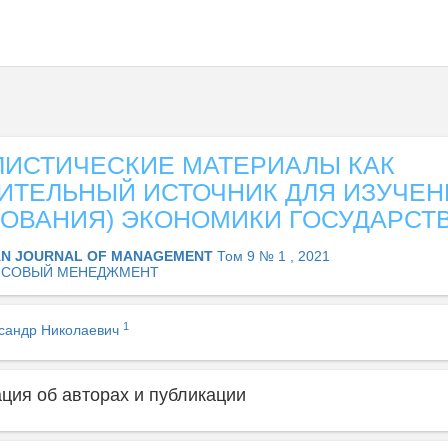
ЛИСТИЧЕСКИЕ МАТЕРИАЛЫ КАК
ИТЕЛЬНЫЙ ИСТОЧНИК ДЛЯ ИЗУЧЕН
ДОВАНИЯ) ЭКОНОМИКИ ГОСУДАРСТ
AN JOURNAL OF MANAGEMENT
Том 9 № 1 , 2021
НСОВЫЙ МЕНЕДЖМЕНТ
1
сандр Николаевич
ия об авторах и публикации