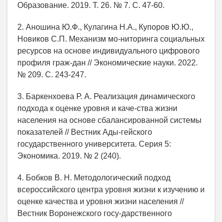
Образование. 2019. Т. 26. № 7. С. 47-60.
2. Аношина Ю.Ф., Кулагина Н.А., Купоров Ю.Ю.,
Новиков С.П. Механизм мо-ниторинга социальных
ресурсов на основе индивидуального цифрового
профиля граж-дан // Экономические науки. 2022.
№ 209. С. 243-247.
3. Баркенхоева Р. А. Реализация динамического
подхода к оценке уровня и каче-ства жизни
населения на основе сбалансированной системы
показателей // Вестник Ады-гейского
государственного университета. Серия 5:
Экономика. 2019. № 2 (240).
4. Бобков В. Н. Методологический подход
всероссийского центра уровня жизни к изучению и
оценке качества и уровня жизни населения //
Вестник Воронежского госу-дарственного