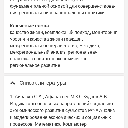
фундаментальной основой для совершенствова-
ния региональной и национальной политики.
Ключевые слова:
качество жизни, комплексный подход, мониторинг
уровня и качества жизни граждан,
межрегиональное неравенство, методика,
межрегиональный анализ, региональная
политика, социально-экономическое
региональное развитие
Список литературы
1. Айвазян С.А., Афанасьев М.Ю., Кудров А.В.
Индикаторы основных направ-лений социально-
экономического развития субъектов РФ // Анализ
и моделирование экономических и социальных
процессов: Математика. Компьютер.