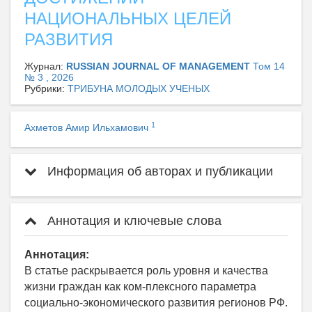
НАЦИОНАЛЬНЫХ ЦЕЛЕЙ
РАЗВИТИЯ
Журнал:
RUSSIAN JOURNAL OF MANAGEMENT
Том 14
№ 3 , 2026
Рубрики:
ТРИБУНА МОЛОДЫХ УЧЕНЫХ
1
Ахметов Амир Ильхамович
Информация об авторах и публикации
Аннотация и ключевые слова
Аннотация:
В статье раскрывается роль уровня и качества
жизни граждан как ком-плексного параметра
социально-экономического развития регионов РФ.