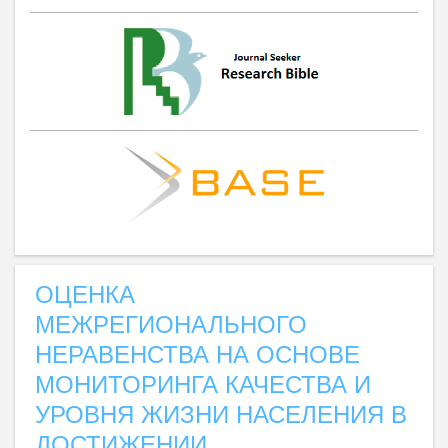
ОЦЕНКА
МЕЖРЕГИОНАЛЬНОГО
НЕРАВЕНСТВА НА ОСНОВЕ
МОНИТОРИНГА КАЧЕСТВА И
УРОВНЯ ЖИЗНИ НАСЕЛЕНИЯ В
ДОСТИЖЕНИИ