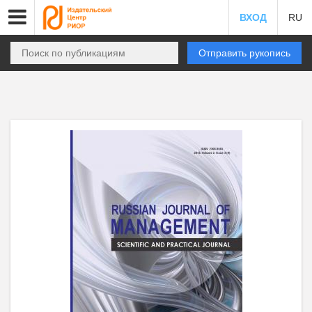
ВХОД
RU
Отправить рукопись