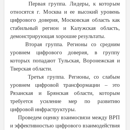
Первая группа. Лидеры, к которым
относятся г. М
осква и ее высокий уровень
цифрового доверия, Московская область как
стабильный регион и Калужская область,
демонстрирующая хорошие результаты.
Вторая группа. Регионы со средним
уровнем цифрового доверия, в группу
которых попадают Тульская, Воронежская и
Тверская области.
Третья группа. Регионы, со слабым
уровнем цифровой трансформации – это
Рязанская и Брянская области, которым
требуется усиление мер по развитию
цифровой инфраструктуры.
Проведем оценку взаимосвязи между ВРП
и эффективностью цифрового взаимодействия