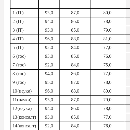
1
(IT)
95,0
87,0
80,0
2
(IT)
94,0
86,0
78,0
3
(IT)
93,0
85,0
79,0
4
(IT)
96,0
88,0
81,0
5
(IT)
92,0
84,0
77,0
6
(гос)
93,0
85,0
76,0
7
(гос)
92,0
84,0
75,0
8
(гос)
94,0
86,0
77,0
9
(гос)
95,0
87,0
78,0
10
(наука)
96,0
88,0
80,0
11
(наука)
95,0
87,0
79,0
12
(наука)
94,0
86,0
78,0
13
(консалт)
93,0
85,0
77,0
14
(консалт)
92,0
84,0
76,0