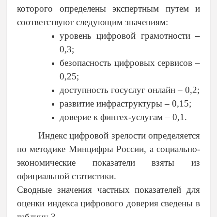
которого определены экспертным путем и
соответствуют следующим значениям:
уровень цифровой грамотности –
0,3;
безопасность цифровых сервисов –
0,25;
доступность госуслуг онлайн – 0,2;
развитие инфраструктуры – 0,15;
доверие к финтех-услугам – 0,1.
Индекс цифровой зрелости определяется
по методике Минцифры России, а социально-
экономические показатели взяты из
официальной статистики.
Сводные значения частных показателей для
оценки индекса цифрового доверия сведены в
таблицу 3.