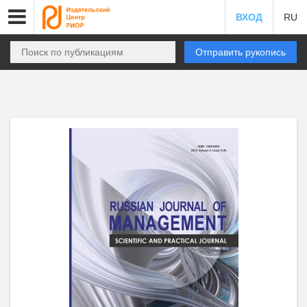
ВХОД
RU
Отправить рукопись