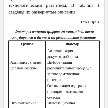
технологическим развитием. В таблице 1
сведены их развернутые описания.
Таблица
1
Факторы влияния цифрового взаимодействия
государства и бизнеса на региональное развитие
Группа
Фактор
Автоматизация
документооборота
Административно-
Цифровизация
управленческие
разрешительных процедур
Межведомственная
интеграция
Оптимизация издержек
предпринимательского
сектора
Экономические
Инвестиционная