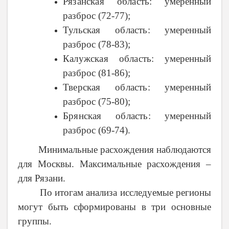
Рязанская область
: умеренный
разброс (72-77);
Тульская область
: умеренный
разброс (78-83);
Калужская область
: умеренный
разброс (81-86);
Тверская область
: умеренный
разброс (75-80);
Брянская область
: умеренный
разброс (69-74).
Минимальные расхождения наблюдаются
для Москвы. Максимальные расхождения –
для Рязани.
По итогам анализа исследуемые регионы
могут быть сформированы в три основные
группы.