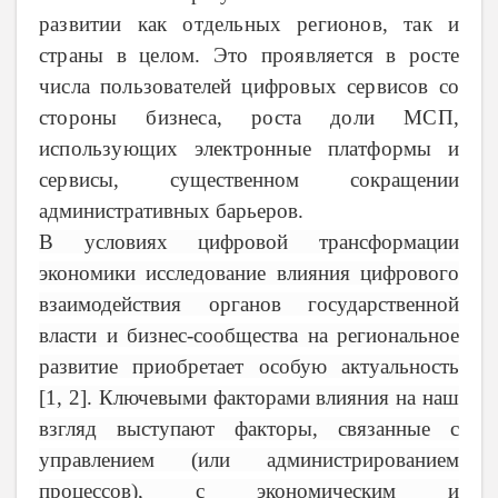
развитии как отдельных регионов, так и
страны в целом. Это проявляется в росте
числа пользователей цифровых сервисов со
стороны бизнеса, роста доли МСП,
использующих электронные платформы и
сервисы,
существенном сокращении
административных барьеров.
В условиях цифровой трансформации
экономики исследование влияния цифрового
взаимодействия органов государственной
власти и бизнес-сообщества на региональное
развитие приобретает особую актуальность
[1, 2]. Ключевыми факторами влияния на наш
взгляд выступают факторы, связанные с
управлением (или администрированием
процессов), с экономическим и