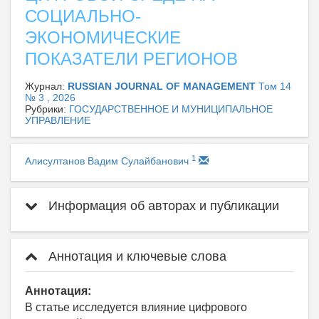
СОЦИАЛЬНО-
ЭКОНОМИЧЕСКИЕ
ПОКАЗАТЕЛИ РЕГИОНОВ
Журнал:
RUSSIAN JOURNAL OF MANAGEMENT
Том 14
№ 3 , 2026
Рубрики:
ГОСУДАРСТВЕННОЕ И МУНИЦИПАЛЬНОЕ
УПРАВЛЕНИЕ
1
Алисултанов Вадим Сулайбанович
Информация об авторах и публикации
Аннотация и ключевые слова
Аннотация:
В статье исследуется влияние цифрового