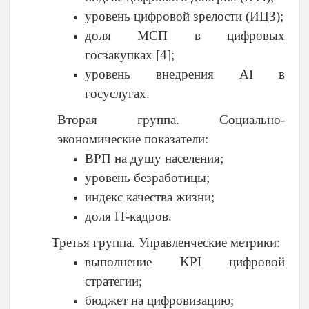
уровень цифровой зрелости (ИЦЗ);
доля МСП в цифровых
госзакупках [4];
уровень внедрения AI в
госуслугах.
Вторая группа. Социально-
экономические показатели:
ВРП на душу населения;
уровень безработицы;
индекс качества жизни;
доля IT-кадров.
Третья группа. Управленческие метрики:
выполнение KPI цифровой
стратегии;
бюджет на цифровизацию;