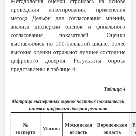
Методология оценки строилась на основе
проведения анкетирования, применения
метода Дельфи для согласования мнений,
анализа дисперсии оценок и финального
согласования показателей.
Оценки
выставлялись по 100-балльной шкале, более
высокие оценки отражают лучшее состояние
цифрового доверия. Результаты опроса
представлены в таблице 4.
Таблица 4
Матрица экспертных оценок частных показателей
индекса цифрового доверия регионов
№
Московская
Воронежская
Р
Москва
эксперта
область
область