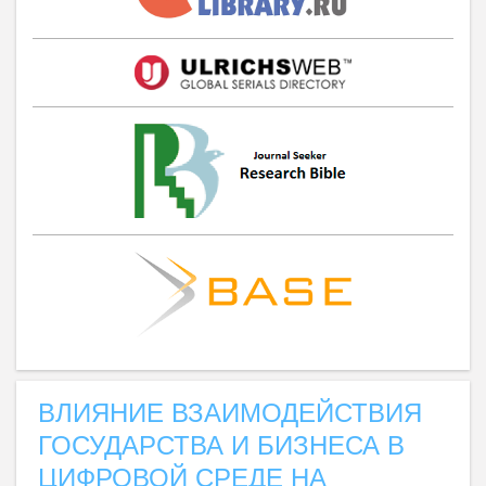
ВЛИЯНИЕ ВЗАИМОДЕЙСТВИЯ
ГОСУДАРСТВА И БИЗНЕСА В
ЦИФРОВОЙ СРЕДЕ НА