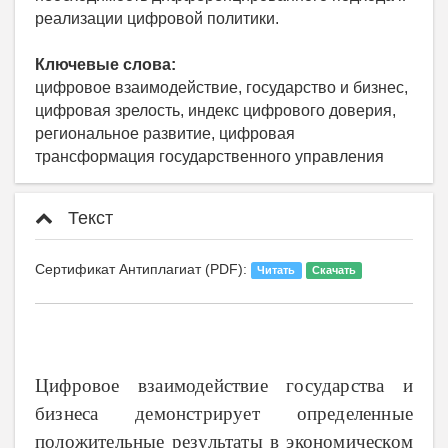
реализации цифровой политики.
Ключевые слова:
цифровое взаимодействие, государство и бизнес,
цифровая зрелость, индекс цифрового доверия,
региональное развитие, цифровая
трансформация государственного управления
Текст
Сертификат Антиплагиат (PDF):
Читать
Скачать
Цифровое
взаимодействие государства и
бизнеса демонстрирует определенные
положительные результаты в экономическом