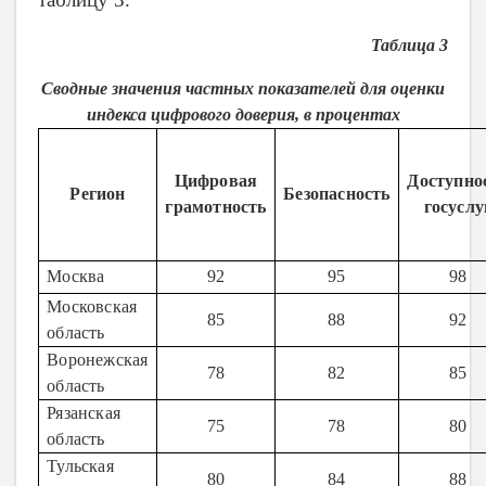
Таблица 3
Сводные значения частных показателей для оценки
индекса цифрового доверия, в процентах
Цифровая
Доступно
Регион
Безопасность
грамотность
госуслу
Москва
92
95
98
Московская
85
88
92
область
Воронежская
78
82
85
область
Рязанская
75
78
80
область
Тульская
80
84
88