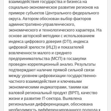
взаимодействия государства и бизнеса на
социально-экономическое развитие регионов на
примере субъектов Центрального федерального
округа. Автором обоснован выбор факторов
административно-управленческого,
экономического и технологического характера. На
основе авторской методики с использованием
индекса цифрового доверия (DTI), индекса
цифровой зрелости (ИЦЗ) и показателей
вовлеченности малого и среднего
предпринимательства (МСП) в госзакупки
проведен корреляционный анализ. Результаты
подтверждают наличие прямой сильной связи
между уровнем цифровизации государственно-
частного взаимодействия и ключевыми
экономическими индикаторами, такими как
валовой региональный продукт (ВРП), качество
жизни и развитие IT-сектора. Выявлена
региональная дифференциация, обоснована
необходимость дифференцированного подхода к