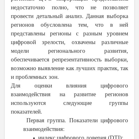
недостаточно полно, что не позволяет
провести детальный анализ. Данная выборка
регионов обусловлена тем, что в ней
представлены регионы с разным уровнем
цифровой зрелости, охвачены различные
модели регионального развития,
обеспечивается репрезентативность выборки,
возможно выявление как лучших практик, так
и проблемных зон.
Для оценки влияния цифрового
взаимодействия на развитие регионов
используются следующие группы
показателей.
Первая группа. Показатели цифрового
взаимодействия:
индекс цифрового доверия (DTI);