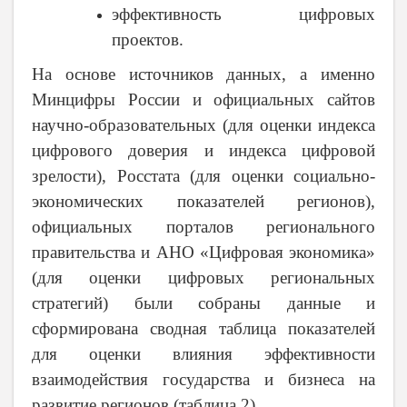
эффективность цифровых
проектов.
На основе источников данных, а именно
Минцифры России и официальных сайтов
научно-образовательных (для оценки индекса
цифрового доверия и индекса цифровой
зрелости), Росстата (для оценки социально-
экономических показателей регионов),
официальных порталов регионального
правительства и АНО «Цифровая экономика»
(для оценки цифровых региональных
стратегий) были собраны данные и
сформирована сводная таблица показателей
для оценки влияния эффективности
взаимодействия государства и бизнеса на
развитие регионов (таблица 2).