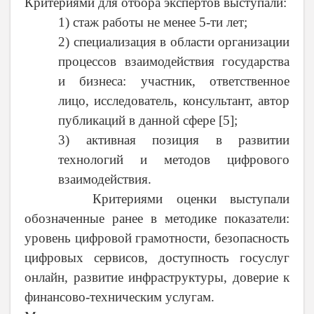
Критериями для отбора экспертов выступали:
1) стаж работы не менее 5-ти лет;
2) специализация в области организации
процессов взаимодействия государства
и бизнеса: участник, ответственное
лицо, исследователь, консультант, автор
публикаций в данной сфере [5];
3) активная позиция в развитии
технологий и методов цифрового
взаимодействия.
Критериями оценки выступали
обозначенные ранее в методике показатели:
уровень цифровой грамотности, безопасность
цифровых сервисов, доступность госуслуг
онлайн, развитие инфраструктуры, доверие к
финансово-техническим услугам.