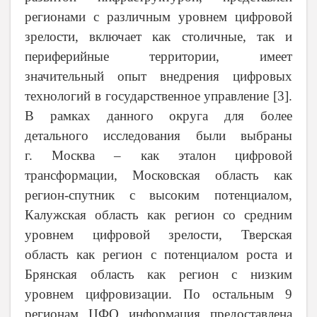
регионами с различным уровнем цифровой
зрелости, включает как столичные, так и
периферийные территории, имеет
значительный опыт внедрения цифровых
технологий в государственное управление [3].
В рамках данного округа для более
детального исследования были выбраны
г. Москва – как эталон цифровой
трансформации, Московская область как
регион-спутник с высоким потенциалом,
Калужская область как регион со средним
уровнем цифровой зрелости, Тверская
область как регион с потенциалом роста и
Брянская область как регион с низким
уровнем цифровизации. По остальным 9
регионам ЦФО информация предоставлена