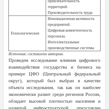
привлекательность
территорий.
Производительность труда
Инновационная активность
предприятий.
Цифровая компетентность
Технологические
персонала.
Интеллектуальные
производственные системы
Источник: составлено автором.
Проведем исследование влияния цифрового
взаимодействия государства и бизнеса на
примере ЦФО (Центральный федеральный
округ), который был выбран в качестве
объекта исследования, так как он наиболее
экономически развит среди регионов России,
обладает высокой плотностью населения и
развитой инфраструктурой, представлен