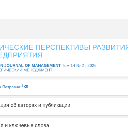
ГИЧЕСКИЕ ПЕРСПЕКТИВЫ РАЗВИТИ
ЕДПРИЯТИЯ
AN JOURNAL OF MANAGEMENT
Том 14 № 2 , 2026
ЕГИЧЕСКИЙ МЕНЕДЖМЕНТ
1
а Петровна
ия об авторах и публикации
я и ключевые слова