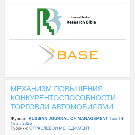
МЕХАНИЗМ ПОВЫШЕНИЯ
КОНКУРЕНТОСПОСОБНОСТИ
ТОРГОВЛИ АВТОМОБИЛЯМИ
Журнал:
RUSSIAN JOURNAL OF MANAGEMENT
Том 14
№ 2 , 2026
Рубрики:
ОТРАСЛЕВОЙ МЕНЕДЖМЕНТ