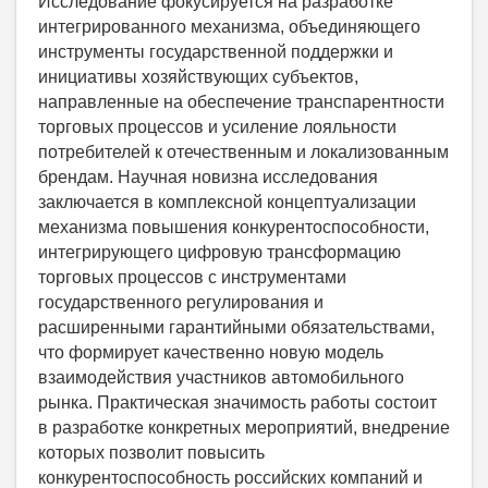
Исследование фокусируется на разработке
интегрированного механизма, объединяющего
инструменты государственной поддержки и
инициативы хозяйствующих субъектов,
направленные на обеспечение транспарентности
торговых процессов и усиление лояльности
потребителей к отечественным и локализованным
брендам. Научная новизна исследования
заключается в комплексной концептуализации
механизма повышения конкурентоспособности,
интегрирующего цифровую трансформацию
торговых процессов с инструментами
государственного регулирования и
расширенными гарантийными обязательствами,
что формирует качественно новую модель
взаимодействия участников автомобильного
рынка. Практическая значимость работы состоит
в разработке конкретных мероприятий, внедрение
которых позволит повысить
конкурентоспособность российских компаний и