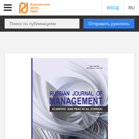
ВХОД
RU
Отправить рукопись