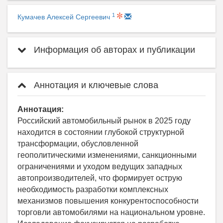
1
Кумачев Алексей Сергеевич
Информация об авторах и публикации
Аннотация и ключевые слова
Аннотация:
Российский автомобильный рынок в 2025 году
находится в состоянии глубокой структурной
трансформации, обусловленной
геополитическими изменениями, санкционными
ограничениями и уходом ведущих западных
автопроизводителей, что формирует острую
необходимость разработки комплексных
механизмов повышения конкурентоспособности
торговли автомобилями на национальном уровне.