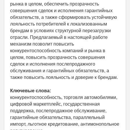
рынка в целом, обеспечить прозрачность
совершения сделок и исполнения гарантийных
обязательств, а также сформировать устойчивую
лояльность потребителей к локализованным
брендам в условиях структурной перезагрузки
отрасли. Предлагаемый в настоящей работе
механизм позволит повысить
конкурентоспособность компаний и рынка в
целом, повысить прозрачность совершения
сделок и исполнения послепродажного
обслуживания и гарантийных обязательств, а
также повысить лояльность и доверие к брендам.
Ключевые слова:
конкурентоспособность, торговля автомобилями,
цифровой маркетплейс, государственная
поддержка, послепродажное обслуживание,
гарантийные обязательства, параллельный
импорт, льготное кредитование, антимонопольное