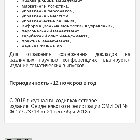
инновационный менеджмент,
маркетинг и логистика,
управление персоналом,
управление качеством,
управленческие решения,
информационные технологии в управлении,
персональный менеджмент,
зарубежный опыт менеджмента,
практика менеджмента,
научная жизнь и др.
Для отражения содержания докладов на
различных научных конференциях планируется
издание тематических выпусков.
Периодичность - 12 номеров в год
C 2018 г. журнал выходит как сетевое
издание. Свидетельство и регистрации СМИ ЭЛ №
ФС 77-73713 от 21 сентября 2018 г.