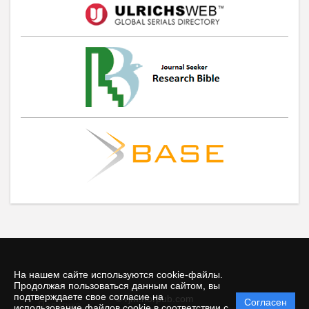
На нашем сайте используются cookie-файлы.
Продолжая пользоваться данным сайтом, вы
подтверждаете свое согласие на
© rjm.riorpub.com
Согласен
Политика
использование файлов cookie в соответствии с