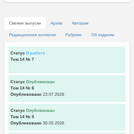
Свежие выпуски
Архив
Авторам
Редакционная коллегия
Рубрики
Об издании
Статус
В работе
Том 14
№ 7
Статус
Опубликован
Том 14
№ 6
Опубликовано
23.07.2026
Статус
Опубликован
Том 14
№ 5
Опубликовано
30.05.2026