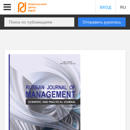
ВХОД
RU
Отправить рукопись