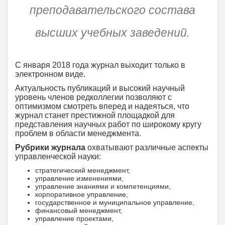
преподавательского состава
высших учебных заведений.
С января 2018 года журнал выходит только в
электронном виде.
Актуальность публикаций и высокий научный
уровень членов редколлегии позволяют с
оптимизмом смотреть вперед и надеяться, что
журнал станет престижной площадкой для
представления научных работ по широкому кругу
проблем в области менеджмента.
Рубрики журнала
охватывают различные аспекты
управленческой науки:
стратегический менеджмент,
управление изменениями,
управление знаниями и компетенциями,
корпоративное управление,
государственное и муниципальное управление,
финансовый менеджмент,
управление проектами,