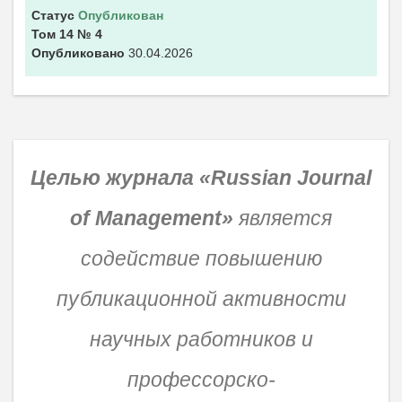
Статус
Опубликован
Том 14
№ 4
Опубликовано
30.04.2026
Целью журнала «Russian Journal
of Management»
является
содействие повышению
публикационной активности
научных работников и
профессорско-