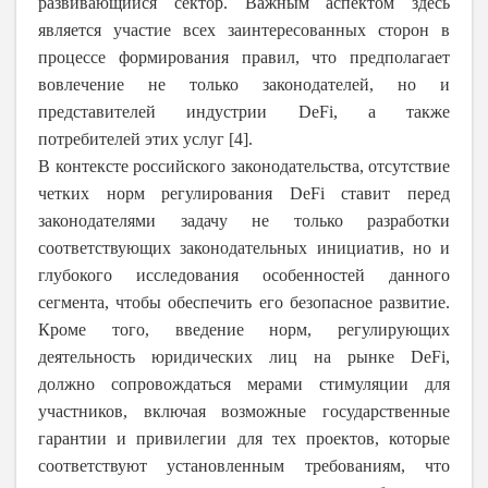
развивающийся сектор. Важным аспектом здесь
является участие всех заинтересованных сторон в
процессе формирования правил, что предполагает
вовлечение не только законодателей, но и
представителей индустрии DeFi, а также
потребителей этих услуг [4].
В контексте российского законодательства, отсутствие
четких норм регулирования DeFi ставит перед
законодателями задачу не только разработки
соответствующих законодательных инициатив, но и
глубокого исследования особенностей данного
сегмента, чтобы обеспечить его безопасное развитие.
Кроме того, введение норм, регулирующих
деятельность юридических лиц на рынке DeFi,
должно сопровождаться мерами стимуляции для
участников, включая возможные государственные
гарантии и привилегии для тех проектов, которые
соответствуют установленным требованиям, что