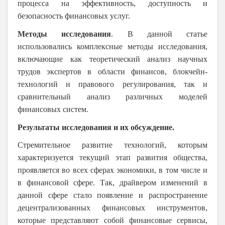
процесса на эффективность, доступность и
безопасность финансовых услуг.
Методы исследования
. В данной статье
использовались комплексные методы исследования,
включающие как теоретический анализ научных
трудов экспертов в области финансов, блокчейн-
технологий и правового регулирования, так и
сравнительный анализ различных моделей
финансовых систем.
Результаты исследования и их обсуждение.
Стремительное развитие технологий, которым
характеризуется текущий этап развития общества,
проявляется во всех сферах экономики, в том числе и
в финансовой сфере. Так, драйвером изменений в
данной сфере стало появление и распространение
децентрализованных финансовых инструментов,
которые представляют собой финансовые сервисы,