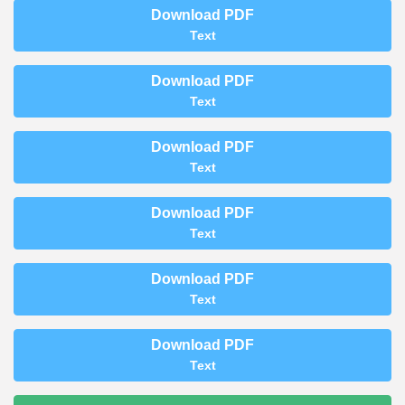
Download PDF
Text
Download PDF
Text
Download PDF
Text
Download PDF
Text
Download PDF
Text
Download PDF
Text