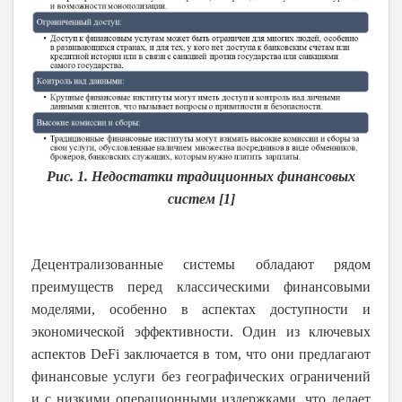
Рис. 1. Недостатки традиционных финансовых
систем [1]
Децентрализованные системы обладают рядом
преимуществ перед классическими финансовыми
моделями, особенно в аспектах доступности и
экономической эффективности. Один из ключевых
аспектов DeFi заключается в том, что они предлагают
финансовые услуги без географических ограничений
и с низкими операционными издержками, что делает