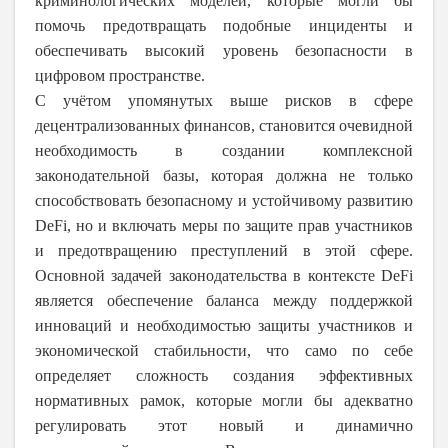
криминологических моделей, которые могли бы
помочь предотвращать подобные инциденты и
обеспечивать высокий уровень безопасности в
цифровом пространстве.
С учётом упомянутых выше рисков в сфере
децентрализованных финансов, становится очевидной
необходимость в создании комплексной
законодательной базы, которая должна не только
способствовать безопасному и устойчивому развитию
DeFi, но и включать меры по защите прав участников
и предотвращению преступлений в этой сфере.
Основной задачей законодательства в контексте DeFi
является обеспечение баланса между поддержкой
инноваций и необходимостью защиты участников и
экономической стабильности, что само по себе
определяет сложность создания эффективных
нормативных рамок, которые могли бы адекватно
регулировать этот новый и динамично