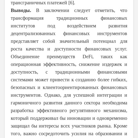
трансграничных платежей [6].
Выводы.
В заключении следует отметить, что
трансформация традиционных финансовых
институтов под воздействием развития
децентрализованных финансовых инструментов
представляет собой значительный потенциал для
роста качества и доступности финансовых услуг.
Объединение преимуществ DeFi, таких как
операционная эффективность, снижение издержек и
доступность, с традиционными финансовыми
системами может привести к созданию более гибких,
безопасных и клиентоориентированных финансовых
инструментов. Однако, для успешной интеграции и
гармоничного развития данного сектора необходима
разработка эффективного регулятивного механизма,
который поддерживал бы инновации и одновременно
защищал бы интересы всех участников рынка. Кроме
того, важно сосредоточить усилия на образовании и