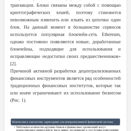
транзакции. Блоки связаны между собой с помощью
криптографических хешей, поэтому становится
невозможным изменить или изъять из цепочки один
блок. На данный момент в большинстве сервисов
используется популярная блокчейн-сеть Ethereum,
однако постоянно появляются новые, доработанные
блокчейны, подходящие для использования и
исправляющие недостатки своих предшественников»
[2].
Причиной активной разработки децентрализованных
финансовых инструментов является ряд особенностей
традиционных финансовых институтов, которые так
или иначе ограничивают их использование бизнесом
(Рис. 1).