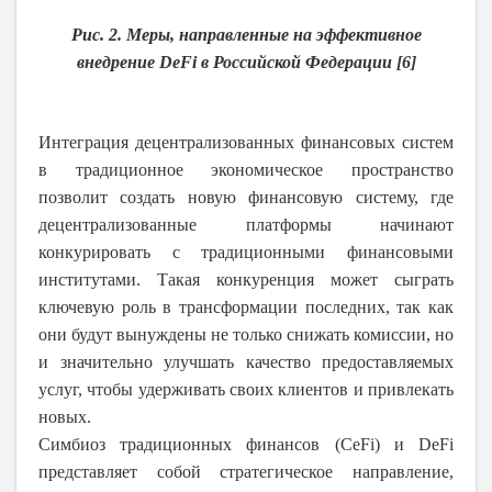
Рис. 2. Меры, направленные на эффективное
внедрение
DeFi
в Российской Федерации [6]
Интеграция децентрализованных финансовых систем
в традиционное экономическое пространство
позволит создать новую финансовую систему, где
децентрализованные платформы начинают
конкурировать с традиционными финансовыми
институтами. Такая конкуренция может сыграть
ключевую роль в трансформации последних, так как
они будут вынуждены не только снижать комиссии, но
и значительно улучшать качество предоставляемых
услуг, чтобы удерживать своих клиентов и привлекать
новых.
Симбиоз традиционных финансов (CeFi) и DeFi
представляет собой стратегическое направление,