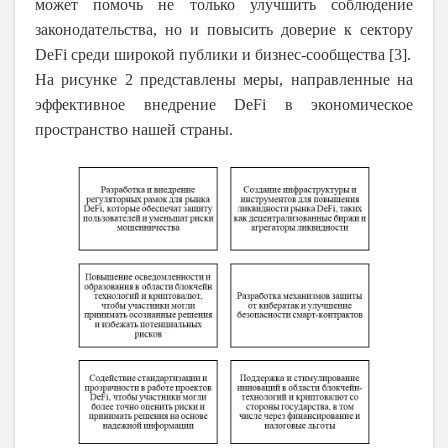
может помочь не только улучшить соблюдение
законодательства, но и повысить доверие к сектору
DeFi среди широкой публики и бизнес-сообщества [3].
На рисунке 2 представлены меры, направленные на
эффективное внедрение
DeFi
в экономическое
пространство нашей страны.