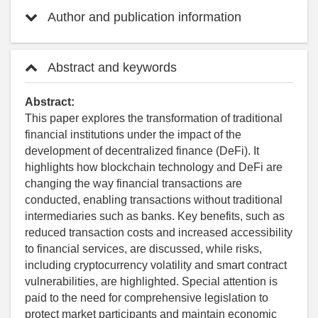
Author and publication information
Abstract and keywords
Abstract:
This paper explores the transformation of traditional
financial institutions under the impact of the
development of decentralized finance (DeFi). It
highlights how blockchain technology and DeFi are
changing the way financial transactions are
conducted, enabling transactions without traditional
intermediaries such as banks. Key benefits, such as
reduced transaction costs and increased accessibility
to financial services, are discussed, while risks,
including cryptocurrency volatility and smart contract
vulnerabilities, are highlighted. Special attention is
paid to the need for comprehensive legislation to
protect market participants and maintain economic