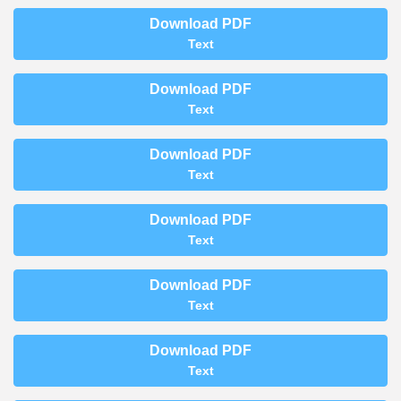
Download PDF
Text
Download PDF
Text
Download PDF
Text
Download PDF
Text
Download PDF
Text
Download PDF
Text