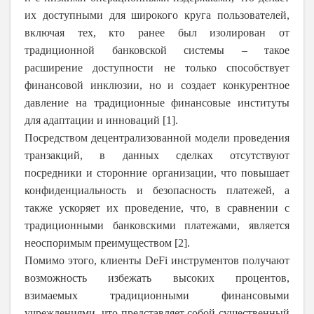
их доступными для широкого круга пользователей,
включая тех, кто ранее был изолирован от
традиционной банковской системы – такое
расширение доступности не только способствует
финансовой инклюзии, но и создает конкурентное
давление на традиционные финансовые институты
для адаптации и инноваций [1].
Посредством децентрализованной модели проведения
транзакций, в данных сделках отсутствуют
посредники и сторонние организации, что повышает
конфиденциальность и безопасность платежей, а
также ускоряет их проведение, что, в сравнении с
традиционными банковскими платежами, является
неоспоримым преимуществом [2].
Помимо этого, клиенты DeFi инструментов получают
возможность избежать высоких процентов,
взимаемых традиционными финансовыми
учреждениями, что представляет собой существенный