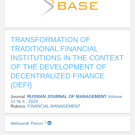
TRANSFORMATION OF
TRADITIONAL FINANCIAL
INSTITUTIONS IN THE CONTEXT
OF THE DEVELOPMENT OF
DECENTRALIZED FINANCE
(DEFI)
Journal:
RUSSIAN JOURNAL OF MANAGEMENT
Volume
12 № 4 , 2024
Rubrics:
FINANCIAL MANAGEMENT
1
Aleksandr Petrov