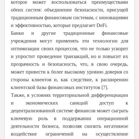
которое может воспользоваться преимуществами
обеих систем: объединение безопасности, присущей
традиционным финансовым системам, с инновациями
и эффективностью, которые предлагает DeFi.
Банки и другие традиционные финансовые
учреждения могут применять эти технологии для
оптимизации своих процессов, что не только ускорит
и упростит проведение транзакций, но и повысит их
прозрачность и безопасность, что, в свою очередь,
может привести к более высокому уровню доверия со
стороны клиентов и, как следствие, к расширению
клиентской базы финансовых институтов [7].
Также, в условиях территориальной дифференциации
и экономических санкций доступ к
децентрализованной системе финансов может сыграть
ключевую роль в поддержании операционной
деятельности бизнеса, позволяя снизить негативное
воздействие ограничений на осуществление