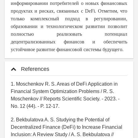
информировании потребителей о новых финансовых
продуктах и рисках, связанных с DeFi. Отметим, что
только комплексный подход в регулировании,
образовании и технологическом развитии позволит
полностью реализовать потенциал
децентрализованных финансов и обеспечить
устойчивое развитие финансовой системы будущего.
References
1. Moschenkov R. S. Areas of DeFi Application in
Financial System Optimization Problems / R. S.
Moschenkov // Reports Scientific Society. - 2023. -
No. 12 (44). - P. 12-17.
2. Bekbulatova A. S. Studying the Potential of
Decentralized Finance (DeFi) to Increase Financial
Inclusion: A Review Study / A. S. Bekbulatova //