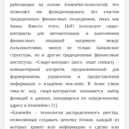
работающие на основе блокчейн-технологий, что
позволяет им функционировать без участия
традиционных финансовых посредников, таких как
банки. Вместо этого, DeFi использует смарт-
контракты для автоматизации и выполнения
финансовых операций напрямую между
пользователями, минуя не только банковские
структуры, но и другие традиционные финансовые
институты. «Смарт-контракт (англ.
smart
contract
) –
компьютерный алгоритм, предназначенный для
формирования, управления и предоставления
информации о владении чем-либо. В более узком
смысле под смарт-контрактом понимается набор
функций и данных, находящихся по определенному
адресу в блокчейне» [1].
«Блокчейн – технология распределенного реестра,
позволяющая создавать цепочку блоков, каждый из
которых хранит всю информацию о сделке или