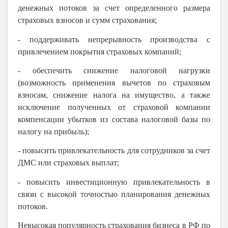
денежных потоков за счет определенного размера
страховых взносов и сумм страхования;
- поддерживать непрерывность производства с
привлечением покрытия страховых компаний;
- обеспечить снижение налоговой нагрузки
(возможность применения вычетов по страховым
взносам, снижение налога на имущество, а также
исключение полученных от страховой компании
компенсации убытков из состава налоговой базы по
налогу на прибыль);
- повысить привлекательность для сотрудников за счет
ДМС или страховых выплат;
- повысить инвестиционную привлекательность в
связи с высокой точностью планирования денежных
потоков.
Невысокая популярность страхования бизнеса в РФ по