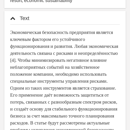
resort, economic sustainability
Text
Экономическая безопасность предприятия является
ключевым фактором его устойчивого
функционирования и развития. Любая экономическая
деятельность связана с рисками и неопределённостью
[4]. Чтобы минимизировать негативное влияние
неблагоприятных событий на хозяйственное
положение компании, необходимо использовать
специальные инструменты управления рисками.
Одним из таких инструментов является страхование.
Его применение даёт возможность защититься от
потерь, связанных с разнообразным спектром рисков,
и создаёт основу для стабильного функционирования
бизнеса за счет максимально точного планирования
расходов. В статье будут рассмотрены актуальные
проблемы укрепления экономической безопасности