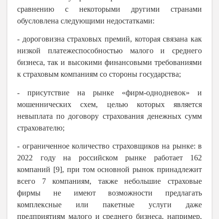
сравнению с некоторыми другими странами
обусловлена следующими недостатками:
- дороговизна страховых премий, которая связана как
низкой платежеспособностью малого и среднего
бизнеса, так и высокими финансовыми требованиями
к страховым компаниям со стороны государства;
- присутствие на рынке «фирм-однодневок» и
мошеннических схем, целью которых является
невыплата по договору страхования денежных сумм
страхователю;
- ограниченное количество страховщиков на рынке: в
2022 году на российском рынке работает 162
компаний [9], при том основной рынок принадлежит
всего 7 компаниям, также небольшие страховые
фирмы не имеют возможности предлагать
комплексные или пакетные услуги даже
предприятиям малого и среднего бизнеса, например,