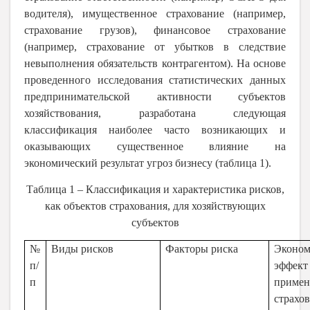
водителя), имущественное страхование (например,
страхование грузов), финансовое страхование
(например, страхование от убытков в следствие
невыполнения обязательств контрагентом). На основе
проведенного исследования статистических данных
предпринимательской активности субъектов
хозяйствования, разработана следующая
классификация наиболее часто возникающих и
оказывающих существенное влияние на
экономический результат угроз бизнесу (таблица 1).
Таблица 1 – Классификация и характеристика рисков,
как объектов страхования, для хозяйствующих
субъектов
№
Виды рисков
Факторы риска
Эконом
п/
эффект
п
примен
страхо