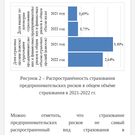
Рисунок 2 – Распространённость страхования
предпринимательских рисков в общем объёме
страхования в 2021-2022 гг.
Можно отметить, что страхование
предпринимательских рисков не самый
распространенный вид страхования в