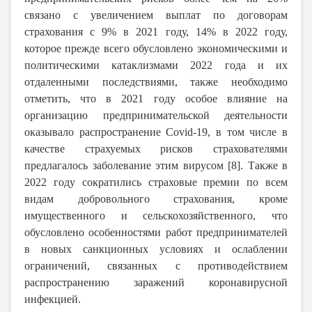
связано с увеличением выплат по договорам
страхования с 9% в 2021 году, 14% в 2022 году,
которое прежде всего обусловлено экономическими и
политическими катаклизмами 2022 года и их
отдаленными последствиями, также необходимо
отметить, что в 2021 году особое влияние на
организацию предпринимательской деятельности
оказывало распространение
Covid
-19, в том числе в
качестве страхуемых рисков страхователями
предлагалось заболевание этим вирусом [8]. Также в
2022 году сократились страховые премии по всем
видам добровольного страхования, кроме
имущественного и сельскохозяйственного, что
обусловлено особенностями работ предпринимателей
в новых санкционных условиях и ослаблении
ограничений, связанных с противодействием
распространению заражений коронавирусной
инфекцией.