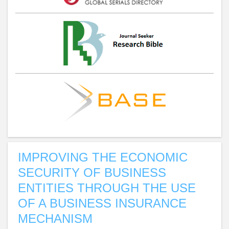
IMPROVING THE ECONOMIC
SECURITY OF BUSINESS
ENTITIES THROUGH THE USE
OF A BUSINESS INSURANCE
MECHANISM