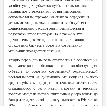
хозяйствующих субъектов путём использования
механизмов страхования, проанализированы
основные виды страхования бизнеса, определены
риски, от которых может защитить себя субъект
хозяйствования, рассмотрены преимущества и
недостатки этого инструмента, а также будут
предложены рекомендации по использованию
страхования бизнеса в условиях современной
экономической дестабилизации.
Трудно переоценить роль страхования в обеспечении
экономической безопасности хозяйствующего
субъекта. В условиях современной экономической
нестабильности и динамично меняющейся бизнес-
среды субъекты предпринимательской деятельности
сталкиваются с различными угрозами и рисками,
которые могут нанести значительный ущерб вплоть до
банкротства, что особенно актуально ведь в РФ только
70% субъектов малого и среднего