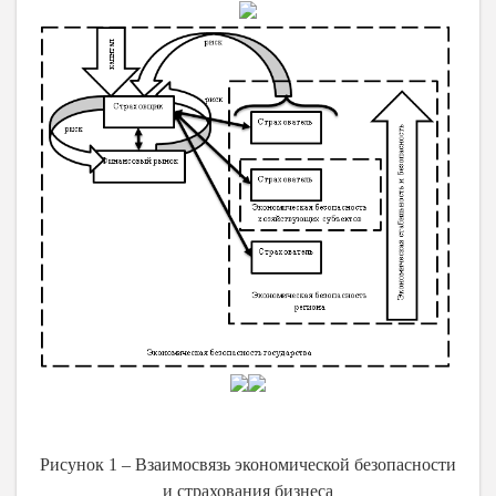
Рисунок 1 – Взаимосвязь экономической безопасности
и страхования бизнеса