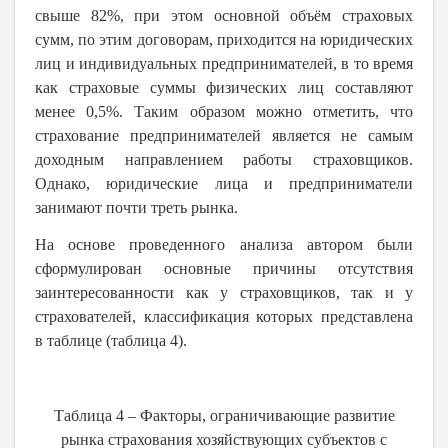
свыше 82%, при этом основной объём страховых
сумм, по этим договорам, приходится на юридических
лиц и индивидуальных предпринимателей, в то время
как страховые суммы физических лиц составляют
менее 0,5%. Таким образом можно отметить, что
страхование предпринимателей является не самым
доходным направлением работы страховщиков.
Однако, юридические лица и предприниматели
занимают почти треть рынка.
На основе проведенного анализа автором были
сформулирован основные причины отсутствия
заинтересованности как у страховщиков, так и у
страхователей, классификация которых представлена
в таблице (таблица 4).
Таблица 4 – Факторы, ограничивающие развитие
рынка страхования хозяйствующих субъектов с