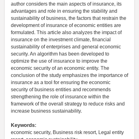
author considers the main aspects of insurance, its
advantages and role in ensuring the stability and
sustainability of business, the factors that restrain the
development of insurance of economic entities are
formulated. This article also analyzes the impact of
insurance on the investment climate, financial
sustainability of enterprises and general economic
security. An algorithm has been developed to
optimize the use of insurance to improve the
economic security of an economic entity. The
conclusion of the study emphasizes the importance of
insurance as a tool for ensuring the economic
security of business entities and recommends
strengthening the role of insurance within the
framework of the overall strategy to reduce risks and
increase business sustainability.
Keywords:
economic security, Business risk resort, Legal entity