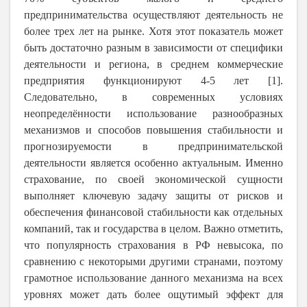
предпринимательства осуществляют деятельность не
более трех лет на рынке. Хотя этот показатель может
быть достаточно разным в зависимости от специфики
деятельности и региона, в среднем коммерческие
предприятия функционируют 4-5 лет [1].
Следовательно, в современных условиях
неопределённости использование разнообразных
механизмов и способов повышения стабильности и
прогнозируемости в предпринимательской
деятельности является особенно актуальным. Именно
страхование, по своей экономической сущности
выполняет ключевую задачу защиты от рисков и
обеспечения финансовой стабильности как отдельных
компаний, так и государства в целом. Важно отметить,
что популярность страхования в РФ невысока, по
сравнению с некоторыми другими странами, поэтому
грамотное использование данного механизма на всех
уровнях может дать более ощутимый эффект для