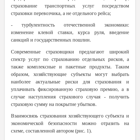
страхование транспортных услуг посредством
страховки перевозчика, а не отдельного рейса;
- турбулентность отечественной экономики:
изменение клевой ставки, курса руля, введение
санкций и государственных пошлин.
Современные страховщики предлагают широкий
спектр услуг по страхованию отдельных рисков, а
также комплексные и пакетные продукты. Таким
образом, хозяйствующие субъекты могут выбрать
наиболее актуальные риски для страхования и
уплачивать фиксированную страховую премию, а в
случае наступления страхового случая - получить
страховую сумму на покрытие убытков.
Взаимосвязь страхования хозяйствующего субъекта и
экономической безопасности можно отразить на
схеме, составленной автором (рис. 1).