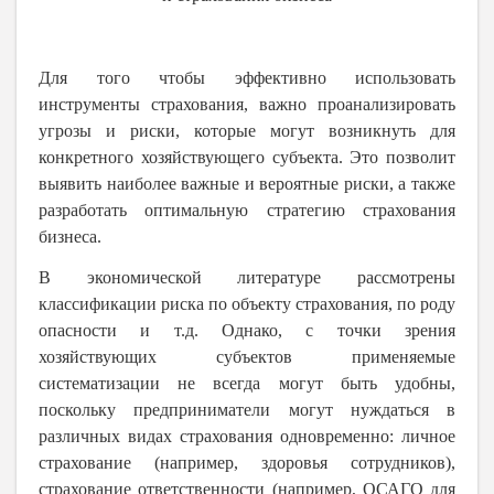
Для того чтобы эффективно использовать
инструменты страхования, важно проанализировать
угрозы и риски, которые могут возникнуть для
конкретного хозяйствующего субъекта. Это позволит
выявить наиболее важные и вероятные риски, а также
разработать оптимальную стратегию страхования
бизнеса.
В экономической литературе рассмотрены
классификации риска по объекту страхования, по роду
опасности и т.д. Однако, с точки зрения
хозяйствующих субъектов применяемые
систематизации не всегда могут быть удобны,
поскольку предприниматели могут нуждаться в
различных видах страхования одновременно: личное
страхование (например, здоровья сотрудников),
страхование ответственности (например, ОСАГО для