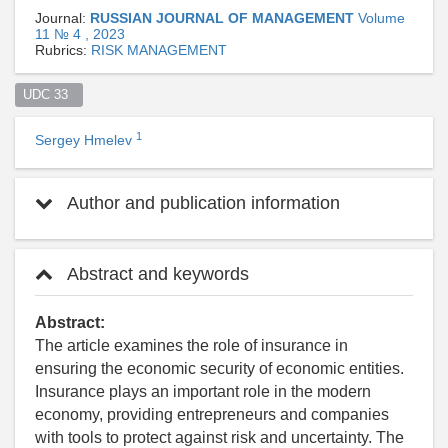
Journal:
RUSSIAN JOURNAL OF MANAGEMENT
Volume
11 № 4 , 2023
Rubrics:
RISK MANAGEMENT
UDC 33  
1
Sergey Hmelev
Author and publication information
Abstract and keywords
Abstract:
The article examines the role of insurance in
ensuring the economic security of economic entities.
Insurance plays an important role in the modern
economy, providing entrepreneurs and companies
with tools to protect against risk and uncertainty. The