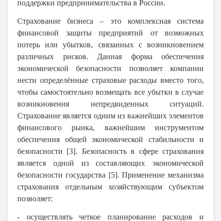
поддержки предпринимательства в России.
Страхование бизнеса – это комплексная система
финансовой защиты предприятий от возможных
потерь или убытков, связанных с возникновением
различных рисков. Данная форма обеспечения
экономической безопасности позволяет компании
нести определённые страховые расходы вместо того,
чтобы самостоятельно возмещать все убытки в случае
возникновения непредвиденных ситуаций.
Страхование является одним из важнейших элементов
финансового рынка, важнейшим инструментом
обеспечения общей экономической стабильности и
безопасности [3]. Безопасность в сфере страхования
является одной из составляющих экономической
безопасности государства [5]. Применение механизма
страхования отдельным хозяйствующим субъектом
позволяет:
- осуществлять четкое планирование расходов и