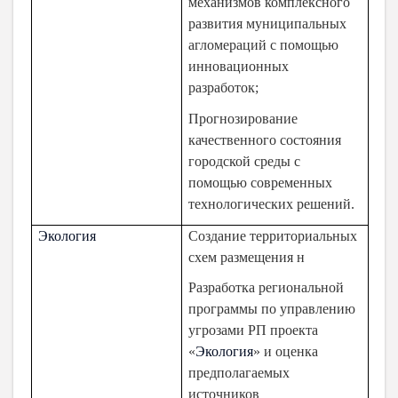
механизмов комплексного
развития муниципальных
агломераций с помощью
инновационных
разработок;
Прогнозирование
качественного состояния
городской среды с
помощью современных
технологических решений.
Экология
Создание территориальных
схем размещения н
Разработка региональной
программы по управлению
угрозами РП проекта
«
Экология
» и оценка
предполагаемых
источников