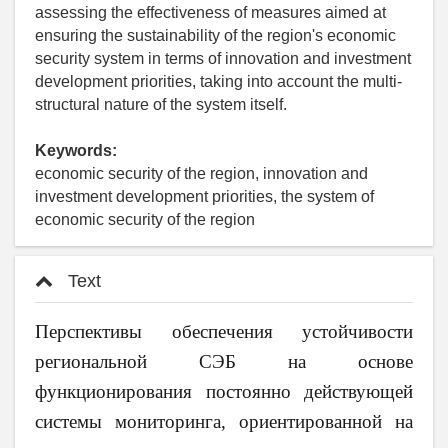
assessing the effectiveness of measures aimed at
ensuring the sustainability of the region's economic
security system in terms of innovation and investment
development priorities, taking into account the multi-
structural nature of the system itself.
Keywords:
economic security of the region, innovation and
investment development priorities, the system of
economic security of the region
Text
Перспективы обеспечения устойчивости
региональной СЭБ на основе
функционирования постоянно действующей
системы мониторинга, ориентированной на