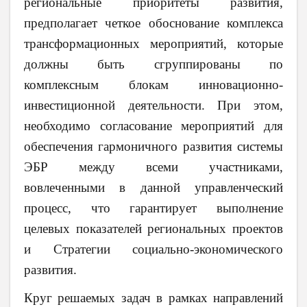
региональные приоритеты развития,
предполагает четкое обоснование комплекса
трансформационных мероприятий, которые
должны быть сгруппированы по
комплексным блокам инновационно-
инвестиционной деятельности. При этом,
необходимо согласование мероприятий для
обеспечения гармоничного развития системы
ЭБР между всеми участниками,
вовлеченными в данной управленческий
процесс, что гарантирует выполнение
целевых показателей региональных проектов
и Стратегии социально-экономического
развития.
Круг решаемых задач в рамках направлений