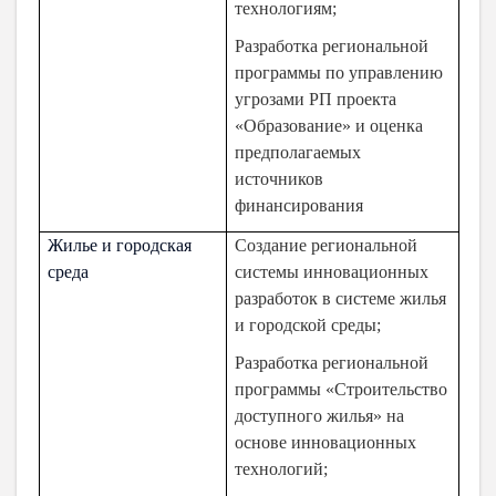
технологиям;
Разработка региональной
программы по управлению
угрозами РП проекта
«Образование» и оценка
предполагаемых
источников
финансирования
Жилье и городская
Создание региональной
среда
системы инновационных
разработок в системе жилья
и городской среды;
Разработка региональной
программы «Строительство
доступного жилья» на
основе инновационных
технологий;