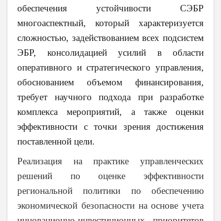
обеспечения устойчивости СЭБР
многоаспектный, который характеризуется
сложностью, задействованием всех подсистем
ЭБР, консолидацией усилий в области
оперативного и стратегического управления,
обоснованием объемом финансирования,
требует научного подхода при разработке
комплекса мероприятий, а также оценки
эффективности с точки зрения достижения
поставленной цели.
Реализация на практике управленческих
решений по оценке эффективности
региональной политики по обеспечению
экономической безопасности на основе учета
инновационно-инвестиционных приоритетов