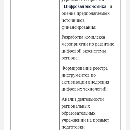
«
Цифровая экономика
» и
оценка предполагаемых
источников
финансирования;
Разработка комплекса
мероприятий по развитию
цифровой экосистемы
региона;
Формирование реестра
инструментов по
активизации внедрения
цифровых технологий;
Анализ деятельности
региональных
образовательных
учреждений на предмет
подготовки