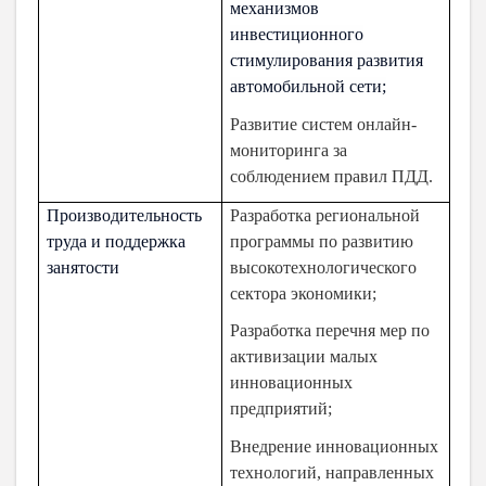
механизмов
инвестиционного
стимулирования развития
автомобильной сети;
Развитие систем онлайн-
мониторинга за
соблюдением правил ПДД.
Производительность
Разработка региональной
труда и поддержка
программы по развитию
занятости
высокотехнологического
сектора экономики;
Разработка перечня мер по
активизации малых
инновационных
предприятий;
Внедрение инновационных
технологий, направленных