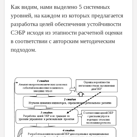
Как видим, нами выделено 5 системных
уровней, на каждом из которых предлагается
разработка целей обеспечения устойчивости
СЭБР исходя из этапности расчетной оценки
в соответствии с авторским методическим
подходом.