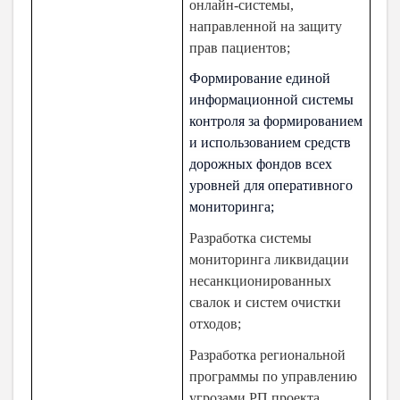
онлайн-системы,
направленной на защиту
прав пациентов;
Формирование единой
информационной системы
контроля за формированием
и использованием средств
дорожных фондов всех
уровней для оперативного
мониторинга;
Разработка системы
мониторинга ликвидации
несанкционированных
свалок и систем очистки
отходов;
Разработка региональной
программы по управлению
угрозами РП проекта