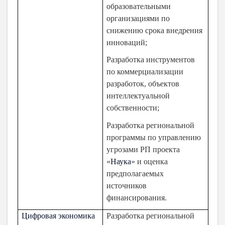
образовательными
организациями по
снижению срока внедрения
инноваций;
Разработка инструментов
по коммерциализации
разработок, объектов
интеллектуальной
собственности;
Разработка региональной
программы по управлению
угрозами РП проекта
«
Наука
» и оценка
предполагаемых
источников
финансирования.
Цифровая экономика
Разработка региональной