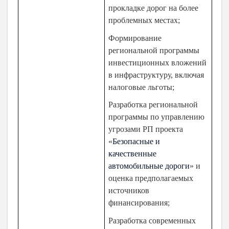
прокладке дорог на более
проблемных местах;
Формирование
региональной программы
инвестиционных вложений
в инфраструктуру, включая
налоговые льготы;
Разработка региональной
программы по управлению
угрозами РП проекта
«
Безопасные и
качественные
автомобильные дороги
» и
оценка предполагаемых
источников
финансирования;
Разработка современных