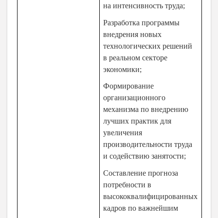
на интенсивность труда;
Разработка программы
внедрения новых
технологических решений
в реальном секторе
экономики;
Формирование
организационного
механизма по внедрению
лучших практик для
увеличения
производительности труда
и содействию занятости;
Составление прогноза
потребности в
высококвалифицированных
кадров по важнейшим