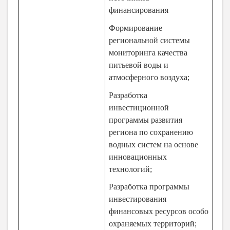
финансирования
Формирование
региональной системы
мониторинга качества
питьевой воды и
атмосферного воздуха;
Разработка
инвестиционной
программы развития
региона по сохранению
водных систем на основе
инновационных
технологий;
Разработка программы
инвестирования
финансовых ресурсов особо
охраняемых территорий;