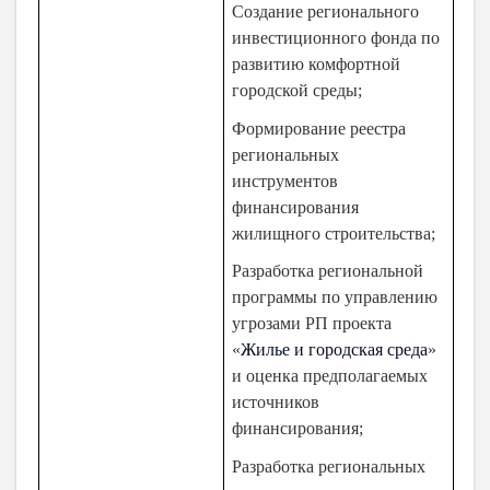
Создание регионального
инвестиционного фонда по
развитию комфортной
городской среды;
Формирование реестра
региональных
инструментов
финансирования
жилищного строительства;
Разработка региональной
программы по управлению
угрозами РП проекта
«
Жилье и городская среда
»
и оценка предполагаемых
источников
финансирования;
Разработка региональных