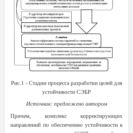
Рис.1 - Стадии процесса разработки целей для
устойчивости СЭБР
Источник:
предложено автором
Причем, комплекс корректирующих
направлений по обеспечению устойчивости к