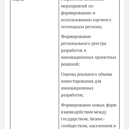
мероприятий по
формированию и
использованию научного
потенциала региона;
Формирование
регионального реестра
разработок и
инновационных проектных
решений;
Оценка реального объема
инвестирования для
инновационных
разработок;
Формирование новых форм
взаимодействия между
государством, бизнес-
сообществом, населением и