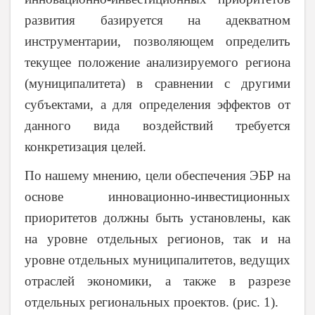
развития базируется на адекватном
инструментарии, позволяющем определить
текущее положение анализируемого региона
(муниципалитета) в сравнении с другими
субъектами, а для определения эффектов от
данного вида воздействий требуется
конкретизация целей.
По нашему мнению, цели обеспечения ЭБР на
основе инновационно-инвестиционных
приоритетов должны быть установлены, как
на уровне отдельных регионов, так и на
уровне отдельных муниципалитетов, ведущих
отраслей экономики, а также в разрезе
отдельных региональных проектов. (рис. 1).