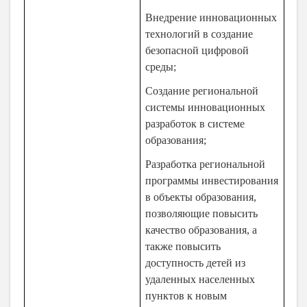
Внедрение инновационных
технологий в создание
безопасной цифровой
среды;
Создание региональной
системы инновационных
разработок в системе
образования;
Разработка региональной
программы инвестирования
в объекты образования,
позволяющие повысить
качество образования, а
также повысить
доступность детей из
удаленных населенных
пунктов к новым