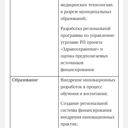
медицинских технологиях
в разрезе муниципальных
образований;
Разработка региональной
программы по управлению
угрозами РП проекта
«Здравоохранение» и
оценка предполагаемых
источников
финансирования
Образование
Внедрение инновационных
разработок в процесс
обучения и воспитания;
Создание региональной
системы финансирования
внедрения инновационных
практик;