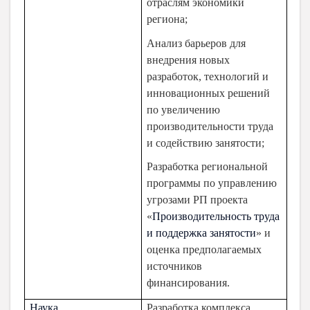
отраслям экономики
региона;
Анализ барьеров для
внедрения новых
разработок, технологий и
инновационных решений
по увеличению
производительности труда
и содействию занятости;
Разработка региональной
программы по управлению
угрозами РП проекта
«
Производительность труда
и поддержка занятости
» и
оценка предполагаемых
источников
финансирования.
Наука
Разработка комплекса