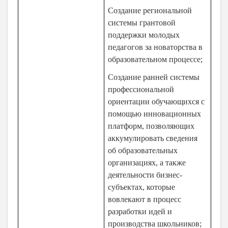
Создание региональной
системы грантовой
поддержки молодых
педагогов за новаторства в
образовательном процессе;
Создание ранней системы
профессиональной
ориентации обучающихся с
помощью инновационных
платформ, позволяющих
аккумулировать сведения
об образовательных
организациях, а также
деятельности бизнес-
субъектах, которые
вовлекают в процесс
разработки идей и
производства школьников;