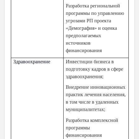
Разработка региональной
программы по управлению
угрозами РП проекта
«Демография» и оценка
предполагаемых
источников
финансирования
Здравоохранение
Инвестиции бизнеса в
подготовку кадров в сфере
здравоохранения;
Внедрение инновационных
практик лечения населения,
в том числе в удаленных
муниципалитетах;
Разработка комплексной
программы
финансирования