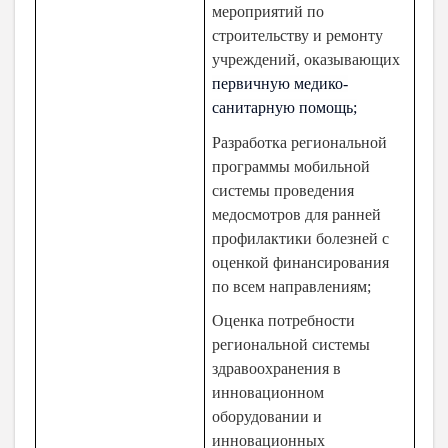
мероприятий по
строительству и ремонту
учреждений, оказывающих
первичную медико-
санитарную помощь;
Разработка региональной
программы мобильной
системы проведения
медосмотров для ранней
профилактики болезней с
оценкой финансирования
по всем направлениям;
Оценка потребности
региональной системы
здравоохранения в
инновационном
оборудовании и
инновационных