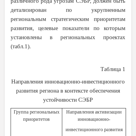
различного рода угрозам СЭБР, должен быть
детализирован по укрупненным
региональным стратегическим приоритетам
развития, целевые показатели по которым
установлены в региональных проектах
(табл.1).
Таблица 1
Направления инновационно-инвестиционного
развития региона в
контексте обеспечения
устойчивости СЭБР
Группа региональных
Направления активизации
приоритетов
инновационно-
инвестиционного развития