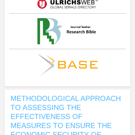
METHODOLOGICAL APPROACH
TO ASSESSING THE
EFFECTIVENESS OF
MEASURES TO ENSURE THE
ECONOMIC SECURITY OF