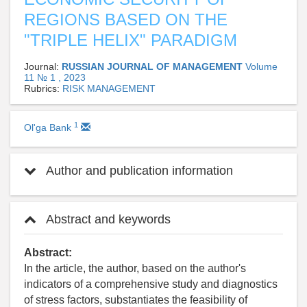
REGIONS BASED ON THE
"TRIPLE HELIX" PARADIGM
Journal:
RUSSIAN JOURNAL OF MANAGEMENT
Volume
11 № 1 , 2023
Rubrics:
RISK MANAGEMENT
1
Ol'ga Bank
Author and publication information
Abstract and keywords
Abstract:
In the article, the author, based on the author's
indicators of a comprehensive study and diagnostics
of stress factors, substantiates the feasibility of