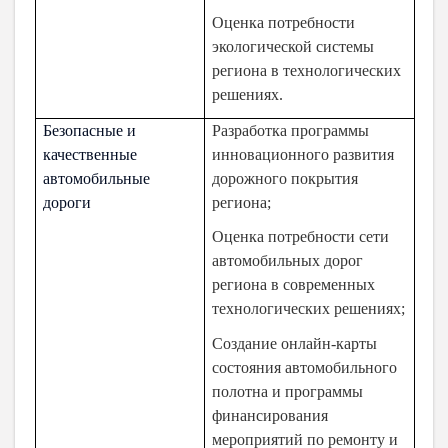
Оценка потребности
экологической системы
региона в технологических
решениях.
Безопасные и
Разработка программы
качественные
инновационного развития
автомобильные
дорожного покрытия
дороги
региона;
Оценка потребности сети
автомобильных дорог
региона в современных
технологических решениях;
Создание онлайн-карты
состояния автомобильного
полотна и программы
финансирования
мероприятий по ремонту и