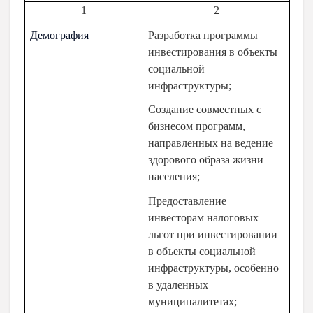
1
2
Демография
Разработка программы
инвестирования в объекты
социальной
инфраструктуры;
Создание совместных с
бизнесом программ,
направленных на ведение
здорового образа жизни
населения;
Предоставление
инвесторам налоговых
льгот при инвестировании
в объекты социальной
инфраструктуры, особенно
в удаленных
муниципалитетах;