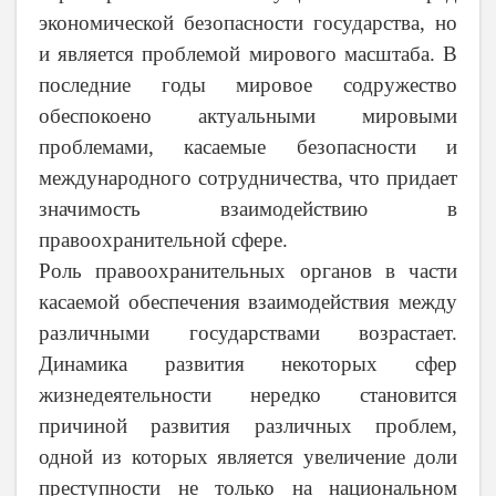
экономической безопасности государства, но
и является проблемой мирового масштаба. В
последние годы мировое содружество
обеспокоено актуальными мировыми
проблемами, касаемые безопасности и
международного сотрудничества, что придает
значимость взаимодействию в
правоохранительной сфере.
Роль правоохранительных органов в части
касаемой обеспечения взаимодействия между
различными государствами возрастает.
Динамика развития некоторых сфер
жизнедеятельности нередко становится
причиной развития различных проблем,
одной из которых является увеличение доли
преступности не только на национальном