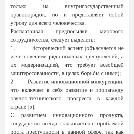
только на внутригосударственный
правопорядок, но и представляет собой
угрозу для всего человечества.
Рассматривая предпосылки мирового
сотрудничества, следует выделить:
1. Исторический аспект (объясняется не
исчезновением ряда опасных преступлений, а
их модернизацией, что требует всеобщей
заинтересованности, в целях борьбы с ними);
2. Развитие инновационной конкуренции,
что включает в себя развитие и пропаганду
научно-технического прогресса в каждой
стране [5].
С развитием инновационного продукта,
государство всегда сталкивается с проблемой
роста преступности в данной сфере, так как