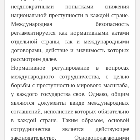
неоднократными попытками снижения
национальной преступности в каждой стране.
Международная безопасность
регламентируется как нормативными актами
отдельной страны, так и международными
договорами, действие и значимость которых
рассмотрим далее.
Нормативное регулирование в вопросах
международного сотрудничества, с целью
борьбы с преступностью мирового масштаба,
у каждого государства свое. Однако, общим
являются документы ввиде международных
соглашений, исполнение которых обязательно
в каждой стране. Таким образом, основой
сотрудничества является действующее
законодательство. Основополагающими