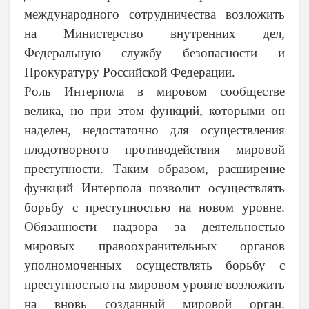
международного сотрудничества возложить
на Министерство внутренних дел,
Федеральную службу безопасности и
Прокуратуру Российской Федерации.
Роль Интерпола в мировом сообществе
велика, но при этом функций, которыми он
наделен, недостаточно для осуществления
плодотворного противодействия мировой
преступности. Таким образом, расширение
функций Интерпола позволит осуществлять
борьбу с преступностью на новом уровне.
Обязанности надзора за деятельностью
мировых правоохранительных органов
уполномоченных осуществлять борьбу с
преступностью на мировом уровне возложить
на вновь созданный мировой орган.