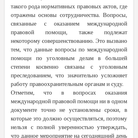
такого рода нормативных правовых актов, где
отражены основы сотрудничества. Вопросы,
связанные с оказанием международной
правовой помощи, также подлежат
некоторому совершенствованию. Это вызвано
тем, что данные вопросы по международной
помощи по уголовным делам в большей
степени косвенно связаны с уголовным
преследованием, что значительно усложняет
работу правоохранительным органам и суду.
Отметим, что в вопросах оказания
международной правовой помощи ни в одном
документе точно не установлены сроки, в
которые это должно осуществляться, поэтому
нельзя с полной уверенностью утверждать,
что данное мероприятие на сегодняшний день