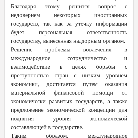
Благодаря этому решится вопрос с
недоверием некоторых иностранных
государств, так как за утечку информации
будет персональная ответственность
государству, вынесенная надзорным органом.
Решение проблемы вовлечения в
международное сотрудничество и
взаимодействие в целях борьбы с
преступностью стран с низким уровнем
экономики, достигается путем оказания
материальной финансовой помощи от
экономически развитых государств, а также
предложение экономической концепции для
поднятия уровня экономической
составляющей в государстве.
Таким образом, международное