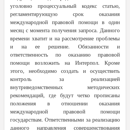
уголовно процессуальный кодекс статью,
регламентирующую срок оказания
международной правовой помощи в один
месяц с момента получения запроса. Данного
времени хватит и на рассмотрение проблемы
и на ее решение. Обязанности и
ответственность по оказанию правовой
помощи возложить на Интерпол. Кроме
этого, необходимо создать и осуществить
контроль за реализацией
внутриведомственных методических
рекомендаций, где будут четко прописаны
положения в отношении оказания
международной правовой помощи
государствам. Ответственными за реализацию
данного направления совершенствования