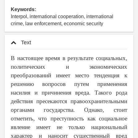
Keywords:
Interpol, international cooperation, international
crime, law enforcement, economic security
Text
В настоящее время в результате социальных,
политических и экономических
преобразований имеет место тенденция к
решению вопросов путем применения
насилия и причинения вреда. Такого рода
действия пресекаются правоохранительными
органами государства. Однако, стоит
отметить, что преступность как социальное
явление имеет не только национальный
характер и наносит существенный вред