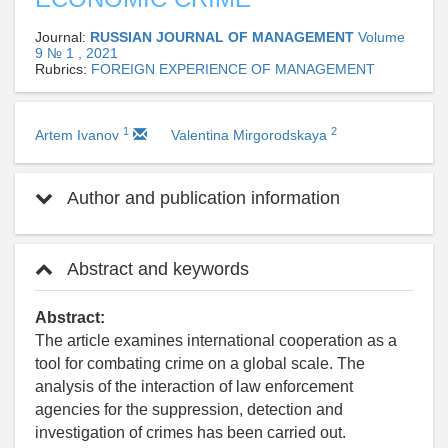
Journal:
RUSSIAN JOURNAL OF MANAGEMENT
Volume
9 № 1 , 2021
Rubrics:
FOREIGN EXPERIENCE OF MANAGEMENT
1
2
Artem Ivanov
Valentina Mirgorodskaya
Author and publication information
Abstract and keywords
Abstract:
The article examines international cooperation as a
tool for combating crime on a global scale. The
analysis of the interaction of law enforcement
agencies for the suppression, detection and
investigation of crimes has been carried out.