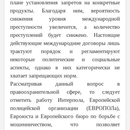
плане установления запретов на конкретные
продукты. Благодаря ним, вероятность
снижения уровня международной
преступности увеличится, а количество
преступлений будет снижено. Настоящие
действующие международние договоры лишь
трактуют порядок и регламентируют
некоторые политические и социальные
аспекты, однако в них категорически не
хватает запрещающих норм.
Рассматривая данный вопрос в
правоохранительной сфере, то следует
отметить работу Интерпола, Европейской
полицейской организации (ЕВРОПОЛа),
Евроюста и Европейского бюро по борьбе с
мошенничеством, что позволяет