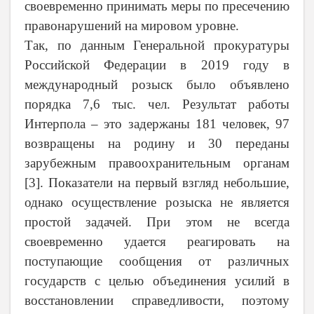
своевременно принимать меры по пресечению
правонарушений на мировом уровне.
Так, по данным Генеральной прокуратуры
Российской Федерации в 2019 году в
международный розыск было объявлено
порядка 7,6 тыс. чел. Результат работы
Интерпола – это задержаны 181 человек, 97
возвращены на родину и 30 переданы
зарубежным правоохранительным органам
[3]. Показатели на первый взгляд небольшие,
однако осуществление розыска не является
простой задачей. При этом не всегда
своевременно удается реагировать на
поступающие сообщения от различных
государств с целью объединения усилий в
восстановлении справедливости, поэтому