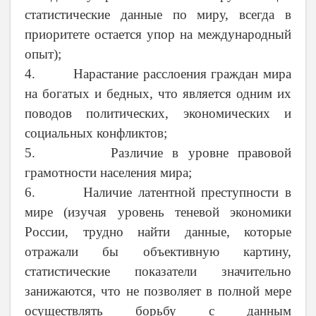
статистические данные по миру, всегда в
приоритете остается упор на международный
опыт);
4. Нарастание расслоения граждан мира
на богатых и бедных, что является одним их
поводов политических, экономических и
социальных конфликтов;
5. Различие в уровне правовой
грамотности населения мира;
6. Наличие латентной преступности в
мире (изучая уровень теневой экономики
России, трудно найти данные, которые
отражали бы объективную картину,
статистические показатели значительно
занижаются, что не позволяет в полной мере
осуществлять борьбу с данным