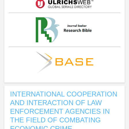
INTERNATIONAL COOPERATION
AND INTERACTION OF LAW
ENFORCEMENT AGENCIES IN
THE FIELD OF COMBATING
ECONOMIC CRIME