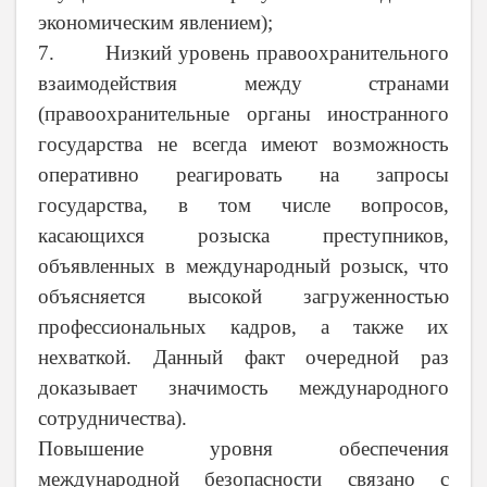
экономическим явлением);
7. Низкий уровень правоохранительного
взаимодействия между странами
(правоохранительные органы иностранного
государства не всегда имеют возможность
оперативно реагировать на запросы
государства, в том числе вопросов,
касающихся розыска преступников,
объявленных в международный розыск, что
объясняется высокой загруженностью
профессиональных кадров, а также их
нехваткой. Данный факт очередной раз
доказывает значимость международного
сотрудничества).
Повышение уровня обеспечения
международной безопасности связано с