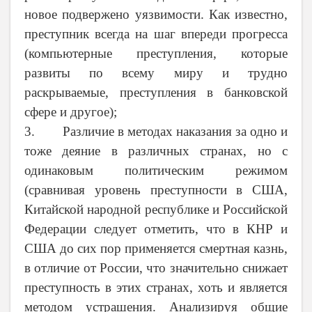
новое подвержено уязвимости. Как известно,
преступник всегда на шаг впереди прогресса
(компьютерные преступления, которые
развиты по всему миру и трудно
раскрываемые, преступления в банковской
сфере и другое);
3. Различие в методах наказания за одно и
тоже деяние в различных странах, но с
одинаковым политическим режимом
(сравнивая уровень преступности в США,
Китайской народной республике и Российской
Федерации следует отметить, что в КНР и
США до сих пор применяется смертная казнь,
в отличие от России, что значительно снижает
преступность в этих странах, хоть и является
методом устрашения. Анализируя общие