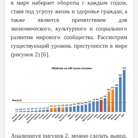
в мире набирает обороты с каждым годом,
ставя под угрозу жизнь и здоровье граждан, а
также является препятствием для
экономического, культурного и социального
развития мирового сообщества.
Рассмотрим
существующий уровень преступности в мире
(рисунок 2) [6].
Анализируя рисунок 2, можно сделать вывод,