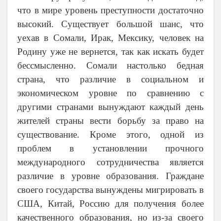
что в мире уровень преступности достаточно
высокий. Существует большой шанс, что
уехав в Сомали, Ирак, Мексику, человек на
Родину уже не вернется, так как искать будет
бессмысленно. Сомали настолько бедная
страна, что различие в социальном и
экономическом уровне по сравнению с
другими странами вынуждают каждый день
жителей страны вести борьбу за право на
существование. Кроме этого, одной из
проблем в установлении прочного
международного сотрудничества является
различие в уровне образования. Граждане
своего государства вынуждены мигрировать в
США, Китай, Россию для получения более
качественного образования, но из-за своего