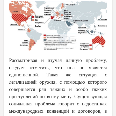
Рассматривая и изучая данную проблему,
следует отметить, что она не является
единственной. Такая же ситуация с
легализацией оружия, с помощью которого
совершается ряд тяжких и особо тяжких
преступлений по всему миру. Сущетсвующая
социальная проблема говорит о недостатках
международных конвенций и договоров, в