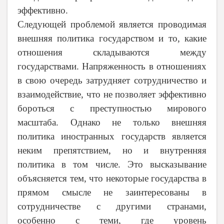
эффективно.
Следующей проблемой является проводимая
внешняя политика государством и то, какие
отношения складываются между
государствами. Напряженность в отношениях
в свою очередь затрудняет сотрудничество и
взаимодействие, что не позволяет эффективно
бороться с преступностью мирового
масштаба. Однако не только внешняя
политика иностранных государств является
неким препятствием, но и внутренняя
политика в том числе. Это высказывание
объясняется тем, что некоторые государства в
прямом смысле не заинтересованы в
сотрудничестве с другими странами,
особенно с теми, где уровень