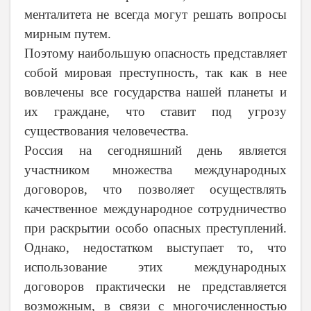
менталитета не всегда могут решать вопросы
мирным путем.
Поэтому наибольшую опасность представляет
собой мировая преступность, так как в нее
вовлечены все государства нашей планеты и
их граждане, что ставит под угрозу
существования человечества.
Россия на сегодняшний день является
участником множества международных
договоров, что позволяет осуществлять
качественное международное сотрудничество
при раскрытии особо опасных преступлений.
Однако, недостатком выступает то, что
использование этих международных
договоров практически не представляется
возможным, в связи с многочисленностью