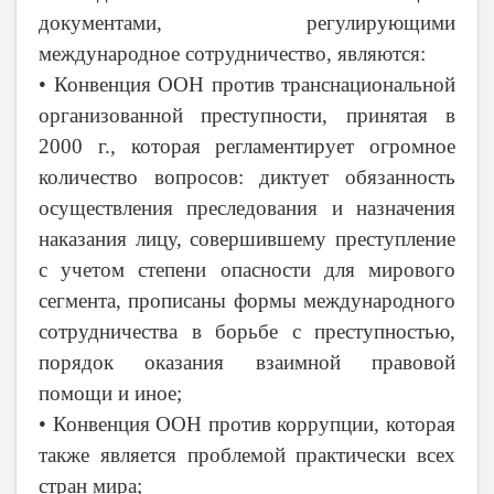
документами, регулирующими
международное сотрудничество, являются:
• Конвенция ООН против транснациональной
организованной преступности, принятая в
2000 г., которая регламентирует огромное
количество вопросов: диктует обязанность
осуществления преследования и назначения
наказания лицу, совершившему преступление
с учетом степени опасности для мирового
сегмента, прописаны формы международного
сотрудничества в борьбе с преступностью,
порядок оказания взаимной правовой
помощи и иное;
• Конвенция ООН против коррупции, которая
также является проблемой практически всех
стран мира;