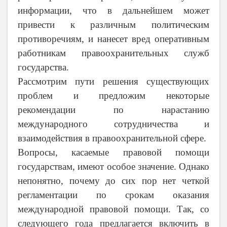
информации, что в дальнейшем может
привести к различным политическим
противоречиям, и нанесет вред оперативным
работникам правоохранительных служб
государства.
Рассмотрим пути решения существующих
проблем и предложим некоторые
рекомендации по нарастанию
международного сотрудничества и
взаимодействия в правоохранительной сфере.
Вопросы, касаемые правовой помощи
государствам, имеют особое значение. Однако
непонятно, почему до сих пор нет четкой
регламентации по срокам оказания
международной правовой помощи. Так, со
следующего года предлагается включить в