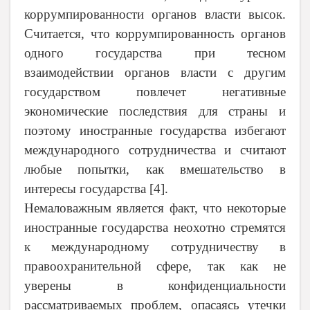
коррумпированности органов власти высок.
Считается, что коррумпированность органов
одного государства при тесном
взаимодействии органов власти с другим
государством повлечет негативные
экономические последствия для страны и
поэтому иностранные государства избегают
международного сотрудничества и считают
любые попытки, как вмешательство в
интересы государства [4].
Немаловажным является факт, что некоторые
иностранные государства неохотно стремятся
к международному сотрудничеству в
правоохранительной сфере, так как не
уверены в конфиденциальности
рассматриваемых проблем, опасаясь утечки