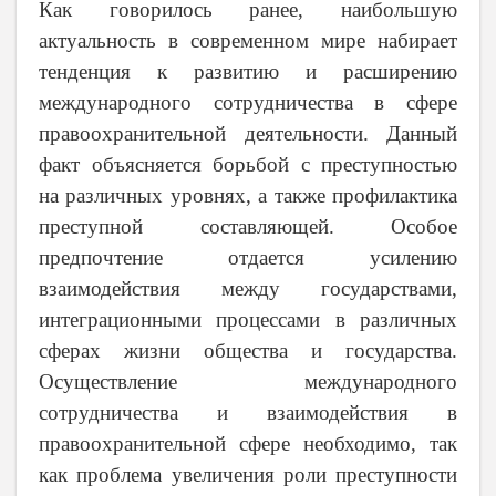
Как говорилось ранее, наибольшую
актуальность в современном мире набирает
тенденция к развитию и расширению
международного сотрудничества в сфере
правоохранительной деятельности. Данный
факт объясняется борьбой с преступностью
на различных уровнях, а также профилактика
преступной составляющей. Особое
предпочтение отдается усилению
взаимодействия между государствами,
интеграционными процессами в различных
сферах жизни общества и государства.
Осуществление международного
сотрудничества и взаимодействия в
правоохранительной сфере необходимо, так
как проблема увеличения роли преступности