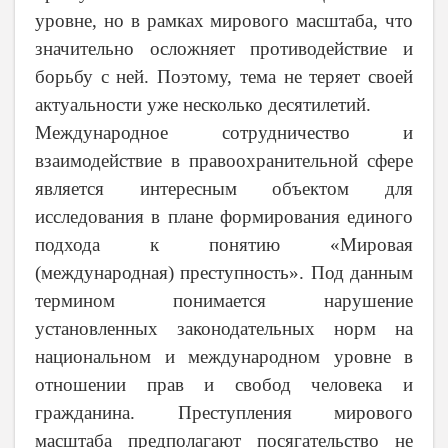
уровне, но в рамках мирового масштаба, что
значительно осложняет противодействие и
борьбу с ней. Поэтому, тема не теряет своей
актуальности уже несколько десятилетий.
Международное сотрудничество и
взаимодействие в правоохранительной сфере
является интересным объектом для
исследования в плане формирования единого
подхода к понятию «Мировая
(международная) преступность». Под данным
термином понимается нарушение
установленных законодательных норм на
национальном и международном уровне в
отношении прав и свобод человека и
гражданина. Преступления мирового
масштаба предполагают посягательство не