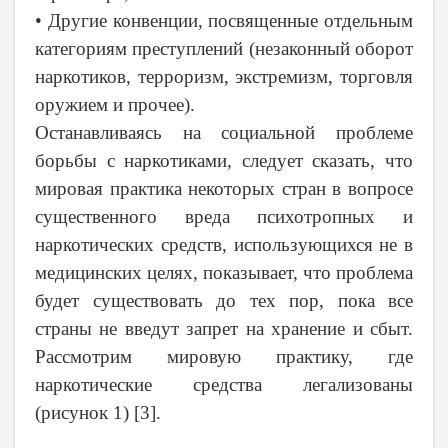
• Другие конвенции, посвященные отдельным
категориям преступлений (незаконный оборот
наркотиков, терроризм, экстремизм, торговля
оружием и прочее).
Останавливаясь на социальной проблеме
борьбы с наркотиками, следует сказать, что
мировая практика некоторых стран в вопросе
существенного вреда психотропных и
наркотических средств, использующихся не в
медицинских целях, показывает, что проблема
будет существовать до тех пор, пока все
страны не введут запрет на хранение и сбыт.
Рассмотрим мировую практику, где
наркотические средства легализованы
(рисунок 1) [3].