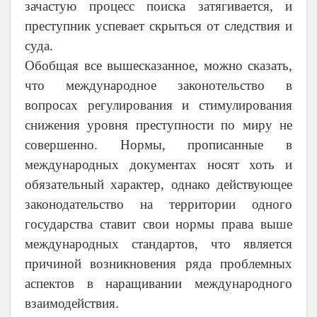
зачастую процесс поиска затягивается, и
преступник успевает скрыться от следствия и
суда.
Обобщая все вышесказанное, можно сказать,
что международное законотельство в
вопросах регулирования и стимулирования
снижения уровня преступности по миру не
совершенно. Нормы, прописанные в
международных документах носят хоть и
обязательный характер, однако действующее
законодательство на территории одного
государства ставит свои нормы права выше
международных стандартов, что является
причиной возникновения ряда проблемных
аспектов в наращивании международного
взаимодействия.