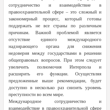
сотрудничество и взаимодействие в
правоохранительной сфере – это сложный и
закономерный процесс, который готовы
поддержать не все страны по различным
причинам. Важной проблемой является
отсутствие единого международного
надзирающего органа для снижения
недоверия между государствами в решении
общеправовых вопросов. При этом следует
увеличить полномочия Интерпола и
расширить его функции. Осуществляя
предложенные выше рекомендации, будет
доступно в несколько раз снизить уровень
преступности во всем мире.
Международное сотрудничество и
взаимодействие в правоохранительной сфере