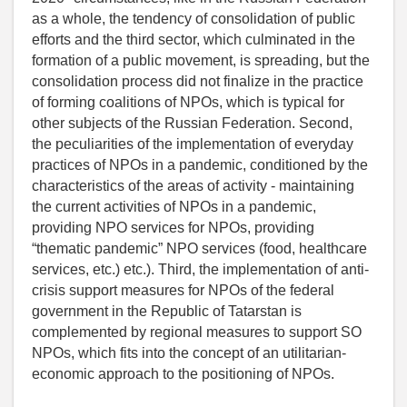
as a whole, the tendency of consolidation of public
efforts and the third sector, which culminated in the
formation of a public movement, is spreading, but the
consolidation process did not finalize in the practice
of forming coalitions of NPOs, which is typical for
other subjects of the Russian Federation. Second,
the peculiarities of the implementation of everyday
practices of NPOs in a pandemic, conditioned by the
characteristics of the areas of activity - maintaining
the current activities of NPOs in a pandemic,
providing NPO services for NPOs, providing
“thematic pandemic” NPO services (food, healthcare
services, etc.) etc.). Third, the implementation of anti-
crisis support measures for NPOs of the federal
government in the Republic of Tatarstan is
complemented by regional measures to support SO
NPOs, which fits into the concept of an utilitarian-
economic approach to the positioning of NPOs.