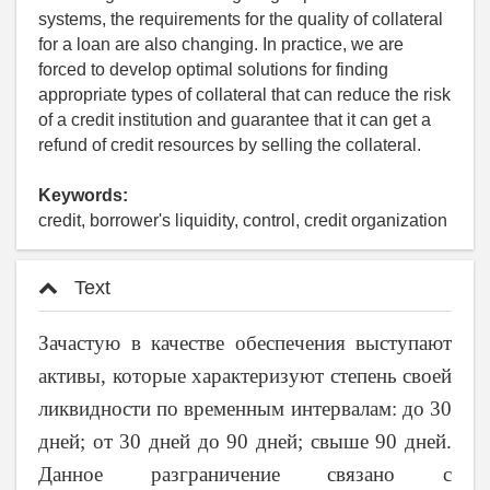
systems, the requirements for the quality of collateral
for a loan are also changing. In practice, we are
forced to develop optimal solutions for finding
appropriate types of collateral that can reduce the risk
of a credit institution and guarantee that it can get a
refund of credit resources by selling the collateral.
Keywords:
credit, borrower's liquidity, control, credit organization
Text
Зачастую в качестве обеспечения выступают
активы, которые характеризуют степень своей
ликвидности по временным интервалам: до 30
дней; от 30 дней до 90 дней; свыше 90 дней.
Данное разграничение связано с