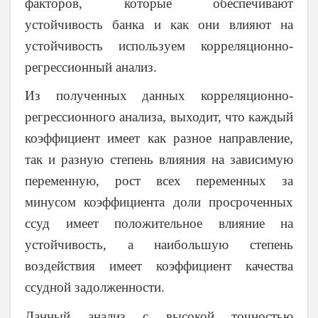
факторов, которые обеспечивают
устойчивость банка и как они влияют на
устойчивость используем корреляционно-
регрессионный анализ.
Из полученных данных корреляционно-
регрессионного анализа, выходит, что каждый
коэффициент имеет как разное направление,
так и разную степень влияния на зависимую
переменную, рост всех переменных за
минусом коэффициента доли просроченных
ссуд имеет положительное влияние на
устойчивость, а наибольшую степень
воздействия имеет коэффициент качества
ссудной задолженности.
Данный анализ с высокой точностью