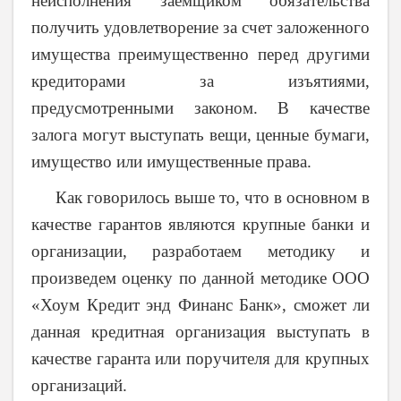
неисполнения заемщиком обязательства
получить удовлетворение за счет заложенного
имущества преимущественно перед другими
кредиторами за изъятиями,
предусмотренными законом. В качестве
залога могут выступать вещи, ценные бумаги,
имущество или имущественные права.
Как говорилось выше то, что в основном в
качестве гарантов являются крупные банки и
организации, разработаем методику и
произведем оценку по данной методике ООО
«Хоум Кредит энд Финанс Банк», сможет ли
данная кредитная организация выступать в
качестве гаранта или поручителя для крупных
организаций.