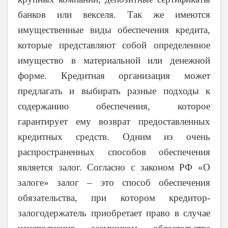
банков или векселя. Так же имеются
имущественные виды обеспечения кредита,
которые представляют собой определенное
имущество в материальной или денежной
форме. Кредитная организация может
предлагать и выбирать разные подходы к
содержанию обеспечения, которое
гарантирует ему возврат предоставленных
кредитных средств. Одним из очень
распространенных способов обеспечения
является залог. Согласно с законом РФ «О
залоге» залог – это способ обеспечения
обязательства, при котором кредитор-
залогодержатель приобретает право в случае