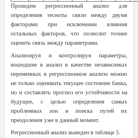
Проведем регрессионный анализ для
определения тесноты связи между двумя
факторами при исключении влияния
остальных факторов, что позволит точнее
оценить связь между параметрами.
Анализируя и контролируя параметры,
вошедшие в анализ в качестве независимых
переменных в регрессионном анализе можно
не только оценивать текущее состояние банка,
но и составлять прогноз его устойчивости на
будущее, с целью определения самых
проблемных зон и поиска путей их
преодоления уже в данный момент.
Регрессионный анализ выведен в таблице 5.