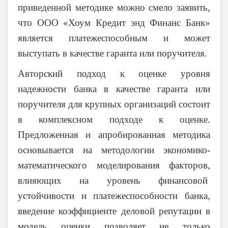
приведенной методике можно смело заявить,
что ООО «Хоум Кредит энд Финанс Банк»
является платежеспособным и может
выступать в качестве гаранта или поручителя.
Авторский подход к оценке уровня
надежности банка в качестве гаранта или
поручителя для крупных организаций состоит
в комплексном подходе к оценке.
Предложенная и апробированная методика
основывается на методологии экономико-
математического моделирования факторов,
влияющих на уровень финансовой
устойчивости и платежеспособности банка,
введение коэффициенте деловой репутации в
модель оценки позволяет не только