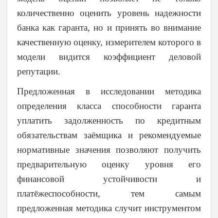
количественно оценить уровень надежности
банка как гаранта, но и принять во внимание
качественную оценку, измерителем которого в
модели видится коэффициент деловой
репутации.
Предложенная в исследовании методика
определения класса способности гаранта
уплатить задолженность по кредитным
обязательствам заёмщика и рекомендуемые
нормативные значения позволяют получить
предварительную оценку уровня его
финансовой устойчивости и
платёжеспособности, тем самым
предложенная методика случит инструментом