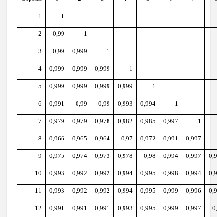
1
1
2
0,99
1
3
0,99
0,999
1
4
0,999
0,999
0,999
1
5
0,999
0,999
0,999
0,999
1
6
0,991
0,99
0,99
0,993
0,994
1
7
0,979
0,979
0,978
0,982
0,985
0,997
1
8
0,966
0,965
0,964
0,97
0,972
0,991
0,997
9
0,975
0,974
0,973
0,978
0,98
0,994
0,997
0,
10
0,993
0,992
0,992
0,994
0,995
0,998
0,994
0,
11
0,993
0,992
0,992
0,994
0,995
0,999
0,996
0,
12
0,991
0,991
0,991
0,993
0,995
0,999
0,997
0