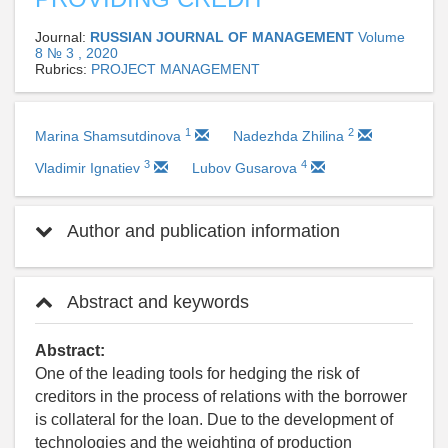
Journal:
RUSSIAN JOURNAL OF MANAGEMENT
Volume
8 № 3 , 2020
Rubrics:
PROJECT MANAGEMENT
1
2
Marina Shamsutdinova
Nadezhda Zhilina
3
4
Vladimir Ignatiev
Lubov Gusarova
Author and publication information
Abstract and keywords
Abstract:
One of the leading tools for hedging the risk of
creditors in the process of relations with the borrower
is collateral for the loan. Due to the development of
technologies and the weighting of production