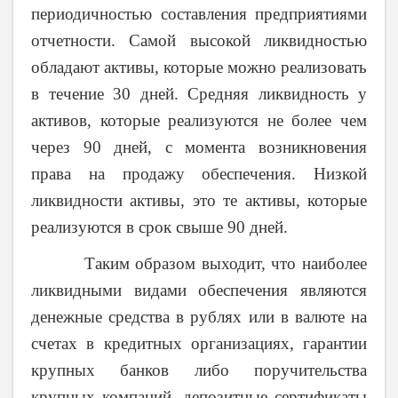
периодичностью составления предприятиями
отчетности. Самой высокой ликвидностью
обладают активы, которые можно реализовать
в течение 30 дней. Средняя ликвидность у
активов, которые реализуются не более чем
через 90 дней, с момента возникновения
права на продажу обеспечения. Низкой
ликвидности активы, это те активы, которые
реализуются в срок свыше 90 дней.
Таким образом выходит, что наиболее
ликвидными видами обеспечения являются
денежные средства в рублях или в валюте на
счетах в кредитных организациях, гарантии
крупных банков либо поручительства
крупных компаний, депозитные сертификаты