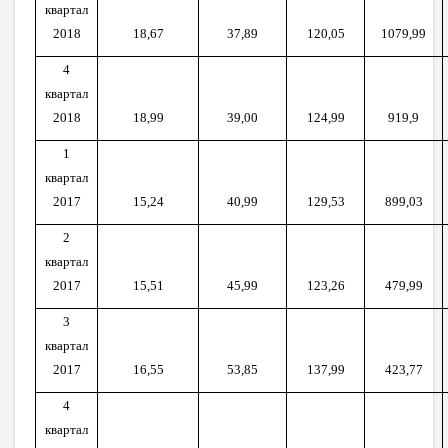
квартал
2018
18,
67
37,89
120,05
1079,99
4
квартал
2018
1
8
,99
39,00
124,99
919,9
1
квартал
2017
15,24
40,99
129,53
899,03
2
квартал
2017
15,51
45,99
123,26
479,99
3
квартал
2017
16,55
53,85
137,99
423,77
4
квартал