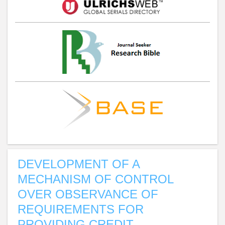
DEVELOPMENT OF A
MECHANISM OF CONTROL
OVER OBSERVANCE OF
REQUIREMENTS FOR
PROVIDING CREDIT