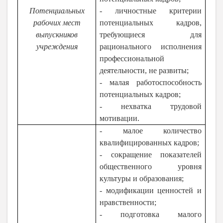
Потенциальных
- личностные критерии
рабочих мест
потенциальных кадров,
выпускников
требующиеся для
учреждения
рационального исполнения
профессиональной
деятельности, не развиты;
- малая работоспособность
потенциальных кадров;
- нехватка трудовой
мотивации.
- малое количество
квалифицированных кадров;
- сокращение показателей
общественного уровня
культуры и образования;
- модификации ценностей и
нравственности;
- подготовка малого