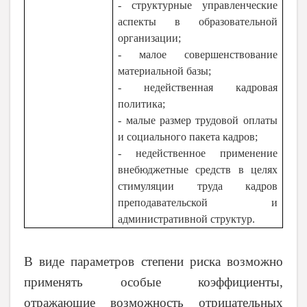
- структурные управленческие
аспекты в образовательной
организации;
- малое совершенствование
материальной базы;
- недейственная кадровая
политика;
- малые размер трудовой оплаты
и социального пакета кадров;
- недейственное применение
внебюджетные средств в целях
стимуляции труда кадров
преподавательской и
административной структур.
В виде параметров степени риска возможно
применять особые коэффициенты,
отражающие возможность отрицательных