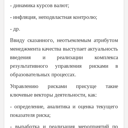
- динамика курсов валют;
- инфляция, неподвластная контролю;
- др.
Ввиду сказанного, неотъемлемым атрибутом
менеджмента качества выступает актуальность
введения и реализации комплекса
результативного управления рисками в
образовательных процессах.
Управлению рисками
присуще такие
ключевые векторы деятельности, как:
- определение, аналитика и оценка текущего
показателя риска;
- выработка и реализация мероприятий по