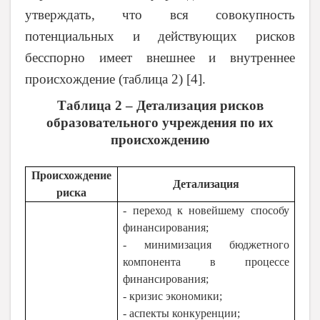
утверждать, что вся совокупность
потенциальных и действующих рисков
бесспорно имеет внешнее и внутреннее
происхождение (таблица 2) [4].
Таблица 2 – Детализация рисков
образовательного учреждения по их
происхождению
Происхождение
Детализация
риска
- переход к новейшему способу
финансирования;
- минимизация бюджетного
компонента в процессе
финансирования;
- кризис экономики;
- аспекты конкуренции;