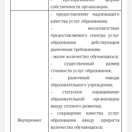
собственности организации.
- предоставление надлежащего
качества услуг образования;
- несоответствие
предоставляемого спектра услуг
образования действующим
рыночным требованиям;
- малое количество обучающихся;
- существенный размер
стоимости услуг образования;
- рыночный имидж
образовательного учреждения;
- статусное наращивание
образовательной организации
ввиду сетевого развития;
- сокращение качества услуг
Внутреннее
образования ввиду прироста
количества обучающихся;