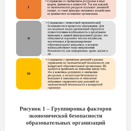
Рисунок 1 – Группировка факторов
экономической безопасности
образовательных организаций