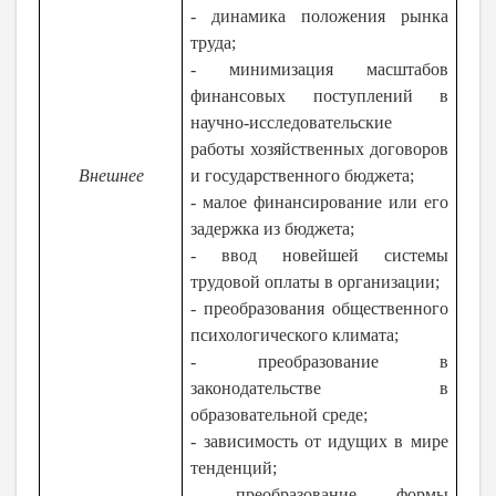
- динамика положения рынка
труда;
- минимизация масштабов
финансовых поступлений в
научно-исследовательские
работы хозяйственных договоров
Внешнее
и государственного бюджета;
- малое финансирование или его
задержка из бюджета;
- ввод новейшей системы
трудовой оплаты в организации;
- преобразования общественного
психологического климата;
- преобразование в
законодательстве в
образовательной среде;
- зависимость от идущих в мире
тенденций;
-
преобразование формы