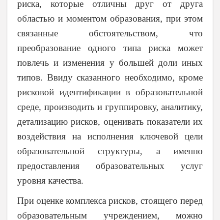
риска, которые отличны друг от друга
областью и моментом образования, при этом
связанные обстоятельством, что
преобразование одного типа риска может
повлечь и изменения у большей доли иных
типов. Ввиду сказанного необходимо, кроме
рисковой идентификации в образовательной
среде, производить и группировку, аналитику,
детализацию рисков, оценивать показатели их
воздействия на исполнения ключевой цели
образовательной структуры, а именно
предоставления образовательных услуг
уровня качества.
При оценке комплекса рисков, стоящего перед
образовательным учреждением, можно