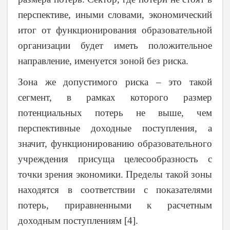
перспективе, иными словами, экономический
итог от функционирования образовательной
организации будет иметь положительное
направление, именуется зоной без риска.
Зона же допустимого риска – это такой
сегмент, в рамках которого размер
потенциальных потерь не выше, чем
перспективные доходные поступления, а
значит, функционированию образовательного
учреждения присуща целесообразность с
точки зрения экономики. Пределы такой зоны
находятся в соответствии с показателями
потерь, приравненными к расчетным
доходным поступлениям [4].