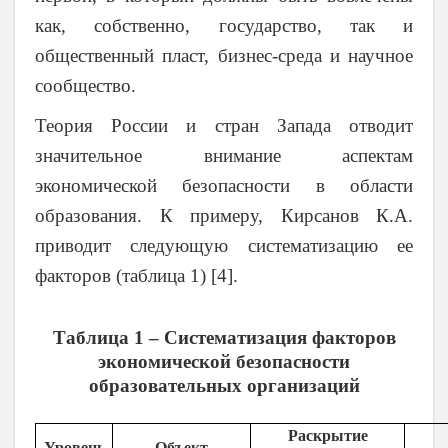
как, собственно, государство, так и
общественный пласт, бизнес-среда и научное
сообщество.
Теория России и стран Запада отводит
значительное внимание аспектам
экономической безопасности в области
образования. К примеру, Кирсанов К.А.
приводит следующую систематизацию ее
факторов (таблица 1) [4].
Таблица 1 – Систематизация факторов
экономической безопасности
образовательных организаций
Раскрытие
Уровень
Объект