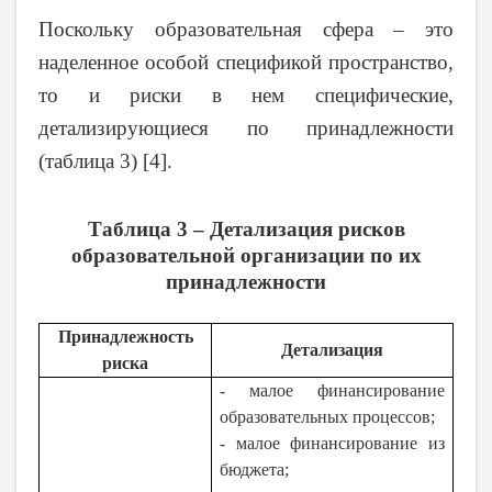
Поскольку образовательная сфера – это
наделенное особой спецификой пространство,
то и риски в нем специфические,
детализирующиеся по принадлежности
(таблица 3) [4].
Таблица 3 – Детализация рисков
образовательной организации по их
принадлежности
Принадлежность
Детализация
риска
- малое финансирование
образовательных процессов;
- малое финансирование из
бюджета;