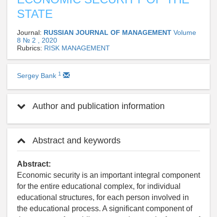
STATE
Journal:
RUSSIAN JOURNAL OF MANAGEMENT
Volume
8 № 2 , 2020
Rubrics:
RISK MANAGEMENT
1
Sergey Bank
Author and publication information
Abstract and keywords
Abstract:
Economic security is an important integral component
for the entire educational complex, for individual
educational structures, for each person involved in
the educational process. A significant component of