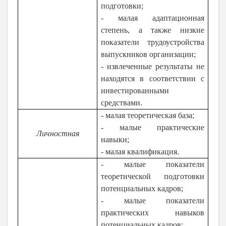
подготовки;
- малая адаптационная
степень, а также низкие
показатели трудоустройства
выпускников организации;
- извлеченные результаты не
находятся в соответствии с
инвестированными
средствами.
- малая теоретическая база;
- малые практические
Личностная
навыки;
- малая квалификация.
- малые показатели
теоретической подготовки
потенциальных кадров;
- малые показатели
практических навыков
потенциальных кадров;