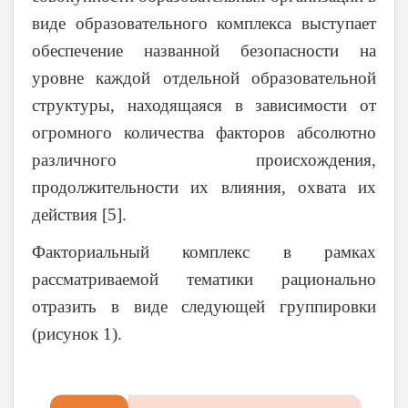
виде образовательного комплекса выступает
обеспечение названной безопасности на
уровне каждой отдельной образовательной
структуры, находящаяся в зависимости от
огромного количества факторов абсолютно
различного происхождения,
продолжительности их влияния, охвата их
действия [5].
Факториальный комплекс в рамках
рассматриваемой тематики рационально
отразить в виде следующей группировки
(рисунок 1).