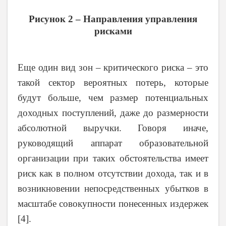
Рисунок 2 – Направления управления
рисками
Еще один вид зон – критического риска – это
такой сектор вероятных потерь, которые
будут больше, чем размер потенциальных
доходных поступлений, даже до размерности
абсолютной выручки. Говоря иначе,
руководящий аппарат образовательной
организации при таких обстоятельства имеет
риск как в полном отсутствии дохода, так и в
возникновении непосредственных убытков в
масштабе совокупности понесенных издержек
[4].