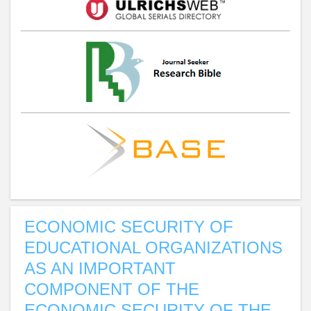
ECONOMIC SECURITY OF
EDUCATIONAL ORGANIZATIONS
AS AN IMPORTANT
COMPONENT OF THE
ECONOMIC SECURITY OF THE