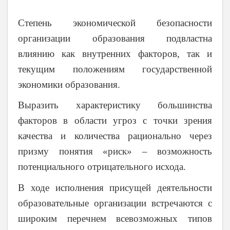
Степень экономической безопасности
организации образования подвластна
влиянию как внутренних факторов, так и
текущим положениям государственной
экономики образования.
Выразить характеристику большинства
факторов в области угроз с точки зрения
качества и количества рационально через
призму понятия «риск» – возможность
потенциального отрицательного исхода.
В ходе исполнения присущей деятельности
образовательные организации встречаются с
широким перечнем всевозможных типов