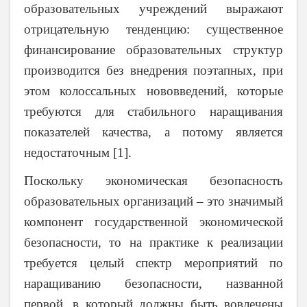
образовательных учреждений выражают
отрицательную тенденцию: существенное
финансирование образовательных структур
производится без внедрения поэтапных, при
этом колоссальных нововведений, которые
требуются для стабильного наращивания
показателей качества, а потому является
недостаточным [1].
Поскольку экономическая безопасность
образовательных организаций – это значимый
компонент государственной экономической
безопасности, то на практике к реализации
требуется целый спектр мероприятий по
наращиванию безопасности, названной
первой, в который должны быть вовлечены