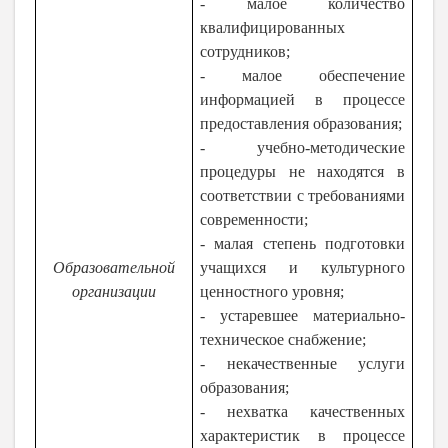
- малое количество
квалифицированных
сотрудников;
- малое обеспечение
информацией в процессе
предоставления образования;
- учебно-методические
процедуры не находятся в
соответствии с требованиями
современности;
- малая степень подготовки
Образовательной
учащихся и культурного
организации
ценностного уровня;
- устаревшее материально-
техническое снабжение;
- некачественные услуги
образования;
- нехватка качественных
характеристик в процессе