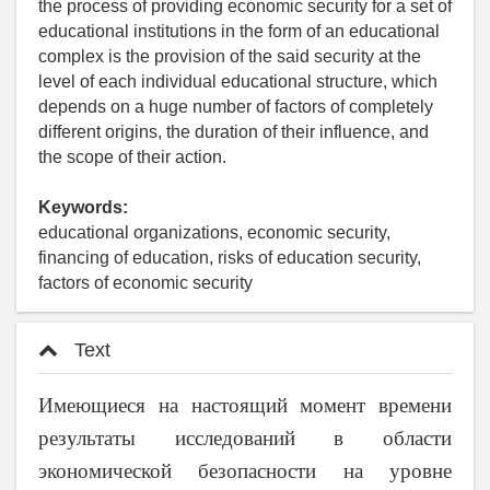
the process of providing economic security for a set of
educational institutions in the form of an educational
complex is the provision of the said security at the
level of each individual educational structure, which
depends on a huge number of factors of completely
different origins, the duration of their influence, and
the scope of their action.
Keywords:
educational organizations, economic security,
financing of education, risks of education security,
factors of economic security
Text
Имеющиеся на настоящий момент времени
результаты исследований в области
экономической безопасности на уровне