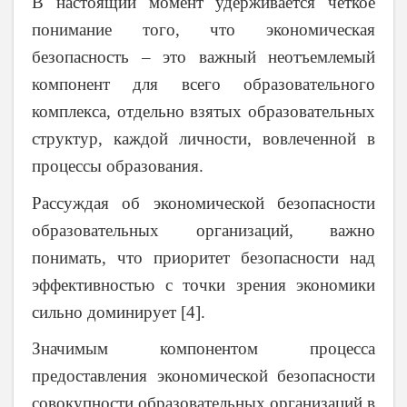
В настоящий момент удерживается четкое
понимание того, что экономическая
безопасность – это важный неотъемлемый
компонент для всего образовательного
комплекса, отдельно взятых образовательных
структур, каждой личности, вовлеченной в
процессы образования.
Рассуждая об экономической безопасности
образовательных организаций, важно
понимать, что приоритет безопасности над
эффективностью с точки зрения экономики
сильно доминирует [4].
Значимым компонентом процесса
предоставления экономической безопасности
совокупности образовательных организаций в