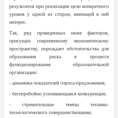
результатов при реализации цели конкретного
уровня у одной из сторон, имеющей в ней
интерес.
Так, ряд приведенных ниже факторов,
присущих современному экономическому
пространству, порождает обстоятельства для
образования риска в процессе
функционирования образовательной
организации:
- динамика показателей спроса-предложения;
- бесперебойно усиливающаяся конкуренция;
- стремительные темпы технико-
технологического совершенствования;